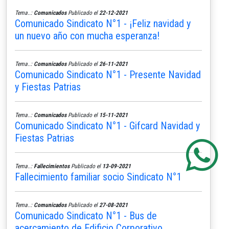
Tema..:
Comunicados
Publicado el
22-12-2021
Comunicado Sindicato N°1 - ¡Feliz navidad y
un nuevo año con mucha esperanza!
Tema..:
Comunicados
Publicado el
26-11-2021
Comunicado Sindicato N°1 - Presente Navidad
y Fiestas Patrias
Tema..:
Comunicados
Publicado el
15-11-2021
Comunicado Sindicato N°1 - Gifcard Navidad y
Fiestas Patrias
Tema..:
Fallecimientos
Publicado el
13-09-2021
Fallecimiento familiar socio Sindicato N°1
Tema..:
Comunicados
Publicado el
27-08-2021
Comunicado Sindicato N°1 - Bus de
acercamiento de Edificio Corporativo