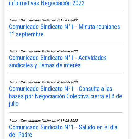
informativas Negociación 2022
Tema..:
Comunicados
Publicado el
12-09-2022
Comunicado Sindicato N°1 - Minuta reuniones
1° septiembre
Tema..:
Comunicados
Publicado el
26-08-2022
Comunicado Sindicato N°1 - Actividades
sindicales y Temas de interés
Tema..:
Comunicados
Publicado el
30-06-2022
Comunicado Sindicato Nº1 - Consulta a las
bases por Negociación Colectiva cierra el 8 de
julio
Tema..:
Comunicados
Publicado el
17-06-2022
Comunicado Sindicato Nº1 - Saludo en el día
del Padre