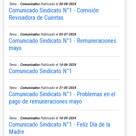
Tema..:
Comunicados
Publicado el
30-08-2024
Comunicado Sindicato N°1 - Comisión
Revisadora de Cuentas
Tema..:
Comunicados
Publicado el
03-07-2024
Comunicado Sindicato N°1 - Remuneraciones
mayo
Tema..:
Comunicados
Publicado el
14-06-2024
Comunicado Sindicato N°1
Tema..:
Comunicados
Publicado el
31-05-2024
Comunicado Sindicato N°1 - Problemas en el
pago de remuneraciones mayo
Tema..:
Comunicados
Publicado el
10-05-2024
Comunicado Sindicato N°1 - Felíz Día de la
Madre