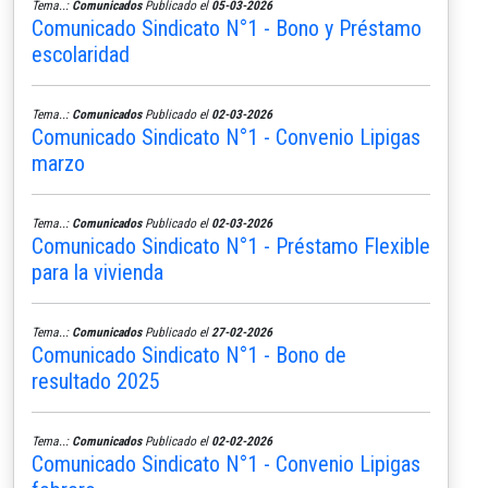
Tema..:
Comunicados
Publicado el
05-03-2026
Comunicado Sindicato N°1 - Bono y Préstamo
escolaridad
Tema..:
Comunicados
Publicado el
02-03-2026
Comunicado Sindicato N°1 - Convenio Lipigas
marzo
Tema..:
Comunicados
Publicado el
02-03-2026
Comunicado Sindicato N°1 - Préstamo Flexible
para la vivienda
Tema..:
Comunicados
Publicado el
27-02-2026
Comunicado Sindicato N°1 - Bono de
resultado 2025
Tema..:
Comunicados
Publicado el
02-02-2026
Comunicado Sindicato N°1 - Convenio Lipigas