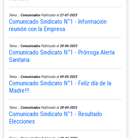
Tema..:
Comunicados
Publicado el
27-07-2023
Comunicado Sindicato N°1 - Información
reunión con la Empresa
Tema..:
Comunicados
Publicado el
20-06-2023
Comunicado Sindicato N°1 - Prórroga Alerta
Sanitaria
Tema..:
Comunicados
Publicado el
09-05-2023
Comunicado Sindicato N°1 - Felíz día de la
Madre!!!
Tema..:
Comunicados
Publicado el
28-04-2023
Comunicado Sindicato N°1 - Resultado
Elecciones