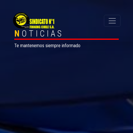
N
OTICIAS
Te mantenemos siempre informado