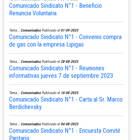
Comunicado Sindicato N°1 - Beneficio
Renuncia Voluntaria
Tema..:
Comunicados
Publicado el
01-09-2023
Comunicado Sindicato N°1 - Convenio compra
de gas con la empresa Lipigas
Tema..:
Comunicados
Publicado el
28-08-2023
Comunicado Sindicato N°1 - Reuniones
informativas jueves 7 de septiembre 2023
Tema..:
Comunicados
Publicado el
10-08-2023
Comunicado Sindicato N°1 - Carta al Sr. Marco
Berdichevsky
Tema..:
Comunicados
Publicado el
04-08-2023
Comunicado Sindicato N°1 - Encuesta Comité
Paritario