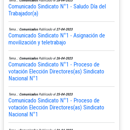
Tema..:
Comunicados
Publicado el
28-04-2023
Comunicado Sindicato N°1 - Saludo Día del
Trabajador(a)
Tema..:
Comunicados
Publicado el
27-04-2023
Comunicado Sindicato N°1 - Asignación de
movilización y teletrabajo
Tema..:
Comunicados
Publicado el
26-04-2023
Comunicado Sindicato N°1 - Proceso de
votación Elección Directores(as) Sindicato
Nacional N°1
Tema..:
Comunicados
Publicado el
25-04-2023
Comunicado Sindicato N°1 - Proceso de
votación Elección Directores(as) Sindicato
Nacional N°1