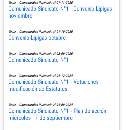
Tema..:
Comunicados
Publicado el
01-11-2025
Comunicado Sindicato N°1 - Convenio Lipigas
noviembre
Tema..:
Comunicados
Publicado el
01-10-2025
Convenio Lipigas octubre
Tema..:
Comunicados
Publicado el
08-09-2025
Comunicado Sindicato N°1
Tema..:
Comunicados
Publicado el
09-12-2024
Comunicado Sindicato N°1 - Votaciones
modificación de Estatutos
Tema..:
Comunicados
Publicado el
09-09-2024
Comunicado Sindicato N°1 - Plan de acción
miércoles 11 de septiembre