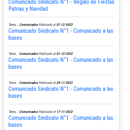
Comunicado Sindicato N°1 - Regalo de Fiestas
Patrias y Navidad
Tema..:
Comunicados
Publicado el
07-12-2022
Comunicado Sindicato N°1 - Comunicado a las
bases
Tema..:
Comunicados
Publicado el
01-12-2022
Comunicado Sindicato N°1 - Comunicado a las
bases
Tema..:
Comunicados
Publicado el
24-11-2022
Comunicado Sindicato N°1 - Comunicado a las
bases
Tema..:
Comunicados
Publicado el
17-11-2022
Comunicado Sindicato N°1 - Comunicado a las
bases