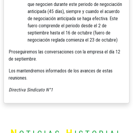
que negocien durante este periodo de negociación
anticipada (45 días), siempre y cuando el acuerdo
de negociación anticipada se haga efectiva. Este
fuero comprende el periodo desde el 2 de
septiembre hasta el 16 de octubre (fuero de
negociación reglada comienza el 23 de octubre)
Proseguiremos las conversaciones con la empresa el día 12
de septiembre.
Los mantendremos informados de los avances de estas
reuniones.
Directiva Sindicato N°1