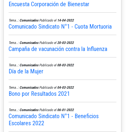
Encuesta Corporación de Bienestar
Tema..:
Comunicados
Publicado el
14-04-2022
Comunicado Sindicato N°1 - Cuota Mortuoria
Tema..:
Comunicados
Publicado el
20-03-2022
Campaña de vacunación contra la Influenza
Tema..:
Comunicados
Publicado el
08-03-2022
Día de la Mujer
Tema..:
Comunicados
Publicado el
04-03-2022
Bono por Resultados 2021
Tema..:
Comunicados
Publicado el
06-01-2022
Comunicado Sindicato N°1 - Beneficios
Escolares 2022