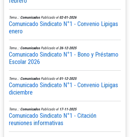
febrero
Tema..:
Comunicados
Publicado el
02-01-2026
Comunicado Sindicato N°1 - Convenio Lipigas
enero
Tema..:
Comunicados
Publicado el
26-12-2025
Comunicado Sindicato N°1 - Bono y Préstamo
Escolar 2026
Tema..:
Comunicados
Publicado el
01-12-2025
Comunicado Sindicato N°1 - Convenio Lipigas
diciembre
Tema..:
Comunicados
Publicado el
17-11-2025
Comunicado Sindicato N°1 - Citación
reuniones informativas