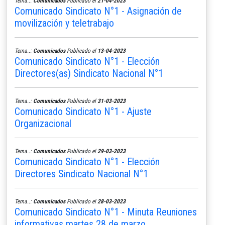
Tema..:
Comunicados
Publicado el
21-04-2023
Comunicado Sindicato N°1 - Asignación de
movilización y teletrabajo
Tema..:
Comunicados
Publicado el
13-04-2023
Comunicado Sindicato N°1 - Elección
Directores(as) Sindicato Nacional N°1
Tema..:
Comunicados
Publicado el
31-03-2023
Comunicado Sindicato N°1 - Ajuste
Organizacional
Tema..:
Comunicados
Publicado el
29-03-2023
Comunicado Sindicato N°1 - Elección
Directores Sindicato Nacional N°1
Tema..:
Comunicados
Publicado el
28-03-2023
Comunicado Sindicato N°1 - Minuta Reuniones
informativas martes 28 de marzo