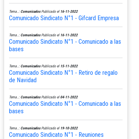
Tema..:
Comunicados
Publicado el
16-11-2022
Comunicado Sindicato N°1 - Gifcard Empresa
Tema..:
Comunicados
Publicado el
16-11-2022
Comunicado Sindicato N°1 - Comunicado a las
bases
Tema..:
Comunicados
Publicado el
15-11-2022
Comunicado Sindicato N°1 - Retiro de regalo
de Navidad
Tema..:
Comunicados
Publicado el
04-11-2022
Comunicado Sindicato N°1 - Comunicado a las
bases
Tema..:
Comunicados
Publicado el
19-10-2022
Comunicado Sindicato N°1 - Reuniones