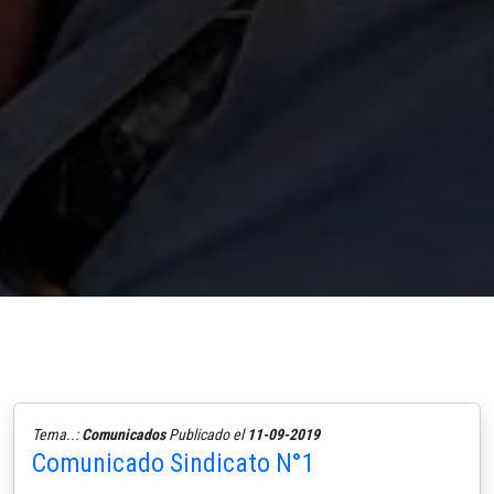
Tema..:
Comunicados
Publicado el
11-09-2019
Comunicado Sindicato N°1