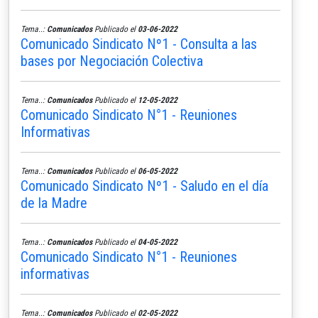
Tema..:
Comunicados
Publicado el
03-06-2022
Comunicado Sindicato Nº1 - Consulta a las
bases por Negociación Colectiva
Tema..:
Comunicados
Publicado el
12-05-2022
Comunicado Sindicato N°1 - Reuniones
Informativas
Tema..:
Comunicados
Publicado el
06-05-2022
Comunicado Sindicato Nº1 - Saludo en el día
de la Madre
Tema..:
Comunicados
Publicado el
04-05-2022
Comunicado Sindicato N°1 - Reuniones
informativas
Tema..:
Comunicados
Publicado el
02-05-2022