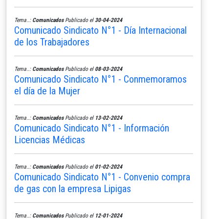
Tema..:
Comunicados
Publicado el
30-04-2024
Comunicado Sindicato N°1 - Día Internacional
de los Trabajadores
Tema..:
Comunicados
Publicado el
08-03-2024
Comunicado Sindicato N°1 - Conmemoramos
el día de la Mujer
Tema..:
Comunicados
Publicado el
13-02-2024
Comunicado Sindicato N°1 - Información
Licencias Médicas
Tema..:
Comunicados
Publicado el
01-02-2024
Comunicado Sindicato N°1 - Convenio compra
de gas con la empresa Lipigas
Tema..:
Comunicados
Publicado el
12-01-2024