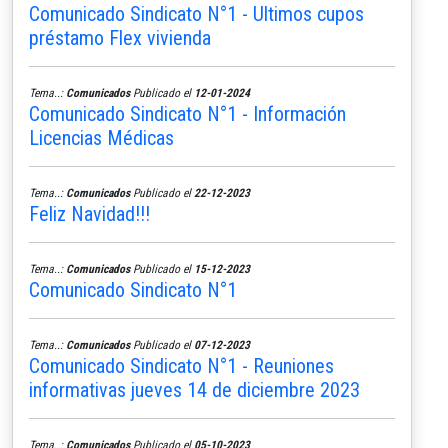
Comunicado Sindicato N°1 - Ultimos cupos
préstamo Flex vivienda
Tema..:
Comunicados
Publicado el
12-01-2024
Comunicado Sindicato N°1 - Información
Licencias Médicas
Tema..:
Comunicados
Publicado el
22-12-2023
Feliz Navidad!!!
Tema..:
Comunicados
Publicado el
15-12-2023
Comunicado Sindicato N°1
Tema..:
Comunicados
Publicado el
07-12-2023
Comunicado Sindicato N°1 - Reuniones
informativas jueves 14 de diciembre 2023
Tema..:
Comunicados
Publicado el
05-10-2023