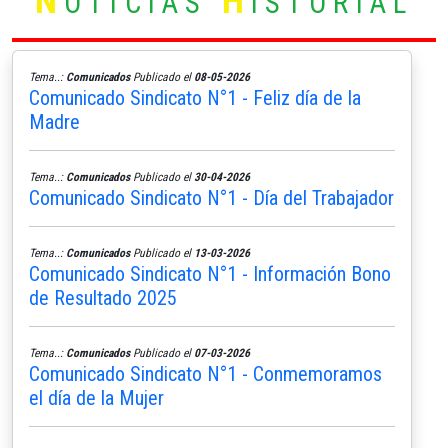
N
H
OTICIAS
ISTORIAL
Tema..:
Comunicados
Publicado el
08-05-2026
Comunicado Sindicato N°1 - Feliz día de la
Madre
Tema..:
Comunicados
Publicado el
30-04-2026
Comunicado Sindicato N°1 - Día del Trabajador
Tema..:
Comunicados
Publicado el
13-03-2026
Comunicado Sindicato N°1 - Información Bono
de Resultado 2025
Tema..:
Comunicados
Publicado el
07-03-2026
Comunicado Sindicato N°1 - Conmemoramos
el día de la Mujer