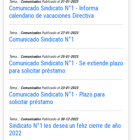
Tema..:
Comunicados
Publicado el
31-01-2023
Comunicado Sindicato N°1 - Informa
calendario de vacaciones Directiva
Tema..:
Comunicados
Publicado el
27-01-2023
Comunicado Sindicato N°1
Tema..:
Comunicados
Publicado el
25-01-2023
Comunicado Sindicato N°1 - Se extiende plazo
para solicitar préstamo
Tema..:
Comunicados
Publicado el
23-01-2023
Comunicado Sindicato N°1 - Plazo para
solicitar préstamo
Tema..:
Comunicados
Publicado el
30-12-2022
Sindicato N°1 les desea un feliz cierre de año
2022