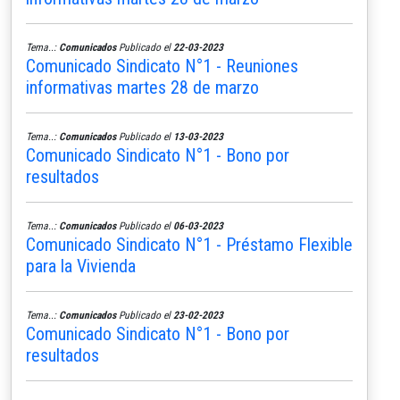
Tema..:
Comunicados
Publicado el
22-03-2023
Comunicado Sindicato N°1 - Reuniones
informativas martes 28 de marzo
Tema..:
Comunicados
Publicado el
13-03-2023
Comunicado Sindicato N°1 - Bono por
resultados
Tema..:
Comunicados
Publicado el
06-03-2023
Comunicado Sindicato N°1 - Préstamo Flexible
para la Vivienda
Tema..:
Comunicados
Publicado el
23-02-2023
Comunicado Sindicato N°1 - Bono por
resultados