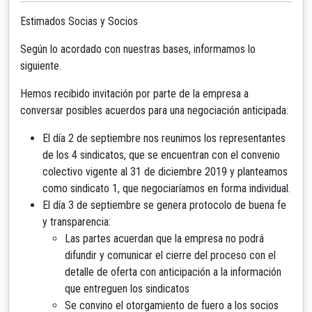
Estimados Socias y Socios
Según lo acordado con nuestras bases, informamos lo
siguiente.
Hemos recibido invitación por parte de la empresa a
conversar posibles acuerdos para una negociación anticipada:
El día 2 de septiembre nos reunimos los representantes
de los 4 sindicatos, que se encuentran con el convenio
colectivo vigente al 31 de diciembre 2019 y planteamos
como sindicato 1, que negociaríamos en forma individual.
El día 3 de septiembre se genera protocolo de buena fe
y transparencia:
Las partes acuerdan que la empresa no podrá
difundir y comunicar el cierre del proceso con el
detalle de oferta con anticipación a la información
que entreguen los sindicatos
Se convino el otorgamiento de fuero a los socios