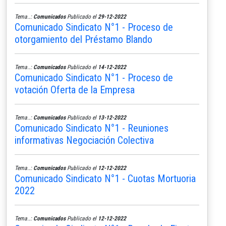
Tema..:
Comunicados
Publicado el
29-12-2022
Comunicado Sindicato N°1 - Proceso de
otorgamiento del Préstamo Blando
Tema..:
Comunicados
Publicado el
14-12-2022
Comunicado Sindicato N°1 - Proceso de
votación Oferta de la Empresa
Tema..:
Comunicados
Publicado el
13-12-2022
Comunicado Sindicato N°1 - Reuniones
informativas Negociación Colectiva
Tema..:
Comunicados
Publicado el
12-12-2022
Comunicado Sindicato N°1 - Cuotas Mortuoria
2022
Tema..:
Comunicados
Publicado el
12-12-2022