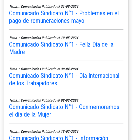
Tema..:
Comunicados
Publicado el
31-05-2024
Comunicado Sindicato N°1 - Problemas en el
pago de remuneraciones mayo
Tema..:
Comunicados
Publicado el
10-05-2024
Comunicado Sindicato N°1 - Felíz Día de la
Madre
Tema..:
Comunicados
Publicado el
30-04-2024
Comunicado Sindicato N°1 - Día Internacional
de los Trabajadores
Tema..:
Comunicados
Publicado el
08-03-2024
Comunicado Sindicato N°1 - Conmemoramos
el día de la Mujer
Tema..:
Comunicados
Publicado el
13-02-2024
Comunicado Sindicato N°1 - Información