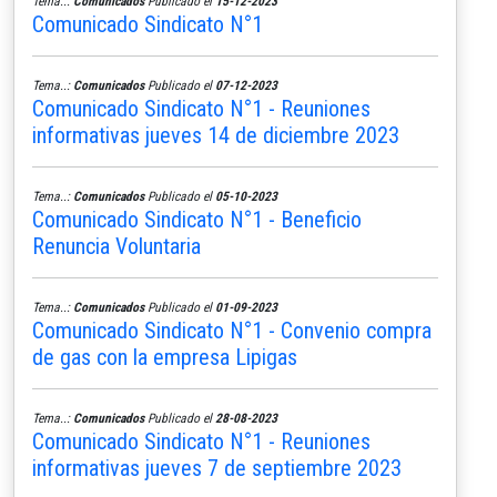
Tema..:
Comunicados
Publicado el
15-12-2023
Comunicado Sindicato N°1
Tema..:
Comunicados
Publicado el
07-12-2023
Comunicado Sindicato N°1 - Reuniones
informativas jueves 14 de diciembre 2023
Tema..:
Comunicados
Publicado el
05-10-2023
Comunicado Sindicato N°1 - Beneficio
Renuncia Voluntaria
Tema..:
Comunicados
Publicado el
01-09-2023
Comunicado Sindicato N°1 - Convenio compra
de gas con la empresa Lipigas
Tema..:
Comunicados
Publicado el
28-08-2023
Comunicado Sindicato N°1 - Reuniones
informativas jueves 7 de septiembre 2023