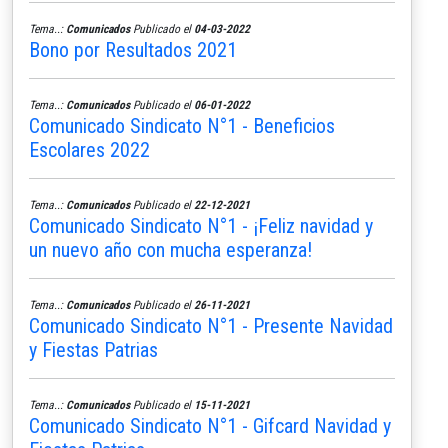
Tema..:
Comunicados
Publicado el
04-03-2022
Bono por Resultados 2021
Tema..:
Comunicados
Publicado el
06-01-2022
Comunicado Sindicato N°1 - Beneficios
Escolares 2022
Tema..:
Comunicados
Publicado el
22-12-2021
Comunicado Sindicato N°1 - ¡Feliz navidad y
un nuevo año con mucha esperanza!
Tema..:
Comunicados
Publicado el
26-11-2021
Comunicado Sindicato N°1 - Presente Navidad
y Fiestas Patrias
Tema..:
Comunicados
Publicado el
15-11-2021
Comunicado Sindicato N°1 - Gifcard Navidad y