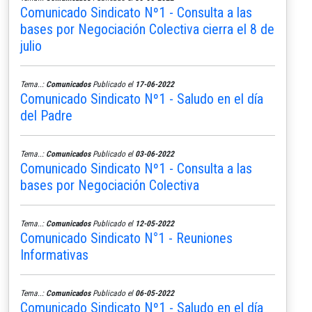
Comunicado Sindicato Nº1 - Consulta a las
bases por Negociación Colectiva cierra el 8 de
julio
Tema..:
Comunicados
Publicado el
17-06-2022
Comunicado Sindicato Nº1 - Saludo en el día
del Padre
Tema..:
Comunicados
Publicado el
03-06-2022
Comunicado Sindicato Nº1 - Consulta a las
bases por Negociación Colectiva
Tema..:
Comunicados
Publicado el
12-05-2022
Comunicado Sindicato N°1 - Reuniones
Informativas
Tema..:
Comunicados
Publicado el
06-05-2022
Comunicado Sindicato Nº1 - Saludo en el día