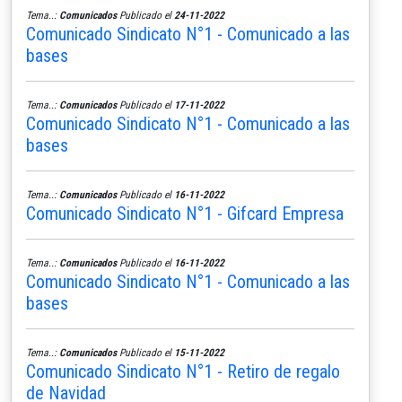
Tema..:
Comunicados
Publicado el
24-11-2022
Comunicado Sindicato N°1 - Comunicado a las
bases
Tema..:
Comunicados
Publicado el
17-11-2022
Comunicado Sindicato N°1 - Comunicado a las
bases
Tema..:
Comunicados
Publicado el
16-11-2022
Comunicado Sindicato N°1 - Gifcard Empresa
Tema..:
Comunicados
Publicado el
16-11-2022
Comunicado Sindicato N°1 - Comunicado a las
bases
Tema..:
Comunicados
Publicado el
15-11-2022
Comunicado Sindicato N°1 - Retiro de regalo
de Navidad