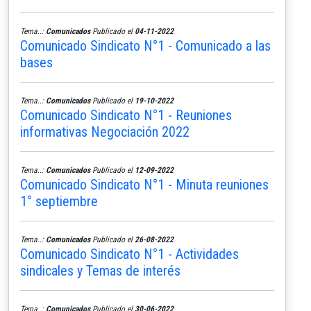
Tema..:
Comunicados
Publicado el
04-11-2022
Comunicado Sindicato N°1 - Comunicado a las
bases
Tema..:
Comunicados
Publicado el
19-10-2022
Comunicado Sindicato N°1 - Reuniones
informativas Negociación 2022
Tema..:
Comunicados
Publicado el
12-09-2022
Comunicado Sindicato N°1 - Minuta reuniones
1° septiembre
Tema..:
Comunicados
Publicado el
26-08-2022
Comunicado Sindicato N°1 - Actividades
sindicales y Temas de interés
Tema..:
Comunicados
Publicado el
30-06-2022