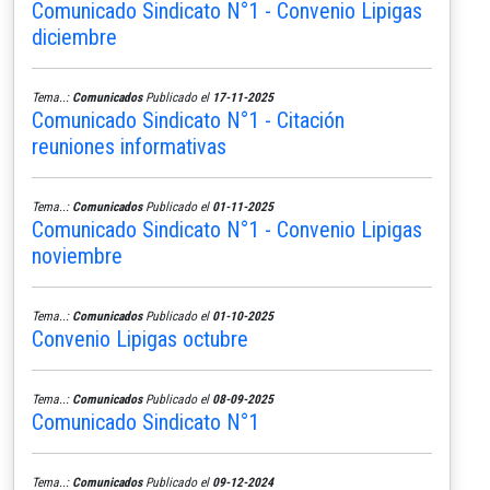
Comunicado Sindicato N°1 - Convenio Lipigas
diciembre
Tema..:
Comunicados
Publicado el
17-11-2025
Comunicado Sindicato N°1 - Citación
reuniones informativas
Tema..:
Comunicados
Publicado el
01-11-2025
Comunicado Sindicato N°1 - Convenio Lipigas
noviembre
Tema..:
Comunicados
Publicado el
01-10-2025
Convenio Lipigas octubre
Tema..:
Comunicados
Publicado el
08-09-2025
Comunicado Sindicato N°1
Tema..:
Comunicados
Publicado el
09-12-2024