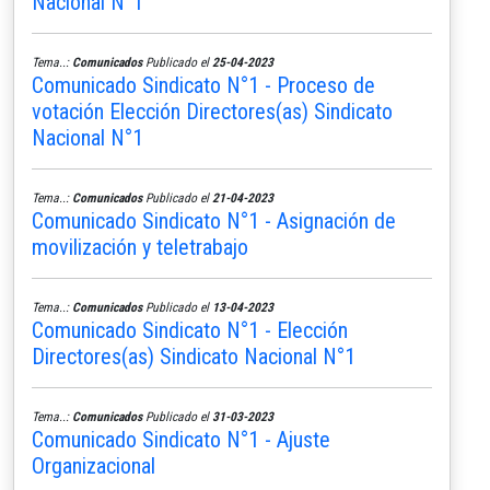
Nacional N°1
Tema..:
Comunicados
Publicado el
25-04-2023
Comunicado Sindicato N°1 - Proceso de
votación Elección Directores(as) Sindicato
Nacional N°1
Tema..:
Comunicados
Publicado el
21-04-2023
Comunicado Sindicato N°1 - Asignación de
movilización y teletrabajo
Tema..:
Comunicados
Publicado el
13-04-2023
Comunicado Sindicato N°1 - Elección
Directores(as) Sindicato Nacional N°1
Tema..:
Comunicados
Publicado el
31-03-2023
Comunicado Sindicato N°1 - Ajuste
Organizacional