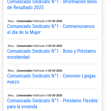
Comunicado Sindicato N°1 - Información Bono
de Resultado 2025
Tema..:
Comunicados
Publicado el
07-03-2026
Comunicado Sindicato N°1 - Conmemoramos
el día de la Mujer
Tema..:
Comunicados
Publicado el
05-03-2026
Comunicado Sindicato N°1 - Bono y Préstamo
escolaridad
Tema..:
Comunicados
Publicado el
02-03-2026
Comunicado Sindicato N°1 - Convenio Lipigas
marzo
Tema..:
Comunicados
Publicado el
02-03-2026
Comunicado Sindicato N°1 - Préstamo Flexible
para la vivienda