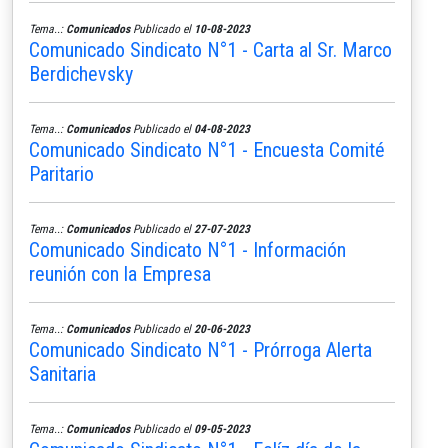
Tema..:
Comunicados
Publicado el
10-08-2023
Comunicado Sindicato N°1 - Carta al Sr. Marco
Berdichevsky
Tema..:
Comunicados
Publicado el
04-08-2023
Comunicado Sindicato N°1 - Encuesta Comité
Paritario
Tema..:
Comunicados
Publicado el
27-07-2023
Comunicado Sindicato N°1 - Información
reunión con la Empresa
Tema..:
Comunicados
Publicado el
20-06-2023
Comunicado Sindicato N°1 - Prórroga Alerta
Sanitaria
Tema..:
Comunicados
Publicado el
09-05-2023