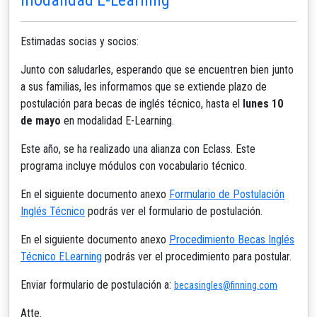
Estimadas socias y socios:
Junto con saludarles, esperando que se encuentren bien junto
a sus familias, les informamos que se extiende plazo de
postulación para becas de inglés técnico, hasta el
lunes 10
de mayo
en modalidad E-Learning.
Este año, se ha realizado una alianza con Eclass. Este
programa incluye módulos con vocabulario técnico.
En el siguiente documento anexo
Formulario de Postulación
Inglés Técnico
podrás ver el formulario de postulación.
En el siguiente documento anexo
Procedimiento Becas Inglés
Técnico ELearning
podrás ver el procedimiento para postular.
Enviar formulario de postulación a:
becasingles@finning.com
Atte.