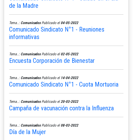
de la Madre
Tema..:
Comunicados
Publicado el
04-05-2022
Comunicado Sindicato N°1 - Reuniones
informativas
Tema..:
Comunicados
Publicado el
02-05-2022
Encuesta Corporación de Bienestar
Tema..:
Comunicados
Publicado el
14-04-2022
Comunicado Sindicato N°1 - Cuota Mortuoria
Tema..:
Comunicados
Publicado el
20-03-2022
Campaña de vacunación contra la Influenza
Tema..:
Comunicados
Publicado el
08-03-2022
Día de la Mujer