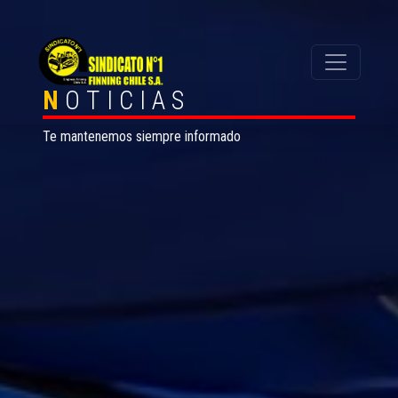
N
OTICIAS
Te mantenemos siempre informado