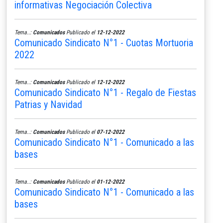
informativas Negociación Colectiva
Tema..:
Comunicados
Publicado el
12-12-2022
Comunicado Sindicato N°1 - Cuotas Mortuoria
2022
Tema..:
Comunicados
Publicado el
12-12-2022
Comunicado Sindicato N°1 - Regalo de Fiestas
Patrias y Navidad
Tema..:
Comunicados
Publicado el
07-12-2022
Comunicado Sindicato N°1 - Comunicado a las
bases
Tema..:
Comunicados
Publicado el
01-12-2022
Comunicado Sindicato N°1 - Comunicado a las
bases