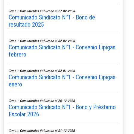
Tema..:
Comunicados
Publicado el
27-02-2026
Comunicado Sindicato N°1 - Bono de
resultado 2025
Tema..:
Comunicados
Publicado el
02-02-2026
Comunicado Sindicato N°1 - Convenio Lipigas
febrero
Tema..:
Comunicados
Publicado el
02-01-2026
Comunicado Sindicato N°1 - Convenio Lipigas
enero
Tema..:
Comunicados
Publicado el
26-12-2025
Comunicado Sindicato N°1 - Bono y Préstamo
Escolar 2026
Tema..:
Comunicados
Publicado el
01-12-2025