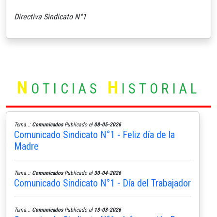
Directiva Sindicato N°1
N
H
OTICIAS
ISTORIAL
Tema..:
Comunicados
Publicado el
08-05-2026
Comunicado Sindicato N°1 - Feliz día de la
Madre
Tema..:
Comunicados
Publicado el
30-04-2026
Comunicado Sindicato N°1 - Día del Trabajador
Tema..:
Comunicados
Publicado el
13-03-2026