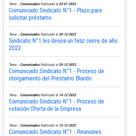
Tema..:
Comunicados
Publicado el
23-01-2023
Comunicado Sindicato N°1 - Plazo para
solicitar préstamo
Tema..:
Comunicados
Publicado el
30-12-2022
Sindicato N°1 les desea un feliz cierre de año
2022
Tema..:
Comunicados
Publicado el
29-12-2022
Comunicado Sindicato N°1 - Proceso de
otorgamiento del Préstamo Blando
Tema..:
Comunicados
Publicado el
14-12-2022
Comunicado Sindicato N°1 - Proceso de
votación Oferta de la Empresa
Tema..:
Comunicados
Publicado el
13-12-2022
Comunicado Sindicato N°1 - Reuniones