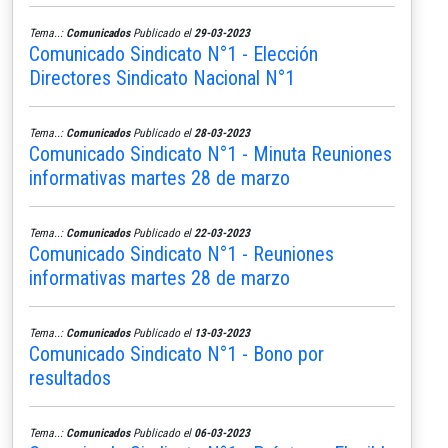
Tema..:
Comunicados
Publicado el
29-03-2023
Comunicado Sindicato N°1 - Elección
Directores Sindicato Nacional N°1
Tema..:
Comunicados
Publicado el
28-03-2023
Comunicado Sindicato N°1 - Minuta Reuniones
informativas martes 28 de marzo
Tema..:
Comunicados
Publicado el
22-03-2023
Comunicado Sindicato N°1 - Reuniones
informativas martes 28 de marzo
Tema..:
Comunicados
Publicado el
13-03-2023
Comunicado Sindicato N°1 - Bono por
resultados
Tema..:
Comunicados
Publicado el
06-03-2023