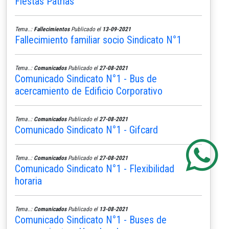
Fiestas Patrias
Tema..:
Fallecimientos
Publicado el
13-09-2021
Fallecimiento familiar socio Sindicato N°1
Tema..:
Comunicados
Publicado el
27-08-2021
Comunicado Sindicato N°1 - Bus de
acercamiento de Edificio Corporativo
Tema..:
Comunicados
Publicado el
27-08-2021
Comunicado Sindicato N°1 - Gifcard
Tema..:
Comunicados
Publicado el
27-08-2021
Comunicado Sindicato N°1 - Flexibilidad
horaria
Tema..:
Comunicados
Publicado el
13-08-2021
Comunicado Sindicato N°1 - Buses de