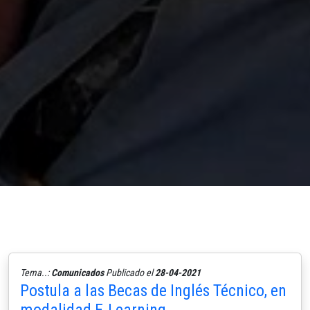
Tema..:
Comunicados
Publicado el
28-04-2021
Postula a las Becas de Inglés Técnico, en
modalidad E-Learning