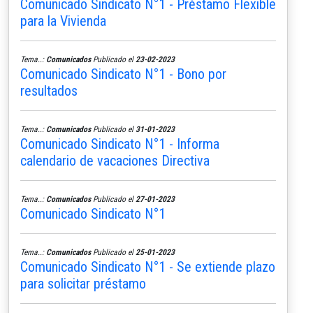
Comunicado Sindicato N°1 - Préstamo Flexible
para la Vivienda
Tema..:
Comunicados
Publicado el
23-02-2023
Comunicado Sindicato N°1 - Bono por
resultados
Tema..:
Comunicados
Publicado el
31-01-2023
Comunicado Sindicato N°1 - Informa
calendario de vacaciones Directiva
Tema..:
Comunicados
Publicado el
27-01-2023
Comunicado Sindicato N°1
Tema..:
Comunicados
Publicado el
25-01-2023
Comunicado Sindicato N°1 - Se extiende plazo
para solicitar préstamo