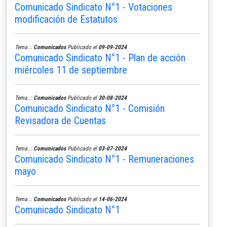
Comunicado Sindicato N°1 - Votaciones
modificación de Estatutos
Tema..:
Comunicados
Publicado el
09-09-2024
Comunicado Sindicato N°1 - Plan de acción
miércoles 11 de septiembre
Tema..:
Comunicados
Publicado el
30-08-2024
Comunicado Sindicato N°1 - Comisión
Revisadora de Cuentas
Tema..:
Comunicados
Publicado el
03-07-2024
Comunicado Sindicato N°1 - Remuneraciones
mayo
Tema..:
Comunicados
Publicado el
14-06-2024
Comunicado Sindicato N°1