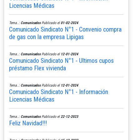
Licencias Médicas
Tema..:
Comunicados
Publicado el
01-02-2024
Comunicado Sindicato N°1 - Convenio compra
de gas con la empresa Lipigas
Tema..:
Comunicados
Publicado el
12-01-2024
Comunicado Sindicato N°1 - Ultimos cupos
préstamo Flex vivienda
Tema..:
Comunicados
Publicado el
12-01-2024
Comunicado Sindicato N°1 - Información
Licencias Médicas
Tema..:
Comunicados
Publicado el
22-12-2023
Feliz Navidad!!!