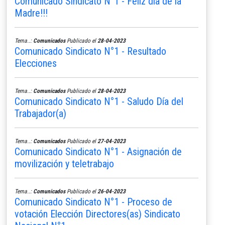
Comunicado Sindicato N°1 - Felíz día de la
Madre!!!
Tema..:
Comunicados
Publicado el
28-04-2023
Comunicado Sindicato N°1 - Resultado
Elecciones
Tema..:
Comunicados
Publicado el
28-04-2023
Comunicado Sindicato N°1 - Saludo Día del
Trabajador(a)
Tema..:
Comunicados
Publicado el
27-04-2023
Comunicado Sindicato N°1 - Asignación de
movilización y teletrabajo
Tema..:
Comunicados
Publicado el
26-04-2023
Comunicado Sindicato N°1 - Proceso de
votación Elección Directores(as) Sindicato