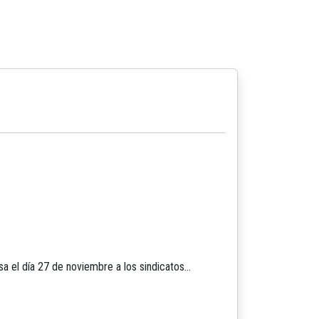
a el día 27 de noviembre a los sindicatos…