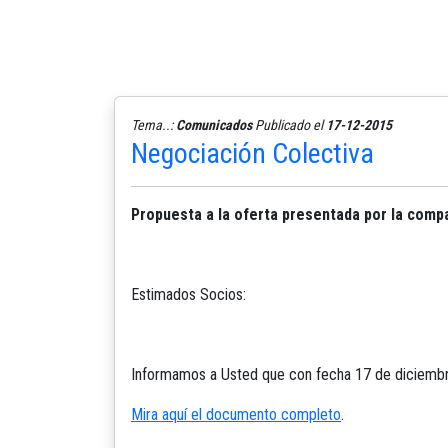
Tema..:
Comunicados
Publicado el
17-12-2015
Negociación Colectiva
Propuesta a la oferta presentada por la comp
Estimados Socios:
Informamos a Usted que con fecha 17 de diciembre
Mira aquí el documento completo
.