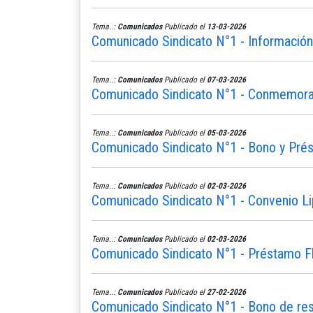
Tema..:
Comunicados
Publicado el
13-03-2026
Comunicado Sindicato N°1 - Informació
Tema..:
Comunicados
Publicado el
07-03-2026
Comunicado Sindicato N°1 - Conmemoram
Tema..:
Comunicados
Publicado el
05-03-2026
Comunicado Sindicato N°1 - Bono y Pré
Tema..:
Comunicados
Publicado el
02-03-2026
Comunicado Sindicato N°1 - Convenio L
Tema..:
Comunicados
Publicado el
02-03-2026
Comunicado Sindicato N°1 - Préstamo Fle
Tema..:
Comunicados
Publicado el
27-02-2026
Comunicado Sindicato N°1 - Bono de re