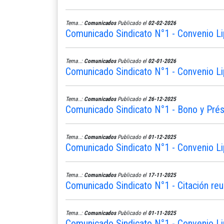
Tema..:
Comunicados
Publicado el
02-02-2026
Comunicado Sindicato N°1 - Convenio Li
Tema..:
Comunicados
Publicado el
02-01-2026
Comunicado Sindicato N°1 - Convenio Li
Tema..:
Comunicados
Publicado el
26-12-2025
Comunicado Sindicato N°1 - Bono y Pré
Tema..:
Comunicados
Publicado el
01-12-2025
Comunicado Sindicato N°1 - Convenio Li
Tema..:
Comunicados
Publicado el
17-11-2025
Comunicado Sindicato N°1 - Citación reu
Tema..:
Comunicados
Publicado el
01-11-2025
Comunicado Sindicato N°1 - Convenio L