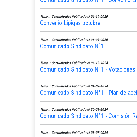
Tema..:
Comunicados
Publicado el
01-10-2025
Convenio Lipigas octubre
Tema..:
Comunicados
Publicado el
08-09-2025
Comunicado Sindicato N°1
Tema..:
Comunicados
Publicado el
09-12-2024
Comunicado Sindicato N°1 - Votaciones 
Tema..:
Comunicados
Publicado el
09-09-2024
Comunicado Sindicato N°1 - Plan de acc
Tema..:
Comunicados
Publicado el
30-08-2024
Comunicado Sindicato N°1 - Comisión R
Tema..:
Comunicados
Publicado el
03-07-2024