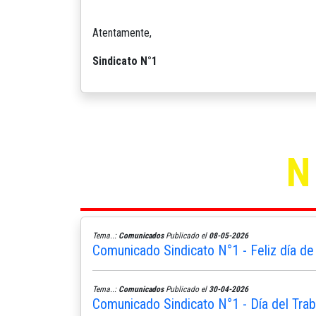
Atentamente,
Sindicato N°1
Tema..:
Comunicados
Publicado el
08-05-2026
Comunicado Sindicato N°1 - Feliz día de
Tema..:
Comunicados
Publicado el
30-04-2026
Comunicado Sindicato N°1 - Día del Trab