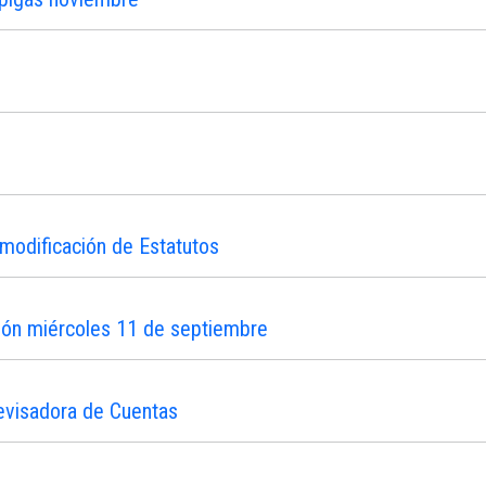
modificación de Estatutos
ión miércoles 11 de septiembre
evisadora de Cuentas