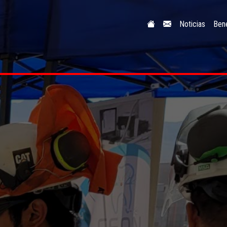
Noticias
Bene