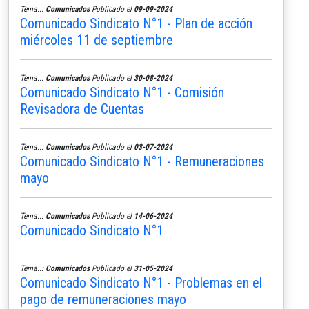
Tema..:
Comunicados
Publicado el
09-09-2024
Comunicado Sindicato N°1 - Plan de acción
miércoles 11 de septiembre
Tema..:
Comunicados
Publicado el
30-08-2024
Comunicado Sindicato N°1 - Comisión
Revisadora de Cuentas
Tema..:
Comunicados
Publicado el
03-07-2024
Comunicado Sindicato N°1 - Remuneraciones
mayo
Tema..:
Comunicados
Publicado el
14-06-2024
Comunicado Sindicato N°1
Tema..:
Comunicados
Publicado el
31-05-2024
Comunicado Sindicato N°1 - Problemas en el
pago de remuneraciones mayo