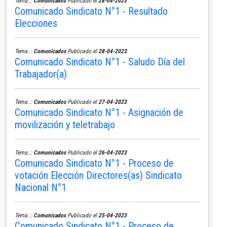
Tema..:
Comunicados
Publicado el
28-04-2023
Comunicado Sindicato N°1 - Resultado
Elecciones
Tema..:
Comunicados
Publicado el
28-04-2023
Comunicado Sindicato N°1 - Saludo Día del
Trabajador(a)
Tema..:
Comunicados
Publicado el
27-04-2023
Comunicado Sindicato N°1 - Asignación de
movilización y teletrabajo
Tema..:
Comunicados
Publicado el
26-04-2023
Comunicado Sindicato N°1 - Proceso de
votación Elección Directores(as) Sindicato
Nacional N°1
Tema..:
Comunicados
Publicado el
25-04-2023
Comunicado Sindicato N°1 - Proceso de