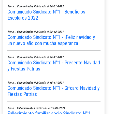
Tema..:
Comunicados
Publicado el
06-01-2022
Comunicado Sindicato N°1 - Beneficios
Escolares 2022
Tema..:
Comunicados
Publicado el
22-12-2021
Comunicado Sindicato N°1 - ¡Feliz navidad y
un nuevo año con mucha esperanza!
Tema..:
Comunicados
Publicado el
26-11-2021
Comunicado Sindicato N°1 - Presente Navidad
y Fiestas Patrias
Tema..:
Comunicados
Publicado el
15-11-2021
Comunicado Sindicato N°1 - Gifcard Navidad y
Fiestas Patrias
Tema..:
Fallecimientos
Publicado el
13-09-2021
Fallecimiento familiar socio Sindicato N°1