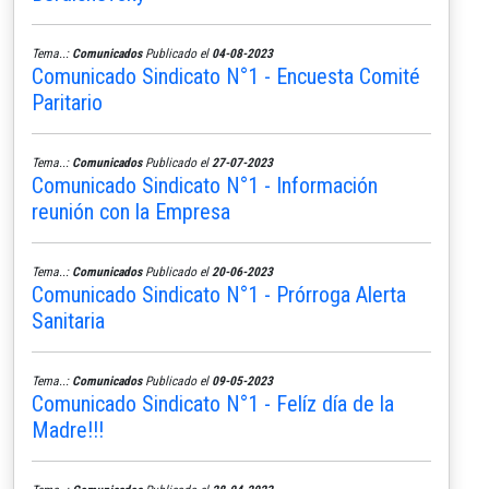
Tema..:
Comunicados
Publicado el
04-08-2023
Comunicado Sindicato N°1 - Encuesta Comité
Paritario
Tema..:
Comunicados
Publicado el
27-07-2023
Comunicado Sindicato N°1 - Información
reunión con la Empresa
Tema..:
Comunicados
Publicado el
20-06-2023
Comunicado Sindicato N°1 - Prórroga Alerta
Sanitaria
Tema..:
Comunicados
Publicado el
09-05-2023
Comunicado Sindicato N°1 - Felíz día de la
Madre!!!