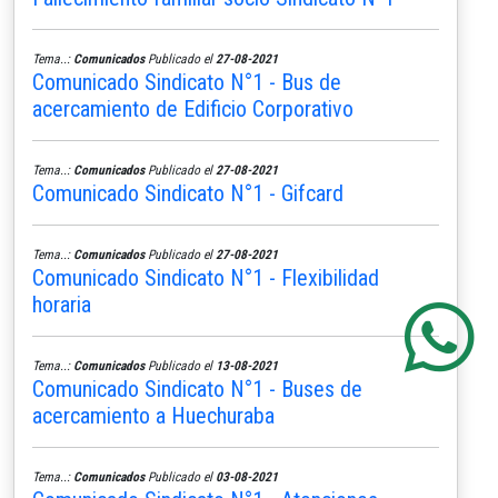
Tema..:
Comunicados
Publicado el
27-08-2021
Comunicado Sindicato N°1 - Bus de
acercamiento de Edificio Corporativo
Tema..:
Comunicados
Publicado el
27-08-2021
Comunicado Sindicato N°1 - Gifcard
Tema..:
Comunicados
Publicado el
27-08-2021
Comunicado Sindicato N°1 - Flexibilidad
horaria
Tema..:
Comunicados
Publicado el
13-08-2021
Comunicado Sindicato N°1 - Buses de
acercamiento a Huechuraba
Tema..:
Comunicados
Publicado el
03-08-2021