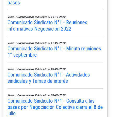
bases
Tema..:
Comunicados
Publicado el
19-10-2022
Comunicado Sindicato N°1 - Reuniones
informativas Negociación 2022
Tema..:
Comunicados
Publicado el
12-09-2022
Comunicado Sindicato N°1 - Minuta reuniones
1° septiembre
Tema..:
Comunicados
Publicado el
26-08-2022
Comunicado Sindicato N°1 - Actividades
sindicales y Temas de interés
Tema..:
Comunicados
Publicado el
30-06-2022
Comunicado Sindicato Nº1 - Consulta a las
bases por Negociación Colectiva cierra el 8 de
julio