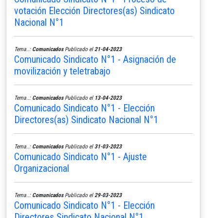
votación Elección Directores(as) Sindicato
Nacional N°1
Tema..:
Comunicados
Publicado el
21-04-2023
Comunicado Sindicato N°1 - Asignación de
movilización y teletrabajo
Tema..:
Comunicados
Publicado el
13-04-2023
Comunicado Sindicato N°1 - Elección
Directores(as) Sindicato Nacional N°1
Tema..:
Comunicados
Publicado el
31-03-2023
Comunicado Sindicato N°1 - Ajuste
Organizacional
Tema..:
Comunicados
Publicado el
29-03-2023
Comunicado Sindicato N°1 - Elección
Directores Sindicato Nacional N°1