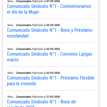
Tema..:
Comunicados
Publicado el
07-03-2026
Comunicado Sindicato N°1 - Conmemoramos
el día de la Mujer
Tema..:
Comunicados
Publicado el
05-03-2026
Comunicado Sindicato N°1 - Bono y Préstamo
escolaridad
Tema..:
Comunicados
Publicado el
02-03-2026
Comunicado Sindicato N°1 - Convenio Lipigas
marzo
Tema..:
Comunicados
Publicado el
02-03-2026
Comunicado Sindicato N°1 - Préstamo Flexible
para la vivienda
Tema..:
Comunicados
Publicado el
27-02-2026
Comunicado Sindicato N°1 - Bono de