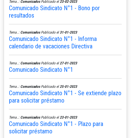
Tema..:
Comunicados
Publicado el
23-02-2023
Comunicado Sindicato N°1 - Bono por
resultados
Tema..:
Comunicados
Publicado el
31-01-2023
Comunicado Sindicato N°1 - Informa
calendario de vacaciones Directiva
Tema..:
Comunicados
Publicado el
27-01-2023
Comunicado Sindicato N°1
Tema..:
Comunicados
Publicado el
25-01-2023
Comunicado Sindicato N°1 - Se extiende plazo
para solicitar préstamo
Tema..:
Comunicados
Publicado el
23-01-2023
Comunicado Sindicato N°1 - Plazo para
solicitar préstamo