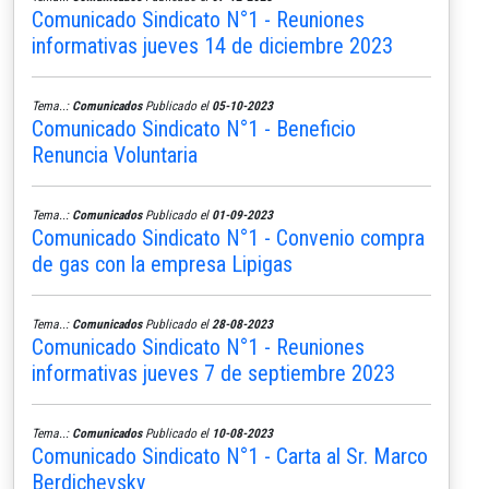
Comunicado Sindicato N°1 - Reuniones
informativas jueves 14 de diciembre 2023
Tema..:
Comunicados
Publicado el
05-10-2023
Comunicado Sindicato N°1 - Beneficio
Renuncia Voluntaria
Tema..:
Comunicados
Publicado el
01-09-2023
Comunicado Sindicato N°1 - Convenio compra
de gas con la empresa Lipigas
Tema..:
Comunicados
Publicado el
28-08-2023
Comunicado Sindicato N°1 - Reuniones
informativas jueves 7 de septiembre 2023
Tema..:
Comunicados
Publicado el
10-08-2023
Comunicado Sindicato N°1 - Carta al Sr. Marco
Berdichevsky