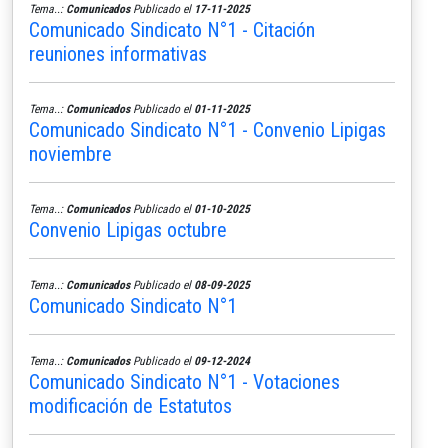
Tema..:
Comunicados
Publicado el
17-11-2025
Comunicado Sindicato N°1 - Citación
reuniones informativas
Tema..:
Comunicados
Publicado el
01-11-2025
Comunicado Sindicato N°1 - Convenio Lipigas
noviembre
Tema..:
Comunicados
Publicado el
01-10-2025
Convenio Lipigas octubre
Tema..:
Comunicados
Publicado el
08-09-2025
Comunicado Sindicato N°1
Tema..:
Comunicados
Publicado el
09-12-2024
Comunicado Sindicato N°1 - Votaciones
modificación de Estatutos