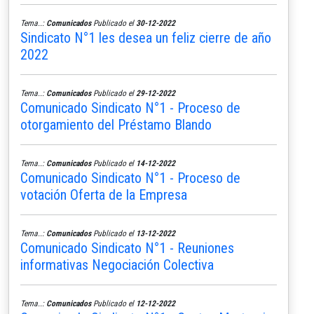
Tema..:
Comunicados
Publicado el
30-12-2022
Sindicato N°1 les desea un feliz cierre de año
2022
Tema..:
Comunicados
Publicado el
29-12-2022
Comunicado Sindicato N°1 - Proceso de
otorgamiento del Préstamo Blando
Tema..:
Comunicados
Publicado el
14-12-2022
Comunicado Sindicato N°1 - Proceso de
votación Oferta de la Empresa
Tema..:
Comunicados
Publicado el
13-12-2022
Comunicado Sindicato N°1 - Reuniones
informativas Negociación Colectiva
Tema..:
Comunicados
Publicado el
12-12-2022