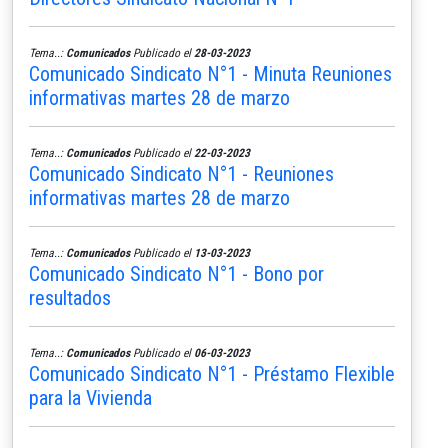
Tema..:
Comunicados
Publicado el
28-03-2023
Comunicado Sindicato N°1 - Minuta Reuniones
informativas martes 28 de marzo
Tema..:
Comunicados
Publicado el
22-03-2023
Comunicado Sindicato N°1 - Reuniones
informativas martes 28 de marzo
Tema..:
Comunicados
Publicado el
13-03-2023
Comunicado Sindicato N°1 - Bono por
resultados
Tema..:
Comunicados
Publicado el
06-03-2023
Comunicado Sindicato N°1 - Préstamo Flexible
para la Vivienda