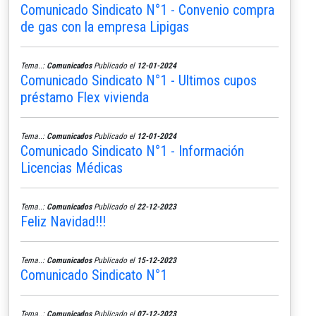
Comunicado Sindicato N°1 - Convenio compra
de gas con la empresa Lipigas
Tema..:
Comunicados
Publicado el
12-01-2024
Comunicado Sindicato N°1 - Ultimos cupos
préstamo Flex vivienda
Tema..:
Comunicados
Publicado el
12-01-2024
Comunicado Sindicato N°1 - Información
Licencias Médicas
Tema..:
Comunicados
Publicado el
22-12-2023
Feliz Navidad!!!
Tema..:
Comunicados
Publicado el
15-12-2023
Comunicado Sindicato N°1
Tema..:
Comunicados
Publicado el
07-12-2023