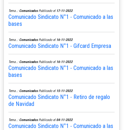
Tema..:
Comunicados
Publicado el
17-11-2022
Comunicado Sindicato N°1 - Comunicado a las
bases
Tema..:
Comunicados
Publicado el
16-11-2022
Comunicado Sindicato N°1 - Gifcard Empresa
Tema..:
Comunicados
Publicado el
16-11-2022
Comunicado Sindicato N°1 - Comunicado a las
bases
Tema..:
Comunicados
Publicado el
15-11-2022
Comunicado Sindicato N°1 - Retiro de regalo
de Navidad
Tema..:
Comunicados
Publicado el
04-11-2022
Comunicado Sindicato N°1 - Comunicado a las