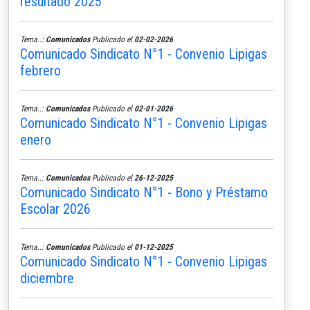
resultado 2025
Tema..:
Comunicados
Publicado el
02-02-2026
Comunicado Sindicato N°1 - Convenio Lipigas
febrero
Tema..:
Comunicados
Publicado el
02-01-2026
Comunicado Sindicato N°1 - Convenio Lipigas
enero
Tema..:
Comunicados
Publicado el
26-12-2025
Comunicado Sindicato N°1 - Bono y Préstamo
Escolar 2026
Tema..:
Comunicados
Publicado el
01-12-2025
Comunicado Sindicato N°1 - Convenio Lipigas
diciembre