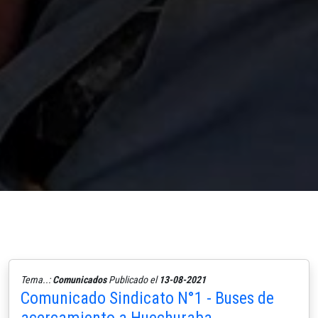
Tema..:
Comunicados
Publicado el
13-08-2021
Comunicado Sindicato N°1 - Buses de
acercamiento a Huechuraba