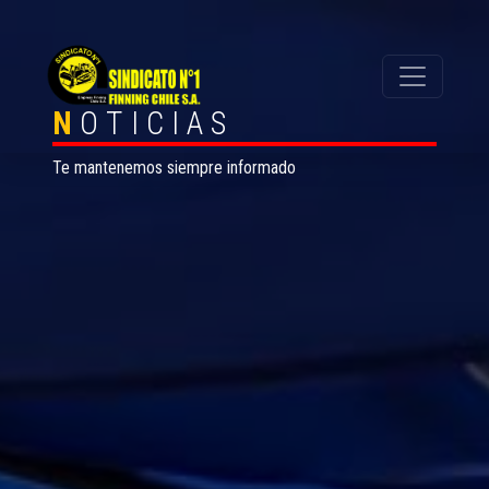
N
OTICIAS
Te mantenemos siempre informado