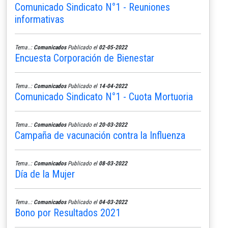
Comunicado Sindicato N°1 - Reuniones
informativas
Tema..:
Comunicados
Publicado el
02-05-2022
Encuesta Corporación de Bienestar
Tema..:
Comunicados
Publicado el
14-04-2022
Comunicado Sindicato N°1 - Cuota Mortuoria
Tema..:
Comunicados
Publicado el
20-03-2022
Campaña de vacunación contra la Influenza
Tema..:
Comunicados
Publicado el
08-03-2022
Día de la Mujer
Tema..:
Comunicados
Publicado el
04-03-2022
Bono por Resultados 2021