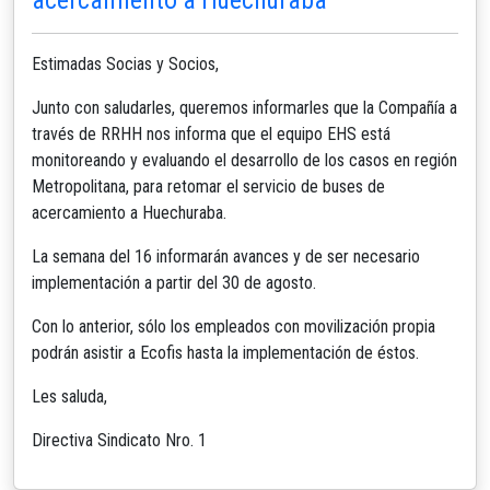
Estimadas Socias y Socios,
Junto con saludarles, queremos informarles que la Compañía a
través de RRHH nos informa que el equipo EHS está
monitoreando y evaluando el desarrollo de los casos en región
Metropolitana, para retomar el servicio de buses de
acercamiento a Huechuraba.
La semana del 16 informarán avances y de ser necesario
implementación a partir del 30 de agosto.
Con lo anterior, sólo los empleados con movilización propia
podrán asistir a Ecofis hasta la implementación de éstos.
Les saluda,
Directiva Sindicato Nro. 1