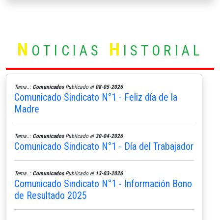
N
H
OTICIAS
ISTORIAL
Tema..:
Comunicados
Publicado el
08-05-2026
Comunicado Sindicato N°1 - Feliz día de la
Madre
Tema..:
Comunicados
Publicado el
30-04-2026
Comunicado Sindicato N°1 - Día del Trabajador
Tema..:
Comunicados
Publicado el
13-03-2026
Comunicado Sindicato N°1 - Información Bono
de Resultado 2025