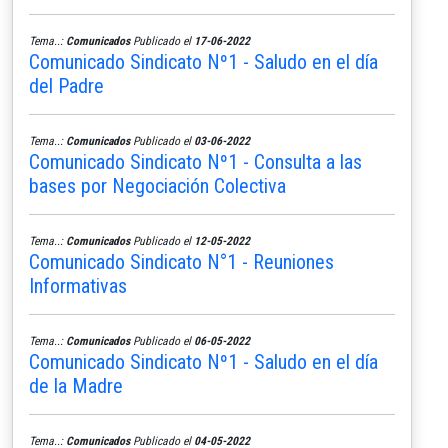
Tema..:
Comunicados
Publicado el
17-06-2022
Comunicado Sindicato Nº1 - Saludo en el día
del Padre
Tema..:
Comunicados
Publicado el
03-06-2022
Comunicado Sindicato Nº1 - Consulta a las
bases por Negociación Colectiva
Tema..:
Comunicados
Publicado el
12-05-2022
Comunicado Sindicato N°1 - Reuniones
Informativas
Tema..:
Comunicados
Publicado el
06-05-2022
Comunicado Sindicato Nº1 - Saludo en el día
de la Madre
Tema..:
Comunicados
Publicado el
04-05-2022