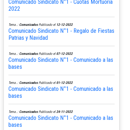
Comunicado Sindicato N°1 - Cuotas Mortuoria
2022
Tema..:
Comunicados
Publicado el
12-12-2022
Comunicado Sindicato N°1 - Regalo de Fiestas
Patrias y Navidad
Tema..:
Comunicados
Publicado el
07-12-2022
Comunicado Sindicato N°1 - Comunicado a las
bases
Tema..:
Comunicados
Publicado el
01-12-2022
Comunicado Sindicato N°1 - Comunicado a las
bases
Tema..:
Comunicados
Publicado el
24-11-2022
Comunicado Sindicato N°1 - Comunicado a las
bases