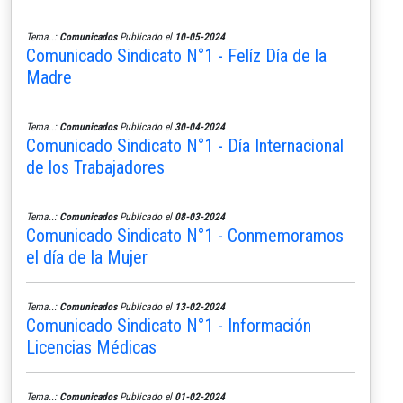
Tema..:
Comunicados
Publicado el
10-05-2024
Comunicado Sindicato N°1 - Felíz Día de la
Madre
Tema..:
Comunicados
Publicado el
30-04-2024
Comunicado Sindicato N°1 - Día Internacional
de los Trabajadores
Tema..:
Comunicados
Publicado el
08-03-2024
Comunicado Sindicato N°1 - Conmemoramos
el día de la Mujer
Tema..:
Comunicados
Publicado el
13-02-2024
Comunicado Sindicato N°1 - Información
Licencias Médicas
Tema..:
Comunicados
Publicado el
01-02-2024