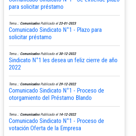
para solicitar préstamo
Tema..:
Comunicados
Publicado el
23-01-2023
Comunicado Sindicato N°1 - Plazo para
solicitar préstamo
Tema..:
Comunicados
Publicado el
30-12-2022
Sindicato N°1 les desea un feliz cierre de año
2022
Tema..:
Comunicados
Publicado el
29-12-2022
Comunicado Sindicato N°1 - Proceso de
otorgamiento del Préstamo Blando
Tema..:
Comunicados
Publicado el
14-12-2022
Comunicado Sindicato N°1 - Proceso de
votación Oferta de la Empresa