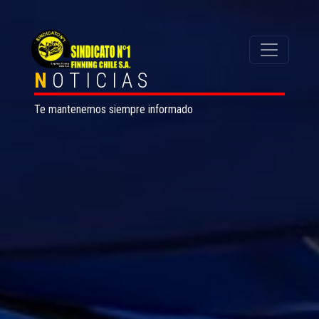
N
OTICIAS
Te mantenemos siempre informado