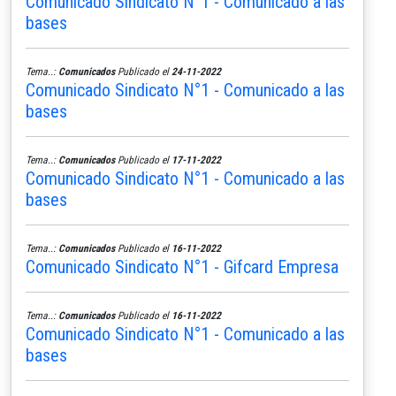
Comunicado Sindicato N°1 - Comunicado a las
bases
Tema..:
Comunicados
Publicado el
24-11-2022
Comunicado Sindicato N°1 - Comunicado a las
bases
Tema..:
Comunicados
Publicado el
17-11-2022
Comunicado Sindicato N°1 - Comunicado a las
bases
Tema..:
Comunicados
Publicado el
16-11-2022
Comunicado Sindicato N°1 - Gifcard Empresa
Tema..:
Comunicados
Publicado el
16-11-2022
Comunicado Sindicato N°1 - Comunicado a las
bases