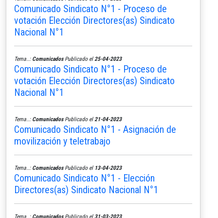
Comunicado Sindicato N°1 - Proceso de
votación Elección Directores(as) Sindicato
Nacional N°1
Tema..:
Comunicados
Publicado el
25-04-2023
Comunicado Sindicato N°1 - Proceso de
votación Elección Directores(as) Sindicato
Nacional N°1
Tema..:
Comunicados
Publicado el
21-04-2023
Comunicado Sindicato N°1 - Asignación de
movilización y teletrabajo
Tema..:
Comunicados
Publicado el
13-04-2023
Comunicado Sindicato N°1 - Elección
Directores(as) Sindicato Nacional N°1
Tema..:
Comunicados
Publicado el
31-03-2023