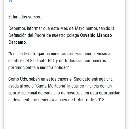
Estimados socios:
Debemos informar que este Mes de Mayo hemos tenido la
Defunción del Padre de nuestro colega
Osvaldo Llancao
Carcamo
.
“A quien le entregamos nuestras sinceras condolencias a
nombre del Sindicato N°1 y de todos sus compañeros
pertenecientes a nuestra entidad.”
Como Uds. saben en estos casos el Sindicato entrega una
ayuda al socio “Cuota Mortuoria” la cual se financia con un
aporte adicional de cada uno de nosotros, en esta oportunidad
el descuento se generara a fines de Octubre de 2018.