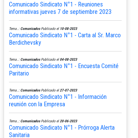
Comunicado Sindicato N°1 - Reuniones
informativas jueves 7 de septiembre 2023
Tema..:
Comunicados
Publicado el
10-08-2023
Comunicado Sindicato N°1 - Carta al Sr. Marco
Berdichevsky
Tema..:
Comunicados
Publicado el
04-08-2023
Comunicado Sindicato N°1 - Encuesta Comité
Paritario
Tema..:
Comunicados
Publicado el
27-07-2023
Comunicado Sindicato N°1 - Información
reunión con la Empresa
Tema..:
Comunicados
Publicado el
20-06-2023
Comunicado Sindicato N°1 - Prórroga Alerta
Sanitaria