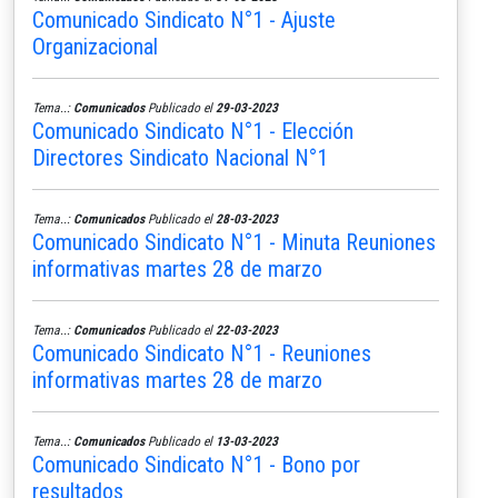
Comunicado Sindicato N°1 - Ajuste
Organizacional
Tema..:
Comunicados
Publicado el
29-03-2023
Comunicado Sindicato N°1 - Elección
Directores Sindicato Nacional N°1
Tema..:
Comunicados
Publicado el
28-03-2023
Comunicado Sindicato N°1 - Minuta Reuniones
informativas martes 28 de marzo
Tema..:
Comunicados
Publicado el
22-03-2023
Comunicado Sindicato N°1 - Reuniones
informativas martes 28 de marzo
Tema..:
Comunicados
Publicado el
13-03-2023
Comunicado Sindicato N°1 - Bono por
resultados