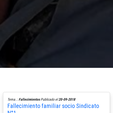
Tema..:
Fallecimientos
Publicado el
20-09-2018
Fallecimiento familiar socio Sindicato
N°1