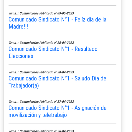
Tema..:
Comunicados
Publicado el
09-05-2023
Comunicado Sindicato N°1 - Felíz día de la
Madre!!!
Tema..:
Comunicados
Publicado el
28-04-2023
Comunicado Sindicato N°1 - Resultado
Elecciones
Tema..:
Comunicados
Publicado el
28-04-2023
Comunicado Sindicato N°1 - Saludo Día del
Trabajador(a)
Tema..:
Comunicados
Publicado el
27-04-2023
Comunicado Sindicato N°1 - Asignación de
movilización y teletrabajo
Tema..:
Comunicados
Publicado el
26-04-2023