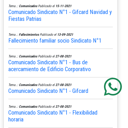
Tema..:
Comunicados
Publicado el
15-11-2021
Comunicado Sindicato N°1 - Gifcard Navidad y
Fiestas Patrias
Tema..:
Fallecimientos
Publicado el
13-09-2021
Fallecimiento familiar socio Sindicato N°1
Tema..:
Comunicados
Publicado el
27-08-2021
Comunicado Sindicato N°1 - Bus de
acercamiento de Edificio Corporativo
Tema..:
Comunicados
Publicado el
27-08-2021
Comunicado Sindicato N°1 - Gifcard
Tema..:
Comunicados
Publicado el
27-08-2021
Comunicado Sindicato N°1 - Flexibilidad
horaria