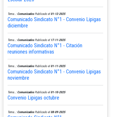
Tema..:
Comunicados
Publicado el
01-12-2025
Comunicado Sindicato N°1 - Convenio Lipigas
diciembre
Tema..:
Comunicados
Publicado el
17-11-2025
Comunicado Sindicato N°1 - Citación
reuniones informativas
Tema..:
Comunicados
Publicado el
01-11-2025
Comunicado Sindicato N°1 - Convenio Lipigas
noviembre
Tema..:
Comunicados
Publicado el
01-10-2025
Convenio Lipigas octubre
Tema..:
Comunicados
Publicado el
08-09-2025