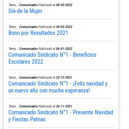
Tema..:
Comunicados
Publicado el
08-03-2022
Día de la Mujer
Tema..:
Comunicados
Publicado el
04-03-2022
Bono por Resultados 2021
Tema..:
Comunicados
Publicado el
06-01-2022
Comunicado Sindicato N°1 - Beneficios
Escolares 2022
Tema..:
Comunicados
Publicado el
22-12-2021
Comunicado Sindicato N°1 - ¡Feliz navidad y
un nuevo año con mucha esperanza!
Tema..:
Comunicados
Publicado el
26-11-2021
Comunicado Sindicato N°1 - Presente Navidad
y Fiestas Patrias