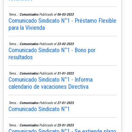
Tema..:
Comunicados
Publicado el
06-03-2023
Comunicado Sindicato N°1 - Préstamo Flexible
para la Vivienda
Tema..:
Comunicados
Publicado el
23-02-2023
Comunicado Sindicato N°1 - Bono por
resultados
Tema..:
Comunicados
Publicado el
31-01-2023
Comunicado Sindicato N°1 - Informa
calendario de vacaciones Directiva
Tema..:
Comunicados
Publicado el
27-01-2023
Comunicado Sindicato N°1
Tema..:
Comunicados
Publicado el
25-01-2023
Comunicado Sindicato N°1 - Se extiende plazo