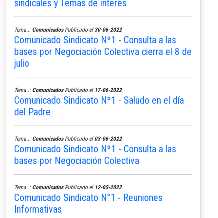
sindicales y Temas de interés
Tema..:
Comunicados
Publicado el
30-06-2022
Comunicado Sindicato Nº1 - Consulta a las
bases por Negociación Colectiva cierra el 8 de
julio
Tema..:
Comunicados
Publicado el
17-06-2022
Comunicado Sindicato Nº1 - Saludo en el día
del Padre
Tema..:
Comunicados
Publicado el
03-06-2022
Comunicado Sindicato Nº1 - Consulta a las
bases por Negociación Colectiva
Tema..:
Comunicados
Publicado el
12-05-2022
Comunicado Sindicato N°1 - Reuniones
Informativas