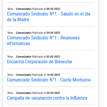
Tema..:
Comunicados
Publicado el
06-05-2022
Comunicado Sindicato Nº1 - Saludo en el día
de la Madre
Tema..:
Comunicados
Publicado el
04-05-2022
Comunicado Sindicato N°1 - Reuniones
informativas
Tema..:
Comunicados
Publicado el
02-05-2022
Encuesta Corporación de Bienestar
Tema..:
Comunicados
Publicado el
14-04-2022
Comunicado Sindicato N°1 - Cuota Mortuoria
Tema..:
Comunicados
Publicado el
20-03-2022
Campaña de vacunación contra la Influenza