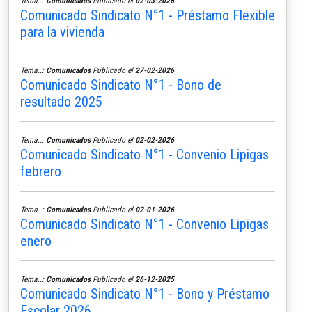
Tema..:
Comunicados
Publicado el
02-03-2026
Comunicado Sindicato N°1 - Préstamo Flexible
para la vivienda
Tema..:
Comunicados
Publicado el
27-02-2026
Comunicado Sindicato N°1 - Bono de
resultado 2025
Tema..:
Comunicados
Publicado el
02-02-2026
Comunicado Sindicato N°1 - Convenio Lipigas
febrero
Tema..:
Comunicados
Publicado el
02-01-2026
Comunicado Sindicato N°1 - Convenio Lipigas
enero
Tema..:
Comunicados
Publicado el
26-12-2025
Comunicado Sindicato N°1 - Bono y Préstamo
Escolar 2026