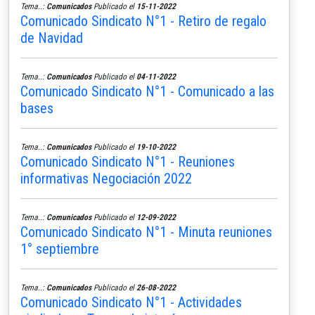
Tema..:
Comunicados
Publicado el
15-11-2022
Comunicado Sindicato N°1 - Retiro de regalo
de Navidad
Tema..:
Comunicados
Publicado el
04-11-2022
Comunicado Sindicato N°1 - Comunicado a las
bases
Tema..:
Comunicados
Publicado el
19-10-2022
Comunicado Sindicato N°1 - Reuniones
informativas Negociación 2022
Tema..:
Comunicados
Publicado el
12-09-2022
Comunicado Sindicato N°1 - Minuta reuniones
1° septiembre
Tema..:
Comunicados
Publicado el
26-08-2022
Comunicado Sindicato N°1 - Actividades