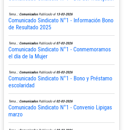
Tema..:
Comunicados
Publicado el
13-03-2026
Comunicado Sindicato N°1 - Información Bono
de Resultado 2025
Tema..:
Comunicados
Publicado el
07-03-2026
Comunicado Sindicato N°1 - Conmemoramos
el día de la Mujer
Tema..:
Comunicados
Publicado el
05-03-2026
Comunicado Sindicato N°1 - Bono y Préstamo
escolaridad
Tema..:
Comunicados
Publicado el
02-03-2026
Comunicado Sindicato N°1 - Convenio Lipigas
marzo