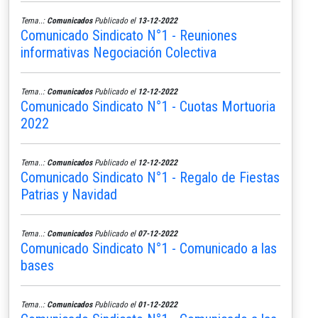
Tema..:
Comunicados
Publicado el
13-12-2022
Comunicado Sindicato N°1 - Reuniones
informativas Negociación Colectiva
Tema..:
Comunicados
Publicado el
12-12-2022
Comunicado Sindicato N°1 - Cuotas Mortuoria
2022
Tema..:
Comunicados
Publicado el
12-12-2022
Comunicado Sindicato N°1 - Regalo de Fiestas
Patrias y Navidad
Tema..:
Comunicados
Publicado el
07-12-2022
Comunicado Sindicato N°1 - Comunicado a las
bases
Tema..:
Comunicados
Publicado el
01-12-2022