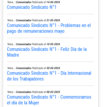
Tema..:
Comunicados
Publicado el
14-06-2024
Comunicado Sindicato N°1
Tema..:
Comunicados
Publicado el
31-05-2024
Comunicado Sindicato N°1 - Problemas en el
pago de remuneraciones mayo
Tema..:
Comunicados
Publicado el
10-05-2024
Comunicado Sindicato N°1 - Felíz Día de la
Madre
Tema..:
Comunicados
Publicado el
30-04-2024
Comunicado Sindicato N°1 - Día Internacional
de los Trabajadores
Tema..:
Comunicados
Publicado el
08-03-2024
Comunicado Sindicato N°1 - Conmemoramos
el día de la Mujer