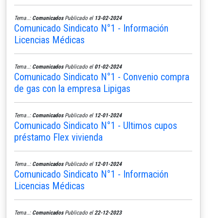
Tema..:
Comunicados
Publicado el
13-02-2024
Comunicado Sindicato N°1 - Información
Licencias Médicas
Tema..:
Comunicados
Publicado el
01-02-2024
Comunicado Sindicato N°1 - Convenio compra
de gas con la empresa Lipigas
Tema..:
Comunicados
Publicado el
12-01-2024
Comunicado Sindicato N°1 - Ultimos cupos
préstamo Flex vivienda
Tema..:
Comunicados
Publicado el
12-01-2024
Comunicado Sindicato N°1 - Información
Licencias Médicas
Tema..:
Comunicados
Publicado el
22-12-2023