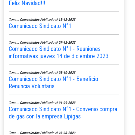
Feliz Navidad!!!
Tema..:
Comunicados
Publicado el
15-12-2023
Comunicado Sindicato N°1
Tema..:
Comunicados
Publicado el
07-12-2023
Comunicado Sindicato N°1 - Reuniones
informativas jueves 14 de diciembre 2023
Tema..:
Comunicados
Publicado el
05-10-2023
Comunicado Sindicato N°1 - Beneficio
Renuncia Voluntaria
Tema..:
Comunicados
Publicado el
01-09-2023
Comunicado Sindicato N°1 - Convenio compra
de gas con la empresa Lipigas
Tema..:
Comunicados
Publicado el
28-08-2023