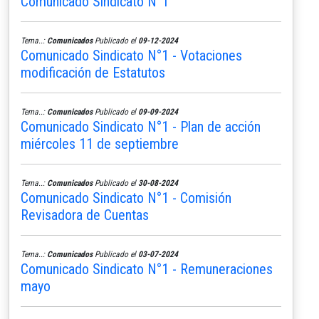
Comunicado Sindicato N°1
Tema..:
Comunicados
Publicado el
09-12-2024
Comunicado Sindicato N°1 - Votaciones
modificación de Estatutos
Tema..:
Comunicados
Publicado el
09-09-2024
Comunicado Sindicato N°1 - Plan de acción
miércoles 11 de septiembre
Tema..:
Comunicados
Publicado el
30-08-2024
Comunicado Sindicato N°1 - Comisión
Revisadora de Cuentas
Tema..:
Comunicados
Publicado el
03-07-2024
Comunicado Sindicato N°1 - Remuneraciones
mayo