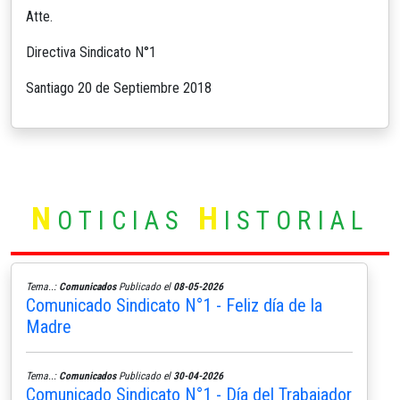
Atte.
Directiva Sindicato N°1
Santiago 20 de Septiembre 2018
N
H
OTICIAS
ISTORIAL
Tema..:
Comunicados
Publicado el
08-05-2026
Comunicado Sindicato N°1 - Feliz día de la
Madre
Tema..:
Comunicados
Publicado el
30-04-2026
Comunicado Sindicato N°1 - Día del Trabajador