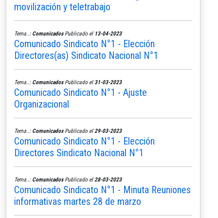
movilización y teletrabajo
Tema..:
Comunicados
Publicado el
13-04-2023
Comunicado Sindicato N°1 - Elección
Directores(as) Sindicato Nacional N°1
Tema..:
Comunicados
Publicado el
31-03-2023
Comunicado Sindicato N°1 - Ajuste
Organizacional
Tema..:
Comunicados
Publicado el
29-03-2023
Comunicado Sindicato N°1 - Elección
Directores Sindicato Nacional N°1
Tema..:
Comunicados
Publicado el
28-03-2023
Comunicado Sindicato N°1 - Minuta Reuniones
informativas martes 28 de marzo