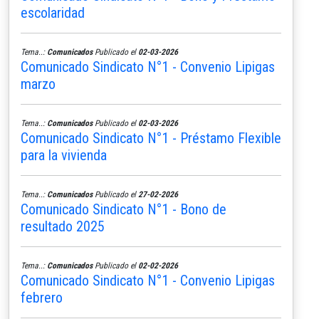
escolaridad
Tema..:
Comunicados
Publicado el
02-03-2026
Comunicado Sindicato N°1 - Convenio Lipigas
marzo
Tema..:
Comunicados
Publicado el
02-03-2026
Comunicado Sindicato N°1 - Préstamo Flexible
para la vivienda
Tema..:
Comunicados
Publicado el
27-02-2026
Comunicado Sindicato N°1 - Bono de
resultado 2025
Tema..:
Comunicados
Publicado el
02-02-2026
Comunicado Sindicato N°1 - Convenio Lipigas
febrero