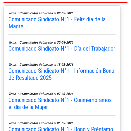
Tema..:
Comunicados
Publicado el
08-05-2026
Comunicado Sindicato N°1 - Feliz día de la
Madre
Tema..:
Comunicados
Publicado el
30-04-2026
Comunicado Sindicato N°1 - Día del Trabajador
Tema..:
Comunicados
Publicado el
13-03-2026
Comunicado Sindicato N°1 - Información Bono
de Resultado 2025
Tema..:
Comunicados
Publicado el
07-03-2026
Comunicado Sindicato N°1 - Conmemoramos
el día de la Mujer
Tema..:
Comunicados
Publicado el
05-03-2026
Comunicado Sindicato N°1 - Bono y Préstamo