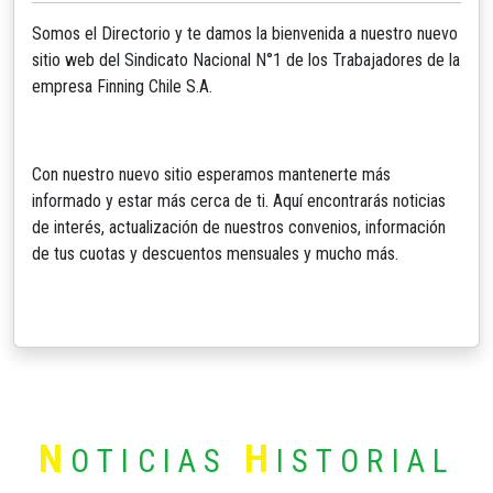
Somos el Directorio y te damos la bienvenida a nuestro nuevo
sitio web del Sindicato Nacional N°1 de los Trabajadores de la
empresa Finning Chile S.A.
Con nuestro nuevo sitio esperamos mantenerte más
informado y estar más cerca de ti. Aquí encontrarás noticias
de interés, actualización de nuestros convenios, información
de tus cuotas y descuentos mensuales y mucho más.
N
H
OTICIAS
ISTORIAL