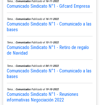
Tema..:
Comunicados
Publicado el
16-11-2022
Comunicado Sindicato N°1 - Gifcard Empresa
Tema..:
Comunicados
Publicado el
16-11-2022
Comunicado Sindicato N°1 - Comunicado a las
bases
Tema..:
Comunicados
Publicado el
15-11-2022
Comunicado Sindicato N°1 - Retiro de regalo
de Navidad
Tema..:
Comunicados
Publicado el
04-11-2022
Comunicado Sindicato N°1 - Comunicado a las
bases
Tema..:
Comunicados
Publicado el
19-10-2022
Comunicado Sindicato N°1 - Reuniones
informativas Negociación 2022