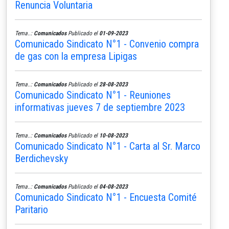
Renuncia Voluntaria
Tema..:
Comunicados
Publicado el
01-09-2023
Comunicado Sindicato N°1 - Convenio compra
de gas con la empresa Lipigas
Tema..:
Comunicados
Publicado el
28-08-2023
Comunicado Sindicato N°1 - Reuniones
informativas jueves 7 de septiembre 2023
Tema..:
Comunicados
Publicado el
10-08-2023
Comunicado Sindicato N°1 - Carta al Sr. Marco
Berdichevsky
Tema..:
Comunicados
Publicado el
04-08-2023
Comunicado Sindicato N°1 - Encuesta Comité
Paritario