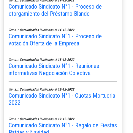
Tema..:
Comunicados
Publicado el
29-12-2022
Comunicado Sindicato N°1 - Proceso de
otorgamiento del Préstamo Blando
Tema..:
Comunicados
Publicado el
14-12-2022
Comunicado Sindicato N°1 - Proceso de
votación Oferta de la Empresa
Tema..:
Comunicados
Publicado el
13-12-2022
Comunicado Sindicato N°1 - Reuniones
informativas Negociación Colectiva
Tema..:
Comunicados
Publicado el
12-12-2022
Comunicado Sindicato N°1 - Cuotas Mortuoria
2022
Tema..:
Comunicados
Publicado el
12-12-2022
Comunicado Sindicato N°1 - Regalo de Fiestas
Patrias y Navidad