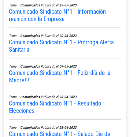
Tema..:
Comunicados
Publicado el
27-07-2023
Comunicado Sindicato N°1 - Información
reunión con la Empresa
Tema..:
Comunicados
Publicado el
20-06-2023
Comunicado Sindicato N°1 - Prórroga Alerta
Sanitaria
Tema..:
Comunicados
Publicado el
09-05-2023
Comunicado Sindicato N°1 - Felíz día de la
Madre!!!
Tema..:
Comunicados
Publicado el
28-04-2023
Comunicado Sindicato N°1 - Resultado
Elecciones
Tema..:
Comunicados
Publicado el
28-04-2023
Comunicado Sindicato N°1 - Saludo Día del