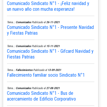
Comunicado Sindicato N°1 - ¡Feliz navidad y
un nuevo año con mucha esperanza!
Tema..:
Comunicados
Publicado el
26-11-2021
Comunicado Sindicato N°1 - Presente Navidad
y Fiestas Patrias
Tema..:
Comunicados
Publicado el
15-11-2021
Comunicado Sindicato N°1 - Gifcard Navidad y
Fiestas Patrias
Tema..:
Fallecimientos
Publicado el
13-09-2021
Fallecimiento familiar socio Sindicato N°1
Tema..:
Comunicados
Publicado el
27-08-2021
Comunicado Sindicato N°1 - Bus de
acercamiento de Edificio Corporativo