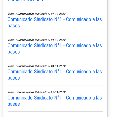
Tema..:
Comunicados
Publicado el
07-12-2022
Comunicado Sindicato N°1 - Comunicado a las
bases
Tema..:
Comunicados
Publicado el
01-12-2022
Comunicado Sindicato N°1 - Comunicado a las
bases
Tema..:
Comunicados
Publicado el
24-11-2022
Comunicado Sindicato N°1 - Comunicado a las
bases
Tema..:
Comunicados
Publicado el
17-11-2022
Comunicado Sindicato N°1 - Comunicado a las
bases