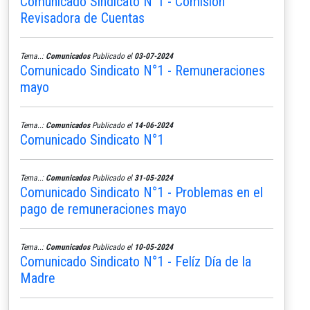
Comunicado Sindicato N°1 - Comisión
Revisadora de Cuentas
Tema..:
Comunicados
Publicado el
03-07-2024
Comunicado Sindicato N°1 - Remuneraciones
mayo
Tema..:
Comunicados
Publicado el
14-06-2024
Comunicado Sindicato N°1
Tema..:
Comunicados
Publicado el
31-05-2024
Comunicado Sindicato N°1 - Problemas en el
pago de remuneraciones mayo
Tema..:
Comunicados
Publicado el
10-05-2024
Comunicado Sindicato N°1 - Felíz Día de la
Madre