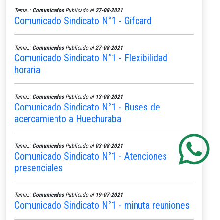
Tema..:
Comunicados
Publicado el
27-08-2021
Comunicado Sindicato N°1 - Gifcard
Tema..:
Comunicados
Publicado el
27-08-2021
Comunicado Sindicato N°1 - Flexibilidad
horaria
Tema..:
Comunicados
Publicado el
13-08-2021
Comunicado Sindicato N°1 - Buses de
acercamiento a Huechuraba
Tema..:
Comunicados
Publicado el
03-08-2021
Comunicado Sindicato N°1 - Atenciones
presenciales
Tema..:
Comunicados
Publicado el
19-07-2021
Comunicado Sindicato N°1 - minuta reuniones