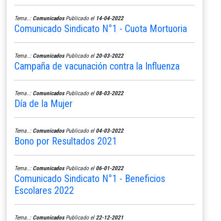
Tema..:
Comunicados
Publicado el
14-04-2022
Comunicado Sindicato N°1 - Cuota Mortuoria
Tema..:
Comunicados
Publicado el
20-03-2022
Campaña de vacunación contra la Influenza
Tema..:
Comunicados
Publicado el
08-03-2022
Día de la Mujer
Tema..:
Comunicados
Publicado el
04-03-2022
Bono por Resultados 2021
Tema..:
Comunicados
Publicado el
06-01-2022
Comunicado Sindicato N°1 - Beneficios
Escolares 2022
Tema..:
Comunicados
Publicado el
22-12-2021