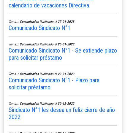
calendario de vacaciones Directiva
Tema..:
Comunicados
Publicado el
27-01-2023
Comunicado Sindicato N°1
Tema..:
Comunicados
Publicado el
25-01-2023
Comunicado Sindicato N°1 - Se extiende plazo
para solicitar préstamo
Tema..:
Comunicados
Publicado el
23-01-2023
Comunicado Sindicato N°1 - Plazo para
solicitar préstamo
Tema..:
Comunicados
Publicado el
30-12-2022
Sindicato N°1 les desea un feliz cierre de año
2022