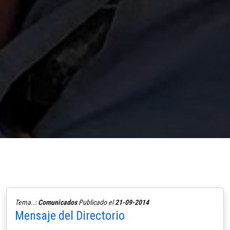
Tema..:
Comunicados
Publicado el
21-09-2014
Mensaje del Directorio