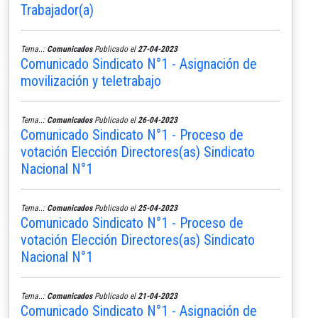
Trabajador(a)
Tema..:
Comunicados
Publicado el
27-04-2023
Comunicado Sindicato N°1 - Asignación de
movilización y teletrabajo
Tema..:
Comunicados
Publicado el
26-04-2023
Comunicado Sindicato N°1 - Proceso de
votación Elección Directores(as) Sindicato
Nacional N°1
Tema..:
Comunicados
Publicado el
25-04-2023
Comunicado Sindicato N°1 - Proceso de
votación Elección Directores(as) Sindicato
Nacional N°1
Tema..:
Comunicados
Publicado el
21-04-2023
Comunicado Sindicato N°1 - Asignación de