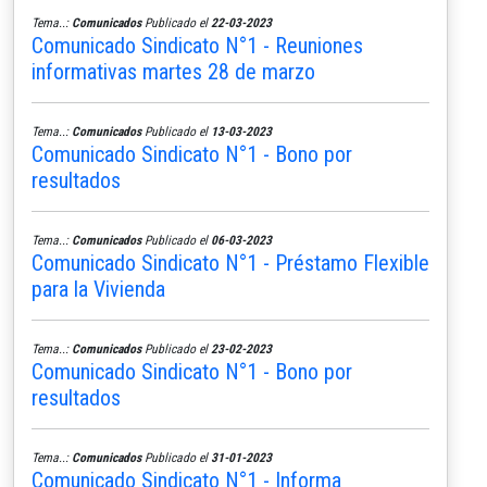
Tema..:
Comunicados
Publicado el
22-03-2023
Comunicado Sindicato N°1 - Reuniones
informativas martes 28 de marzo
Tema..:
Comunicados
Publicado el
13-03-2023
Comunicado Sindicato N°1 - Bono por
resultados
Tema..:
Comunicados
Publicado el
06-03-2023
Comunicado Sindicato N°1 - Préstamo Flexible
para la Vivienda
Tema..:
Comunicados
Publicado el
23-02-2023
Comunicado Sindicato N°1 - Bono por
resultados
Tema..:
Comunicados
Publicado el
31-01-2023
Comunicado Sindicato N°1 - Informa