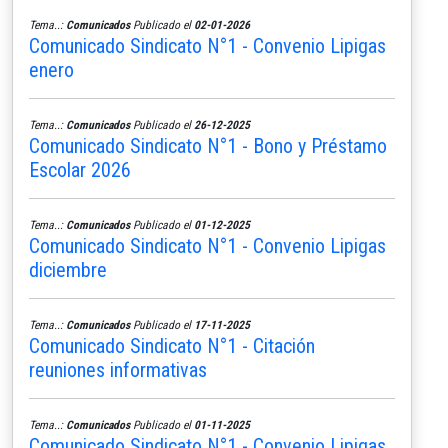
Tema..:
Comunicados
Publicado el
02-01-2026
Comunicado Sindicato N°1 - Convenio Lipigas
enero
Tema..:
Comunicados
Publicado el
26-12-2025
Comunicado Sindicato N°1 - Bono y Préstamo
Escolar 2026
Tema..:
Comunicados
Publicado el
01-12-2025
Comunicado Sindicato N°1 - Convenio Lipigas
diciembre
Tema..:
Comunicados
Publicado el
17-11-2025
Comunicado Sindicato N°1 - Citación
reuniones informativas
Tema..:
Comunicados
Publicado el
01-11-2025
Comunicado Sindicato N°1 - Convenio Lipigas