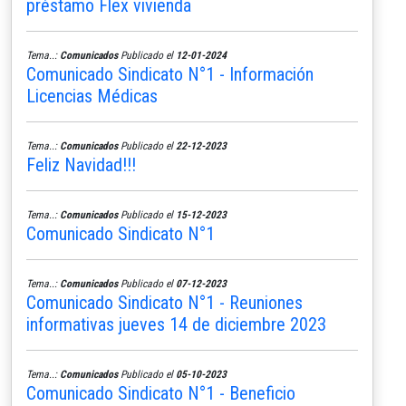
préstamo Flex vivienda
Tema..:
Comunicados
Publicado el
12-01-2024
Comunicado Sindicato N°1 - Información
Licencias Médicas
Tema..:
Comunicados
Publicado el
22-12-2023
Feliz Navidad!!!
Tema..:
Comunicados
Publicado el
15-12-2023
Comunicado Sindicato N°1
Tema..:
Comunicados
Publicado el
07-12-2023
Comunicado Sindicato N°1 - Reuniones
informativas jueves 14 de diciembre 2023
Tema..:
Comunicados
Publicado el
05-10-2023
Comunicado Sindicato N°1 - Beneficio