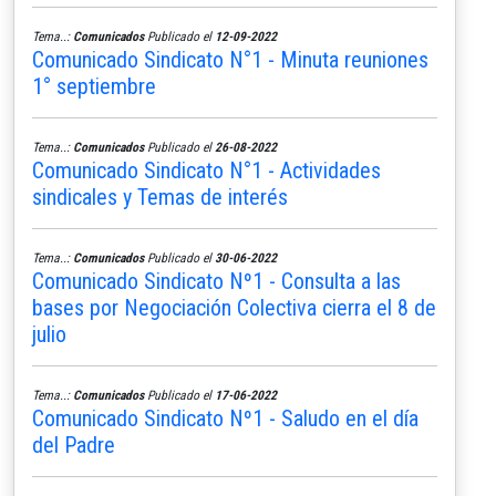
Tema..:
Comunicados
Publicado el
12-09-2022
Comunicado Sindicato N°1 - Minuta reuniones
1° septiembre
Tema..:
Comunicados
Publicado el
26-08-2022
Comunicado Sindicato N°1 - Actividades
sindicales y Temas de interés
Tema..:
Comunicados
Publicado el
30-06-2022
Comunicado Sindicato Nº1 - Consulta a las
bases por Negociación Colectiva cierra el 8 de
julio
Tema..:
Comunicados
Publicado el
17-06-2022
Comunicado Sindicato Nº1 - Saludo en el día
del Padre