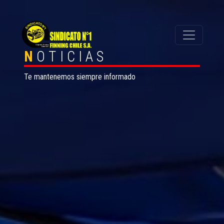
N
OTICIAS
Te mantenemos siempre informado