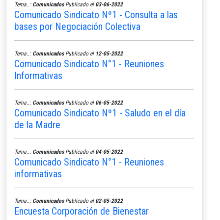
Tema..:
Comunicados
Publicado el
03-06-2022
Comunicado Sindicato Nº1 - Consulta a las
bases por Negociación Colectiva
Tema..:
Comunicados
Publicado el
12-05-2022
Comunicado Sindicato N°1 - Reuniones
Informativas
Tema..:
Comunicados
Publicado el
06-05-2022
Comunicado Sindicato Nº1 - Saludo en el día
de la Madre
Tema..:
Comunicados
Publicado el
04-05-2022
Comunicado Sindicato N°1 - Reuniones
informativas
Tema..:
Comunicados
Publicado el
02-05-2022
Encuesta Corporación de Bienestar