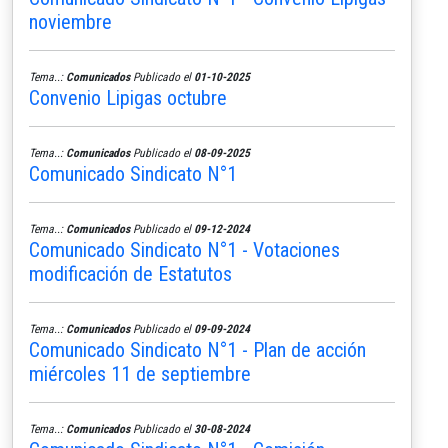
noviembre
Tema..:
Comunicados
Publicado el
01-10-2025
Convenio Lipigas octubre
Tema..:
Comunicados
Publicado el
08-09-2025
Comunicado Sindicato N°1
Tema..:
Comunicados
Publicado el
09-12-2024
Comunicado Sindicato N°1 - Votaciones
modificación de Estatutos
Tema..:
Comunicados
Publicado el
09-09-2024
Comunicado Sindicato N°1 - Plan de acción
miércoles 11 de septiembre
Tema..:
Comunicados
Publicado el
30-08-2024