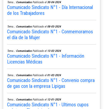
Tema..:
Comunicados
Publicado el
30-04-2024
Comunicado Sindicato N°1 - Día Internacional
de los Trabajadores
Tema..:
Comunicados
Publicado el
08-03-2024
Comunicado Sindicato N°1 - Conmemoramos
el día de la Mujer
Tema..:
Comunicados
Publicado el
13-02-2024
Comunicado Sindicato N°1 - Información
Licencias Médicas
Tema..:
Comunicados
Publicado el
01-02-2024
Comunicado Sindicato N°1 - Convenio compra
de gas con la empresa Lipigas
Tema..:
Comunicados
Publicado el
12-01-2024
Comunicado Sindicato N°1 - Ultimos cupos