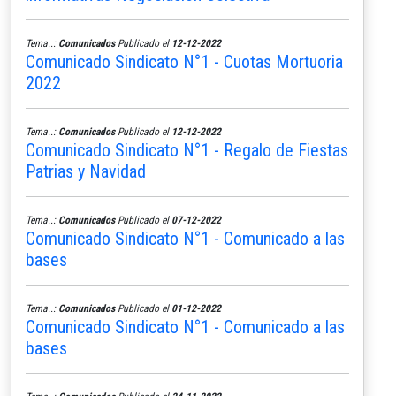
Tema..:
Comunicados
Publicado el
12-12-2022
Comunicado Sindicato N°1 - Cuotas Mortuoria
2022
Tema..:
Comunicados
Publicado el
12-12-2022
Comunicado Sindicato N°1 - Regalo de Fiestas
Patrias y Navidad
Tema..:
Comunicados
Publicado el
07-12-2022
Comunicado Sindicato N°1 - Comunicado a las
bases
Tema..:
Comunicados
Publicado el
01-12-2022
Comunicado Sindicato N°1 - Comunicado a las
bases