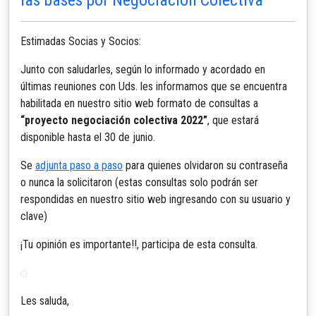
Estimadas Socias y Socios:
Junto con saludarles, según lo informado y acordado en
últimas reuniones con Uds. les informamos que se encuentra
habilitada en nuestro sitio web formato de consultas a
“proyecto negociación colectiva 2022”
, que estará
disponible hasta el 30 de junio.
Se
adjunta paso a paso
para quienes olvidaron su contraseña
o nunca la solicitaron (estas consultas solo podrán ser
respondidas en nuestro sitio web ingresando con su usuario y
clave)
¡Tu opinión es importante!!, participa de esta consulta.
Les saluda,