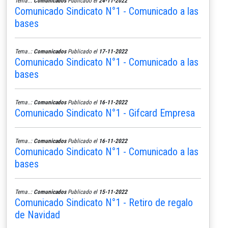
Tema..:
Comunicados
Publicado el
24-11-2022
Comunicado Sindicato N°1 - Comunicado a las
bases
Tema..:
Comunicados
Publicado el
17-11-2022
Comunicado Sindicato N°1 - Comunicado a las
bases
Tema..:
Comunicados
Publicado el
16-11-2022
Comunicado Sindicato N°1 - Gifcard Empresa
Tema..:
Comunicados
Publicado el
16-11-2022
Comunicado Sindicato N°1 - Comunicado a las
bases
Tema..:
Comunicados
Publicado el
15-11-2022
Comunicado Sindicato N°1 - Retiro de regalo
de Navidad