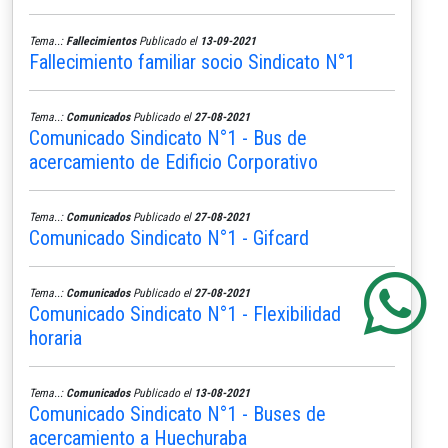
Tema..:
Fallecimientos
Publicado el
13-09-2021
Fallecimiento familiar socio Sindicato N°1
Tema..:
Comunicados
Publicado el
27-08-2021
Comunicado Sindicato N°1 - Bus de
acercamiento de Edificio Corporativo
Tema..:
Comunicados
Publicado el
27-08-2021
Comunicado Sindicato N°1 - Gifcard
Tema..:
Comunicados
Publicado el
27-08-2021
Comunicado Sindicato N°1 - Flexibilidad
horaria
Tema..:
Comunicados
Publicado el
13-08-2021
Comunicado Sindicato N°1 - Buses de
acercamiento a Huechuraba