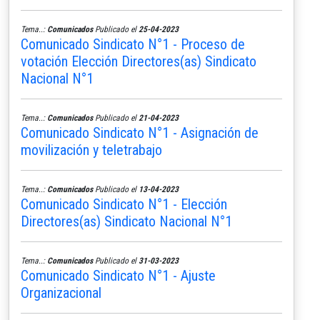
Tema..:
Comunicados
Publicado el
25-04-2023
Comunicado Sindicato N°1 - Proceso de
votación Elección Directores(as) Sindicato
Nacional N°1
Tema..:
Comunicados
Publicado el
21-04-2023
Comunicado Sindicato N°1 - Asignación de
movilización y teletrabajo
Tema..:
Comunicados
Publicado el
13-04-2023
Comunicado Sindicato N°1 - Elección
Directores(as) Sindicato Nacional N°1
Tema..:
Comunicados
Publicado el
31-03-2023
Comunicado Sindicato N°1 - Ajuste
Organizacional