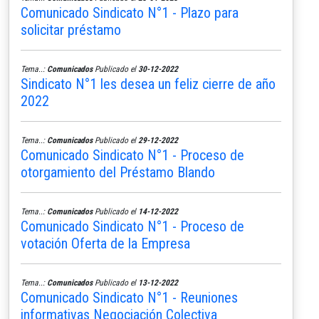
Comunicado Sindicato N°1 - Plazo para
solicitar préstamo
Tema..:
Comunicados
Publicado el
30-12-2022
Sindicato N°1 les desea un feliz cierre de año
2022
Tema..:
Comunicados
Publicado el
29-12-2022
Comunicado Sindicato N°1 - Proceso de
otorgamiento del Préstamo Blando
Tema..:
Comunicados
Publicado el
14-12-2022
Comunicado Sindicato N°1 - Proceso de
votación Oferta de la Empresa
Tema..:
Comunicados
Publicado el
13-12-2022
Comunicado Sindicato N°1 - Reuniones
informativas Negociación Colectiva