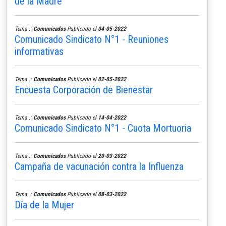
de la Madre
Tema..:
Comunicados
Publicado el
04-05-2022
Comunicado Sindicato N°1 - Reuniones
informativas
Tema..:
Comunicados
Publicado el
02-05-2022
Encuesta Corporación de Bienestar
Tema..:
Comunicados
Publicado el
14-04-2022
Comunicado Sindicato N°1 - Cuota Mortuoria
Tema..:
Comunicados
Publicado el
20-03-2022
Campaña de vacunación contra la Influenza
Tema..:
Comunicados
Publicado el
08-03-2022
Día de la Mujer