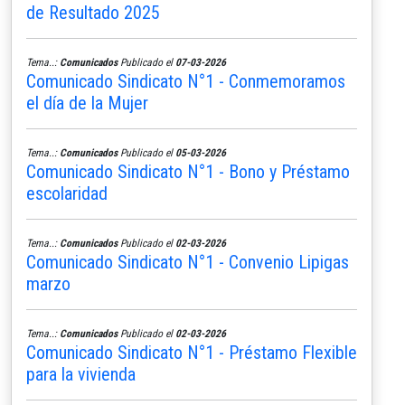
de Resultado 2025
Tema..:
Comunicados
Publicado el
07-03-2026
Comunicado Sindicato N°1 - Conmemoramos
el día de la Mujer
Tema..:
Comunicados
Publicado el
05-03-2026
Comunicado Sindicato N°1 - Bono y Préstamo
escolaridad
Tema..:
Comunicados
Publicado el
02-03-2026
Comunicado Sindicato N°1 - Convenio Lipigas
marzo
Tema..:
Comunicados
Publicado el
02-03-2026
Comunicado Sindicato N°1 - Préstamo Flexible
para la vivienda