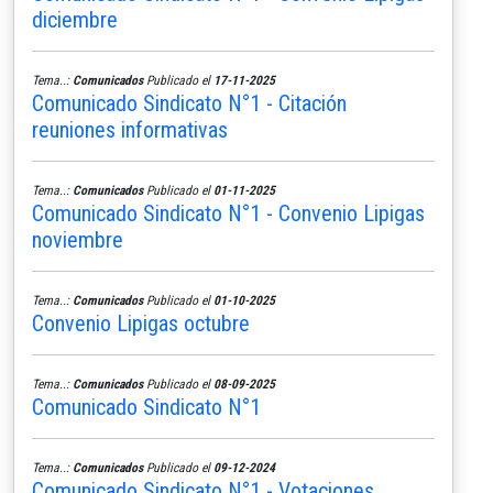
diciembre
Tema..:
Comunicados
Publicado el
17-11-2025
Comunicado Sindicato N°1 - Citación
reuniones informativas
Tema..:
Comunicados
Publicado el
01-11-2025
Comunicado Sindicato N°1 - Convenio Lipigas
noviembre
Tema..:
Comunicados
Publicado el
01-10-2025
Convenio Lipigas octubre
Tema..:
Comunicados
Publicado el
08-09-2025
Comunicado Sindicato N°1
Tema..:
Comunicados
Publicado el
09-12-2024
Comunicado Sindicato N°1 - Votaciones