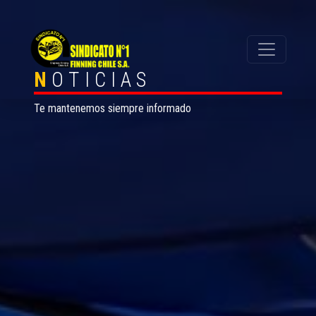
N
OTICIAS
Te mantenemos siempre informado