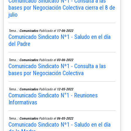
Comunicado Sindicato Nº1 - Consulta a las
bases por Negociación Colectiva cierra el 8 de
julio
Tema..:
Comunicados
Publicado el
17-06-2022
Comunicado Sindicato Nº1 - Saludo en el día
del Padre
Tema..:
Comunicados
Publicado el
03-06-2022
Comunicado Sindicato Nº1 - Consulta a las
bases por Negociación Colectiva
Tema..:
Comunicados
Publicado el
12-05-2022
Comunicado Sindicato N°1 - Reuniones
Informativas
Tema..:
Comunicados
Publicado el
06-05-2022
Comunicado Sindicato Nº1 - Saludo en el día