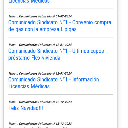
Licencias Médicas
Tema..:
Comunicados
Publicado el
01-02-2024
Comunicado Sindicato N°1 - Convenio compra
de gas con la empresa Lipigas
Tema..:
Comunicados
Publicado el
12-01-2024
Comunicado Sindicato N°1 - Ultimos cupos
préstamo Flex vivienda
Tema..:
Comunicados
Publicado el
12-01-2024
Comunicado Sindicato N°1 - Información
Licencias Médicas
Tema..:
Comunicados
Publicado el
22-12-2023
Feliz Navidad!!!
Tema..:
Comunicados
Publicado el
15-12-2023