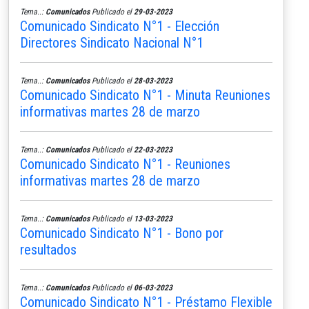
Tema..:
Comunicados
Publicado el
29-03-2023
Comunicado Sindicato N°1 - Elección
Directores Sindicato Nacional N°1
Tema..:
Comunicados
Publicado el
28-03-2023
Comunicado Sindicato N°1 - Minuta Reuniones
informativas martes 28 de marzo
Tema..:
Comunicados
Publicado el
22-03-2023
Comunicado Sindicato N°1 - Reuniones
informativas martes 28 de marzo
Tema..:
Comunicados
Publicado el
13-03-2023
Comunicado Sindicato N°1 - Bono por
resultados
Tema..:
Comunicados
Publicado el
06-03-2023
Comunicado Sindicato N°1 - Préstamo Flexible