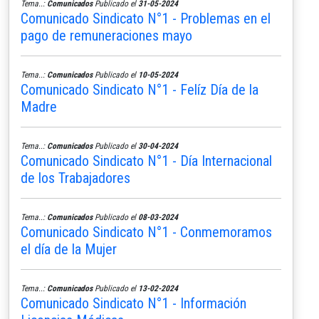
Tema..:
Comunicados
Publicado el
31-05-2024
Comunicado Sindicato N°1 - Problemas en el
pago de remuneraciones mayo
Tema..:
Comunicados
Publicado el
10-05-2024
Comunicado Sindicato N°1 - Felíz Día de la
Madre
Tema..:
Comunicados
Publicado el
30-04-2024
Comunicado Sindicato N°1 - Día Internacional
de los Trabajadores
Tema..:
Comunicados
Publicado el
08-03-2024
Comunicado Sindicato N°1 - Conmemoramos
el día de la Mujer
Tema..:
Comunicados
Publicado el
13-02-2024
Comunicado Sindicato N°1 - Información