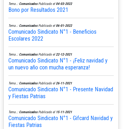
Tema..:
Comunicados
Publicado el
04-03-2022
Bono por Resultados 2021
Tema..:
Comunicados
Publicado el
06-01-2022
Comunicado Sindicato N°1 - Beneficios
Escolares 2022
Tema..:
Comunicados
Publicado el
22-12-2021
Comunicado Sindicato N°1 - ¡Feliz navidad y
un nuevo año con mucha esperanza!
Tema..:
Comunicados
Publicado el
26-11-2021
Comunicado Sindicato N°1 - Presente Navidad
y Fiestas Patrias
Tema..:
Comunicados
Publicado el
15-11-2021
Comunicado Sindicato N°1 - Gifcard Navidad y
Fiestas Patrias