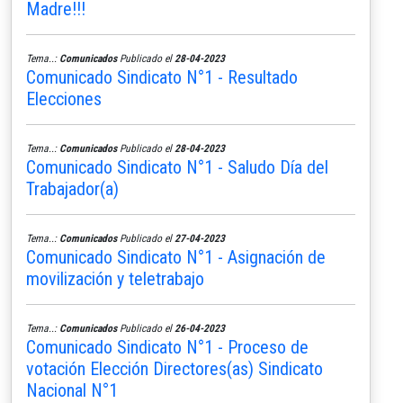
Madre!!!
Tema..:
Comunicados
Publicado el
28-04-2023
Comunicado Sindicato N°1 - Resultado
Elecciones
Tema..:
Comunicados
Publicado el
28-04-2023
Comunicado Sindicato N°1 - Saludo Día del
Trabajador(a)
Tema..:
Comunicados
Publicado el
27-04-2023
Comunicado Sindicato N°1 - Asignación de
movilización y teletrabajo
Tema..:
Comunicados
Publicado el
26-04-2023
Comunicado Sindicato N°1 - Proceso de
votación Elección Directores(as) Sindicato
Nacional N°1