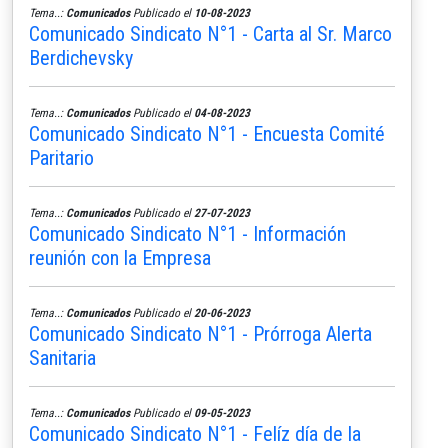
Tema..:
Comunicados
Publicado el
10-08-2023
Comunicado Sindicato N°1 - Carta al Sr. Marco
Berdichevsky
Tema..:
Comunicados
Publicado el
04-08-2023
Comunicado Sindicato N°1 - Encuesta Comité
Paritario
Tema..:
Comunicados
Publicado el
27-07-2023
Comunicado Sindicato N°1 - Información
reunión con la Empresa
Tema..:
Comunicados
Publicado el
20-06-2023
Comunicado Sindicato N°1 - Prórroga Alerta
Sanitaria
Tema..:
Comunicados
Publicado el
09-05-2023
Comunicado Sindicato N°1 - Felíz día de la