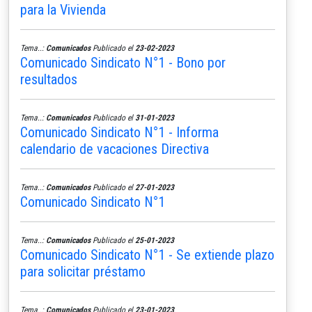
para la Vivienda
Tema..:
Comunicados
Publicado el
23-02-2023
Comunicado Sindicato N°1 - Bono por
resultados
Tema..:
Comunicados
Publicado el
31-01-2023
Comunicado Sindicato N°1 - Informa
calendario de vacaciones Directiva
Tema..:
Comunicados
Publicado el
27-01-2023
Comunicado Sindicato N°1
Tema..:
Comunicados
Publicado el
25-01-2023
Comunicado Sindicato N°1 - Se extiende plazo
para solicitar préstamo
Tema..:
Comunicados
Publicado el
23-01-2023