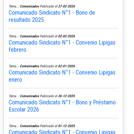
Tema..:
Comunicados
Publicado el
27-02-2026
Comunicado Sindicato N°1 - Bono de
resultado 2025
Tema..:
Comunicados
Publicado el
02-02-2026
Comunicado Sindicato N°1 - Convenio Lipigas
febrero
Tema..:
Comunicados
Publicado el
02-01-2026
Comunicado Sindicato N°1 - Convenio Lipigas
enero
Tema..:
Comunicados
Publicado el
26-12-2025
Comunicado Sindicato N°1 - Bono y Préstamo
Escolar 2026
Tema..:
Comunicados
Publicado el
01-12-2025
Comunicado Sindicato N°1 - Convenio Lipigas