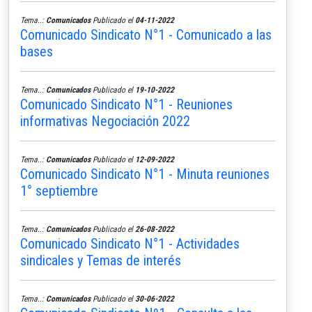
Tema..:
Comunicados
Publicado el
04-11-2022
Comunicado Sindicato N°1 - Comunicado a las
bases
Tema..:
Comunicados
Publicado el
19-10-2022
Comunicado Sindicato N°1 - Reuniones
informativas Negociación 2022
Tema..:
Comunicados
Publicado el
12-09-2022
Comunicado Sindicato N°1 - Minuta reuniones
1° septiembre
Tema..:
Comunicados
Publicado el
26-08-2022
Comunicado Sindicato N°1 - Actividades
sindicales y Temas de interés
Tema..:
Comunicados
Publicado el
30-06-2022