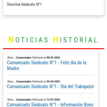
Directiva Sindicato N°1
N
H
OTICIAS
ISTORIAL
Tema..:
Comunicados
Publicado el
08-05-2026
Comunicado Sindicato N°1 - Feliz día de la
Madre
Tema..:
Comunicados
Publicado el
30-04-2026
Comunicado Sindicato N°1 - Día del Trabajador
Tema..:
Comunicados
Publicado el
13-03-2026
Comunicado Sindicato N°1 - Información Bono