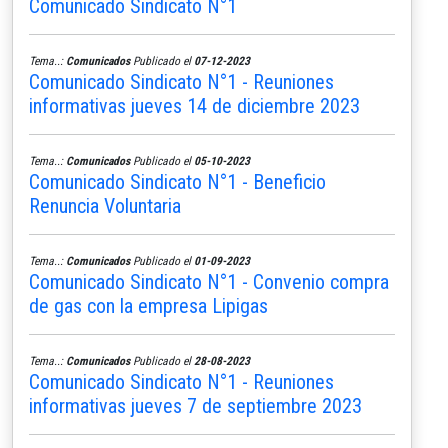
Comunicado Sindicato N°1
Tema..:
Comunicados
Publicado el
07-12-2023
Comunicado Sindicato N°1 - Reuniones
informativas jueves 14 de diciembre 2023
Tema..:
Comunicados
Publicado el
05-10-2023
Comunicado Sindicato N°1 - Beneficio
Renuncia Voluntaria
Tema..:
Comunicados
Publicado el
01-09-2023
Comunicado Sindicato N°1 - Convenio compra
de gas con la empresa Lipigas
Tema..:
Comunicados
Publicado el
28-08-2023
Comunicado Sindicato N°1 - Reuniones
informativas jueves 7 de septiembre 2023