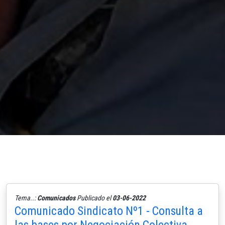
Tema..:
Comunicados
Publicado el
03-06-2022
Comunicado Sindicato Nº1 - Consulta a
las bases por Negociación Colectiva