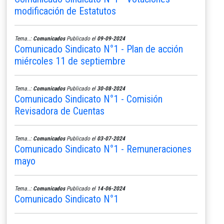
modificación de Estatutos
Tema..:
Comunicados
Publicado el
09-09-2024
Comunicado Sindicato N°1 - Plan de acción
miércoles 11 de septiembre
Tema..:
Comunicados
Publicado el
30-08-2024
Comunicado Sindicato N°1 - Comisión
Revisadora de Cuentas
Tema..:
Comunicados
Publicado el
03-07-2024
Comunicado Sindicato N°1 - Remuneraciones
mayo
Tema..:
Comunicados
Publicado el
14-06-2024
Comunicado Sindicato N°1