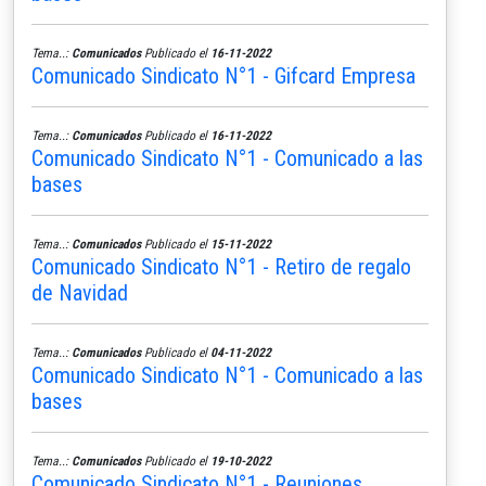
Tema..:
Comunicados
Publicado el
16-11-2022
Comunicado Sindicato N°1 - Gifcard Empresa
Tema..:
Comunicados
Publicado el
16-11-2022
Comunicado Sindicato N°1 - Comunicado a las
bases
Tema..:
Comunicados
Publicado el
15-11-2022
Comunicado Sindicato N°1 - Retiro de regalo
de Navidad
Tema..:
Comunicados
Publicado el
04-11-2022
Comunicado Sindicato N°1 - Comunicado a las
bases
Tema..:
Comunicados
Publicado el
19-10-2022
Comunicado Sindicato N°1 - Reuniones