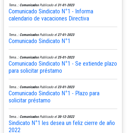
Tema..:
Comunicados
Publicado el
31-01-2023
Comunicado Sindicato N°1 - Informa
calendario de vacaciones Directiva
Tema..:
Comunicados
Publicado el
27-01-2023
Comunicado Sindicato N°1
Tema..:
Comunicados
Publicado el
25-01-2023
Comunicado Sindicato N°1 - Se extiende plazo
para solicitar préstamo
Tema..:
Comunicados
Publicado el
23-01-2023
Comunicado Sindicato N°1 - Plazo para
solicitar préstamo
Tema..:
Comunicados
Publicado el
30-12-2022
Sindicato N°1 les desea un feliz cierre de año
2022