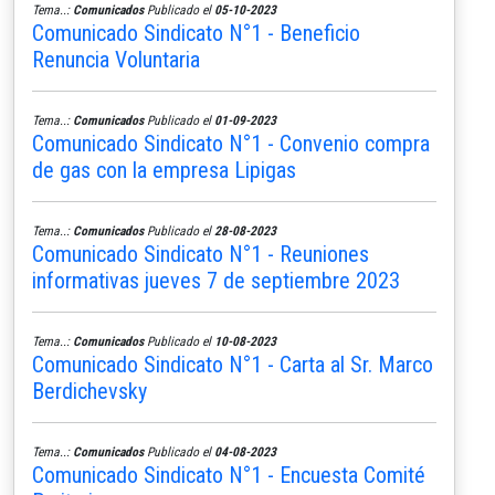
Tema..:
Comunicados
Publicado el
05-10-2023
Comunicado Sindicato N°1 - Beneficio
Renuncia Voluntaria
Tema..:
Comunicados
Publicado el
01-09-2023
Comunicado Sindicato N°1 - Convenio compra
de gas con la empresa Lipigas
Tema..:
Comunicados
Publicado el
28-08-2023
Comunicado Sindicato N°1 - Reuniones
informativas jueves 7 de septiembre 2023
Tema..:
Comunicados
Publicado el
10-08-2023
Comunicado Sindicato N°1 - Carta al Sr. Marco
Berdichevsky
Tema..:
Comunicados
Publicado el
04-08-2023
Comunicado Sindicato N°1 - Encuesta Comité