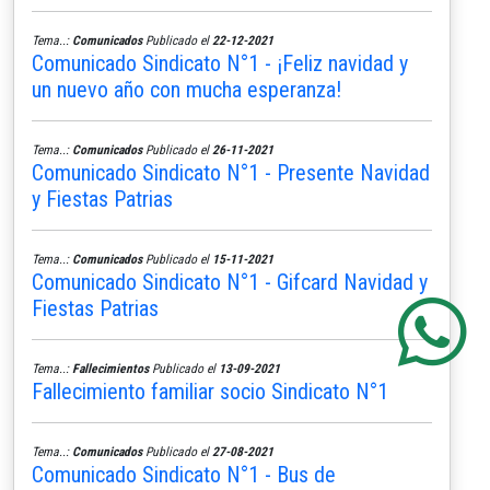
Tema..:
Comunicados
Publicado el
22-12-2021
Comunicado Sindicato N°1 - ¡Feliz navidad y
un nuevo año con mucha esperanza!
Tema..:
Comunicados
Publicado el
26-11-2021
Comunicado Sindicato N°1 - Presente Navidad
y Fiestas Patrias
Tema..:
Comunicados
Publicado el
15-11-2021
Comunicado Sindicato N°1 - Gifcard Navidad y
Fiestas Patrias
Tema..:
Fallecimientos
Publicado el
13-09-2021
Fallecimiento familiar socio Sindicato N°1
Tema..:
Comunicados
Publicado el
27-08-2021
Comunicado Sindicato N°1 - Bus de