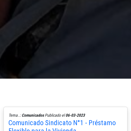
Tema..:
Comunicados
Publicado el
06-03-2023
Comunicado Sindicato N°1 - Préstamo
Flexible para la Vivienda