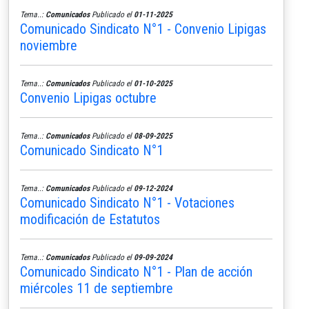
Tema..:
Comunicados
Publicado el
01-11-2025
Comunicado Sindicato N°1 - Convenio Lipigas
noviembre
Tema..:
Comunicados
Publicado el
01-10-2025
Convenio Lipigas octubre
Tema..:
Comunicados
Publicado el
08-09-2025
Comunicado Sindicato N°1
Tema..:
Comunicados
Publicado el
09-12-2024
Comunicado Sindicato N°1 - Votaciones
modificación de Estatutos
Tema..:
Comunicados
Publicado el
09-09-2024
Comunicado Sindicato N°1 - Plan de acción
miércoles 11 de septiembre