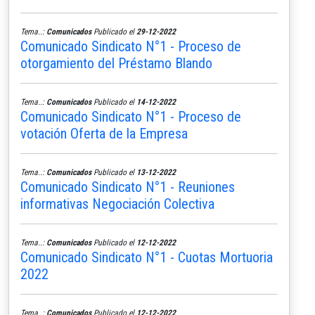
Tema..:
Comunicados
Publicado el
29-12-2022
Comunicado Sindicato N°1 - Proceso de
otorgamiento del Préstamo Blando
Tema..:
Comunicados
Publicado el
14-12-2022
Comunicado Sindicato N°1 - Proceso de
votación Oferta de la Empresa
Tema..:
Comunicados
Publicado el
13-12-2022
Comunicado Sindicato N°1 - Reuniones
informativas Negociación Colectiva
Tema..:
Comunicados
Publicado el
12-12-2022
Comunicado Sindicato N°1 - Cuotas Mortuoria
2022
Tema..:
Comunicados
Publicado el
12-12-2022