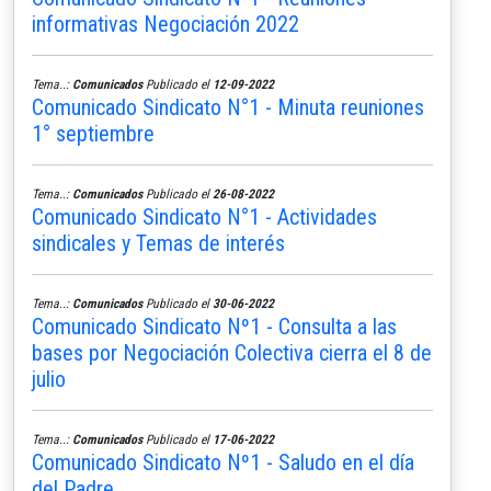
informativas Negociación 2022
Tema..:
Comunicados
Publicado el
12-09-2022
Comunicado Sindicato N°1 - Minuta reuniones
1° septiembre
Tema..:
Comunicados
Publicado el
26-08-2022
Comunicado Sindicato N°1 - Actividades
sindicales y Temas de interés
Tema..:
Comunicados
Publicado el
30-06-2022
Comunicado Sindicato Nº1 - Consulta a las
bases por Negociación Colectiva cierra el 8 de
julio
Tema..:
Comunicados
Publicado el
17-06-2022
Comunicado Sindicato Nº1 - Saludo en el día
del Padre