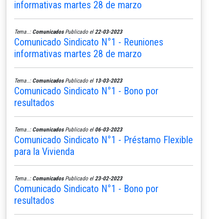
informativas martes 28 de marzo
Tema..:
Comunicados
Publicado el
22-03-2023
Comunicado Sindicato N°1 - Reuniones
informativas martes 28 de marzo
Tema..:
Comunicados
Publicado el
13-03-2023
Comunicado Sindicato N°1 - Bono por
resultados
Tema..:
Comunicados
Publicado el
06-03-2023
Comunicado Sindicato N°1 - Préstamo Flexible
para la Vivienda
Tema..:
Comunicados
Publicado el
23-02-2023
Comunicado Sindicato N°1 - Bono por
resultados