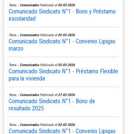
Tema..:
Comunicados
Publicado el
05-03-2026
Comunicado Sindicato N°1 - Bono y Préstamo
escolaridad
Tema..:
Comunicados
Publicado el
02-03-2026
Comunicado Sindicato N°1 - Convenio Lipigas
marzo
Tema..:
Comunicados
Publicado el
02-03-2026
Comunicado Sindicato N°1 - Préstamo Flexible
para la vivienda
Tema..:
Comunicados
Publicado el
27-02-2026
Comunicado Sindicato N°1 - Bono de
resultado 2025
Tema..:
Comunicados
Publicado el
02-02-2026
Comunicado Sindicato N°1 - Convenio Lipigas