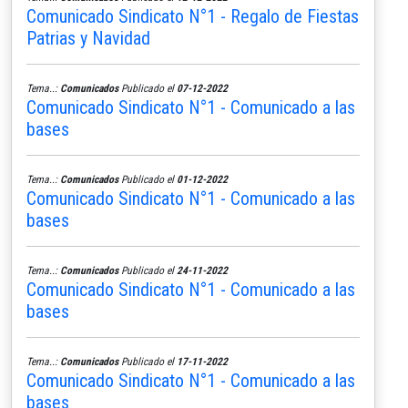
Comunicado Sindicato N°1 - Regalo de Fiestas
Patrias y Navidad
Tema..:
Comunicados
Publicado el
07-12-2022
Comunicado Sindicato N°1 - Comunicado a las
bases
Tema..:
Comunicados
Publicado el
01-12-2022
Comunicado Sindicato N°1 - Comunicado a las
bases
Tema..:
Comunicados
Publicado el
24-11-2022
Comunicado Sindicato N°1 - Comunicado a las
bases
Tema..:
Comunicados
Publicado el
17-11-2022
Comunicado Sindicato N°1 - Comunicado a las
bases