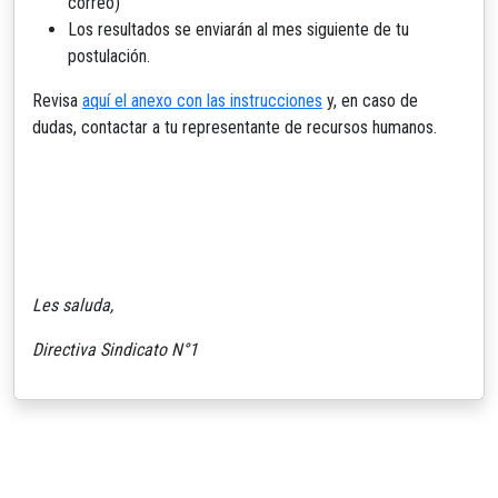
correo)
Los resultados se enviarán al mes siguiente de tu
postulación.
Revisa
aquí el anexo con las instrucciones
y, en caso de
dudas, contactar a tu representante de recursos humanos.
Les saluda,
Directiva Sindicato N°1