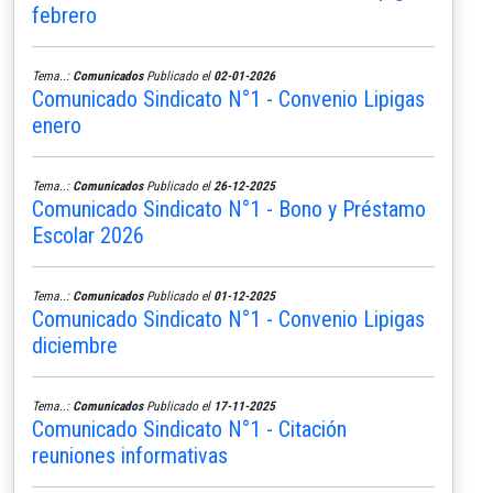
febrero
Tema..:
Comunicados
Publicado el
02-01-2026
Comunicado Sindicato N°1 - Convenio Lipigas
enero
Tema..:
Comunicados
Publicado el
26-12-2025
Comunicado Sindicato N°1 - Bono y Préstamo
Escolar 2026
Tema..:
Comunicados
Publicado el
01-12-2025
Comunicado Sindicato N°1 - Convenio Lipigas
diciembre
Tema..:
Comunicados
Publicado el
17-11-2025
Comunicado Sindicato N°1 - Citación
reuniones informativas