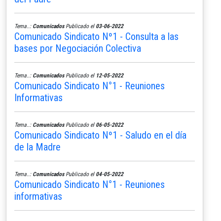
Tema..:
Comunicados
Publicado el
03-06-2022
Comunicado Sindicato Nº1 - Consulta a las
bases por Negociación Colectiva
Tema..:
Comunicados
Publicado el
12-05-2022
Comunicado Sindicato N°1 - Reuniones
Informativas
Tema..:
Comunicados
Publicado el
06-05-2022
Comunicado Sindicato Nº1 - Saludo en el día
de la Madre
Tema..:
Comunicados
Publicado el
04-05-2022
Comunicado Sindicato N°1 - Reuniones
informativas