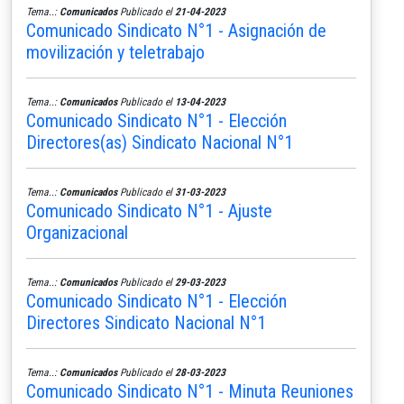
Tema..:
Comunicados
Publicado el
21-04-2023
Comunicado Sindicato N°1 - Asignación de
movilización y teletrabajo
Tema..:
Comunicados
Publicado el
13-04-2023
Comunicado Sindicato N°1 - Elección
Directores(as) Sindicato Nacional N°1
Tema..:
Comunicados
Publicado el
31-03-2023
Comunicado Sindicato N°1 - Ajuste
Organizacional
Tema..:
Comunicados
Publicado el
29-03-2023
Comunicado Sindicato N°1 - Elección
Directores Sindicato Nacional N°1
Tema..:
Comunicados
Publicado el
28-03-2023
Comunicado Sindicato N°1 - Minuta Reuniones