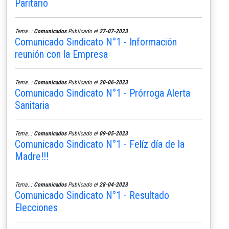
Paritario
Tema..:
Comunicados
Publicado el
27-07-2023
Comunicado Sindicato N°1 - Información
reunión con la Empresa
Tema..:
Comunicados
Publicado el
20-06-2023
Comunicado Sindicato N°1 - Prórroga Alerta
Sanitaria
Tema..:
Comunicados
Publicado el
09-05-2023
Comunicado Sindicato N°1 - Felíz día de la
Madre!!!
Tema..:
Comunicados
Publicado el
28-04-2023
Comunicado Sindicato N°1 - Resultado
Elecciones