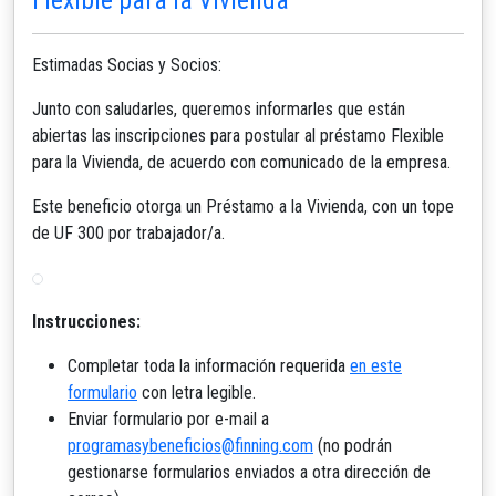
Estimadas Socias y Socios:
Junto con saludarles, queremos informarles que están
abiertas las inscripciones para postular al préstamo Flexible
para la Vivienda, de acuerdo con comunicado de la empresa.
Este beneficio otorga un Préstamo a la Vivienda, con un tope
de UF 300 por trabajador/a.
Instrucciones:
Completar toda la información requerida
en este
formulario
con letra legible.
Enviar formulario por e-mail a
programasybeneficios@finning.com
(no podrán
gestionarse formularios enviados a otra dirección de