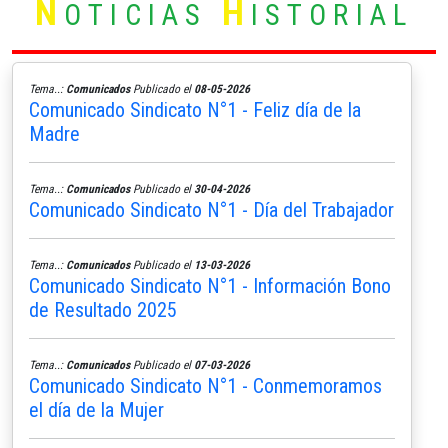
N
H
OTICIAS
ISTORIAL
Tema..:
Comunicados
Publicado el
08-05-2026
Comunicado Sindicato N°1 - Feliz día de la
Madre
Tema..:
Comunicados
Publicado el
30-04-2026
Comunicado Sindicato N°1 - Día del Trabajador
Tema..:
Comunicados
Publicado el
13-03-2026
Comunicado Sindicato N°1 - Información Bono
de Resultado 2025
Tema..:
Comunicados
Publicado el
07-03-2026
Comunicado Sindicato N°1 - Conmemoramos
el día de la Mujer