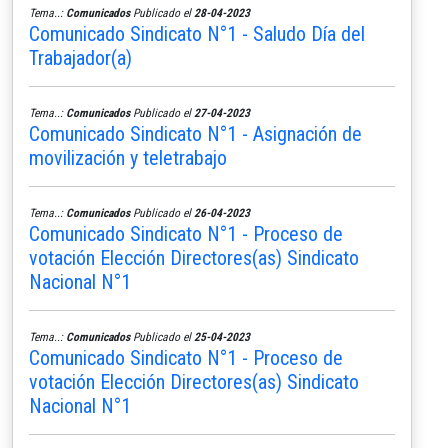
Tema..:
Comunicados
Publicado el
28-04-2023
Comunicado Sindicato N°1 - Saludo Día del
Trabajador(a)
Tema..:
Comunicados
Publicado el
27-04-2023
Comunicado Sindicato N°1 - Asignación de
movilización y teletrabajo
Tema..:
Comunicados
Publicado el
26-04-2023
Comunicado Sindicato N°1 - Proceso de
votación Elección Directores(as) Sindicato
Nacional N°1
Tema..:
Comunicados
Publicado el
25-04-2023
Comunicado Sindicato N°1 - Proceso de
votación Elección Directores(as) Sindicato
Nacional N°1