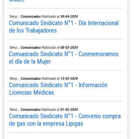
Tema..:
Comunicados
Publicado el
30-04-2024
Comunicado Sindicato N°1 - Día Internacional
de los Trabajadores
Tema..:
Comunicados
Publicado el
08-03-2024
Comunicado Sindicato N°1 - Conmemoramos
el día de la Mujer
Tema..:
Comunicados
Publicado el
13-02-2024
Comunicado Sindicato N°1 - Información
Licencias Médicas
Tema..:
Comunicados
Publicado el
01-02-2024
Comunicado Sindicato N°1 - Convenio compra
de gas con la empresa Lipigas