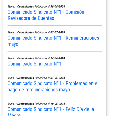
Tema..:
Comunicados
Publicado el
30-08-2024
Comunicado Sindicato N°1 - Comisión
Revisadora de Cuentas
Tema..:
Comunicados
Publicado el
03-07-2024
Comunicado Sindicato N°1 - Remuneraciones
mayo
Tema..:
Comunicados
Publicado el
14-06-2024
Comunicado Sindicato N°1
Tema..:
Comunicados
Publicado el
31-05-2024
Comunicado Sindicato N°1 - Problemas en el
pago de remuneraciones mayo
Tema..:
Comunicados
Publicado el
10-05-2024
Comunicado Sindicato N°1 - Felíz Día de la
Madre