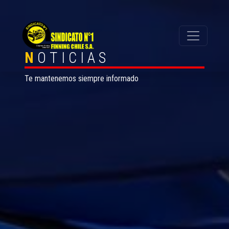
N
OTICIAS
Te mantenemos siempre informado