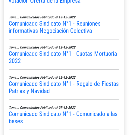
votación Oferta de la Empresa
Tema..:
Comunicados
Publicado el
13-12-2022
Comunicado Sindicato N°1 - Reuniones
informativas Negociación Colectiva
Tema..:
Comunicados
Publicado el
12-12-2022
Comunicado Sindicato N°1 - Cuotas Mortuoria
2022
Tema..:
Comunicados
Publicado el
12-12-2022
Comunicado Sindicato N°1 - Regalo de Fiestas
Patrias y Navidad
Tema..:
Comunicados
Publicado el
07-12-2022
Comunicado Sindicato N°1 - Comunicado a las
bases