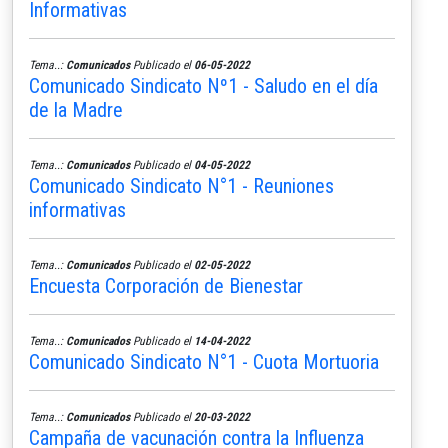
Informativas
Tema..:
Comunicados
Publicado el
06-05-2022
Comunicado Sindicato Nº1 - Saludo en el día
de la Madre
Tema..:
Comunicados
Publicado el
04-05-2022
Comunicado Sindicato N°1 - Reuniones
informativas
Tema..:
Comunicados
Publicado el
02-05-2022
Encuesta Corporación de Bienestar
Tema..:
Comunicados
Publicado el
14-04-2022
Comunicado Sindicato N°1 - Cuota Mortuoria
Tema..:
Comunicados
Publicado el
20-03-2022
Campaña de vacunación contra la Influenza