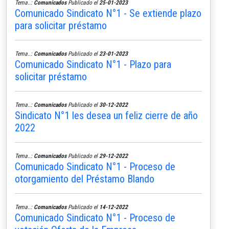
Tema..:
Comunicados
Publicado el
25-01-2023
Comunicado Sindicato N°1 - Se extiende plazo
para solicitar préstamo
Tema..:
Comunicados
Publicado el
23-01-2023
Comunicado Sindicato N°1 - Plazo para
solicitar préstamo
Tema..:
Comunicados
Publicado el
30-12-2022
Sindicato N°1 les desea un feliz cierre de año
2022
Tema..:
Comunicados
Publicado el
29-12-2022
Comunicado Sindicato N°1 - Proceso de
otorgamiento del Préstamo Blando
Tema..:
Comunicados
Publicado el
14-12-2022
Comunicado Sindicato N°1 - Proceso de