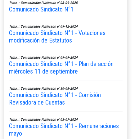
Tema..:
Comunicados
Publicado el
08-09-2025
Comunicado Sindicato N°1
Tema..:
Comunicados
Publicado el
09-12-2024
Comunicado Sindicato N°1 - Votaciones
modificación de Estatutos
Tema..:
Comunicados
Publicado el
09-09-2024
Comunicado Sindicato N°1 - Plan de acción
miércoles 11 de septiembre
Tema..:
Comunicados
Publicado el
30-08-2024
Comunicado Sindicato N°1 - Comisión
Revisadora de Cuentas
Tema..:
Comunicados
Publicado el
03-07-2024
Comunicado Sindicato N°1 - Remuneraciones
mayo