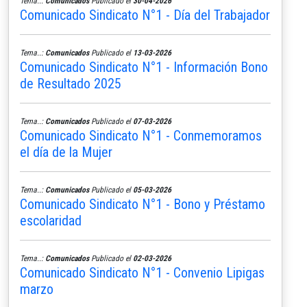
Tema..:
Comunicados
Publicado el
30-04-2026
Comunicado Sindicato N°1 - Día del Trabajador
Tema..:
Comunicados
Publicado el
13-03-2026
Comunicado Sindicato N°1 - Información Bono
de Resultado 2025
Tema..:
Comunicados
Publicado el
07-03-2026
Comunicado Sindicato N°1 - Conmemoramos
el día de la Mujer
Tema..:
Comunicados
Publicado el
05-03-2026
Comunicado Sindicato N°1 - Bono y Préstamo
escolaridad
Tema..:
Comunicados
Publicado el
02-03-2026
Comunicado Sindicato N°1 - Convenio Lipigas
marzo