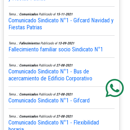
Tema..:
Comunicados
Publicado el
15-11-2021
Comunicado Sindicato N°1 - Gifcard Navidad y
Fiestas Patrias
Tema..:
Fallecimientos
Publicado el
13-09-2021
Fallecimiento familiar socio Sindicato N°1
Tema..:
Comunicados
Publicado el
27-08-2021
Comunicado Sindicato N°1 - Bus de
acercamiento de Edificio Corporativo
Tema..:
Comunicados
Publicado el
27-08-2021
Comunicado Sindicato N°1 - Gifcard
Tema..:
Comunicados
Publicado el
27-08-2021
Comunicado Sindicato N°1 - Flexibilidad
horaria