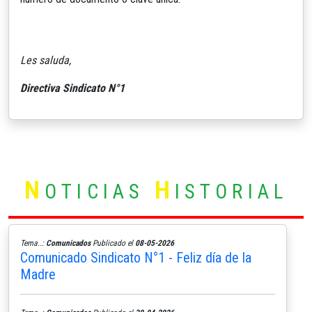
Les saluda,
Directiva Sindicato N°1
N
H
OTICIAS
ISTORIAL
Tema..:
Comunicados
Publicado el
08-05-2026
Comunicado Sindicato N°1 - Feliz día de la
Madre