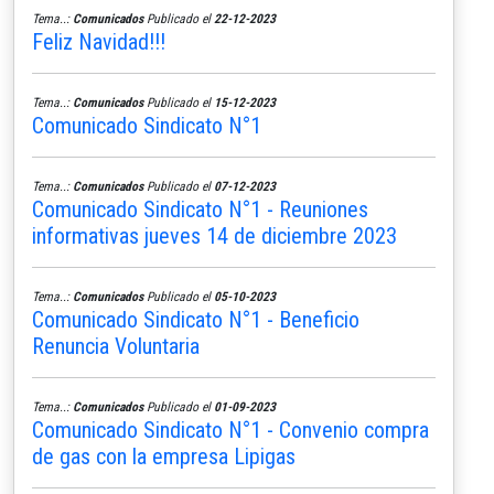
Tema..:
Comunicados
Publicado el
22-12-2023
Feliz Navidad!!!
Tema..:
Comunicados
Publicado el
15-12-2023
Comunicado Sindicato N°1
Tema..:
Comunicados
Publicado el
07-12-2023
Comunicado Sindicato N°1 - Reuniones
informativas jueves 14 de diciembre 2023
Tema..:
Comunicados
Publicado el
05-10-2023
Comunicado Sindicato N°1 - Beneficio
Renuncia Voluntaria
Tema..:
Comunicados
Publicado el
01-09-2023
Comunicado Sindicato N°1 - Convenio compra
de gas con la empresa Lipigas