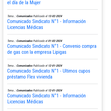
el día de la Mujer
Tema..:
Comunicados
Publicado el
13-02-2024
Comunicado Sindicato N°1 - Información
Licencias Médicas
Tema..:
Comunicados
Publicado el
01-02-2024
Comunicado Sindicato N°1 - Convenio compra
de gas con la empresa Lipigas
Tema..:
Comunicados
Publicado el
12-01-2024
Comunicado Sindicato N°1 - Ultimos cupos
préstamo Flex vivienda
Tema..:
Comunicados
Publicado el
12-01-2024
Comunicado Sindicato N°1 - Información
Licencias Médicas