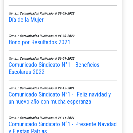
Tema..:
Comunicados
Publicado el
08-03-2022
Día de la Mujer
Tema..:
Comunicados
Publicado el
04-03-2022
Bono por Resultados 2021
Tema..:
Comunicados
Publicado el
06-01-2022
Comunicado Sindicato N°1 - Beneficios
Escolares 2022
Tema..:
Comunicados
Publicado el
22-12-2021
Comunicado Sindicato N°1 - ¡Feliz navidad y
un nuevo año con mucha esperanza!
Tema..:
Comunicados
Publicado el
26-11-2021
Comunicado Sindicato N°1 - Presente Navidad
y Fiestas Patrias