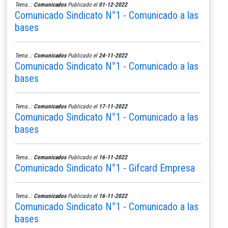
Tema..:
Comunicados
Publicado el
01-12-2022
Comunicado Sindicato N°1 - Comunicado a las
bases
Tema..:
Comunicados
Publicado el
24-11-2022
Comunicado Sindicato N°1 - Comunicado a las
bases
Tema..:
Comunicados
Publicado el
17-11-2022
Comunicado Sindicato N°1 - Comunicado a las
bases
Tema..:
Comunicados
Publicado el
16-11-2022
Comunicado Sindicato N°1 - Gifcard Empresa
Tema..:
Comunicados
Publicado el
16-11-2022
Comunicado Sindicato N°1 - Comunicado a las
bases