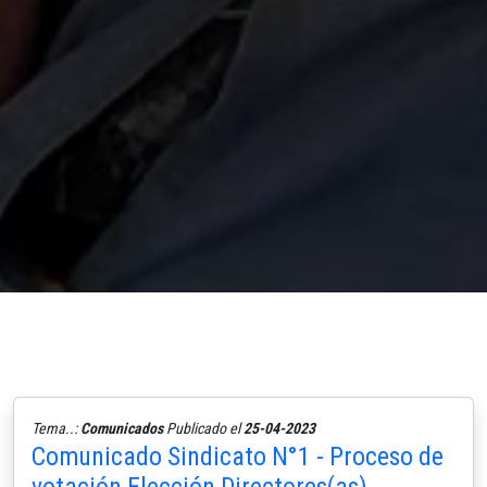
Tema..:
Comunicados
Publicado el
25-04-2023
Comunicado Sindicato N°1 - Proceso de
votación Elección Directores(as)