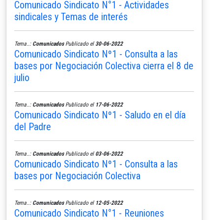
Comunicado Sindicato N°1 - Actividades
sindicales y Temas de interés
Tema..:
Comunicados
Publicado el
30-06-2022
Comunicado Sindicato Nº1 - Consulta a las
bases por Negociación Colectiva cierra el 8 de
julio
Tema..:
Comunicados
Publicado el
17-06-2022
Comunicado Sindicato Nº1 - Saludo en el día
del Padre
Tema..:
Comunicados
Publicado el
03-06-2022
Comunicado Sindicato Nº1 - Consulta a las
bases por Negociación Colectiva
Tema..:
Comunicados
Publicado el
12-05-2022
Comunicado Sindicato N°1 - Reuniones