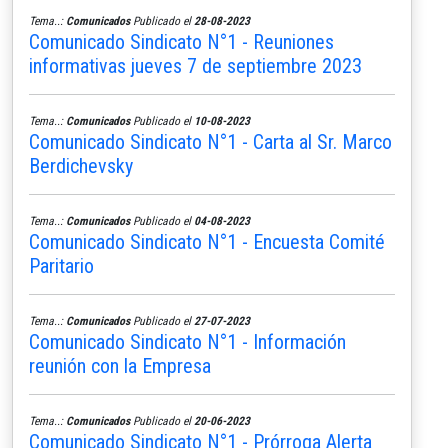
Tema..:
Comunicados
Publicado el
28-08-2023
Comunicado Sindicato N°1 - Reuniones
informativas jueves 7 de septiembre 2023
Tema..:
Comunicados
Publicado el
10-08-2023
Comunicado Sindicato N°1 - Carta al Sr. Marco
Berdichevsky
Tema..:
Comunicados
Publicado el
04-08-2023
Comunicado Sindicato N°1 - Encuesta Comité
Paritario
Tema..:
Comunicados
Publicado el
27-07-2023
Comunicado Sindicato N°1 - Información
reunión con la Empresa
Tema..:
Comunicados
Publicado el
20-06-2023
Comunicado Sindicato N°1 - Prórroga Alerta