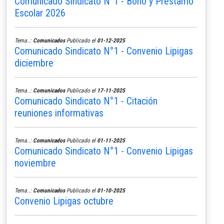
Comunicado Sindicato N°1 - Bono y Préstamo
Escolar 2026
Tema..:
Comunicados
Publicado el
01-12-2025
Comunicado Sindicato N°1 - Convenio Lipigas
diciembre
Tema..:
Comunicados
Publicado el
17-11-2025
Comunicado Sindicato N°1 - Citación
reuniones informativas
Tema..:
Comunicados
Publicado el
01-11-2025
Comunicado Sindicato N°1 - Convenio Lipigas
noviembre
Tema..:
Comunicados
Publicado el
01-10-2025
Convenio Lipigas octubre