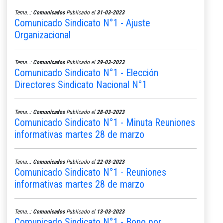
Tema..:
Comunicados
Publicado el
31-03-2023
Comunicado Sindicato N°1 - Ajuste
Organizacional
Tema..:
Comunicados
Publicado el
29-03-2023
Comunicado Sindicato N°1 - Elección
Directores Sindicato Nacional N°1
Tema..:
Comunicados
Publicado el
28-03-2023
Comunicado Sindicato N°1 - Minuta Reuniones
informativas martes 28 de marzo
Tema..:
Comunicados
Publicado el
22-03-2023
Comunicado Sindicato N°1 - Reuniones
informativas martes 28 de marzo
Tema..:
Comunicados
Publicado el
13-03-2023
Comunicado Sindicato N°1 - Bono por