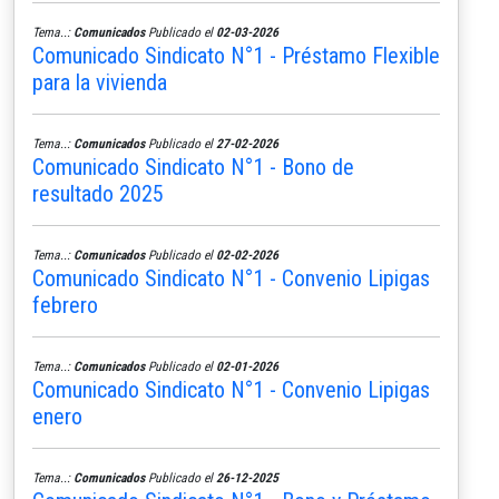
Tema..:
Comunicados
Publicado el
02-03-2026
Comunicado Sindicato N°1 - Préstamo Flexible
para la vivienda
Tema..:
Comunicados
Publicado el
27-02-2026
Comunicado Sindicato N°1 - Bono de
resultado 2025
Tema..:
Comunicados
Publicado el
02-02-2026
Comunicado Sindicato N°1 - Convenio Lipigas
febrero
Tema..:
Comunicados
Publicado el
02-01-2026
Comunicado Sindicato N°1 - Convenio Lipigas
enero
Tema..:
Comunicados
Publicado el
26-12-2025