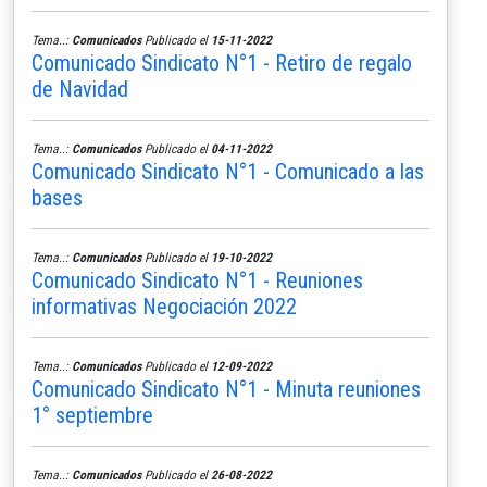
Tema..:
Comunicados
Publicado el
15-11-2022
Comunicado Sindicato N°1 - Retiro de regalo
de Navidad
Tema..:
Comunicados
Publicado el
04-11-2022
Comunicado Sindicato N°1 - Comunicado a las
bases
Tema..:
Comunicados
Publicado el
19-10-2022
Comunicado Sindicato N°1 - Reuniones
informativas Negociación 2022
Tema..:
Comunicados
Publicado el
12-09-2022
Comunicado Sindicato N°1 - Minuta reuniones
1° septiembre
Tema..:
Comunicados
Publicado el
26-08-2022