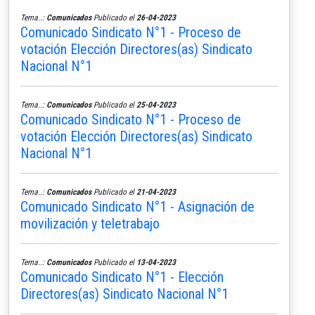
Tema..:
Comunicados
Publicado el
26-04-2023
Comunicado Sindicato N°1 - Proceso de
votación Elección Directores(as) Sindicato
Nacional N°1
Tema..:
Comunicados
Publicado el
25-04-2023
Comunicado Sindicato N°1 - Proceso de
votación Elección Directores(as) Sindicato
Nacional N°1
Tema..:
Comunicados
Publicado el
21-04-2023
Comunicado Sindicato N°1 - Asignación de
movilización y teletrabajo
Tema..:
Comunicados
Publicado el
13-04-2023
Comunicado Sindicato N°1 - Elección
Directores(as) Sindicato Nacional N°1