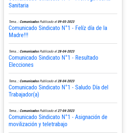
Sanitaria
Tema..:
Comunicados
Publicado el
09-05-2023
Comunicado Sindicato N°1 - Felíz día de la
Madre!!!
Tema..:
Comunicados
Publicado el
28-04-2023
Comunicado Sindicato N°1 - Resultado
Elecciones
Tema..:
Comunicados
Publicado el
28-04-2023
Comunicado Sindicato N°1 - Saludo Día del
Trabajador(a)
Tema..:
Comunicados
Publicado el
27-04-2023
Comunicado Sindicato N°1 - Asignación de
movilización y teletrabajo