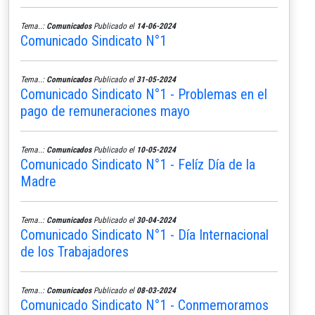
Tema..:
Comunicados
Publicado el
14-06-2024
Comunicado Sindicato N°1
Tema..:
Comunicados
Publicado el
31-05-2024
Comunicado Sindicato N°1 - Problemas en el
pago de remuneraciones mayo
Tema..:
Comunicados
Publicado el
10-05-2024
Comunicado Sindicato N°1 - Felíz Día de la
Madre
Tema..:
Comunicados
Publicado el
30-04-2024
Comunicado Sindicato N°1 - Día Internacional
de los Trabajadores
Tema..:
Comunicados
Publicado el
08-03-2024
Comunicado Sindicato N°1 - Conmemoramos