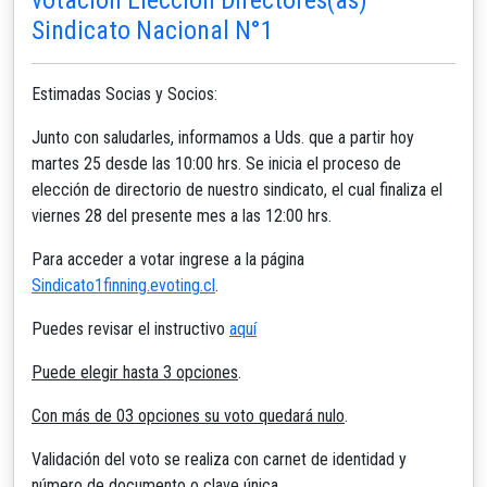
Sindicato Nacional N°1
Estimadas Socias y Socios:
Junto con saludarles, informamos a Uds. que a partir hoy
martes 25 desde las 10:00 hrs. Se inicia el proceso de
elección de directorio de nuestro sindicato, el cual finaliza el
viernes 28 del presente mes a las 12:00 hrs.
Para acceder a votar ingrese a la página
Sindicato1finning.evoting.cl
.
Puedes revisar el instructivo
aquí
Puede elegir hasta 3 opciones
.
Con más de 03 opciones su voto quedará nulo
.
Validación del voto se realiza con carnet de identidad y
número de documento o clave única.