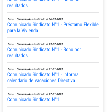
resultados
Tema..:
Comunicados
Publicado el
06-03-2023
Comunicado Sindicato N°1 - Préstamo Flexible
para la Vivienda
Tema..:
Comunicados
Publicado el
23-02-2023
Comunicado Sindicato N°1 - Bono por
resultados
Tema..:
Comunicados
Publicado el
31-01-2023
Comunicado Sindicato N°1 - Informa
calendario de vacaciones Directiva
Tema..:
Comunicados
Publicado el
27-01-2023
Comunicado Sindicato N°1