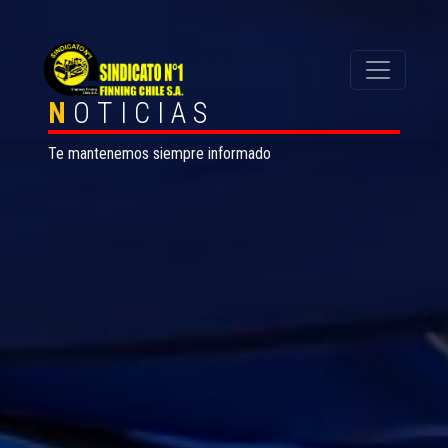
N
OTICIAS
Te mantenemos siempre informado