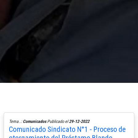
Tema..:
Comunicados
Publicado el
29-12-2022
Comunicado Sindicato N°1 - Proceso de
otorgamiento del Préstamo Blando