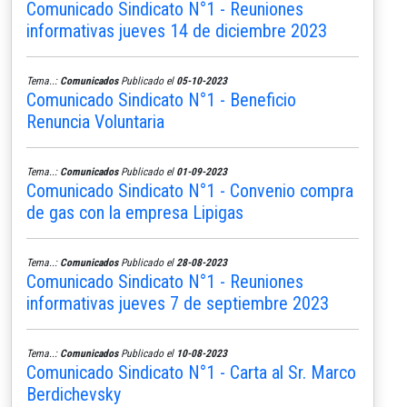
Comunicado Sindicato N°1 - Reuniones
informativas jueves 14 de diciembre 2023
Tema..:
Comunicados
Publicado el
05-10-2023
Comunicado Sindicato N°1 - Beneficio
Renuncia Voluntaria
Tema..:
Comunicados
Publicado el
01-09-2023
Comunicado Sindicato N°1 - Convenio compra
de gas con la empresa Lipigas
Tema..:
Comunicados
Publicado el
28-08-2023
Comunicado Sindicato N°1 - Reuniones
informativas jueves 7 de septiembre 2023
Tema..:
Comunicados
Publicado el
10-08-2023
Comunicado Sindicato N°1 - Carta al Sr. Marco
Berdichevsky