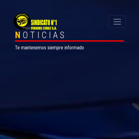
N
OTICIAS
Te mantenemos siempre informado