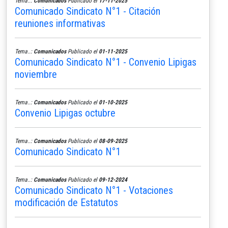
Tema..:
Comunicados
Publicado el
17-11-2025
Comunicado Sindicato N°1 - Citación
reuniones informativas
Tema..:
Comunicados
Publicado el
01-11-2025
Comunicado Sindicato N°1 - Convenio Lipigas
noviembre
Tema..:
Comunicados
Publicado el
01-10-2025
Convenio Lipigas octubre
Tema..:
Comunicados
Publicado el
08-09-2025
Comunicado Sindicato N°1
Tema..:
Comunicados
Publicado el
09-12-2024
Comunicado Sindicato N°1 - Votaciones
modificación de Estatutos