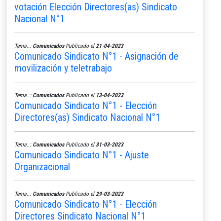
votación Elección Directores(as) Sindicato
Nacional N°1
Tema..:
Comunicados
Publicado el
21-04-2023
Comunicado Sindicato N°1 - Asignación de
movilización y teletrabajo
Tema..:
Comunicados
Publicado el
13-04-2023
Comunicado Sindicato N°1 - Elección
Directores(as) Sindicato Nacional N°1
Tema..:
Comunicados
Publicado el
31-03-2023
Comunicado Sindicato N°1 - Ajuste
Organizacional
Tema..:
Comunicados
Publicado el
29-03-2023
Comunicado Sindicato N°1 - Elección
Directores Sindicato Nacional N°1