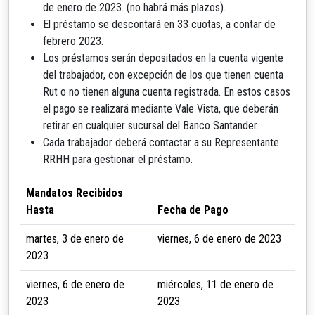
de enero de 2023. (no habrá más plazos).
El préstamo se descontará en 33 cuotas, a contar de
febrero 2023.
Los préstamos serán depositados en la cuenta vigente
del trabajador, con excepción de los que tienen cuenta
Rut o no tienen alguna cuenta registrada. En estos casos
el pago se realizará mediante Vale Vista, que deberán
retirar en cualquier sucursal del Banco Santander.
Cada trabajador deberá contactar a su Representante
RRHH para gestionar el préstamo.
Mandatos Recibidos
Hasta
Fecha de Pago
martes, 3 de enero de
viernes, 6 de enero de 2023
2023
viernes, 6 de enero de
miércoles, 11 de enero de
2023
2023