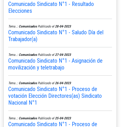
Comunicado Sindicato N°1 - Resultado
Elecciones
Tema..:
Comunicados
Publicado el
28-04-2023
Comunicado Sindicato N°1 - Saludo Día del
Trabajador(a)
Tema..:
Comunicados
Publicado el
27-04-2023
Comunicado Sindicato N°1 - Asignación de
movilización y teletrabajo
Tema..:
Comunicados
Publicado el
26-04-2023
Comunicado Sindicato N°1 - Proceso de
votación Elección Directores(as) Sindicato
Nacional N°1
Tema..:
Comunicados
Publicado el
25-04-2023
Comunicado Sindicato N°1 - Proceso de