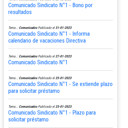
Comunicado Sindicato N°1 - Bono por
resultados
Tema..:
Comunicados
Publicado el
31-01-2023
Comunicado Sindicato N°1 - Informa
calendario de vacaciones Directiva
Tema..:
Comunicados
Publicado el
27-01-2023
Comunicado Sindicato N°1
Tema..:
Comunicados
Publicado el
25-01-2023
Comunicado Sindicato N°1 - Se extiende plazo
para solicitar préstamo
Tema..:
Comunicados
Publicado el
23-01-2023
Comunicado Sindicato N°1 - Plazo para
solicitar préstamo