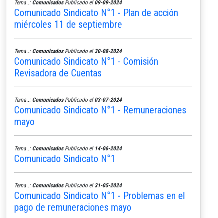
Tema..:
Comunicados
Publicado el
09-09-2024
Comunicado Sindicato N°1 - Plan de acción
miércoles 11 de septiembre
Tema..:
Comunicados
Publicado el
30-08-2024
Comunicado Sindicato N°1 - Comisión
Revisadora de Cuentas
Tema..:
Comunicados
Publicado el
03-07-2024
Comunicado Sindicato N°1 - Remuneraciones
mayo
Tema..:
Comunicados
Publicado el
14-06-2024
Comunicado Sindicato N°1
Tema..:
Comunicados
Publicado el
31-05-2024
Comunicado Sindicato N°1 - Problemas en el
pago de remuneraciones mayo