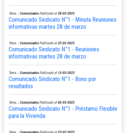
Tema..:
Comunicados
Publicado el
28-03-2023
Comunicado Sindicato N°1 - Minuta Reuniones
informativas martes 28 de marzo
Tema..:
Comunicados
Publicado el
22-03-2023
Comunicado Sindicato N°1 - Reuniones
informativas martes 28 de marzo
Tema..:
Comunicados
Publicado el
13-03-2023
Comunicado Sindicato N°1 - Bono por
resultados
Tema..:
Comunicados
Publicado el
06-03-2023
Comunicado Sindicato N°1 - Préstamo Flexible
para la Vivienda
Tema..:
Comunicados
Publicado el
23-02-2023