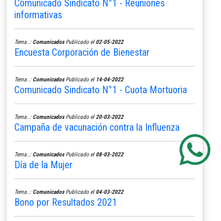
Comunicado Sindicato N°1 - Reuniones
informativas
Tema..:
Comunicados
Publicado el
02-05-2022
Encuesta Corporación de Bienestar
Tema..:
Comunicados
Publicado el
14-04-2022
Comunicado Sindicato N°1 - Cuota Mortuoria
Tema..:
Comunicados
Publicado el
20-03-2022
Campaña de vacunación contra la Influenza
Tema..:
Comunicados
Publicado el
08-03-2022
Día de la Mujer
Tema..:
Comunicados
Publicado el
04-03-2022
Bono por Resultados 2021