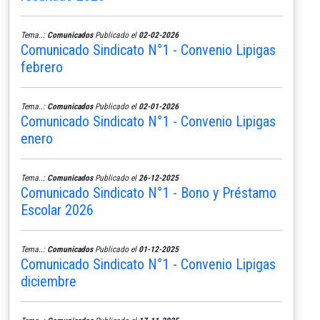
Tema..:
Comunicados
Publicado el
02-02-2026
Comunicado Sindicato N°1 - Convenio Lipigas
febrero
Tema..:
Comunicados
Publicado el
02-01-2026
Comunicado Sindicato N°1 - Convenio Lipigas
enero
Tema..:
Comunicados
Publicado el
26-12-2025
Comunicado Sindicato N°1 - Bono y Préstamo
Escolar 2026
Tema..:
Comunicados
Publicado el
01-12-2025
Comunicado Sindicato N°1 - Convenio Lipigas
diciembre