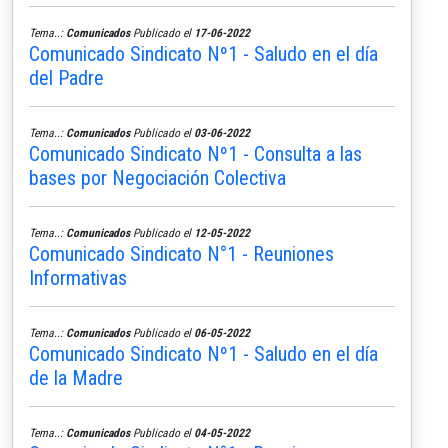
Tema..:
Comunicados
Publicado el
17-06-2022
Comunicado Sindicato Nº1 - Saludo en el día
del Padre
Tema..:
Comunicados
Publicado el
03-06-2022
Comunicado Sindicato Nº1 - Consulta a las
bases por Negociación Colectiva
Tema..:
Comunicados
Publicado el
12-05-2022
Comunicado Sindicato N°1 - Reuniones
Informativas
Tema..:
Comunicados
Publicado el
06-05-2022
Comunicado Sindicato Nº1 - Saludo en el día
de la Madre
Tema..:
Comunicados
Publicado el
04-05-2022