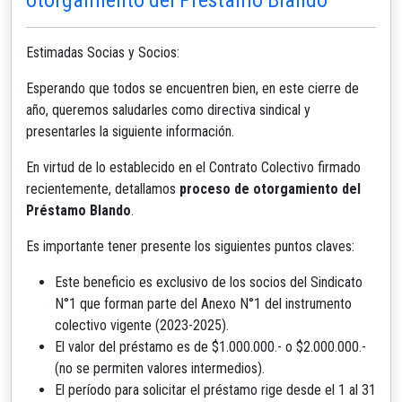
Estimadas Socias y Socios:
Esperando que todos se encuentren bien, en este cierre de
año, queremos saludarles como directiva sindical y
presentarles la siguiente información.
En virtud de lo establecido en el Contrato Colectivo firmado
recientemente, detallamos
proceso de otorgamiento del
Préstamo Blando
.
Es importante tener presente los siguientes puntos claves:
Este beneficio es exclusivo de los socios del Sindicato
N°1 que forman parte del Anexo N°1 del instrumento
colectivo vigente (2023-2025).
El valor del préstamo es de $1.000.000.- o $2.000.000.-
(no se permiten valores intermedios).
El período para solicitar el préstamo rige desde el 1 al 31