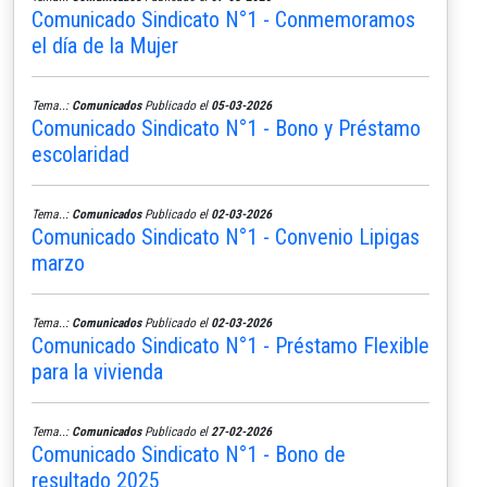
Comunicado Sindicato N°1 - Conmemoramos
el día de la Mujer
Tema..:
Comunicados
Publicado el
05-03-2026
Comunicado Sindicato N°1 - Bono y Préstamo
escolaridad
Tema..:
Comunicados
Publicado el
02-03-2026
Comunicado Sindicato N°1 - Convenio Lipigas
marzo
Tema..:
Comunicados
Publicado el
02-03-2026
Comunicado Sindicato N°1 - Préstamo Flexible
para la vivienda
Tema..:
Comunicados
Publicado el
27-02-2026
Comunicado Sindicato N°1 - Bono de
resultado 2025