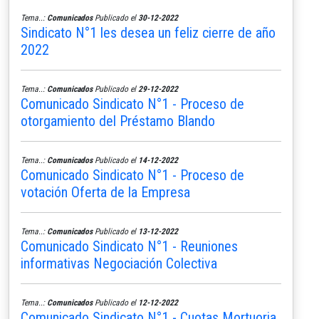
Tema..:
Comunicados
Publicado el
30-12-2022
Sindicato N°1 les desea un feliz cierre de año
2022
Tema..:
Comunicados
Publicado el
29-12-2022
Comunicado Sindicato N°1 - Proceso de
otorgamiento del Préstamo Blando
Tema..:
Comunicados
Publicado el
14-12-2022
Comunicado Sindicato N°1 - Proceso de
votación Oferta de la Empresa
Tema..:
Comunicados
Publicado el
13-12-2022
Comunicado Sindicato N°1 - Reuniones
informativas Negociación Colectiva
Tema..:
Comunicados
Publicado el
12-12-2022
Comunicado Sindicato N°1 - Cuotas Mortuoria