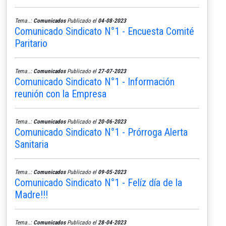
Tema..:
Comunicados
Publicado el
04-08-2023
Comunicado Sindicato N°1 - Encuesta Comité
Paritario
Tema..:
Comunicados
Publicado el
27-07-2023
Comunicado Sindicato N°1 - Información
reunión con la Empresa
Tema..:
Comunicados
Publicado el
20-06-2023
Comunicado Sindicato N°1 - Prórroga Alerta
Sanitaria
Tema..:
Comunicados
Publicado el
09-05-2023
Comunicado Sindicato N°1 - Felíz día de la
Madre!!!
Tema..:
Comunicados
Publicado el
28-04-2023