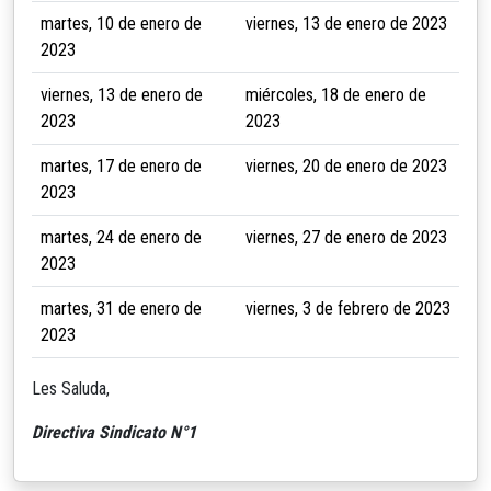
martes, 10 de enero de
viernes, 13 de enero de 2023
2023
viernes, 13 de enero de
miércoles, 18 de enero de
2023
2023
martes, 17 de enero de
viernes, 20 de enero de 2023
2023
martes, 24 de enero de
viernes, 27 de enero de 2023
2023
martes, 31 de enero de
viernes, 3 de febrero de 2023
2023
Les Saluda,
Directiva Sindicato N°1