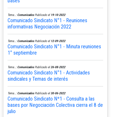
bases
Tema..:
Comunicados
Publicado el
19-10-2022
Comunicado Sindicato N°1 - Reuniones
informativas Negociación 2022
Tema..:
Comunicados
Publicado el
12-09-2022
Comunicado Sindicato N°1 - Minuta reuniones
1° septiembre
Tema..:
Comunicados
Publicado el
26-08-2022
Comunicado Sindicato N°1 - Actividades
sindicales y Temas de interés
Tema..:
Comunicados
Publicado el
30-06-2022
Comunicado Sindicato Nº1 - Consulta a las
bases por Negociación Colectiva cierra el 8 de
julio