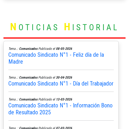
N
H
OTICIAS
ISTORIAL
Tema..:
Comunicados
Publicado el
08-05-2026
Comunicado Sindicato N°1 - Feliz día de la
Madre
Tema..:
Comunicados
Publicado el
30-04-2026
Comunicado Sindicato N°1 - Día del Trabajador
Tema..:
Comunicados
Publicado el
13-03-2026
Comunicado Sindicato N°1 - Información Bono
de Resultado 2025
Tema..:
Comunicados
Publicado el
07-03-2026