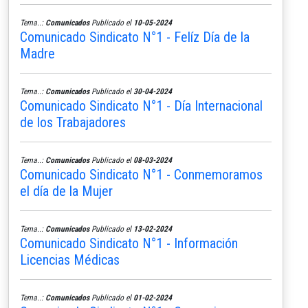
Tema..:
Comunicados
Publicado el
10-05-2024
Comunicado Sindicato N°1 - Felíz Día de la
Madre
Tema..:
Comunicados
Publicado el
30-04-2024
Comunicado Sindicato N°1 - Día Internacional
de los Trabajadores
Tema..:
Comunicados
Publicado el
08-03-2024
Comunicado Sindicato N°1 - Conmemoramos
el día de la Mujer
Tema..:
Comunicados
Publicado el
13-02-2024
Comunicado Sindicato N°1 - Información
Licencias Médicas
Tema..:
Comunicados
Publicado el
01-02-2024