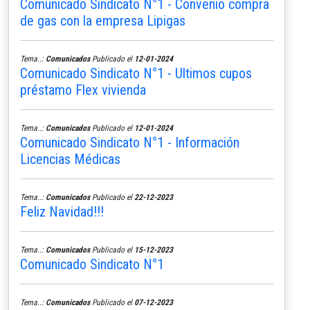
Comunicado Sindicato N°1 - Convenio compra
de gas con la empresa Lipigas
Tema..:
Comunicados
Publicado el
12-01-2024
Comunicado Sindicato N°1 - Ultimos cupos
préstamo Flex vivienda
Tema..:
Comunicados
Publicado el
12-01-2024
Comunicado Sindicato N°1 - Información
Licencias Médicas
Tema..:
Comunicados
Publicado el
22-12-2023
Feliz Navidad!!!
Tema..:
Comunicados
Publicado el
15-12-2023
Comunicado Sindicato N°1
Tema..:
Comunicados
Publicado el
07-12-2023