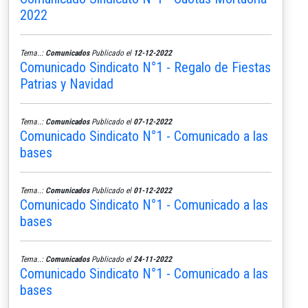
2022
Tema..:
Comunicados
Publicado el
12-12-2022
Comunicado Sindicato N°1 - Regalo de Fiestas
Patrias y Navidad
Tema..:
Comunicados
Publicado el
07-12-2022
Comunicado Sindicato N°1 - Comunicado a las
bases
Tema..:
Comunicados
Publicado el
01-12-2022
Comunicado Sindicato N°1 - Comunicado a las
bases
Tema..:
Comunicados
Publicado el
24-11-2022
Comunicado Sindicato N°1 - Comunicado a las
bases