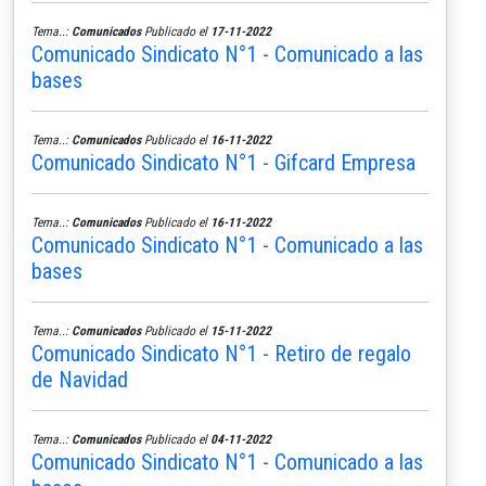
Tema..:
Comunicados
Publicado el
17-11-2022
Comunicado Sindicato N°1 - Comunicado a las
bases
Tema..:
Comunicados
Publicado el
16-11-2022
Comunicado Sindicato N°1 - Gifcard Empresa
Tema..:
Comunicados
Publicado el
16-11-2022
Comunicado Sindicato N°1 - Comunicado a las
bases
Tema..:
Comunicados
Publicado el
15-11-2022
Comunicado Sindicato N°1 - Retiro de regalo
de Navidad
Tema..:
Comunicados
Publicado el
04-11-2022
Comunicado Sindicato N°1 - Comunicado a las