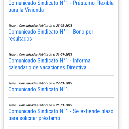
Comunicado Sindicato N°1 - Préstamo Flexible
para la Vivienda
Tema..:
Comunicados
Publicado el
23-02-2023
Comunicado Sindicato N°1 - Bono por
resultados
Tema..:
Comunicados
Publicado el
31-01-2023
Comunicado Sindicato N°1 - Informa
calendario de vacaciones Directiva
Tema..:
Comunicados
Publicado el
27-01-2023
Comunicado Sindicato N°1
Tema..:
Comunicados
Publicado el
25-01-2023
Comunicado Sindicato N°1 - Se extiende plazo
para solicitar préstamo