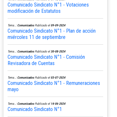
Comunicado Sindicato N°1 - Votaciones
modificación de Estatutos
Tema..:
Comunicados
Publicado el
09-09-2024
Comunicado Sindicato N°1 - Plan de acción
miércoles 11 de septiembre
Tema..:
Comunicados
Publicado el
30-08-2024
Comunicado Sindicato N°1 - Comisión
Revisadora de Cuentas
Tema..:
Comunicados
Publicado el
03-07-2024
Comunicado Sindicato N°1 - Remuneraciones
mayo
Tema..:
Comunicados
Publicado el
14-06-2024
Comunicado Sindicato N°1