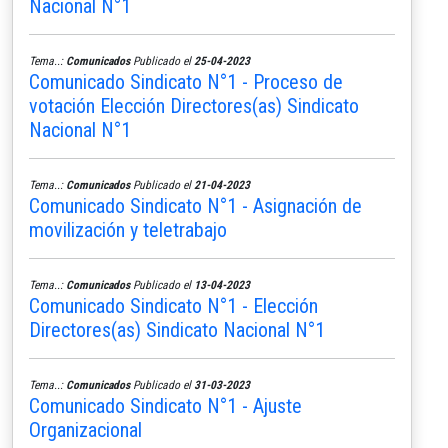
Nacional N°1
Tema..:
Comunicados
Publicado el
25-04-2023
Comunicado Sindicato N°1 - Proceso de
votación Elección Directores(as) Sindicato
Nacional N°1
Tema..:
Comunicados
Publicado el
21-04-2023
Comunicado Sindicato N°1 - Asignación de
movilización y teletrabajo
Tema..:
Comunicados
Publicado el
13-04-2023
Comunicado Sindicato N°1 - Elección
Directores(as) Sindicato Nacional N°1
Tema..:
Comunicados
Publicado el
31-03-2023
Comunicado Sindicato N°1 - Ajuste
Organizacional