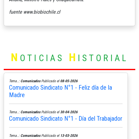
fuente www.biobiochile.cl
N
H
OTICIAS
ISTORIAL
Tema..:
Comunicados
Publicado el
08-05-2026
Comunicado Sindicato N°1 - Feliz día de la
Madre
Tema..:
Comunicados
Publicado el
30-04-2026
Comunicado Sindicato N°1 - Día del Trabajador
Tema..:
Comunicados
Publicado el
13-03-2026