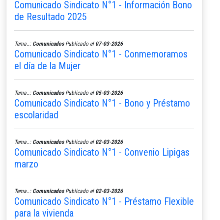
Comunicado Sindicato N°1 - Información Bono
de Resultado 2025
Tema..:
Comunicados
Publicado el
07-03-2026
Comunicado Sindicato N°1 - Conmemoramos
el día de la Mujer
Tema..:
Comunicados
Publicado el
05-03-2026
Comunicado Sindicato N°1 - Bono y Préstamo
escolaridad
Tema..:
Comunicados
Publicado el
02-03-2026
Comunicado Sindicato N°1 - Convenio Lipigas
marzo
Tema..:
Comunicados
Publicado el
02-03-2026
Comunicado Sindicato N°1 - Préstamo Flexible
para la vivienda