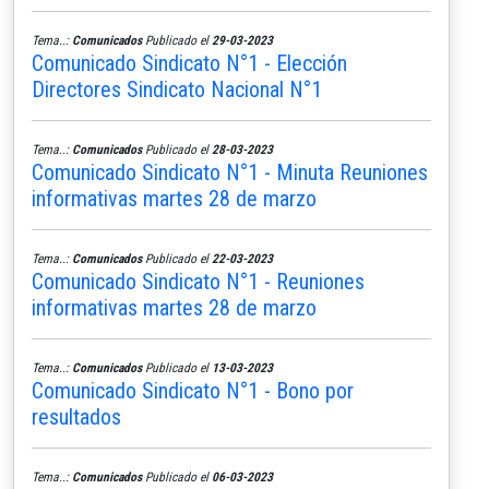
Tema..:
Comunicados
Publicado el
29-03-2023
Comunicado Sindicato N°1 - Elección
Directores Sindicato Nacional N°1
Tema..:
Comunicados
Publicado el
28-03-2023
Comunicado Sindicato N°1 - Minuta Reuniones
informativas martes 28 de marzo
Tema..:
Comunicados
Publicado el
22-03-2023
Comunicado Sindicato N°1 - Reuniones
informativas martes 28 de marzo
Tema..:
Comunicados
Publicado el
13-03-2023
Comunicado Sindicato N°1 - Bono por
resultados
Tema..:
Comunicados
Publicado el
06-03-2023