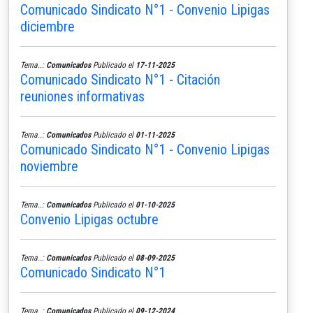
Comunicado Sindicato N°1 - Convenio Lipigas
diciembre
Tema..:
Comunicados
Publicado el
17-11-2025
Comunicado Sindicato N°1 - Citación
reuniones informativas
Tema..:
Comunicados
Publicado el
01-11-2025
Comunicado Sindicato N°1 - Convenio Lipigas
noviembre
Tema..:
Comunicados
Publicado el
01-10-2025
Convenio Lipigas octubre
Tema..:
Comunicados
Publicado el
08-09-2025
Comunicado Sindicato N°1
Tema..:
Comunicados
Publicado el
09-12-2024