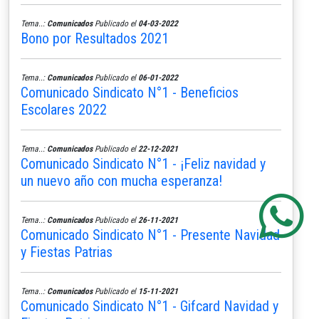
Tema..:
Comunicados
Publicado el
04-03-2022
Bono por Resultados 2021
Tema..:
Comunicados
Publicado el
06-01-2022
Comunicado Sindicato N°1 - Beneficios
Escolares 2022
Tema..:
Comunicados
Publicado el
22-12-2021
Comunicado Sindicato N°1 - ¡Feliz navidad y
un nuevo año con mucha esperanza!
Tema..:
Comunicados
Publicado el
26-11-2021
Comunicado Sindicato N°1 - Presente Navidad
y Fiestas Patrias
Tema..:
Comunicados
Publicado el
15-11-2021
Comunicado Sindicato N°1 - Gifcard Navidad y