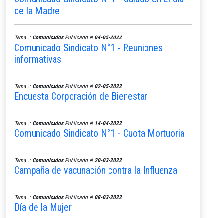
de la Madre
Tema..:
Comunicados
Publicado el
04-05-2022
Comunicado Sindicato N°1 - Reuniones
informativas
Tema..:
Comunicados
Publicado el
02-05-2022
Encuesta Corporación de Bienestar
Tema..:
Comunicados
Publicado el
14-04-2022
Comunicado Sindicato N°1 - Cuota Mortuoria
Tema..:
Comunicados
Publicado el
20-03-2022
Campaña de vacunación contra la Influenza
Tema..:
Comunicados
Publicado el
08-03-2022
Día de la Mujer