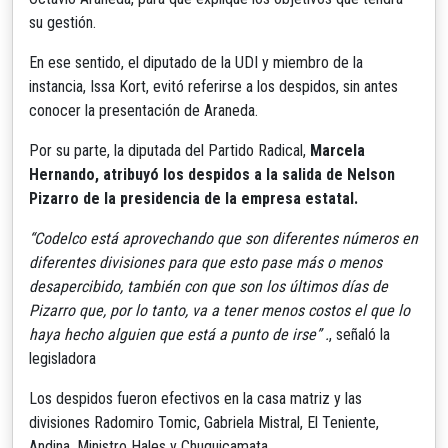
su gestión.
En ese sentido, el diputado de la UDI y miembro de la
instancia, Issa Kort, evitó referirse a los despidos, sin antes
conocer la presentación de Araneda.
Por su parte, la diputada del Partido Radical,
Marcela
Hernando, atribuyó los despidos a la salida de Nelson
Pizarro de la presidencia de la empresa estatal.
“Codelco está aprovechando que son diferentes números en
diferentes divisiones para que esto pase más o menos
desapercibido, también con que son los últimos días de
Pizarro que, por lo tanto, va a tener menos costos el que lo
haya hecho alguien que está a punto de irse” .
, señaló la
legisladora
Los despidos fueron efectivos en la casa matriz y las
divisiones Radomiro Tomic, Gabriela Mistral, El Teniente,
Andina, Ministro Hales y Chuquicamata.