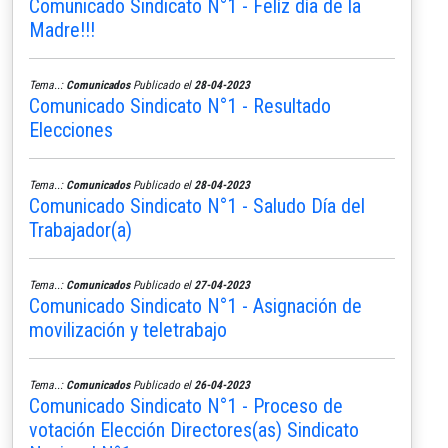
Comunicado Sindicato N°1 - Felíz día de la
Madre!!!
Tema..:
Comunicados
Publicado el
28-04-2023
Comunicado Sindicato N°1 - Resultado
Elecciones
Tema..:
Comunicados
Publicado el
28-04-2023
Comunicado Sindicato N°1 - Saludo Día del
Trabajador(a)
Tema..:
Comunicados
Publicado el
27-04-2023
Comunicado Sindicato N°1 - Asignación de
movilización y teletrabajo
Tema..:
Comunicados
Publicado el
26-04-2023
Comunicado Sindicato N°1 - Proceso de
votación Elección Directores(as) Sindicato