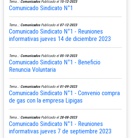
Tema..:
Comunicados
Publicado el
15-12-2023
Comunicado Sindicato N°1
Tema..:
Comunicados
Publicado el
07-12-2023
Comunicado Sindicato N°1 - Reuniones
informativas jueves 14 de diciembre 2023
Tema..:
Comunicados
Publicado el
05-10-2023
Comunicado Sindicato N°1 - Beneficio
Renuncia Voluntaria
Tema..:
Comunicados
Publicado el
01-09-2023
Comunicado Sindicato N°1 - Convenio compra
de gas con la empresa Lipigas
Tema..:
Comunicados
Publicado el
28-08-2023
Comunicado Sindicato N°1 - Reuniones
informativas jueves 7 de septiembre 2023