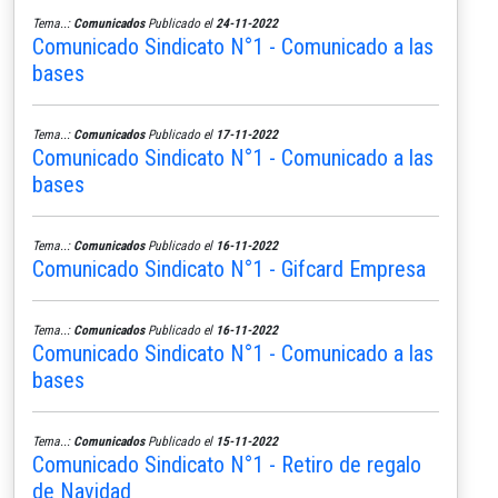
Tema..:
Comunicados
Publicado el
24-11-2022
Comunicado Sindicato N°1 - Comunicado a las
bases
Tema..:
Comunicados
Publicado el
17-11-2022
Comunicado Sindicato N°1 - Comunicado a las
bases
Tema..:
Comunicados
Publicado el
16-11-2022
Comunicado Sindicato N°1 - Gifcard Empresa
Tema..:
Comunicados
Publicado el
16-11-2022
Comunicado Sindicato N°1 - Comunicado a las
bases
Tema..:
Comunicados
Publicado el
15-11-2022
Comunicado Sindicato N°1 - Retiro de regalo
de Navidad