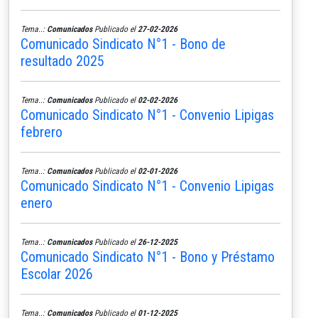
Tema..:
Comunicados
Publicado el
27-02-2026
Comunicado Sindicato N°1 - Bono de
resultado 2025
Tema..:
Comunicados
Publicado el
02-02-2026
Comunicado Sindicato N°1 - Convenio Lipigas
febrero
Tema..:
Comunicados
Publicado el
02-01-2026
Comunicado Sindicato N°1 - Convenio Lipigas
enero
Tema..:
Comunicados
Publicado el
26-12-2025
Comunicado Sindicato N°1 - Bono y Préstamo
Escolar 2026
Tema..:
Comunicados
Publicado el
01-12-2025