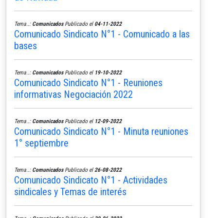
Tema..:
Comunicados
Publicado el
04-11-2022
Comunicado Sindicato N°1 - Comunicado a las
bases
Tema..:
Comunicados
Publicado el
19-10-2022
Comunicado Sindicato N°1 - Reuniones
informativas Negociación 2022
Tema..:
Comunicados
Publicado el
12-09-2022
Comunicado Sindicato N°1 - Minuta reuniones
1° septiembre
Tema..:
Comunicados
Publicado el
26-08-2022
Comunicado Sindicato N°1 - Actividades
sindicales y Temas de interés