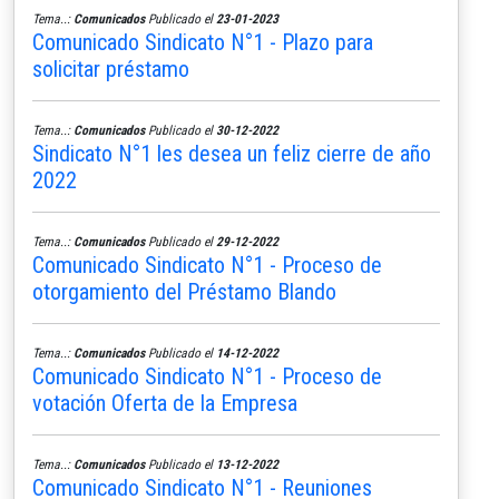
Tema..:
Comunicados
Publicado el
23-01-2023
Comunicado Sindicato N°1 - Plazo para
solicitar préstamo
Tema..:
Comunicados
Publicado el
30-12-2022
Sindicato N°1 les desea un feliz cierre de año
2022
Tema..:
Comunicados
Publicado el
29-12-2022
Comunicado Sindicato N°1 - Proceso de
otorgamiento del Préstamo Blando
Tema..:
Comunicados
Publicado el
14-12-2022
Comunicado Sindicato N°1 - Proceso de
votación Oferta de la Empresa
Tema..:
Comunicados
Publicado el
13-12-2022
Comunicado Sindicato N°1 - Reuniones