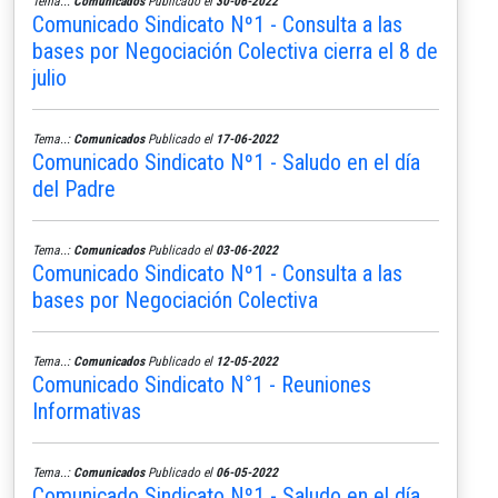
Tema..:
Comunicados
Publicado el
30-06-2022
Comunicado Sindicato Nº1 - Consulta a las
bases por Negociación Colectiva cierra el 8 de
julio
Tema..:
Comunicados
Publicado el
17-06-2022
Comunicado Sindicato Nº1 - Saludo en el día
del Padre
Tema..:
Comunicados
Publicado el
03-06-2022
Comunicado Sindicato Nº1 - Consulta a las
bases por Negociación Colectiva
Tema..:
Comunicados
Publicado el
12-05-2022
Comunicado Sindicato N°1 - Reuniones
Informativas
Tema..:
Comunicados
Publicado el
06-05-2022
Comunicado Sindicato Nº1 - Saludo en el día