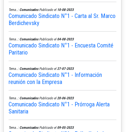
Tema..:
Comunicados
Publicado el
10-08-2023
Comunicado Sindicato N°1 - Carta al Sr. Marco
Berdichevsky
Tema..:
Comunicados
Publicado el
04-08-2023
Comunicado Sindicato N°1 - Encuesta Comité
Paritario
Tema..:
Comunicados
Publicado el
27-07-2023
Comunicado Sindicato N°1 - Información
reunión con la Empresa
Tema..:
Comunicados
Publicado el
20-06-2023
Comunicado Sindicato N°1 - Prórroga Alerta
Sanitaria
Tema..:
Comunicados
Publicado el
09-05-2023