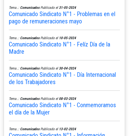
Tema..:
Comunicados
Publicado el
31-05-2024
Comunicado Sindicato N°1 - Problemas en el
pago de remuneraciones mayo
Tema..:
Comunicados
Publicado el
10-05-2024
Comunicado Sindicato N°1 - Felíz Día de la
Madre
Tema..:
Comunicados
Publicado el
30-04-2024
Comunicado Sindicato N°1 - Día Internacional
de los Trabajadores
Tema..:
Comunicados
Publicado el
08-03-2024
Comunicado Sindicato N°1 - Conmemoramos
el día de la Mujer
Tema..:
Comunicados
Publicado el
13-02-2024
Comunicado Sindicato N°1 - Información