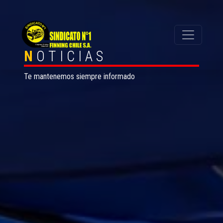
N
OTICIAS
Te mantenemos siempre informado