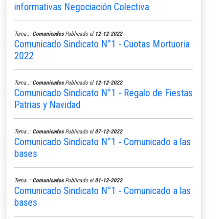
informativas Negociación Colectiva
Tema..:
Comunicados
Publicado el
12-12-2022
Comunicado Sindicato N°1 - Cuotas Mortuoria
2022
Tema..:
Comunicados
Publicado el
12-12-2022
Comunicado Sindicato N°1 - Regalo de Fiestas
Patrias y Navidad
Tema..:
Comunicados
Publicado el
07-12-2022
Comunicado Sindicato N°1 - Comunicado a las
bases
Tema..:
Comunicados
Publicado el
01-12-2022
Comunicado Sindicato N°1 - Comunicado a las
bases