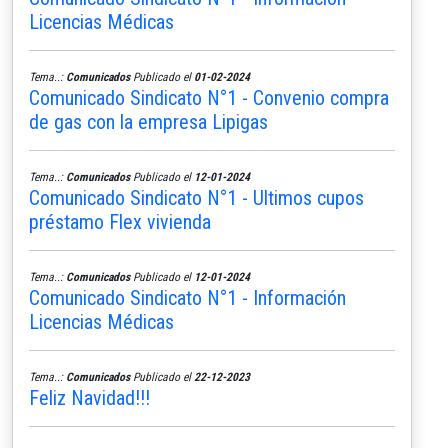
Licencias Médicas
Tema..:
Comunicados
Publicado el
01-02-2024
Comunicado Sindicato N°1 - Convenio compra
de gas con la empresa Lipigas
Tema..:
Comunicados
Publicado el
12-01-2024
Comunicado Sindicato N°1 - Ultimos cupos
préstamo Flex vivienda
Tema..:
Comunicados
Publicado el
12-01-2024
Comunicado Sindicato N°1 - Información
Licencias Médicas
Tema..:
Comunicados
Publicado el
22-12-2023
Feliz Navidad!!!