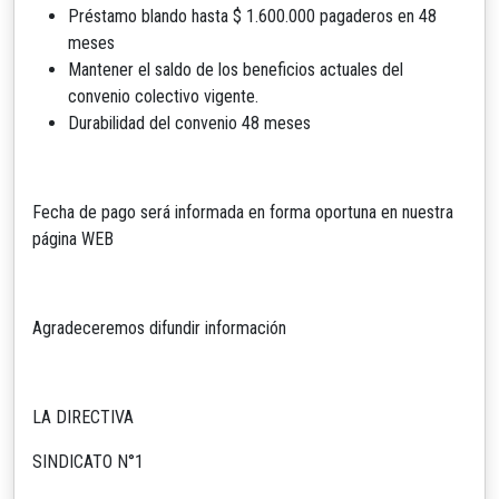
Préstamo blando hasta $ 1.600.000 pagaderos en 48
meses
Mantener el saldo de los beneficios actuales del
convenio colectivo vigente.
Durabilidad del convenio 48 meses
Fecha de pago será informada en forma oportuna en nuestra
página WEB
Agradeceremos difundir información
LA DIRECTIVA
SINDICATO N°1