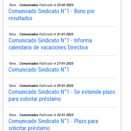
Tema..:
Comunicados
Publicado el
23-02-2023
Comunicado Sindicato N°1 - Bono por
resultados
Tema..:
Comunicados
Publicado el
31-01-2023
Comunicado Sindicato N°1 - Informa
calendario de vacaciones Directiva
Tema..:
Comunicados
Publicado el
27-01-2023
Comunicado Sindicato N°1
Tema..:
Comunicados
Publicado el
25-01-2023
Comunicado Sindicato N°1 - Se extiende plazo
para solicitar préstamo
Tema..:
Comunicados
Publicado el
23-01-2023
Comunicado Sindicato N°1 - Plazo para
solicitar préstamo