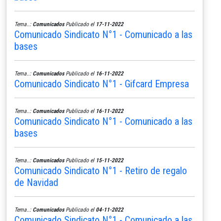
Tema..:
Comunicados
Publicado el
17-11-2022
Comunicado Sindicato N°1 - Comunicado a las
bases
Tema..:
Comunicados
Publicado el
16-11-2022
Comunicado Sindicato N°1 - Gifcard Empresa
Tema..:
Comunicados
Publicado el
16-11-2022
Comunicado Sindicato N°1 - Comunicado a las
bases
Tema..:
Comunicados
Publicado el
15-11-2022
Comunicado Sindicato N°1 - Retiro de regalo
de Navidad
Tema..:
Comunicados
Publicado el
04-11-2022
Comunicado Sindicato N°1 - Comunicado a las