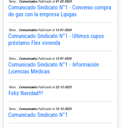
Tema..:
Comunicados
Publicado el
01-02-2024
Comunicado Sindicato N°1 - Convenio compra
de gas con la empresa Lipigas
Tema..:
Comunicados
Publicado el
12-01-2024
Comunicado Sindicato N°1 - Ultimos cupos
préstamo Flex vivienda
Tema..:
Comunicados
Publicado el
12-01-2024
Comunicado Sindicato N°1 - Información
Licencias Médicas
Tema..:
Comunicados
Publicado el
22-12-2023
Feliz Navidad!!!
Tema..:
Comunicados
Publicado el
15-12-2023
Comunicado Sindicato N°1