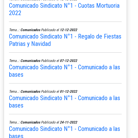
Comunicado Sindicato N°1 - Cuotas Mortuoria
2022
Tema..:
Comunicados
Publicado el
12-12-2022
Comunicado Sindicato N°1 - Regalo de Fiestas
Patrias y Navidad
Tema..:
Comunicados
Publicado el
07-12-2022
Comunicado Sindicato N°1 - Comunicado a las
bases
Tema..:
Comunicados
Publicado el
01-12-2022
Comunicado Sindicato N°1 - Comunicado a las
bases
Tema..:
Comunicados
Publicado el
24-11-2022
Comunicado Sindicato N°1 - Comunicado a las
bases