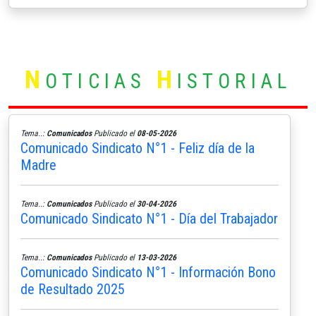
N
H
OTICIAS
ISTORIAL
Tema..:
Comunicados
Publicado el
08-05-2026
Comunicado Sindicato N°1 - Feliz día de la
Madre
Tema..:
Comunicados
Publicado el
30-04-2026
Comunicado Sindicato N°1 - Día del Trabajador
Tema..:
Comunicados
Publicado el
13-03-2026
Comunicado Sindicato N°1 - Información Bono
de Resultado 2025