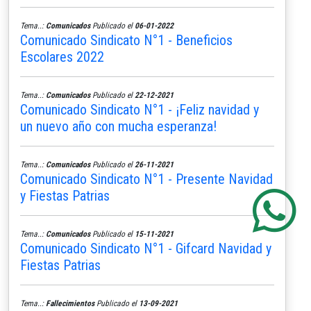
Tema..:
Comunicados
Publicado el
06-01-2022
Comunicado Sindicato N°1 - Beneficios
Escolares 2022
Tema..:
Comunicados
Publicado el
22-12-2021
Comunicado Sindicato N°1 - ¡Feliz navidad y
un nuevo año con mucha esperanza!
Tema..:
Comunicados
Publicado el
26-11-2021
Comunicado Sindicato N°1 - Presente Navidad
y Fiestas Patrias
Tema..:
Comunicados
Publicado el
15-11-2021
Comunicado Sindicato N°1 - Gifcard Navidad y
Fiestas Patrias
Tema..:
Fallecimientos
Publicado el
13-09-2021