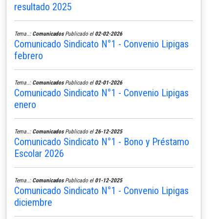
resultado 2025
Tema..:
Comunicados
Publicado el
02-02-2026
Comunicado Sindicato N°1 - Convenio Lipigas
febrero
Tema..:
Comunicados
Publicado el
02-01-2026
Comunicado Sindicato N°1 - Convenio Lipigas
enero
Tema..:
Comunicados
Publicado el
26-12-2025
Comunicado Sindicato N°1 - Bono y Préstamo
Escolar 2026
Tema..:
Comunicados
Publicado el
01-12-2025
Comunicado Sindicato N°1 - Convenio Lipigas
diciembre