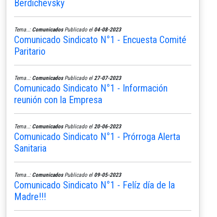
Berdichevsky
Tema..:
Comunicados
Publicado el
04-08-2023
Comunicado Sindicato N°1 - Encuesta Comité
Paritario
Tema..:
Comunicados
Publicado el
27-07-2023
Comunicado Sindicato N°1 - Información
reunión con la Empresa
Tema..:
Comunicados
Publicado el
20-06-2023
Comunicado Sindicato N°1 - Prórroga Alerta
Sanitaria
Tema..:
Comunicados
Publicado el
09-05-2023
Comunicado Sindicato N°1 - Felíz día de la
Madre!!!