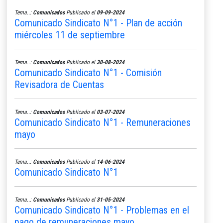
Tema..:
Comunicados
Publicado el
09-09-2024
Comunicado Sindicato N°1 - Plan de acción
miércoles 11 de septiembre
Tema..:
Comunicados
Publicado el
30-08-2024
Comunicado Sindicato N°1 - Comisión
Revisadora de Cuentas
Tema..:
Comunicados
Publicado el
03-07-2024
Comunicado Sindicato N°1 - Remuneraciones
mayo
Tema..:
Comunicados
Publicado el
14-06-2024
Comunicado Sindicato N°1
Tema..:
Comunicados
Publicado el
31-05-2024
Comunicado Sindicato N°1 - Problemas en el
pago de remuneraciones mayo