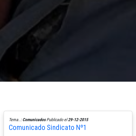
Tema..:
Comunicados
Publicado el
29-12-2015
Comunicado Sindicato Nº1