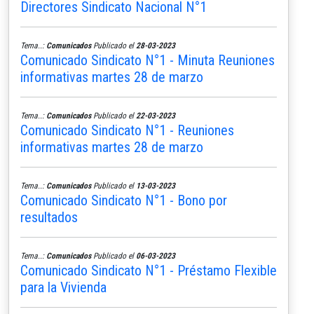
Directores Sindicato Nacional N°1
Tema..:
Comunicados
Publicado el
28-03-2023
Comunicado Sindicato N°1 - Minuta Reuniones
informativas martes 28 de marzo
Tema..:
Comunicados
Publicado el
22-03-2023
Comunicado Sindicato N°1 - Reuniones
informativas martes 28 de marzo
Tema..:
Comunicados
Publicado el
13-03-2023
Comunicado Sindicato N°1 - Bono por
resultados
Tema..:
Comunicados
Publicado el
06-03-2023
Comunicado Sindicato N°1 - Préstamo Flexible
para la Vivienda