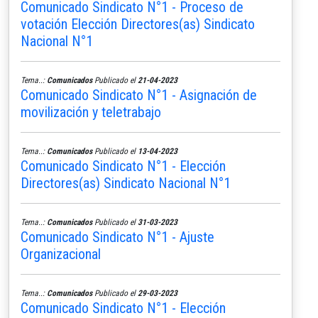
Comunicado Sindicato N°1 - Proceso de
votación Elección Directores(as) Sindicato
Nacional N°1
Tema..:
Comunicados
Publicado el
21-04-2023
Comunicado Sindicato N°1 - Asignación de
movilización y teletrabajo
Tema..:
Comunicados
Publicado el
13-04-2023
Comunicado Sindicato N°1 - Elección
Directores(as) Sindicato Nacional N°1
Tema..:
Comunicados
Publicado el
31-03-2023
Comunicado Sindicato N°1 - Ajuste
Organizacional
Tema..:
Comunicados
Publicado el
29-03-2023
Comunicado Sindicato N°1 - Elección