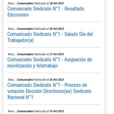
Tema..:
Comunicados
Publicado el
28-04-2023
Comunicado Sindicato N°1 - Resultado
Elecciones
Tema..:
Comunicados
Publicado el
28-04-2023
Comunicado Sindicato N°1 - Saludo Día del
Trabajador(a)
Tema..:
Comunicados
Publicado el
27-04-2023
Comunicado Sindicato N°1 - Asignación de
movilización y teletrabajo
Tema..:
Comunicados
Publicado el
26-04-2023
Comunicado Sindicato N°1 - Proceso de
votación Elección Directores(as) Sindicato
Nacional N°1
Tema..:
Comunicados
Publicado el
25-04-2023