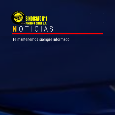
N
OTICIAS
Te mantenemos siempre informado