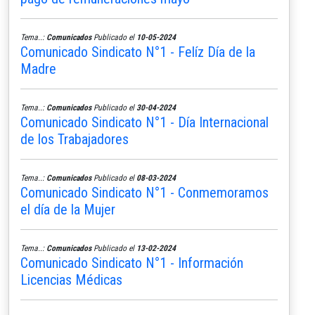
Tema..:
Comunicados
Publicado el
10-05-2024
Comunicado Sindicato N°1 - Felíz Día de la
Madre
Tema..:
Comunicados
Publicado el
30-04-2024
Comunicado Sindicato N°1 - Día Internacional
de los Trabajadores
Tema..:
Comunicados
Publicado el
08-03-2024
Comunicado Sindicato N°1 - Conmemoramos
el día de la Mujer
Tema..:
Comunicados
Publicado el
13-02-2024
Comunicado Sindicato N°1 - Información
Licencias Médicas