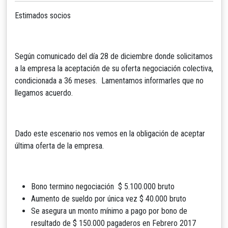
Estimados socios
Según comunicado del día 28 de diciembre donde solicitamos
a la empresa la aceptación de su oferta negociación colectiva,
condicionada a 36 meses. Lamentamos informarles que no
llegamos acuerdo.
Dado este escenario nos vemos en la obligación de aceptar
última oferta de la empresa.
Bono termino negociación $ 5.100.000 bruto
Aumento de sueldo por única vez $ 40.000 bruto
Se asegura un monto mínimo a pago por bono de
resultado de $ 150.000 pagaderos en Febrero 2017