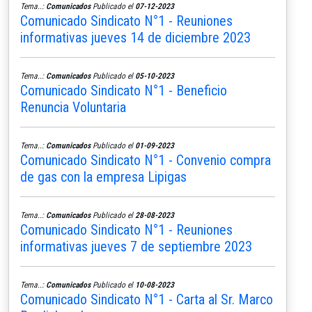
Tema..:
Comunicados
Publicado el
07-12-2023
Comunicado Sindicato N°1 - Reuniones
informativas jueves 14 de diciembre 2023
Tema..:
Comunicados
Publicado el
05-10-2023
Comunicado Sindicato N°1 - Beneficio
Renuncia Voluntaria
Tema..:
Comunicados
Publicado el
01-09-2023
Comunicado Sindicato N°1 - Convenio compra
de gas con la empresa Lipigas
Tema..:
Comunicados
Publicado el
28-08-2023
Comunicado Sindicato N°1 - Reuniones
informativas jueves 7 de septiembre 2023
Tema..:
Comunicados
Publicado el
10-08-2023
Comunicado Sindicato N°1 - Carta al Sr. Marco