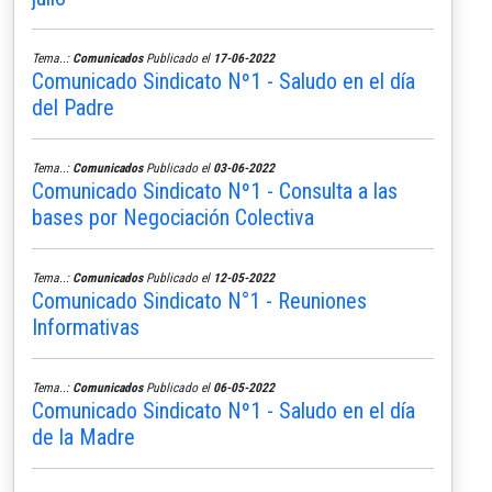
Tema..:
Comunicados
Publicado el
17-06-2022
Comunicado Sindicato Nº1 - Saludo en el día
del Padre
Tema..:
Comunicados
Publicado el
03-06-2022
Comunicado Sindicato Nº1 - Consulta a las
bases por Negociación Colectiva
Tema..:
Comunicados
Publicado el
12-05-2022
Comunicado Sindicato N°1 - Reuniones
Informativas
Tema..:
Comunicados
Publicado el
06-05-2022
Comunicado Sindicato Nº1 - Saludo en el día
de la Madre