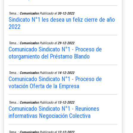
Tema..:
Comunicados
Publicado el
30-12-2022
Sindicato N°1 les desea un feliz cierre de año
2022
Tema..:
Comunicados
Publicado el
29-12-2022
Comunicado Sindicato N°1 - Proceso de
otorgamiento del Préstamo Blando
Tema..:
Comunicados
Publicado el
14-12-2022
Comunicado Sindicato N°1 - Proceso de
votación Oferta de la Empresa
Tema..:
Comunicados
Publicado el
13-12-2022
Comunicado Sindicato N°1 - Reuniones
informativas Negociación Colectiva
Tema..:
Comunicados
Publicado el
12-12-2022