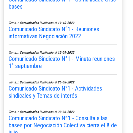
bases
Tema..:
Comunicados
Publicado el
19-10-2022
Comunicado Sindicato N°1 - Reuniones
informativas Negociación 2022
Tema..:
Comunicados
Publicado el
12-09-2022
Comunicado Sindicato N°1 - Minuta reuniones
1° septiembre
Tema..:
Comunicados
Publicado el
26-08-2022
Comunicado Sindicato N°1 - Actividades
sindicales y Temas de interés
Tema..:
Comunicados
Publicado el
30-06-2022
Comunicado Sindicato Nº1 - Consulta a las
bases por Negociación Colectiva cierra el 8 de
julio