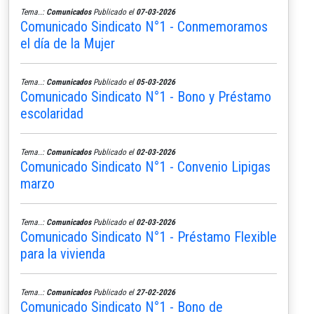
Tema..:
Comunicados
Publicado el
07-03-2026
Comunicado Sindicato N°1 - Conmemoramos
el día de la Mujer
Tema..:
Comunicados
Publicado el
05-03-2026
Comunicado Sindicato N°1 - Bono y Préstamo
escolaridad
Tema..:
Comunicados
Publicado el
02-03-2026
Comunicado Sindicato N°1 - Convenio Lipigas
marzo
Tema..:
Comunicados
Publicado el
02-03-2026
Comunicado Sindicato N°1 - Préstamo Flexible
para la vivienda
Tema..:
Comunicados
Publicado el
27-02-2026
Comunicado Sindicato N°1 - Bono de