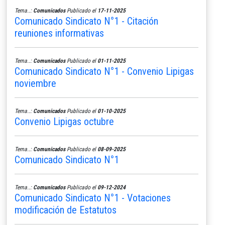
Tema..:
Comunicados
Publicado el
17-11-2025
Comunicado Sindicato N°1 - Citación
reuniones informativas
Tema..:
Comunicados
Publicado el
01-11-2025
Comunicado Sindicato N°1 - Convenio Lipigas
noviembre
Tema..:
Comunicados
Publicado el
01-10-2025
Convenio Lipigas octubre
Tema..:
Comunicados
Publicado el
08-09-2025
Comunicado Sindicato N°1
Tema..:
Comunicados
Publicado el
09-12-2024
Comunicado Sindicato N°1 - Votaciones
modificación de Estatutos