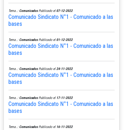
Tema..:
Comunicados
Publicado el
07-12-2022
Comunicado Sindicato N°1 - Comunicado a las
bases
Tema..:
Comunicados
Publicado el
01-12-2022
Comunicado Sindicato N°1 - Comunicado a las
bases
Tema..:
Comunicados
Publicado el
24-11-2022
Comunicado Sindicato N°1 - Comunicado a las
bases
Tema..:
Comunicados
Publicado el
17-11-2022
Comunicado Sindicato N°1 - Comunicado a las
bases
Tema..:
Comunicados
Publicado el
16-11-2022