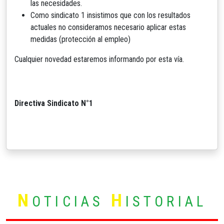
las necesidades.
Como sindicato 1 insistimos que con los resultados
actuales no consideramos necesario aplicar estas
medidas (protección al empleo)
Cualquier novedad estaremos informando por esta vía.
Directiva Sindicato N°1
N
H
OTICIAS
ISTORIAL