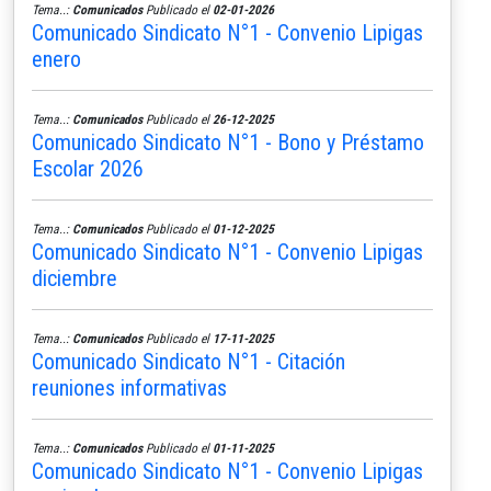
Tema..:
Comunicados
Publicado el
02-01-2026
Comunicado Sindicato N°1 - Convenio Lipigas
enero
Tema..:
Comunicados
Publicado el
26-12-2025
Comunicado Sindicato N°1 - Bono y Préstamo
Escolar 2026
Tema..:
Comunicados
Publicado el
01-12-2025
Comunicado Sindicato N°1 - Convenio Lipigas
diciembre
Tema..:
Comunicados
Publicado el
17-11-2025
Comunicado Sindicato N°1 - Citación
reuniones informativas
Tema..:
Comunicados
Publicado el
01-11-2025
Comunicado Sindicato N°1 - Convenio Lipigas