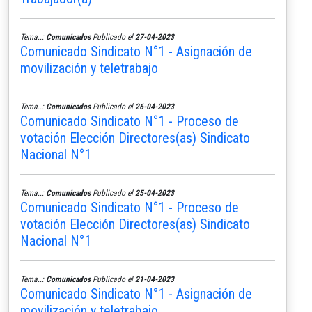
Tema..:
Comunicados
Publicado el
27-04-2023
Comunicado Sindicato N°1 - Asignación de
movilización y teletrabajo
Tema..:
Comunicados
Publicado el
26-04-2023
Comunicado Sindicato N°1 - Proceso de
votación Elección Directores(as) Sindicato
Nacional N°1
Tema..:
Comunicados
Publicado el
25-04-2023
Comunicado Sindicato N°1 - Proceso de
votación Elección Directores(as) Sindicato
Nacional N°1
Tema..:
Comunicados
Publicado el
21-04-2023
Comunicado Sindicato N°1 - Asignación de
movilización y teletrabajo