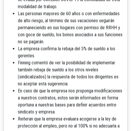
modalidad de trabajo.
Las personas mayores de 60 años o con enfermedades
de alto riesgo, al término de sus vacaciones seguirán
permaneciendo en sus hogares con permiso de RRHH y
con goce de sueldo, los bonos asociados a sus funciones
no se pagarán.
La empresa confirma la rebaja del 5% de sueldo a los
gerentes.
Finning comentó de ver la posibilidad de implementar
también rebaja de sueldo a los otros niveles
(sindicalizados) la respuesta de todos los dirigentes es
no aceptar esta sugerencia.
En caso de que la empresa nos proponga modificaciones
a nuestros contratos, estos serán informados en forma
oportuna a nuestras bases para definir acuerdos entre
sindicato y empresa.
Reiteran que la empresa evaluara acogerse a la ley de
protección al empleo, pero no al 100% si no adecuarla a