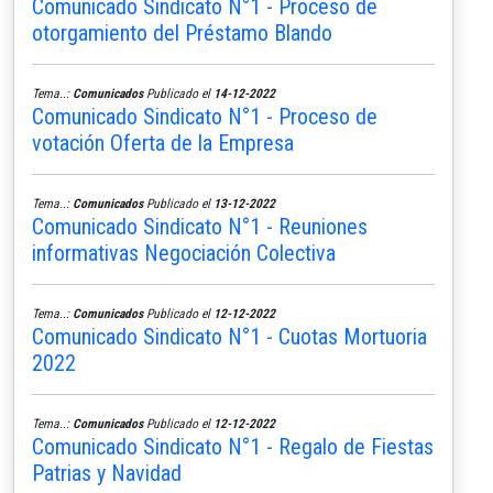
Comunicado Sindicato N°1 - Proceso de
otorgamiento del Préstamo Blando
Tema..:
Comunicados
Publicado el
14-12-2022
Comunicado Sindicato N°1 - Proceso de
votación Oferta de la Empresa
Tema..:
Comunicados
Publicado el
13-12-2022
Comunicado Sindicato N°1 - Reuniones
informativas Negociación Colectiva
Tema..:
Comunicados
Publicado el
12-12-2022
Comunicado Sindicato N°1 - Cuotas Mortuoria
2022
Tema..:
Comunicados
Publicado el
12-12-2022
Comunicado Sindicato N°1 - Regalo de Fiestas
Patrias y Navidad