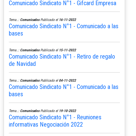
Comunicado Sindicato N°1 - Gifcard Empresa
Tema..:
Comunicados
Publicado el
16-11-2022
Comunicado Sindicato N°1 - Comunicado a las
bases
Tema..:
Comunicados
Publicado el
15-11-2022
Comunicado Sindicato N°1 - Retiro de regalo
de Navidad
Tema..:
Comunicados
Publicado el
04-11-2022
Comunicado Sindicato N°1 - Comunicado a las
bases
Tema..:
Comunicados
Publicado el
19-10-2022
Comunicado Sindicato N°1 - Reuniones
informativas Negociación 2022