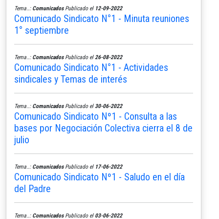
Tema..:
Comunicados
Publicado el
12-09-2022
Comunicado Sindicato N°1 - Minuta reuniones
1° septiembre
Tema..:
Comunicados
Publicado el
26-08-2022
Comunicado Sindicato N°1 - Actividades
sindicales y Temas de interés
Tema..:
Comunicados
Publicado el
30-06-2022
Comunicado Sindicato Nº1 - Consulta a las
bases por Negociación Colectiva cierra el 8 de
julio
Tema..:
Comunicados
Publicado el
17-06-2022
Comunicado Sindicato Nº1 - Saludo en el día
del Padre
Tema..:
Comunicados
Publicado el
03-06-2022