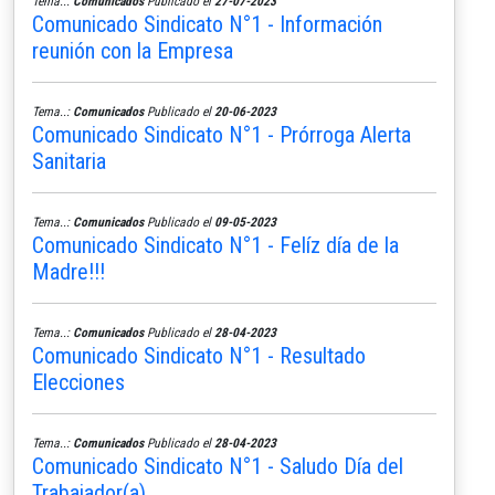
Tema..:
Comunicados
Publicado el
27-07-2023
Comunicado Sindicato N°1 - Información
reunión con la Empresa
Tema..:
Comunicados
Publicado el
20-06-2023
Comunicado Sindicato N°1 - Prórroga Alerta
Sanitaria
Tema..:
Comunicados
Publicado el
09-05-2023
Comunicado Sindicato N°1 - Felíz día de la
Madre!!!
Tema..:
Comunicados
Publicado el
28-04-2023
Comunicado Sindicato N°1 - Resultado
Elecciones
Tema..:
Comunicados
Publicado el
28-04-2023
Comunicado Sindicato N°1 - Saludo Día del
Trabajador(a)