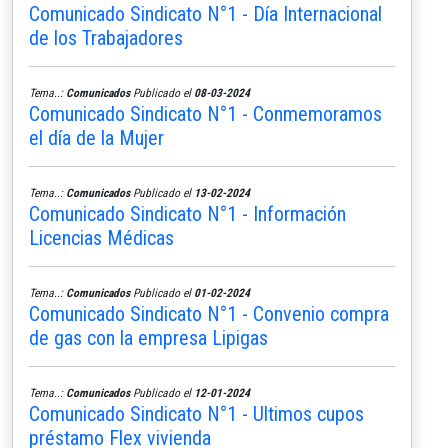
Comunicado Sindicato N°1 - Día Internacional
de los Trabajadores
Tema..:
Comunicados
Publicado el
08-03-2024
Comunicado Sindicato N°1 - Conmemoramos
el día de la Mujer
Tema..:
Comunicados
Publicado el
13-02-2024
Comunicado Sindicato N°1 - Información
Licencias Médicas
Tema..:
Comunicados
Publicado el
01-02-2024
Comunicado Sindicato N°1 - Convenio compra
de gas con la empresa Lipigas
Tema..:
Comunicados
Publicado el
12-01-2024
Comunicado Sindicato N°1 - Ultimos cupos
préstamo Flex vivienda