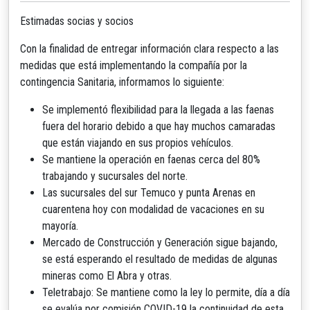
Estimadas socias y socios
Con la finalidad de entregar información clara respecto a las
medidas que está implementando la compañía por la
contingencia Sanitaria, informamos lo siguiente:
Se implementó flexibilidad para la llegada a las faenas
fuera del horario debido a que hay muchos camaradas
que están viajando en sus propios vehículos.
Se mantiene la operación en faenas cerca del 80%
trabajando y sucursales del norte.
Las sucursales del sur Temuco y punta Arenas en
cuarentena hoy con modalidad de vacaciones en su
mayoría.
Mercado de Construcción y Generación sigue bajando,
se está esperando el resultado de medidas de algunas
mineras como El Abra y otras.
Teletrabajo: Se mantiene como la ley lo permite, día a día
se evalúa por comisión COVID-19 la continuidad de esta