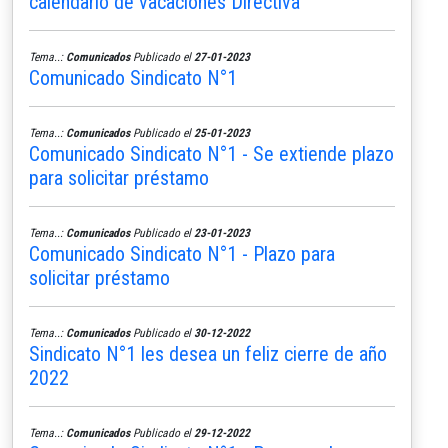
calendario de vacaciones Directiva
Tema..:
Comunicados
Publicado el
27-01-2023
Comunicado Sindicato N°1
Tema..:
Comunicados
Publicado el
25-01-2023
Comunicado Sindicato N°1 - Se extiende plazo
para solicitar préstamo
Tema..:
Comunicados
Publicado el
23-01-2023
Comunicado Sindicato N°1 - Plazo para
solicitar préstamo
Tema..:
Comunicados
Publicado el
30-12-2022
Sindicato N°1 les desea un feliz cierre de año
2022
Tema..:
Comunicados
Publicado el
29-12-2022