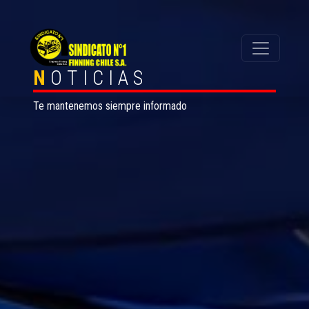
N
OTICIAS
Te mantenemos siempre informado