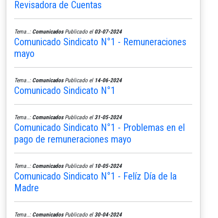
Revisadora de Cuentas
Tema..:
Comunicados
Publicado el
03-07-2024
Comunicado Sindicato N°1 - Remuneraciones
mayo
Tema..:
Comunicados
Publicado el
14-06-2024
Comunicado Sindicato N°1
Tema..:
Comunicados
Publicado el
31-05-2024
Comunicado Sindicato N°1 - Problemas en el
pago de remuneraciones mayo
Tema..:
Comunicados
Publicado el
10-05-2024
Comunicado Sindicato N°1 - Felíz Día de la
Madre
Tema..:
Comunicados
Publicado el
30-04-2024