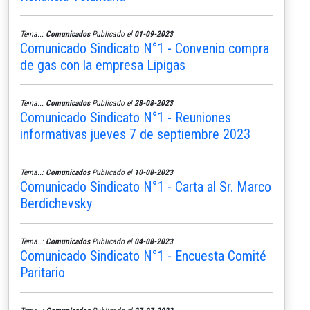
Tema..:
Comunicados
Publicado el
01-09-2023
Comunicado Sindicato N°1 - Convenio compra
de gas con la empresa Lipigas
Tema..:
Comunicados
Publicado el
28-08-2023
Comunicado Sindicato N°1 - Reuniones
informativas jueves 7 de septiembre 2023
Tema..:
Comunicados
Publicado el
10-08-2023
Comunicado Sindicato N°1 - Carta al Sr. Marco
Berdichevsky
Tema..:
Comunicados
Publicado el
04-08-2023
Comunicado Sindicato N°1 - Encuesta Comité
Paritario