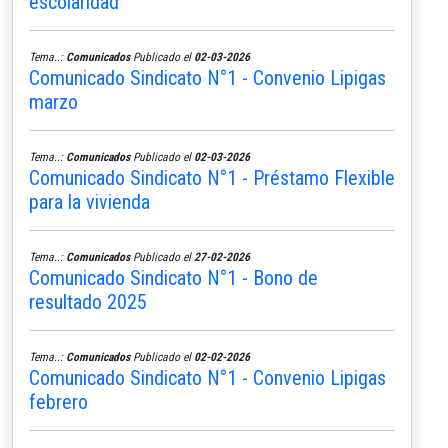
escolaridad
Tema..:
Comunicados
Publicado el
02-03-2026
Comunicado Sindicato N°1 - Convenio Lipigas
marzo
Tema..:
Comunicados
Publicado el
02-03-2026
Comunicado Sindicato N°1 - Préstamo Flexible
para la vivienda
Tema..:
Comunicados
Publicado el
27-02-2026
Comunicado Sindicato N°1 - Bono de
resultado 2025
Tema..:
Comunicados
Publicado el
02-02-2026
Comunicado Sindicato N°1 - Convenio Lipigas
febrero