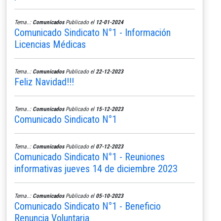
Tema..:
Comunicados
Publicado el
12-01-2024
Comunicado Sindicato N°1 - Información
Licencias Médicas
Tema..:
Comunicados
Publicado el
22-12-2023
Feliz Navidad!!!
Tema..:
Comunicados
Publicado el
15-12-2023
Comunicado Sindicato N°1
Tema..:
Comunicados
Publicado el
07-12-2023
Comunicado Sindicato N°1 - Reuniones
informativas jueves 14 de diciembre 2023
Tema..:
Comunicados
Publicado el
05-10-2023
Comunicado Sindicato N°1 - Beneficio
Renuncia Voluntaria