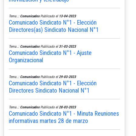
Tema..:
Comunicados
Publicado el
13-04-2023
Comunicado Sindicato N°1 - Elección
Directores(as) Sindicato Nacional N°1
Tema..:
Comunicados
Publicado el
31-03-2023
Comunicado Sindicato N°1 - Ajuste
Organizacional
Tema..:
Comunicados
Publicado el
29-03-2023
Comunicado Sindicato N°1 - Elección
Directores Sindicato Nacional N°1
Tema..:
Comunicados
Publicado el
28-03-2023
Comunicado Sindicato N°1 - Minuta Reuniones
informativas martes 28 de marzo