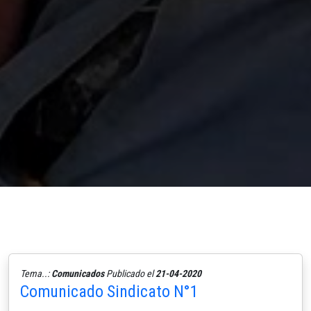
Tema..:
Comunicados
Publicado el
21-04-2020
Comunicado Sindicato N°1