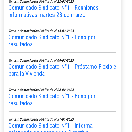
Tema..:
Comunicados
Publicado el
22-03-2023
Comunicado Sindicato N°1 - Reuniones
informativas martes 28 de marzo
Tema..:
Comunicados
Publicado el
13-03-2023
Comunicado Sindicato N°1 - Bono por
resultados
Tema..:
Comunicados
Publicado el
06-03-2023
Comunicado Sindicato N°1 - Préstamo Flexible
para la Vivienda
Tema..:
Comunicados
Publicado el
23-02-2023
Comunicado Sindicato N°1 - Bono por
resultados
Tema..:
Comunicados
Publicado el
31-01-2023
Comunicado Sindicato N°1 - Informa