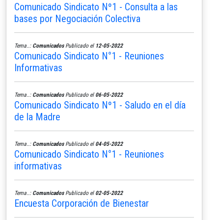
Comunicado Sindicato Nº1 - Consulta a las
bases por Negociación Colectiva
Tema..:
Comunicados
Publicado el
12-05-2022
Comunicado Sindicato N°1 - Reuniones
Informativas
Tema..:
Comunicados
Publicado el
06-05-2022
Comunicado Sindicato Nº1 - Saludo en el día
de la Madre
Tema..:
Comunicados
Publicado el
04-05-2022
Comunicado Sindicato N°1 - Reuniones
informativas
Tema..:
Comunicados
Publicado el
02-05-2022
Encuesta Corporación de Bienestar