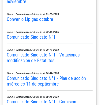
noviembre
Tema..:
Comunicados
Publicado el
01-10-2025
Convenio Lipigas octubre
Tema..:
Comunicados
Publicado el
08-09-2025
Comunicado Sindicato N°1
Tema..:
Comunicados
Publicado el
09-12-2024
Comunicado Sindicato N°1 - Votaciones
modificación de Estatutos
Tema..:
Comunicados
Publicado el
09-09-2024
Comunicado Sindicato N°1 - Plan de acción
miércoles 11 de septiembre
Tema..:
Comunicados
Publicado el
30-08-2024
Comunicado Sindicato N°1 - Comisión