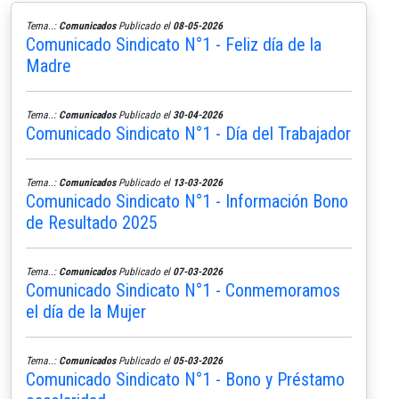
Tema..:
Comunicados
Publicado el
08-05-2026
Comunicado Sindicato N°1 - Feliz día de la
Madre
Tema..:
Comunicados
Publicado el
30-04-2026
Comunicado Sindicato N°1 - Día del Trabajador
Tema..:
Comunicados
Publicado el
13-03-2026
Comunicado Sindicato N°1 - Información Bono
de Resultado 2025
Tema..:
Comunicados
Publicado el
07-03-2026
Comunicado Sindicato N°1 - Conmemoramos
el día de la Mujer
Tema..:
Comunicados
Publicado el
05-03-2026
Comunicado Sindicato N°1 - Bono y Préstamo