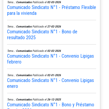
Tema..:
Comunicados
Publicado el
02-03-2026
Comunicado Sindicato N°1 - Préstamo Flexible
para la vivienda
Tema..:
Comunicados
Publicado el
27-02-2026
Comunicado Sindicato N°1 - Bono de
resultado 2025
Tema..:
Comunicados
Publicado el
02-02-2026
Comunicado Sindicato N°1 - Convenio Lipigas
febrero
Tema..:
Comunicados
Publicado el
02-01-2026
Comunicado Sindicato N°1 - Convenio Lipigas
enero
Tema..:
Comunicados
Publicado el
26-12-2025
Comunicado Sindicato N°1 - Bono y Préstamo