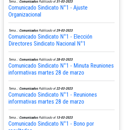
Tema..:
Comunicados
Publicado el
31-03-2023
Comunicado Sindicato N°1 - Ajuste
Organizacional
Tema..:
Comunicados
Publicado el
29-03-2023
Comunicado Sindicato N°1 - Elección
Directores Sindicato Nacional N°1
Tema..:
Comunicados
Publicado el
28-03-2023
Comunicado Sindicato N°1 - Minuta Reuniones
informativas martes 28 de marzo
Tema..:
Comunicados
Publicado el
22-03-2023
Comunicado Sindicato N°1 - Reuniones
informativas martes 28 de marzo
Tema..:
Comunicados
Publicado el
13-03-2023
Comunicado Sindicato N°1 - Bono por