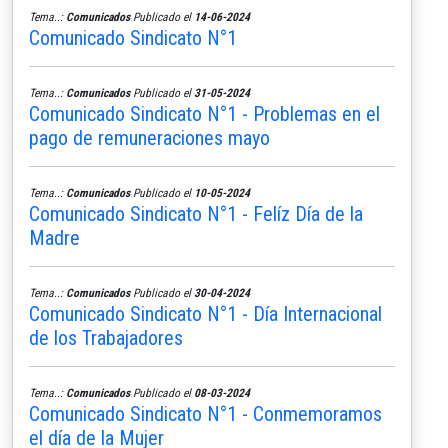
Tema..:
Comunicados
Publicado el
14-06-2024
Comunicado Sindicato N°1
Tema..:
Comunicados
Publicado el
31-05-2024
Comunicado Sindicato N°1 - Problemas en el
pago de remuneraciones mayo
Tema..:
Comunicados
Publicado el
10-05-2024
Comunicado Sindicato N°1 - Felíz Día de la
Madre
Tema..:
Comunicados
Publicado el
30-04-2024
Comunicado Sindicato N°1 - Día Internacional
de los Trabajadores
Tema..:
Comunicados
Publicado el
08-03-2024
Comunicado Sindicato N°1 - Conmemoramos
el día de la Mujer