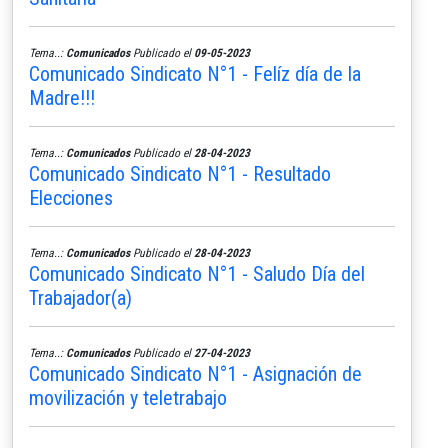
Tema..:
Comunicados
Publicado el
09-05-2023
Comunicado Sindicato N°1 - Felíz día de la
Madre!!!
Tema..:
Comunicados
Publicado el
28-04-2023
Comunicado Sindicato N°1 - Resultado
Elecciones
Tema..:
Comunicados
Publicado el
28-04-2023
Comunicado Sindicato N°1 - Saludo Día del
Trabajador(a)
Tema..:
Comunicados
Publicado el
27-04-2023
Comunicado Sindicato N°1 - Asignación de
movilización y teletrabajo