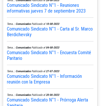
Tema..:
Comunicados
Publicado el
28-08-2023
Comunicado Sindicato N°1 - Reuniones
informativas jueves 7 de septiembre 2023
Tema..:
Comunicados
Publicado el
10-08-2023
Comunicado Sindicato N°1 - Carta al Sr. Marco
Berdichevsky
Tema..:
Comunicados
Publicado el
04-08-2023
Comunicado Sindicato N°1 - Encuesta Comité
Paritario
Tema..:
Comunicados
Publicado el
27-07-2023
Comunicado Sindicato N°1 - Información
reunión con la Empresa
Tema..:
Comunicados
Publicado el
20-06-2023
Comunicado Sindicato N°1 - Prórroga Alerta
Sanitaria