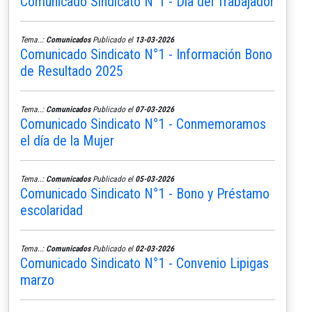
Comunicado Sindicato N°1 - Día del Trabajador
Tema..:
Comunicados
Publicado el
13-03-2026
Comunicado Sindicato N°1 - Información Bono
de Resultado 2025
Tema..:
Comunicados
Publicado el
07-03-2026
Comunicado Sindicato N°1 - Conmemoramos
el día de la Mujer
Tema..:
Comunicados
Publicado el
05-03-2026
Comunicado Sindicato N°1 - Bono y Préstamo
escolaridad
Tema..:
Comunicados
Publicado el
02-03-2026
Comunicado Sindicato N°1 - Convenio Lipigas
marzo