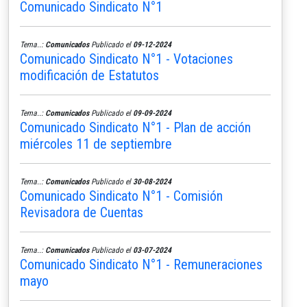
Comunicado Sindicato N°1
Tema..:
Comunicados
Publicado el
09-12-2024
Comunicado Sindicato N°1 - Votaciones
modificación de Estatutos
Tema..:
Comunicados
Publicado el
09-09-2024
Comunicado Sindicato N°1 - Plan de acción
miércoles 11 de septiembre
Tema..:
Comunicados
Publicado el
30-08-2024
Comunicado Sindicato N°1 - Comisión
Revisadora de Cuentas
Tema..:
Comunicados
Publicado el
03-07-2024
Comunicado Sindicato N°1 - Remuneraciones
mayo