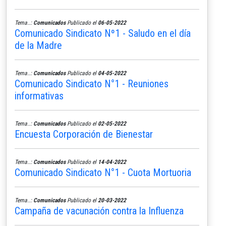
Tema..:
Comunicados
Publicado el
06-05-2022
Comunicado Sindicato Nº1 - Saludo en el día
de la Madre
Tema..:
Comunicados
Publicado el
04-05-2022
Comunicado Sindicato N°1 - Reuniones
informativas
Tema..:
Comunicados
Publicado el
02-05-2022
Encuesta Corporación de Bienestar
Tema..:
Comunicados
Publicado el
14-04-2022
Comunicado Sindicato N°1 - Cuota Mortuoria
Tema..:
Comunicados
Publicado el
20-03-2022
Campaña de vacunación contra la Influenza