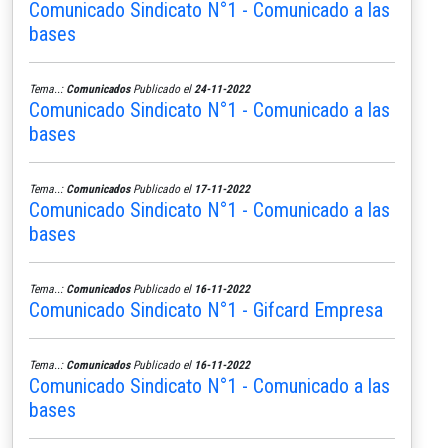
Comunicado Sindicato N°1 - Comunicado a las
bases
Tema..:
Comunicados
Publicado el
24-11-2022
Comunicado Sindicato N°1 - Comunicado a las
bases
Tema..:
Comunicados
Publicado el
17-11-2022
Comunicado Sindicato N°1 - Comunicado a las
bases
Tema..:
Comunicados
Publicado el
16-11-2022
Comunicado Sindicato N°1 - Gifcard Empresa
Tema..:
Comunicados
Publicado el
16-11-2022
Comunicado Sindicato N°1 - Comunicado a las
bases