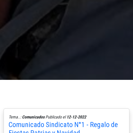
Tema..:
Comunicados
Publicado el
12-12-2022
Comunicado Sindicato N°1 - Regalo de
Fiestas Patrias y Navidad