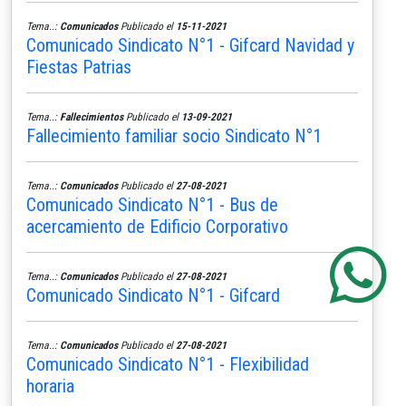
Tema..:
Comunicados
Publicado el
15-11-2021
Comunicado Sindicato N°1 - Gifcard Navidad y
Fiestas Patrias
Tema..:
Fallecimientos
Publicado el
13-09-2021
Fallecimiento familiar socio Sindicato N°1
Tema..:
Comunicados
Publicado el
27-08-2021
Comunicado Sindicato N°1 - Bus de
acercamiento de Edificio Corporativo
Tema..:
Comunicados
Publicado el
27-08-2021
Comunicado Sindicato N°1 - Gifcard
Tema..:
Comunicados
Publicado el
27-08-2021
Comunicado Sindicato N°1 - Flexibilidad
horaria