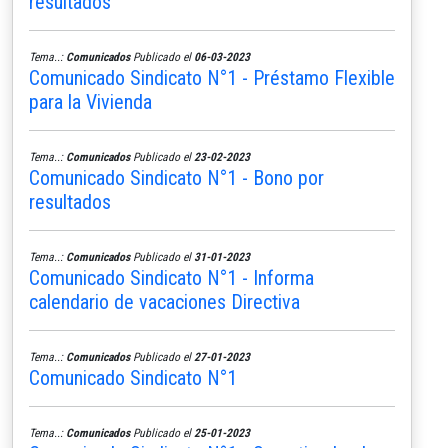
resultados
Tema..:
Comunicados
Publicado el
06-03-2023
Comunicado Sindicato N°1 - Préstamo Flexible
para la Vivienda
Tema..:
Comunicados
Publicado el
23-02-2023
Comunicado Sindicato N°1 - Bono por
resultados
Tema..:
Comunicados
Publicado el
31-01-2023
Comunicado Sindicato N°1 - Informa
calendario de vacaciones Directiva
Tema..:
Comunicados
Publicado el
27-01-2023
Comunicado Sindicato N°1
Tema..:
Comunicados
Publicado el
25-01-2023