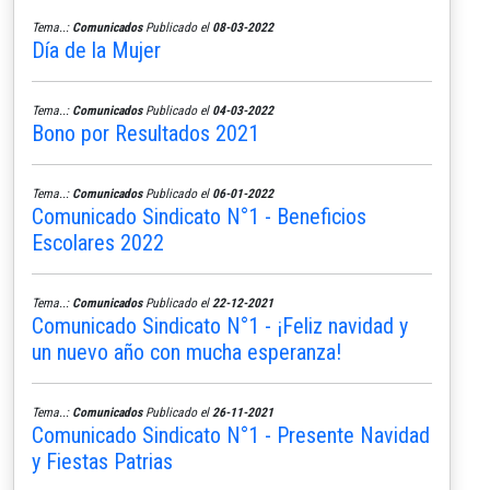
Tema..:
Comunicados
Publicado el
08-03-2022
Día de la Mujer
Tema..:
Comunicados
Publicado el
04-03-2022
Bono por Resultados 2021
Tema..:
Comunicados
Publicado el
06-01-2022
Comunicado Sindicato N°1 - Beneficios
Escolares 2022
Tema..:
Comunicados
Publicado el
22-12-2021
Comunicado Sindicato N°1 - ¡Feliz navidad y
un nuevo año con mucha esperanza!
Tema..:
Comunicados
Publicado el
26-11-2021
Comunicado Sindicato N°1 - Presente Navidad
y Fiestas Patrias