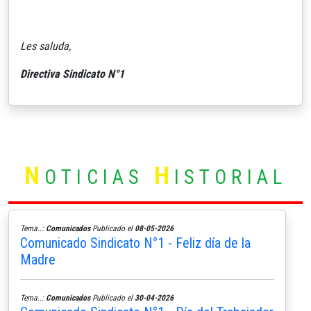
Les saluda,
Directiva Sindicato N°1
N
H
OTICIAS
ISTORIAL
Tema..:
Comunicados
Publicado el
08-05-2026
Comunicado Sindicato N°1 - Feliz día de la
Madre
Tema..:
Comunicados
Publicado el
30-04-2026