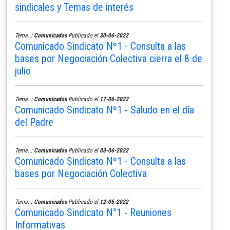
sindicales y Temas de interés
Tema..:
Comunicados
Publicado el
30-06-2022
Comunicado Sindicato Nº1 - Consulta a las
bases por Negociación Colectiva cierra el 8 de
julio
Tema..:
Comunicados
Publicado el
17-06-2022
Comunicado Sindicato Nº1 - Saludo en el día
del Padre
Tema..:
Comunicados
Publicado el
03-06-2022
Comunicado Sindicato Nº1 - Consulta a las
bases por Negociación Colectiva
Tema..:
Comunicados
Publicado el
12-05-2022
Comunicado Sindicato N°1 - Reuniones
Informativas