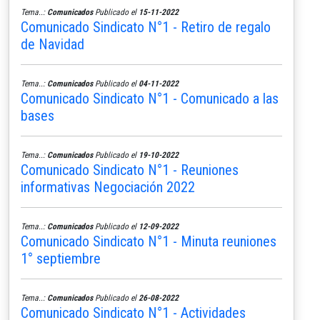
Tema..:
Comunicados
Publicado el
15-11-2022
Comunicado Sindicato N°1 - Retiro de regalo
de Navidad
Tema..:
Comunicados
Publicado el
04-11-2022
Comunicado Sindicato N°1 - Comunicado a las
bases
Tema..:
Comunicados
Publicado el
19-10-2022
Comunicado Sindicato N°1 - Reuniones
informativas Negociación 2022
Tema..:
Comunicados
Publicado el
12-09-2022
Comunicado Sindicato N°1 - Minuta reuniones
1° septiembre
Tema..:
Comunicados
Publicado el
26-08-2022
Comunicado Sindicato N°1 - Actividades