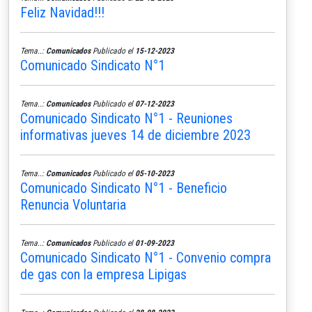
Feliz Navidad!!!
Tema..:
Comunicados
Publicado el
15-12-2023
Comunicado Sindicato N°1
Tema..:
Comunicados
Publicado el
07-12-2023
Comunicado Sindicato N°1 - Reuniones
informativas jueves 14 de diciembre 2023
Tema..:
Comunicados
Publicado el
05-10-2023
Comunicado Sindicato N°1 - Beneficio
Renuncia Voluntaria
Tema..:
Comunicados
Publicado el
01-09-2023
Comunicado Sindicato N°1 - Convenio compra
de gas con la empresa Lipigas