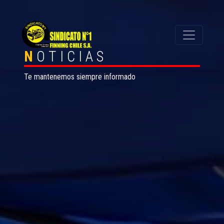
N
OTICIAS
Te mantenemos siempre informado