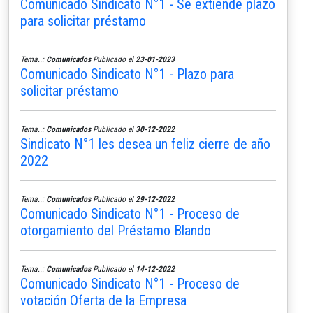
Comunicado Sindicato N°1 - Se extiende plazo
para solicitar préstamo
Tema..:
Comunicados
Publicado el
23-01-2023
Comunicado Sindicato N°1 - Plazo para
solicitar préstamo
Tema..:
Comunicados
Publicado el
30-12-2022
Sindicato N°1 les desea un feliz cierre de año
2022
Tema..:
Comunicados
Publicado el
29-12-2022
Comunicado Sindicato N°1 - Proceso de
otorgamiento del Préstamo Blando
Tema..:
Comunicados
Publicado el
14-12-2022
Comunicado Sindicato N°1 - Proceso de
votación Oferta de la Empresa