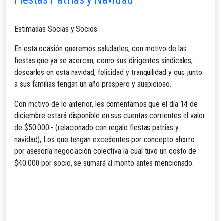
Estimadas Socias y Socios:
En esta ocasión queremos saludarles, con motivo de las
fiestas que ya se acercan, como sus dirigentes sindicales,
desearles en esta navidad, felicidad y tranquilidad y que junto
a sus familias tengan un año próspero y auspicioso.
Con motivo de lo anterior, les comentamos que el día 14 de
diciembre estará disponible en sus cuentas corrientes el valor
de $50.000.- (relacionado con regalo fiestas patrias y
navidad), Los que tengan excedentes por concepto ahorro
por asesoría negociación colectiva la cual tuvo un costo de
$40.000 por socio, se sumará al monto antes mencionado.