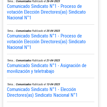
Tema..:
Comunicados
Publicado el
26-04-2023
Comunicado Sindicato N°1 - Proceso de
votación Elección Directores(as) Sindicato
Nacional N°1
Tema..:
Comunicados
Publicado el
25-04-2023
Comunicado Sindicato N°1 - Proceso de
votación Elección Directores(as) Sindicato
Nacional N°1
Tema..:
Comunicados
Publicado el
21-04-2023
Comunicado Sindicato N°1 - Asignación de
movilización y teletrabajo
Tema..:
Comunicados
Publicado el
13-04-2023
Comunicado Sindicato N°1 - Elección
Directores(as) Sindicato Nacional N°1