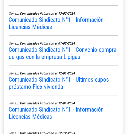
Tema..:
Comunicados
Publicado el
13-02-2024
Comunicado Sindicato N°1 - Información
Licencias Médicas
Tema..:
Comunicados
Publicado el
01-02-2024
Comunicado Sindicato N°1 - Convenio compra
de gas con la empresa Lipigas
Tema..:
Comunicados
Publicado el
12-01-2024
Comunicado Sindicato N°1 - Ultimos cupos
préstamo Flex vivienda
Tema..:
Comunicados
Publicado el
12-01-2024
Comunicado Sindicato N°1 - Información
Licencias Médicas
Tema..:
Comunicados
Publicado el
22-12-2023