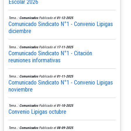
Escolar 2026
Tema..:
Comunicados
Publicado el
01-12-2025
Comunicado Sindicato N°1 - Convenio Lipigas
diciembre
Tema..:
Comunicados
Publicado el
17-11-2025
Comunicado Sindicato N°1 - Citación
reuniones informativas
Tema..:
Comunicados
Publicado el
01-11-2025
Comunicado Sindicato N°1 - Convenio Lipigas
noviembre
Tema..:
Comunicados
Publicado el
01-10-2025
Convenio Lipigas octubre
Tema..:
Comunicados
Publicado el
08-09-2025