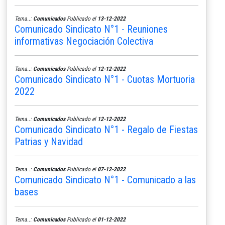
Tema..:
Comunicados
Publicado el
13-12-2022
Comunicado Sindicato N°1 - Reuniones
informativas Negociación Colectiva
Tema..:
Comunicados
Publicado el
12-12-2022
Comunicado Sindicato N°1 - Cuotas Mortuoria
2022
Tema..:
Comunicados
Publicado el
12-12-2022
Comunicado Sindicato N°1 - Regalo de Fiestas
Patrias y Navidad
Tema..:
Comunicados
Publicado el
07-12-2022
Comunicado Sindicato N°1 - Comunicado a las
bases
Tema..:
Comunicados
Publicado el
01-12-2022