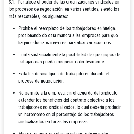
3.1.- Fortalece el poder de las organizaciones sindicales en
los procesos de negociación, en varios sentidos, siendo los
más rescatables, los siguientes:
Prohíbe el reemplazo de los trabajadores en huelga,
presionando de esta manera a las empresas para que
hagan esfuerzos mayores para alcanzar acuerdos.
Limita sustancialmente la posibilidad de que grupos de
trabajadores puedan negociar colectivamente.
Evita los descuelgues de trabajadores durante el
procese de negociación.
No permite a la empresa, sin el acuerdo del sindicato,
extender los beneficios del contrato colectivo a los
trabajadores no sindicalizados, lo cual debería producir
un incremento en el porcentaje de los trabajadores
sindicalizados en todas las empresas.
Mejora las normas sobre prácticas antisindicales