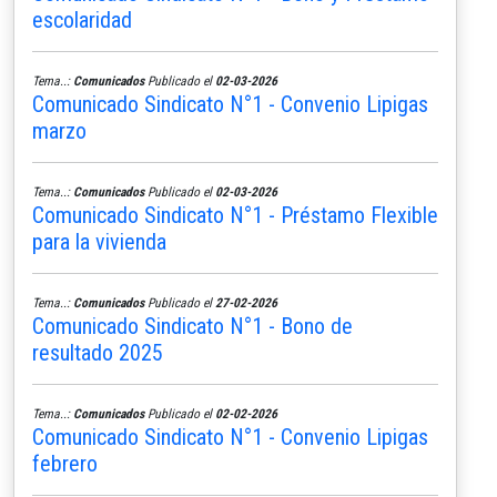
escolaridad
Tema..:
Comunicados
Publicado el
02-03-2026
Comunicado Sindicato N°1 - Convenio Lipigas
marzo
Tema..:
Comunicados
Publicado el
02-03-2026
Comunicado Sindicato N°1 - Préstamo Flexible
para la vivienda
Tema..:
Comunicados
Publicado el
27-02-2026
Comunicado Sindicato N°1 - Bono de
resultado 2025
Tema..:
Comunicados
Publicado el
02-02-2026
Comunicado Sindicato N°1 - Convenio Lipigas
febrero