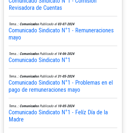
Comunicado Sindicato N°1 - Comisión
Revisadora de Cuentas
Tema..:
Comunicados
Publicado el
03-07-2024
Comunicado Sindicato N°1 - Remuneraciones
mayo
Tema..:
Comunicados
Publicado el
14-06-2024
Comunicado Sindicato N°1
Tema..:
Comunicados
Publicado el
31-05-2024
Comunicado Sindicato N°1 - Problemas en el
pago de remuneraciones mayo
Tema..:
Comunicados
Publicado el
10-05-2024
Comunicado Sindicato N°1 - Felíz Día de la
Madre