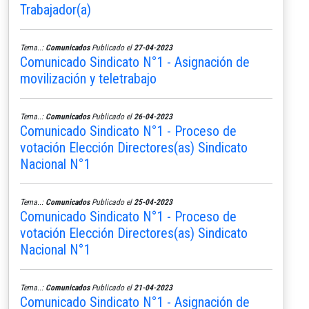
Trabajador(a)
Tema..:
Comunicados
Publicado el
27-04-2023
Comunicado Sindicato N°1 - Asignación de
movilización y teletrabajo
Tema..:
Comunicados
Publicado el
26-04-2023
Comunicado Sindicato N°1 - Proceso de
votación Elección Directores(as) Sindicato
Nacional N°1
Tema..:
Comunicados
Publicado el
25-04-2023
Comunicado Sindicato N°1 - Proceso de
votación Elección Directores(as) Sindicato
Nacional N°1
Tema..:
Comunicados
Publicado el
21-04-2023
Comunicado Sindicato N°1 - Asignación de