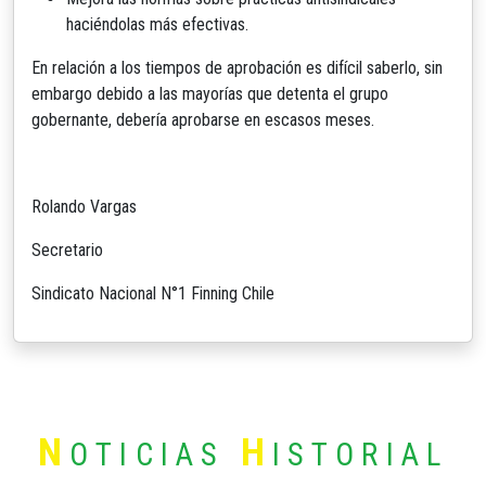
haciéndolas más efectivas.
En relación a los tiempos de aprobación es difícil saberlo, sin
embargo debido a las mayorías que detenta el grupo
gobernante, debería aprobarse en escasos meses.
Rolando Vargas
Secretario
Sindicato Nacional N°1 Finning Chile
N
H
OTICIAS
ISTORIAL