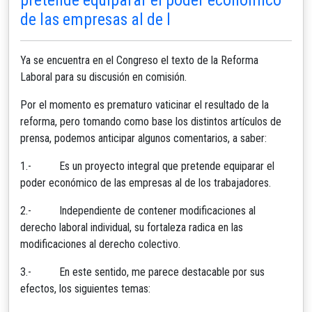
de las empresas al de l
Ya se encuentra en el Congreso el texto de la Reforma
Laboral para su discusión en comisión.
Por el momento es prematuro vaticinar el resultado de la
reforma, pero tomando como base los distintos artículos de
prensa, podemos anticipar algunos comentarios, a saber:
1.- Es un proyecto integral que pretende equiparar el
poder económico de las empresas al de los trabajadores.
2.- Independiente de contener modificaciones al
derecho laboral individual, su fortaleza radica en las
modificaciones al derecho colectivo.
3.- En este sentido, me parece destacable por sus
efectos, los siguientes temas: