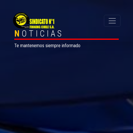
N
OTICIAS
Te mantenemos siempre informado