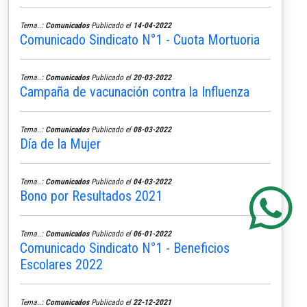
Tema..:
Comunicados
Publicado el
14-04-2022
Comunicado Sindicato N°1 - Cuota Mortuoria
Tema..:
Comunicados
Publicado el
20-03-2022
Campaña de vacunación contra la Influenza
Tema..:
Comunicados
Publicado el
08-03-2022
Día de la Mujer
Tema..:
Comunicados
Publicado el
04-03-2022
Bono por Resultados 2021
Tema..:
Comunicados
Publicado el
06-01-2022
Comunicado Sindicato N°1 - Beneficios
Escolares 2022
Tema..:
Comunicados
Publicado el
22-12-2021