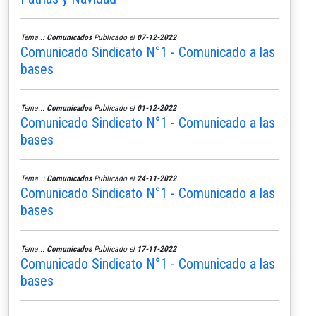
Tema..:
Comunicados
Publicado el
07-12-2022
Comunicado Sindicato N°1 - Comunicado a las
bases
Tema..:
Comunicados
Publicado el
01-12-2022
Comunicado Sindicato N°1 - Comunicado a las
bases
Tema..:
Comunicados
Publicado el
24-11-2022
Comunicado Sindicato N°1 - Comunicado a las
bases
Tema..:
Comunicados
Publicado el
17-11-2022
Comunicado Sindicato N°1 - Comunicado a las
bases