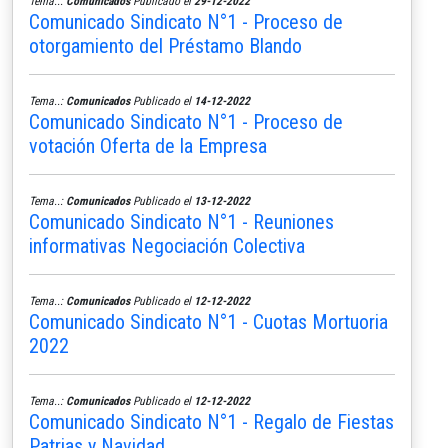
Tema..:
Comunicados
Publicado el
29-12-2022
Comunicado Sindicato N°1 - Proceso de
otorgamiento del Préstamo Blando
Tema..:
Comunicados
Publicado el
14-12-2022
Comunicado Sindicato N°1 - Proceso de
votación Oferta de la Empresa
Tema..:
Comunicados
Publicado el
13-12-2022
Comunicado Sindicato N°1 - Reuniones
informativas Negociación Colectiva
Tema..:
Comunicados
Publicado el
12-12-2022
Comunicado Sindicato N°1 - Cuotas Mortuoria
2022
Tema..:
Comunicados
Publicado el
12-12-2022
Comunicado Sindicato N°1 - Regalo de Fiestas
Patrias y Navidad