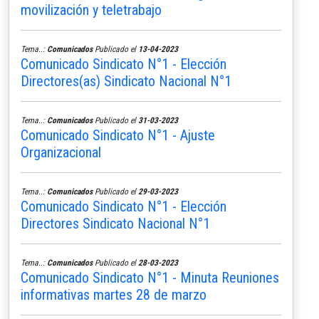
movilización y teletrabajo
Tema..:
Comunicados
Publicado el
13-04-2023
Comunicado Sindicato N°1 - Elección
Directores(as) Sindicato Nacional N°1
Tema..:
Comunicados
Publicado el
31-03-2023
Comunicado Sindicato N°1 - Ajuste
Organizacional
Tema..:
Comunicados
Publicado el
29-03-2023
Comunicado Sindicato N°1 - Elección
Directores Sindicato Nacional N°1
Tema..:
Comunicados
Publicado el
28-03-2023
Comunicado Sindicato N°1 - Minuta Reuniones
informativas martes 28 de marzo