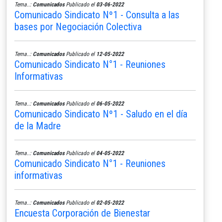
Tema..:
Comunicados
Publicado el
03-06-2022
Comunicado Sindicato Nº1 - Consulta a las
bases por Negociación Colectiva
Tema..:
Comunicados
Publicado el
12-05-2022
Comunicado Sindicato N°1 - Reuniones
Informativas
Tema..:
Comunicados
Publicado el
06-05-2022
Comunicado Sindicato Nº1 - Saludo en el día
de la Madre
Tema..:
Comunicados
Publicado el
04-05-2022
Comunicado Sindicato N°1 - Reuniones
informativas
Tema..:
Comunicados
Publicado el
02-05-2022
Encuesta Corporación de Bienestar