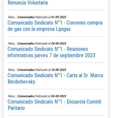
Renuncia Voluntaria
Tema..:
Comunicados
Publicado el
01-09-2023
Comunicado Sindicato N°1 - Convenio compra
de gas con la empresa Lipigas
Tema..:
Comunicados
Publicado el
28-08-2023
Comunicado Sindicato N°1 - Reuniones
informativas jueves 7 de septiembre 2023
Tema..:
Comunicados
Publicado el
10-08-2023
Comunicado Sindicato N°1 - Carta al Sr. Marco
Berdichevsky
Tema..:
Comunicados
Publicado el
04-08-2023
Comunicado Sindicato N°1 - Encuesta Comité
Paritario