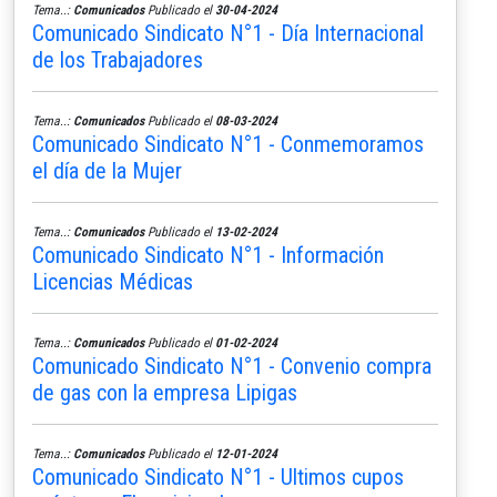
Tema..:
Comunicados
Publicado el
30-04-2024
Comunicado Sindicato N°1 - Día Internacional
de los Trabajadores
Tema..:
Comunicados
Publicado el
08-03-2024
Comunicado Sindicato N°1 - Conmemoramos
el día de la Mujer
Tema..:
Comunicados
Publicado el
13-02-2024
Comunicado Sindicato N°1 - Información
Licencias Médicas
Tema..:
Comunicados
Publicado el
01-02-2024
Comunicado Sindicato N°1 - Convenio compra
de gas con la empresa Lipigas
Tema..:
Comunicados
Publicado el
12-01-2024
Comunicado Sindicato N°1 - Ultimos cupos