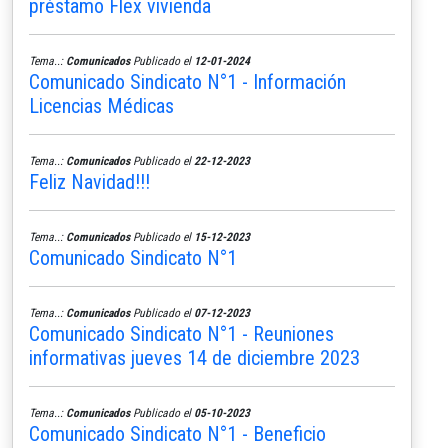
préstamo Flex vivienda
Tema..:
Comunicados
Publicado el
12-01-2024
Comunicado Sindicato N°1 - Información
Licencias Médicas
Tema..:
Comunicados
Publicado el
22-12-2023
Feliz Navidad!!!
Tema..:
Comunicados
Publicado el
15-12-2023
Comunicado Sindicato N°1
Tema..:
Comunicados
Publicado el
07-12-2023
Comunicado Sindicato N°1 - Reuniones
informativas jueves 14 de diciembre 2023
Tema..:
Comunicados
Publicado el
05-10-2023
Comunicado Sindicato N°1 - Beneficio