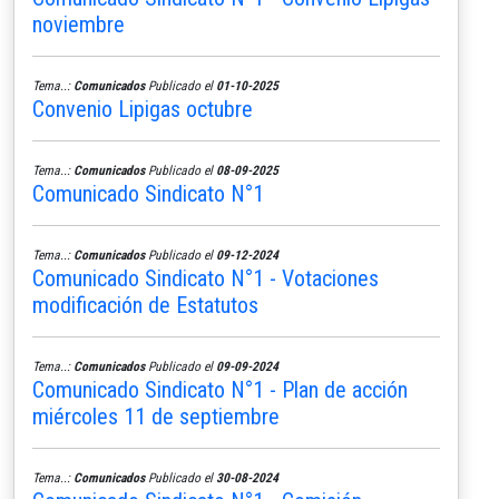
noviembre
Tema..:
Comunicados
Publicado el
01-10-2025
Convenio Lipigas octubre
Tema..:
Comunicados
Publicado el
08-09-2025
Comunicado Sindicato N°1
Tema..:
Comunicados
Publicado el
09-12-2024
Comunicado Sindicato N°1 - Votaciones
modificación de Estatutos
Tema..:
Comunicados
Publicado el
09-09-2024
Comunicado Sindicato N°1 - Plan de acción
miércoles 11 de septiembre
Tema..:
Comunicados
Publicado el
30-08-2024