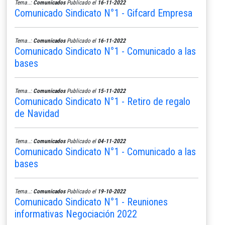
Tema..:
Comunicados
Publicado el
16-11-2022
Comunicado Sindicato N°1 - Gifcard Empresa
Tema..:
Comunicados
Publicado el
16-11-2022
Comunicado Sindicato N°1 - Comunicado a las
bases
Tema..:
Comunicados
Publicado el
15-11-2022
Comunicado Sindicato N°1 - Retiro de regalo
de Navidad
Tema..:
Comunicados
Publicado el
04-11-2022
Comunicado Sindicato N°1 - Comunicado a las
bases
Tema..:
Comunicados
Publicado el
19-10-2022
Comunicado Sindicato N°1 - Reuniones
informativas Negociación 2022