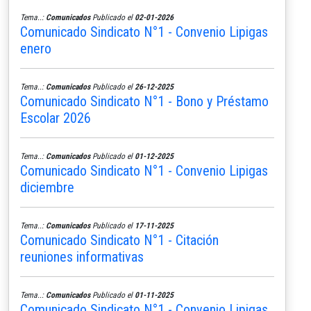
Tema..:
Comunicados
Publicado el
02-01-2026
Comunicado Sindicato N°1 - Convenio Lipigas
enero
Tema..:
Comunicados
Publicado el
26-12-2025
Comunicado Sindicato N°1 - Bono y Préstamo
Escolar 2026
Tema..:
Comunicados
Publicado el
01-12-2025
Comunicado Sindicato N°1 - Convenio Lipigas
diciembre
Tema..:
Comunicados
Publicado el
17-11-2025
Comunicado Sindicato N°1 - Citación
reuniones informativas
Tema..:
Comunicados
Publicado el
01-11-2025
Comunicado Sindicato N°1 - Convenio Lipigas