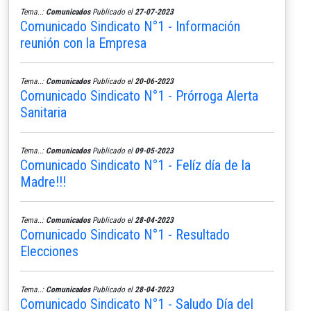
Tema..:
Comunicados
Publicado el
27-07-2023
Comunicado Sindicato N°1 - Información
reunión con la Empresa
Tema..:
Comunicados
Publicado el
20-06-2023
Comunicado Sindicato N°1 - Prórroga Alerta
Sanitaria
Tema..:
Comunicados
Publicado el
09-05-2023
Comunicado Sindicato N°1 - Felíz día de la
Madre!!!
Tema..:
Comunicados
Publicado el
28-04-2023
Comunicado Sindicato N°1 - Resultado
Elecciones
Tema..:
Comunicados
Publicado el
28-04-2023
Comunicado Sindicato N°1 - Saludo Día del