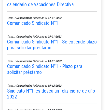
calendario de vacaciones Directiva
Tema..:
Comunicados
Publicado el
27-01-2023
Comunicado Sindicato N°1
Tema..:
Comunicados
Publicado el
25-01-2023
Comunicado Sindicato N°1 - Se extiende plazo
para solicitar préstamo
Tema..:
Comunicados
Publicado el
23-01-2023
Comunicado Sindicato N°1 - Plazo para
solicitar préstamo
Tema..:
Comunicados
Publicado el
30-12-2022
Sindicato N°1 les desea un feliz cierre de año
2022