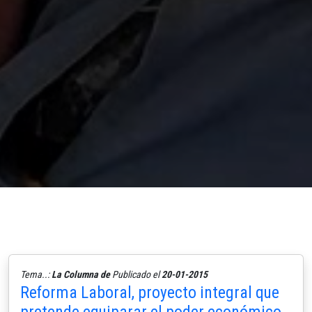
Tema..:
La Columna de
Publicado el
20-01-2015
Reforma Laboral, proyecto integral que
pretende equiparar el poder económico