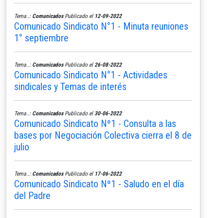
Tema..:
Comunicados
Publicado el
12-09-2022
Comunicado Sindicato N°1 - Minuta reuniones
1° septiembre
Tema..:
Comunicados
Publicado el
26-08-2022
Comunicado Sindicato N°1 - Actividades
sindicales y Temas de interés
Tema..:
Comunicados
Publicado el
30-06-2022
Comunicado Sindicato Nº1 - Consulta a las
bases por Negociación Colectiva cierra el 8 de
julio
Tema..:
Comunicados
Publicado el
17-06-2022
Comunicado Sindicato Nº1 - Saludo en el día
del Padre