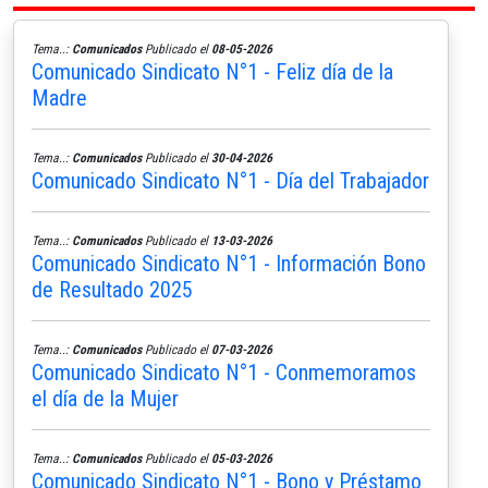
Tema..:
Comunicados
Publicado el
08-05-2026
Comunicado Sindicato N°1 - Feliz día de la
Madre
Tema..:
Comunicados
Publicado el
30-04-2026
Comunicado Sindicato N°1 - Día del Trabajador
Tema..:
Comunicados
Publicado el
13-03-2026
Comunicado Sindicato N°1 - Información Bono
de Resultado 2025
Tema..:
Comunicados
Publicado el
07-03-2026
Comunicado Sindicato N°1 - Conmemoramos
el día de la Mujer
Tema..:
Comunicados
Publicado el
05-03-2026
Comunicado Sindicato N°1 - Bono y Préstamo