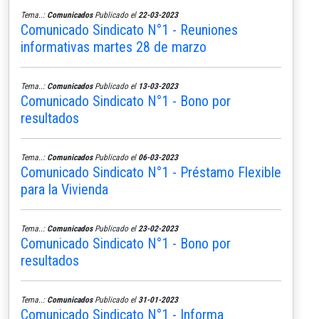
Tema..:
Comunicados
Publicado el
22-03-2023
Comunicado Sindicato N°1 - Reuniones
informativas martes 28 de marzo
Tema..:
Comunicados
Publicado el
13-03-2023
Comunicado Sindicato N°1 - Bono por
resultados
Tema..:
Comunicados
Publicado el
06-03-2023
Comunicado Sindicato N°1 - Préstamo Flexible
para la Vivienda
Tema..:
Comunicados
Publicado el
23-02-2023
Comunicado Sindicato N°1 - Bono por
resultados
Tema..:
Comunicados
Publicado el
31-01-2023
Comunicado Sindicato N°1 - Informa