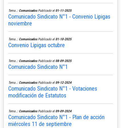
Tema..:
Comunicados
Publicado el
01-11-2025
Comunicado Sindicato N°1 - Convenio Lipigas
noviembre
Tema..:
Comunicados
Publicado el
01-10-2025
Convenio Lipigas octubre
Tema..:
Comunicados
Publicado el
08-09-2025
Comunicado Sindicato N°1
Tema..:
Comunicados
Publicado el
09-12-2024
Comunicado Sindicato N°1 - Votaciones
modificación de Estatutos
Tema..:
Comunicados
Publicado el
09-09-2024
Comunicado Sindicato N°1 - Plan de acción
miércoles 11 de septiembre