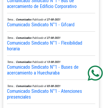
Comunicado Sindicato N°1 - Bus de
acercamiento de Edificio Corporativo
Tema..:
Comunicados
Publicado el
27-08-2021
Comunicado Sindicato N°1 - Gifcard
Tema..:
Comunicados
Publicado el
27-08-2021
Comunicado Sindicato N°1 - Flexibilidad
horaria
Tema..:
Comunicados
Publicado el
13-08-2021
Comunicado Sindicato N°1 - Buses de
acercamiento a Huechuraba
Tema..:
Comunicados
Publicado el
03-08-2021
Comunicado Sindicato N°1 - Atenciones
presenciales