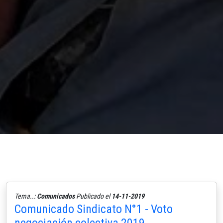
Tema..:
Comunicados
Publicado el
14-11-2019
Comunicado Sindicato N°1 - Voto
negociación colectiva 2019