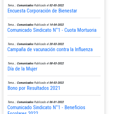
Tema..:
Comunicados
Publicado el
02-05-2022
Encuesta Corporación de Bienestar
Tema..:
Comunicados
Publicado el
14-04-2022
Comunicado Sindicato N°1 - Cuota Mortuoria
Tema..:
Comunicados
Publicado el
20-03-2022
Campaña de vacunación contra la Influenza
Tema..:
Comunicados
Publicado el
08-03-2022
Día de la Mujer
Tema..:
Comunicados
Publicado el
04-03-2022
Bono por Resultados 2021
Tema..:
Comunicados
Publicado el
06-01-2022
Comunicado Sindicato N°1 - Beneficios
Escolares 2022