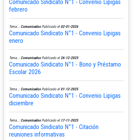
Comunicado Sindicato N°1 - Convenio Lipigas
febrero
Tema..:
Comunicados
Publicado el
02-01-2026
Comunicado Sindicato N°1 - Convenio Lipigas
enero
Tema..:
Comunicados
Publicado el
26-12-2025
Comunicado Sindicato N°1 - Bono y Préstamo
Escolar 2026
Tema..:
Comunicados
Publicado el
01-12-2025
Comunicado Sindicato N°1 - Convenio Lipigas
diciembre
Tema..:
Comunicados
Publicado el
17-11-2025
Comunicado Sindicato N°1 - Citación
reuniones informativas