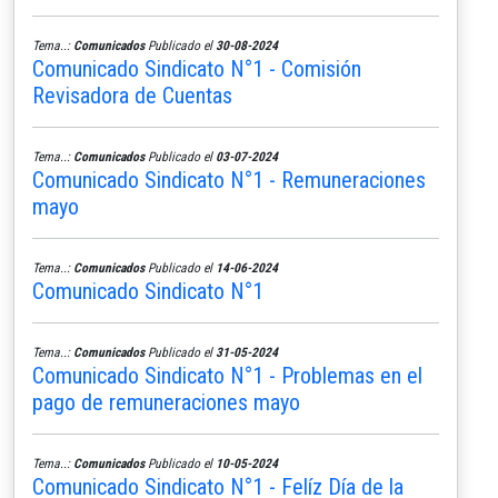
Tema..:
Comunicados
Publicado el
30-08-2024
Comunicado Sindicato N°1 - Comisión
Revisadora de Cuentas
Tema..:
Comunicados
Publicado el
03-07-2024
Comunicado Sindicato N°1 - Remuneraciones
mayo
Tema..:
Comunicados
Publicado el
14-06-2024
Comunicado Sindicato N°1
Tema..:
Comunicados
Publicado el
31-05-2024
Comunicado Sindicato N°1 - Problemas en el
pago de remuneraciones mayo
Tema..:
Comunicados
Publicado el
10-05-2024
Comunicado Sindicato N°1 - Felíz Día de la