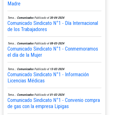
Madre
Tema..:
Comunicados
Publicado el
30-04-2024
Comunicado Sindicato N°1 - Día Internacional
de los Trabajadores
Tema..:
Comunicados
Publicado el
08-03-2024
Comunicado Sindicato N°1 - Conmemoramos
el día de la Mujer
Tema..:
Comunicados
Publicado el
13-02-2024
Comunicado Sindicato N°1 - Información
Licencias Médicas
Tema..:
Comunicados
Publicado el
01-02-2024
Comunicado Sindicato N°1 - Convenio compra
de gas con la empresa Lipigas