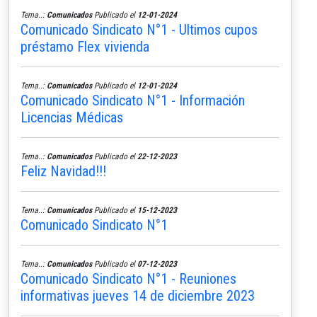
Tema..:
Comunicados
Publicado el
12-01-2024
Comunicado Sindicato N°1 - Ultimos cupos
préstamo Flex vivienda
Tema..:
Comunicados
Publicado el
12-01-2024
Comunicado Sindicato N°1 - Información
Licencias Médicas
Tema..:
Comunicados
Publicado el
22-12-2023
Feliz Navidad!!!
Tema..:
Comunicados
Publicado el
15-12-2023
Comunicado Sindicato N°1
Tema..:
Comunicados
Publicado el
07-12-2023
Comunicado Sindicato N°1 - Reuniones
informativas jueves 14 de diciembre 2023