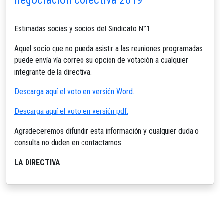
Estimadas socias y socios del Sindicato N°1
Aquel socio que no pueda asistir a las reuniones programadas
puede envía vía correo su opción de votación a cualquier
integrante de la directiva.
Descarga aquí el voto en versión Word.
Descarga aquí el voto en versión pdf.
Agradeceremos difundir esta información y cualquier duda o
consulta no duden en contactarnos.
LA DIRECTIVA