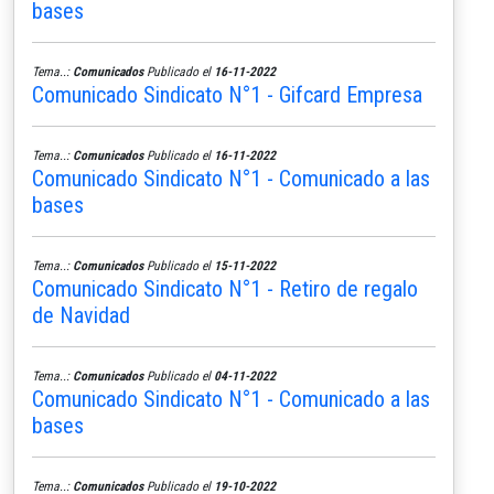
bases
Tema..:
Comunicados
Publicado el
16-11-2022
Comunicado Sindicato N°1 - Gifcard Empresa
Tema..:
Comunicados
Publicado el
16-11-2022
Comunicado Sindicato N°1 - Comunicado a las
bases
Tema..:
Comunicados
Publicado el
15-11-2022
Comunicado Sindicato N°1 - Retiro de regalo
de Navidad
Tema..:
Comunicados
Publicado el
04-11-2022
Comunicado Sindicato N°1 - Comunicado a las
bases
Tema..:
Comunicados
Publicado el
19-10-2022