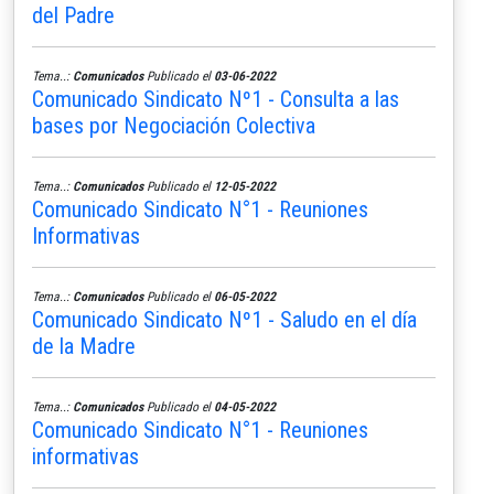
del Padre
Tema..:
Comunicados
Publicado el
03-06-2022
Comunicado Sindicato Nº1 - Consulta a las
bases por Negociación Colectiva
Tema..:
Comunicados
Publicado el
12-05-2022
Comunicado Sindicato N°1 - Reuniones
Informativas
Tema..:
Comunicados
Publicado el
06-05-2022
Comunicado Sindicato Nº1 - Saludo en el día
de la Madre
Tema..:
Comunicados
Publicado el
04-05-2022
Comunicado Sindicato N°1 - Reuniones
informativas