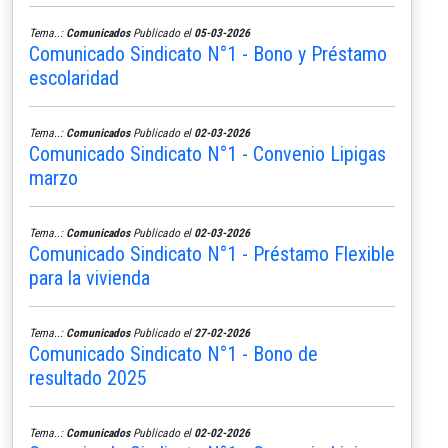
Tema..:
Comunicados
Publicado el
05-03-2026
Comunicado Sindicato N°1 - Bono y Préstamo
escolaridad
Tema..:
Comunicados
Publicado el
02-03-2026
Comunicado Sindicato N°1 - Convenio Lipigas
marzo
Tema..:
Comunicados
Publicado el
02-03-2026
Comunicado Sindicato N°1 - Préstamo Flexible
para la vivienda
Tema..:
Comunicados
Publicado el
27-02-2026
Comunicado Sindicato N°1 - Bono de
resultado 2025
Tema..:
Comunicados
Publicado el
02-02-2026