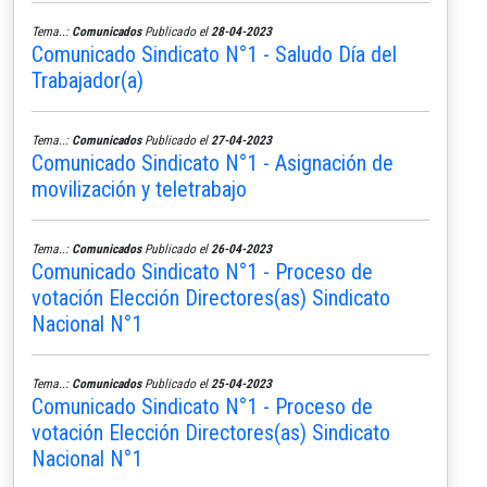
Tema..:
Comunicados
Publicado el
28-04-2023
Comunicado Sindicato N°1 - Saludo Día del
Trabajador(a)
Tema..:
Comunicados
Publicado el
27-04-2023
Comunicado Sindicato N°1 - Asignación de
movilización y teletrabajo
Tema..:
Comunicados
Publicado el
26-04-2023
Comunicado Sindicato N°1 - Proceso de
votación Elección Directores(as) Sindicato
Nacional N°1
Tema..:
Comunicados
Publicado el
25-04-2023
Comunicado Sindicato N°1 - Proceso de
votación Elección Directores(as) Sindicato
Nacional N°1