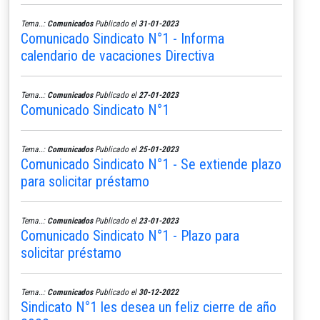
Tema..:
Comunicados
Publicado el
31-01-2023
Comunicado Sindicato N°1 - Informa
calendario de vacaciones Directiva
Tema..:
Comunicados
Publicado el
27-01-2023
Comunicado Sindicato N°1
Tema..:
Comunicados
Publicado el
25-01-2023
Comunicado Sindicato N°1 - Se extiende plazo
para solicitar préstamo
Tema..:
Comunicados
Publicado el
23-01-2023
Comunicado Sindicato N°1 - Plazo para
solicitar préstamo
Tema..:
Comunicados
Publicado el
30-12-2022
Sindicato N°1 les desea un feliz cierre de año