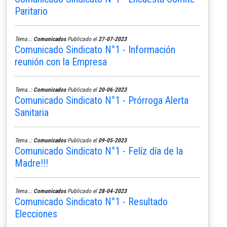
Paritario
Tema..:
Comunicados
Publicado el
27-07-2023
Comunicado Sindicato N°1 - Información
reunión con la Empresa
Tema..:
Comunicados
Publicado el
20-06-2023
Comunicado Sindicato N°1 - Prórroga Alerta
Sanitaria
Tema..:
Comunicados
Publicado el
09-05-2023
Comunicado Sindicato N°1 - Felíz día de la
Madre!!!
Tema..:
Comunicados
Publicado el
28-04-2023
Comunicado Sindicato N°1 - Resultado
Elecciones