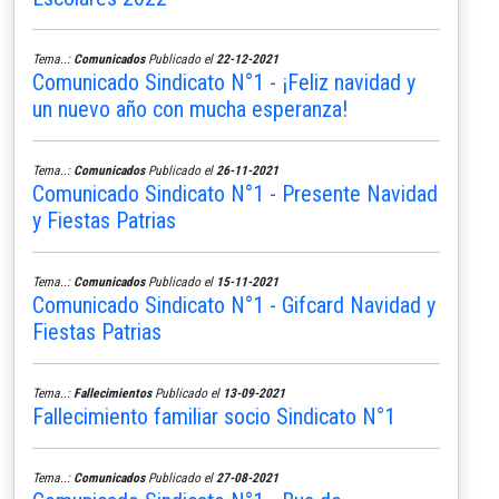
Tema..:
Comunicados
Publicado el
22-12-2021
Comunicado Sindicato N°1 - ¡Feliz navidad y
un nuevo año con mucha esperanza!
Tema..:
Comunicados
Publicado el
26-11-2021
Comunicado Sindicato N°1 - Presente Navidad
y Fiestas Patrias
Tema..:
Comunicados
Publicado el
15-11-2021
Comunicado Sindicato N°1 - Gifcard Navidad y
Fiestas Patrias
Tema..:
Fallecimientos
Publicado el
13-09-2021
Fallecimiento familiar socio Sindicato N°1
Tema..:
Comunicados
Publicado el
27-08-2021