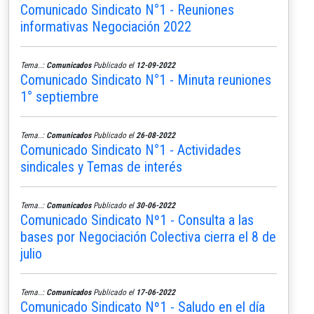
Comunicado Sindicato N°1 - Reuniones
informativas Negociación 2022
Tema..:
Comunicados
Publicado el
12-09-2022
Comunicado Sindicato N°1 - Minuta reuniones
1° septiembre
Tema..:
Comunicados
Publicado el
26-08-2022
Comunicado Sindicato N°1 - Actividades
sindicales y Temas de interés
Tema..:
Comunicados
Publicado el
30-06-2022
Comunicado Sindicato Nº1 - Consulta a las
bases por Negociación Colectiva cierra el 8 de
julio
Tema..:
Comunicados
Publicado el
17-06-2022
Comunicado Sindicato Nº1 - Saludo en el día