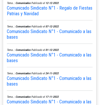
Tema..:
Comunicados
Publicado el
12-12-2022
Comunicado Sindicato N°1 - Regalo de Fiestas
Patrias y Navidad
Tema..:
Comunicados
Publicado el
07-12-2022
Comunicado Sindicato N°1 - Comunicado a las
bases
Tema..:
Comunicados
Publicado el
01-12-2022
Comunicado Sindicato N°1 - Comunicado a las
bases
Tema..:
Comunicados
Publicado el
24-11-2022
Comunicado Sindicato N°1 - Comunicado a las
bases
Tema..:
Comunicados
Publicado el
17-11-2022
Comunicado Sindicato N°1 - Comunicado a las