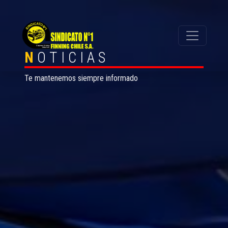
N
OTICIAS
Te mantenemos siempre informado