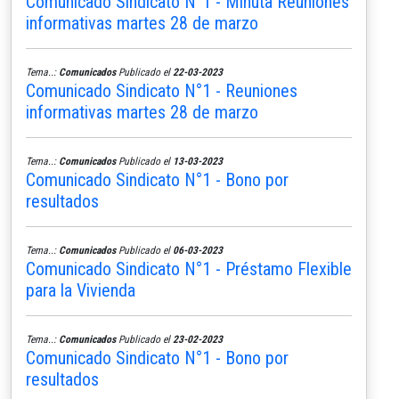
Comunicado Sindicato N°1 - Minuta Reuniones
informativas martes 28 de marzo
Tema..:
Comunicados
Publicado el
22-03-2023
Comunicado Sindicato N°1 - Reuniones
informativas martes 28 de marzo
Tema..:
Comunicados
Publicado el
13-03-2023
Comunicado Sindicato N°1 - Bono por
resultados
Tema..:
Comunicados
Publicado el
06-03-2023
Comunicado Sindicato N°1 - Préstamo Flexible
para la Vivienda
Tema..:
Comunicados
Publicado el
23-02-2023
Comunicado Sindicato N°1 - Bono por
resultados