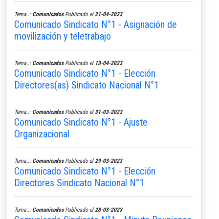
Tema..:
Comunicados
Publicado el
21-04-2023
Comunicado Sindicato N°1 - Asignación de
movilización y teletrabajo
Tema..:
Comunicados
Publicado el
13-04-2023
Comunicado Sindicato N°1 - Elección
Directores(as) Sindicato Nacional N°1
Tema..:
Comunicados
Publicado el
31-03-2023
Comunicado Sindicato N°1 - Ajuste
Organizacional
Tema..:
Comunicados
Publicado el
29-03-2023
Comunicado Sindicato N°1 - Elección
Directores Sindicato Nacional N°1
Tema..:
Comunicados
Publicado el
28-03-2023