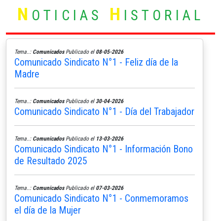
N
H
OTICIAS
ISTORIAL
Tema..:
Comunicados
Publicado el
08-05-2026
Comunicado Sindicato N°1 - Feliz día de la
Madre
Tema..:
Comunicados
Publicado el
30-04-2026
Comunicado Sindicato N°1 - Día del Trabajador
Tema..:
Comunicados
Publicado el
13-03-2026
Comunicado Sindicato N°1 - Información Bono
de Resultado 2025
Tema..:
Comunicados
Publicado el
07-03-2026
Comunicado Sindicato N°1 - Conmemoramos
el día de la Mujer