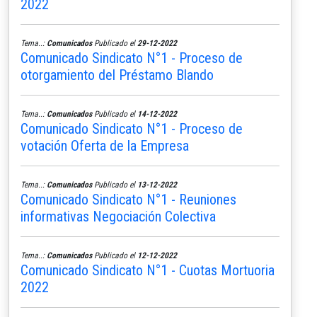
2022
Tema..:
Comunicados
Publicado el
29-12-2022
Comunicado Sindicato N°1 - Proceso de
otorgamiento del Préstamo Blando
Tema..:
Comunicados
Publicado el
14-12-2022
Comunicado Sindicato N°1 - Proceso de
votación Oferta de la Empresa
Tema..:
Comunicados
Publicado el
13-12-2022
Comunicado Sindicato N°1 - Reuniones
informativas Negociación Colectiva
Tema..:
Comunicados
Publicado el
12-12-2022
Comunicado Sindicato N°1 - Cuotas Mortuoria
2022