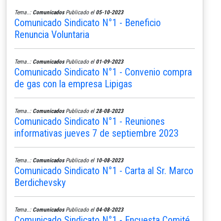
Tema..:
Comunicados
Publicado el
05-10-2023
Comunicado Sindicato N°1 - Beneficio
Renuncia Voluntaria
Tema..:
Comunicados
Publicado el
01-09-2023
Comunicado Sindicato N°1 - Convenio compra
de gas con la empresa Lipigas
Tema..:
Comunicados
Publicado el
28-08-2023
Comunicado Sindicato N°1 - Reuniones
informativas jueves 7 de septiembre 2023
Tema..:
Comunicados
Publicado el
10-08-2023
Comunicado Sindicato N°1 - Carta al Sr. Marco
Berdichevsky
Tema..:
Comunicados
Publicado el
04-08-2023
Comunicado Sindicato N°1 - Encuesta Comité