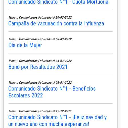
Comunicado Sindicato N°1 - Cuota Mortuoria
Tema..:
Comunicados
Publicado el
20-03-2022
Campaña de vacunación contra la Influenza
Tema..:
Comunicados
Publicado el
08-03-2022
Día de la Mujer
Tema..:
Comunicados
Publicado el
04-03-2022
Bono por Resultados 2021
Tema..:
Comunicados
Publicado el
06-01-2022
Comunicado Sindicato N°1 - Beneficios
Escolares 2022
Tema..:
Comunicados
Publicado el
22-12-2021
Comunicado Sindicato N°1 - ¡Feliz navidad y
un nuevo año con mucha esperanza!