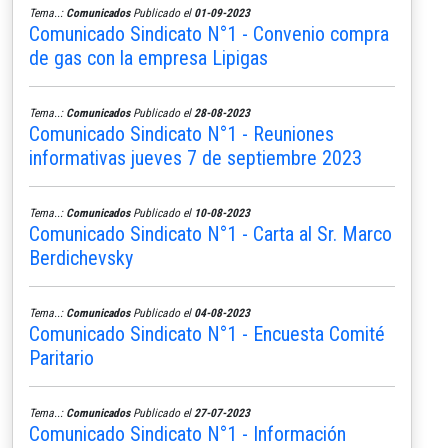
Tema..:
Comunicados
Publicado el
01-09-2023
Comunicado Sindicato N°1 - Convenio compra
de gas con la empresa Lipigas
Tema..:
Comunicados
Publicado el
28-08-2023
Comunicado Sindicato N°1 - Reuniones
informativas jueves 7 de septiembre 2023
Tema..:
Comunicados
Publicado el
10-08-2023
Comunicado Sindicato N°1 - Carta al Sr. Marco
Berdichevsky
Tema..:
Comunicados
Publicado el
04-08-2023
Comunicado Sindicato N°1 - Encuesta Comité
Paritario
Tema..:
Comunicados
Publicado el
27-07-2023
Comunicado Sindicato N°1 - Información