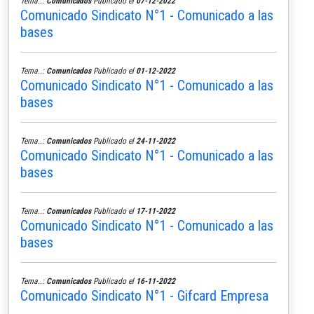
Tema..:
Comunicados
Publicado el
07-12-2022
Comunicado Sindicato N°1 - Comunicado a las
bases
Tema..:
Comunicados
Publicado el
01-12-2022
Comunicado Sindicato N°1 - Comunicado a las
bases
Tema..:
Comunicados
Publicado el
24-11-2022
Comunicado Sindicato N°1 - Comunicado a las
bases
Tema..:
Comunicados
Publicado el
17-11-2022
Comunicado Sindicato N°1 - Comunicado a las
bases
Tema..:
Comunicados
Publicado el
16-11-2022
Comunicado Sindicato N°1 - Gifcard Empresa