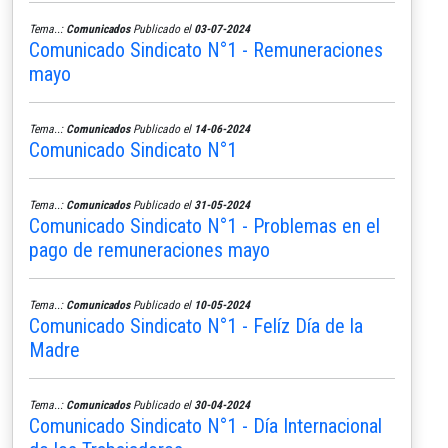
Tema..:
Comunicados
Publicado el
03-07-2024
Comunicado Sindicato N°1 - Remuneraciones
mayo
Tema..:
Comunicados
Publicado el
14-06-2024
Comunicado Sindicato N°1
Tema..:
Comunicados
Publicado el
31-05-2024
Comunicado Sindicato N°1 - Problemas en el
pago de remuneraciones mayo
Tema..:
Comunicados
Publicado el
10-05-2024
Comunicado Sindicato N°1 - Felíz Día de la
Madre
Tema..:
Comunicados
Publicado el
30-04-2024
Comunicado Sindicato N°1 - Día Internacional