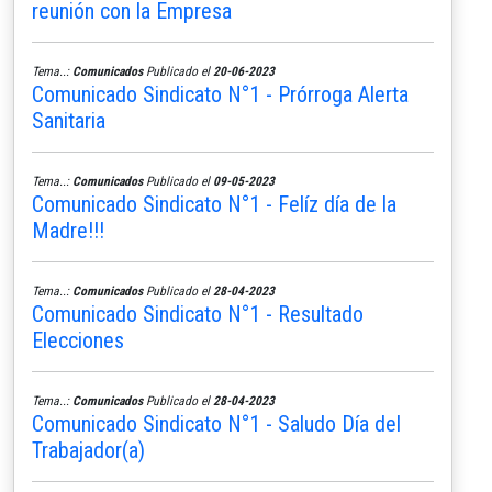
reunión con la Empresa
Tema..:
Comunicados
Publicado el
20-06-2023
Comunicado Sindicato N°1 - Prórroga Alerta
Sanitaria
Tema..:
Comunicados
Publicado el
09-05-2023
Comunicado Sindicato N°1 - Felíz día de la
Madre!!!
Tema..:
Comunicados
Publicado el
28-04-2023
Comunicado Sindicato N°1 - Resultado
Elecciones
Tema..:
Comunicados
Publicado el
28-04-2023
Comunicado Sindicato N°1 - Saludo Día del
Trabajador(a)