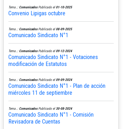
Tema..:
Comunicados
Publicado el
01-10-2025
Convenio Lipigas octubre
Tema..:
Comunicados
Publicado el
08-09-2025
Comunicado Sindicato N°1
Tema..:
Comunicados
Publicado el
09-12-2024
Comunicado Sindicato N°1 - Votaciones
modificación de Estatutos
Tema..:
Comunicados
Publicado el
09-09-2024
Comunicado Sindicato N°1 - Plan de acción
miércoles 11 de septiembre
Tema..:
Comunicados
Publicado el
30-08-2024
Comunicado Sindicato N°1 - Comisión
Revisadora de Cuentas