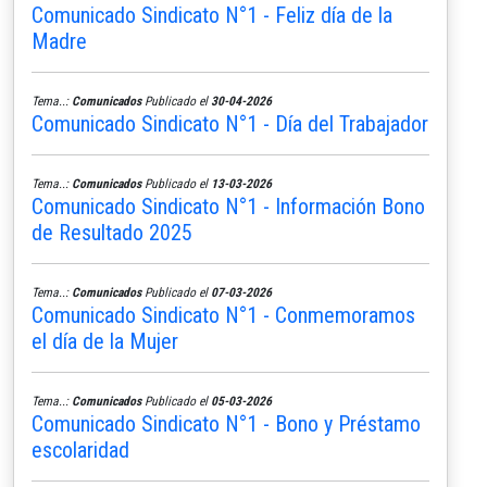
Comunicado Sindicato N°1 - Feliz día de la
Madre
Tema..:
Comunicados
Publicado el
30-04-2026
Comunicado Sindicato N°1 - Día del Trabajador
Tema..:
Comunicados
Publicado el
13-03-2026
Comunicado Sindicato N°1 - Información Bono
de Resultado 2025
Tema..:
Comunicados
Publicado el
07-03-2026
Comunicado Sindicato N°1 - Conmemoramos
el día de la Mujer
Tema..:
Comunicados
Publicado el
05-03-2026
Comunicado Sindicato N°1 - Bono y Préstamo
escolaridad