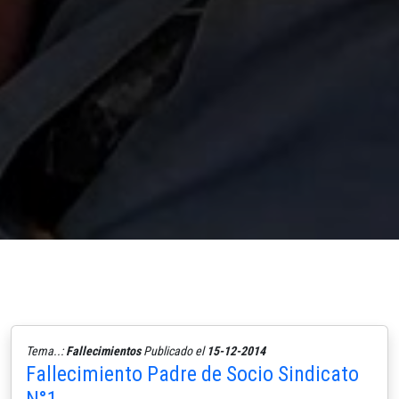
Tema..:
Fallecimientos
Publicado el
15-12-2014
Fallecimiento Padre de Socio Sindicato
N°1