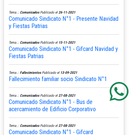
Tema..:
Comunicados
Publicado el
26-11-2021
Comunicado Sindicato N°1 - Presente Navidad
y Fiestas Patrias
Tema..:
Comunicados
Publicado el
15-11-2021
Comunicado Sindicato N°1 - Gifcard Navidad y
Fiestas Patrias
Tema..:
Fallecimientos
Publicado el
13-09-2021
Fallecimiento familiar socio Sindicato N°1
Tema..:
Comunicados
Publicado el
27-08-2021
Comunicado Sindicato N°1 - Bus de
acercamiento de Edificio Corporativo
Tema..:
Comunicados
Publicado el
27-08-2021
Comunicado Sindicato N°1 - Gifcard