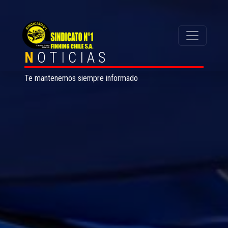
N
OTICIAS
Te mantenemos siempre informado