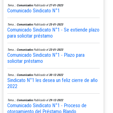
Tema..:
Comunicados
Publicado el
27-01-2023
Comunicado Sindicato N°1
Tema..:
Comunicados
Publicado el
25-01-2023
Comunicado Sindicato N°1 - Se extiende plazo
para solicitar préstamo
Tema..:
Comunicados
Publicado el
23-01-2023
Comunicado Sindicato N°1 - Plazo para
solicitar préstamo
Tema..:
Comunicados
Publicado el
30-12-2022
Sindicato N°1 les desea un feliz cierre de año
2022
Tema..:
Comunicados
Publicado el
29-12-2022
Comunicado Sindicato N°1 - Proceso de
otorgamiento del Préstamo Blando