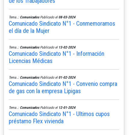
de los Trabajadores
Tema..:
Comunicados
Publicado el
08-03-2024
Comunicado Sindicato N°1 - Conmemoramos
el día de la Mujer
Tema..:
Comunicados
Publicado el
13-02-2024
Comunicado Sindicato N°1 - Información
Licencias Médicas
Tema..:
Comunicados
Publicado el
01-02-2024
Comunicado Sindicato N°1 - Convenio compra
de gas con la empresa Lipigas
Tema..:
Comunicados
Publicado el
12-01-2024
Comunicado Sindicato N°1 - Ultimos cupos
préstamo Flex vivienda