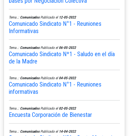
bases por Negociación Colectiva
Tema..:
Comunicados
Publicado el
12-05-2022
Comunicado Sindicato N°1 - Reuniones
Informativas
Tema..:
Comunicados
Publicado el
06-05-2022
Comunicado Sindicato Nº1 - Saludo en el día
de la Madre
Tema..:
Comunicados
Publicado el
04-05-2022
Comunicado Sindicato N°1 - Reuniones
informativas
Tema..:
Comunicados
Publicado el
02-05-2022
Encuesta Corporación de Bienestar
Tema..:
Comunicados
Publicado el
14-04-2022