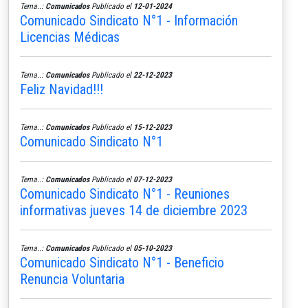
Tema..:
Comunicados
Publicado el
12-01-2024
Comunicado Sindicato N°1 - Información
Licencias Médicas
Tema..:
Comunicados
Publicado el
22-12-2023
Feliz Navidad!!!
Tema..:
Comunicados
Publicado el
15-12-2023
Comunicado Sindicato N°1
Tema..:
Comunicados
Publicado el
07-12-2023
Comunicado Sindicato N°1 - Reuniones
informativas jueves 14 de diciembre 2023
Tema..:
Comunicados
Publicado el
05-10-2023
Comunicado Sindicato N°1 - Beneficio
Renuncia Voluntaria