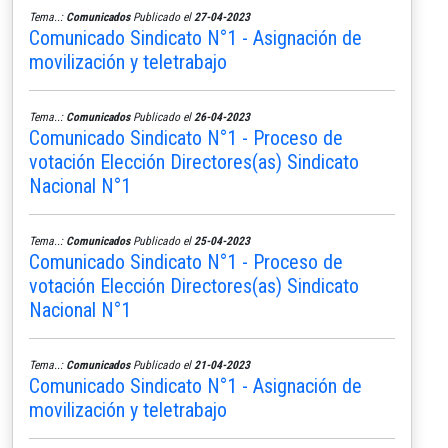
Tema..:
Comunicados
Publicado el
27-04-2023
Comunicado Sindicato N°1 - Asignación de
movilización y teletrabajo
Tema..:
Comunicados
Publicado el
26-04-2023
Comunicado Sindicato N°1 - Proceso de
votación Elección Directores(as) Sindicato
Nacional N°1
Tema..:
Comunicados
Publicado el
25-04-2023
Comunicado Sindicato N°1 - Proceso de
votación Elección Directores(as) Sindicato
Nacional N°1
Tema..:
Comunicados
Publicado el
21-04-2023
Comunicado Sindicato N°1 - Asignación de
movilización y teletrabajo