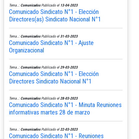
Tema..:
Comunicados
Publicado el
13-04-2023
Comunicado Sindicato N°1 - Elección
Directores(as) Sindicato Nacional N°1
Tema..:
Comunicados
Publicado el
31-03-2023
Comunicado Sindicato N°1 - Ajuste
Organizacional
Tema..:
Comunicados
Publicado el
29-03-2023
Comunicado Sindicato N°1 - Elección
Directores Sindicato Nacional N°1
Tema..:
Comunicados
Publicado el
28-03-2023
Comunicado Sindicato N°1 - Minuta Reuniones
informativas martes 28 de marzo
Tema..:
Comunicados
Publicado el
22-03-2023
Comunicado Sindicato N°1 - Reuniones