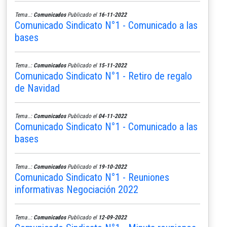
Tema..:
Comunicados
Publicado el
16-11-2022
Comunicado Sindicato N°1 - Comunicado a las
bases
Tema..:
Comunicados
Publicado el
15-11-2022
Comunicado Sindicato N°1 - Retiro de regalo
de Navidad
Tema..:
Comunicados
Publicado el
04-11-2022
Comunicado Sindicato N°1 - Comunicado a las
bases
Tema..:
Comunicados
Publicado el
19-10-2022
Comunicado Sindicato N°1 - Reuniones
informativas Negociación 2022
Tema..:
Comunicados
Publicado el
12-09-2022