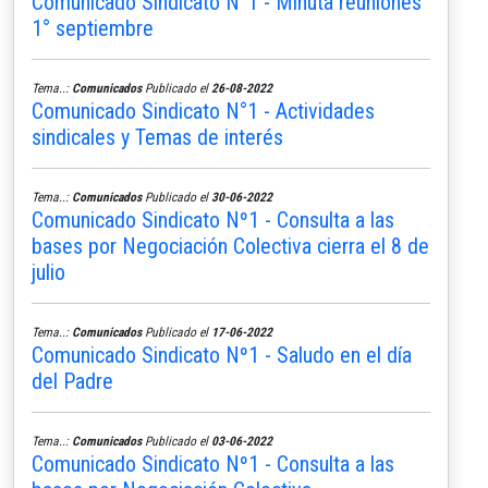
Comunicado Sindicato N°1 - Minuta reuniones
1° septiembre
Tema..:
Comunicados
Publicado el
26-08-2022
Comunicado Sindicato N°1 - Actividades
sindicales y Temas de interés
Tema..:
Comunicados
Publicado el
30-06-2022
Comunicado Sindicato Nº1 - Consulta a las
bases por Negociación Colectiva cierra el 8 de
julio
Tema..:
Comunicados
Publicado el
17-06-2022
Comunicado Sindicato Nº1 - Saludo en el día
del Padre
Tema..:
Comunicados
Publicado el
03-06-2022
Comunicado Sindicato Nº1 - Consulta a las