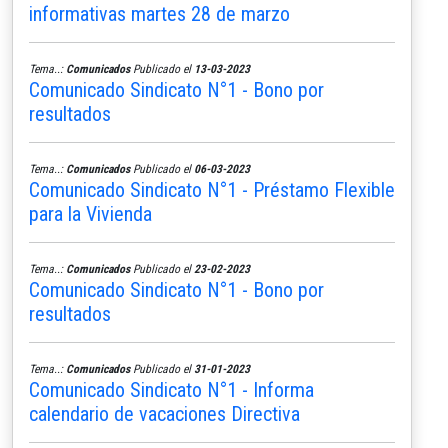
informativas martes 28 de marzo
Tema..:
Comunicados
Publicado el
13-03-2023
Comunicado Sindicato N°1 - Bono por
resultados
Tema..:
Comunicados
Publicado el
06-03-2023
Comunicado Sindicato N°1 - Préstamo Flexible
para la Vivienda
Tema..:
Comunicados
Publicado el
23-02-2023
Comunicado Sindicato N°1 - Bono por
resultados
Tema..:
Comunicados
Publicado el
31-01-2023
Comunicado Sindicato N°1 - Informa
calendario de vacaciones Directiva