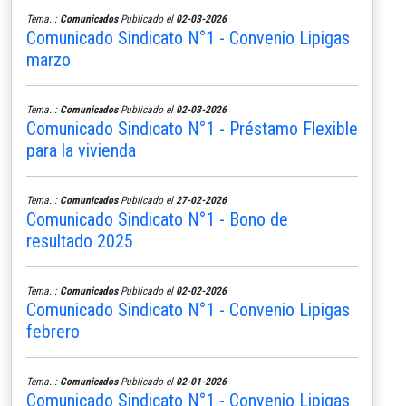
Tema..:
Comunicados
Publicado el
02-03-2026
Comunicado Sindicato N°1 - Convenio Lipigas
marzo
Tema..:
Comunicados
Publicado el
02-03-2026
Comunicado Sindicato N°1 - Préstamo Flexible
para la vivienda
Tema..:
Comunicados
Publicado el
27-02-2026
Comunicado Sindicato N°1 - Bono de
resultado 2025
Tema..:
Comunicados
Publicado el
02-02-2026
Comunicado Sindicato N°1 - Convenio Lipigas
febrero
Tema..:
Comunicados
Publicado el
02-01-2026
Comunicado Sindicato N°1 - Convenio Lipigas