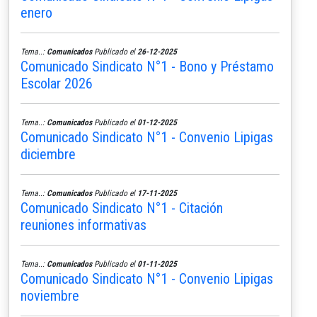
enero
Tema..:
Comunicados
Publicado el
26-12-2025
Comunicado Sindicato N°1 - Bono y Préstamo
Escolar 2026
Tema..:
Comunicados
Publicado el
01-12-2025
Comunicado Sindicato N°1 - Convenio Lipigas
diciembre
Tema..:
Comunicados
Publicado el
17-11-2025
Comunicado Sindicato N°1 - Citación
reuniones informativas
Tema..:
Comunicados
Publicado el
01-11-2025
Comunicado Sindicato N°1 - Convenio Lipigas
noviembre