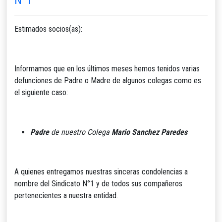
Estimados socios(as):
Informamos que en los últimos meses hemos tenidos varias
defunciones de Padre o Madre de algunos colegas como es
el siguiente caso:
Padre
de nuestro Colega
Mario Sanchez Paredes
A quienes entregamos nuestras sinceras condolencias a
nombre del Sindicato N°1 y de todos sus compañeros
pertenecientes a nuestra entidad.