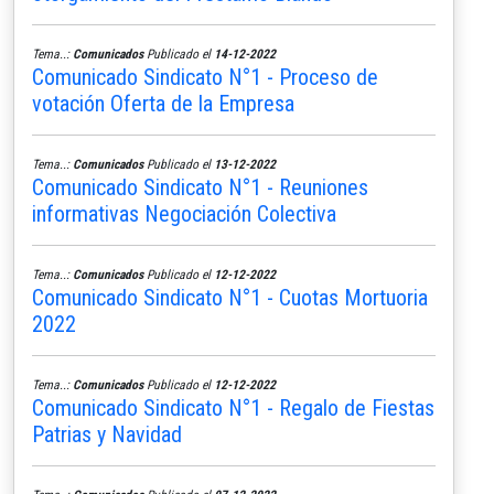
Tema..:
Comunicados
Publicado el
14-12-2022
Comunicado Sindicato N°1 - Proceso de
votación Oferta de la Empresa
Tema..:
Comunicados
Publicado el
13-12-2022
Comunicado Sindicato N°1 - Reuniones
informativas Negociación Colectiva
Tema..:
Comunicados
Publicado el
12-12-2022
Comunicado Sindicato N°1 - Cuotas Mortuoria
2022
Tema..:
Comunicados
Publicado el
12-12-2022
Comunicado Sindicato N°1 - Regalo de Fiestas
Patrias y Navidad