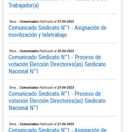
Trabajador(a)
Tema..:
Comunicados
Publicado el
27-04-2023
Comunicado Sindicato N°1 - Asignación de
movilización y teletrabajo
Tema..:
Comunicados
Publicado el
26-04-2023
Comunicado Sindicato N°1 - Proceso de
votación Elección Directores(as) Sindicato
Nacional N°1
Tema..:
Comunicados
Publicado el
25-04-2023
Comunicado Sindicato N°1 - Proceso de
votación Elección Directores(as) Sindicato
Nacional N°1
Tema..:
Comunicados
Publicado el
21-04-2023
Comunicado Sindicato N°1 - Asignación de