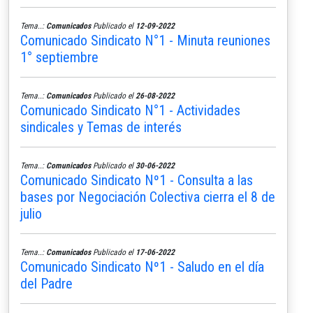
Tema..:
Comunicados
Publicado el
12-09-2022
Comunicado Sindicato N°1 - Minuta reuniones
1° septiembre
Tema..:
Comunicados
Publicado el
26-08-2022
Comunicado Sindicato N°1 - Actividades
sindicales y Temas de interés
Tema..:
Comunicados
Publicado el
30-06-2022
Comunicado Sindicato Nº1 - Consulta a las
bases por Negociación Colectiva cierra el 8 de
julio
Tema..:
Comunicados
Publicado el
17-06-2022
Comunicado Sindicato Nº1 - Saludo en el día
del Padre