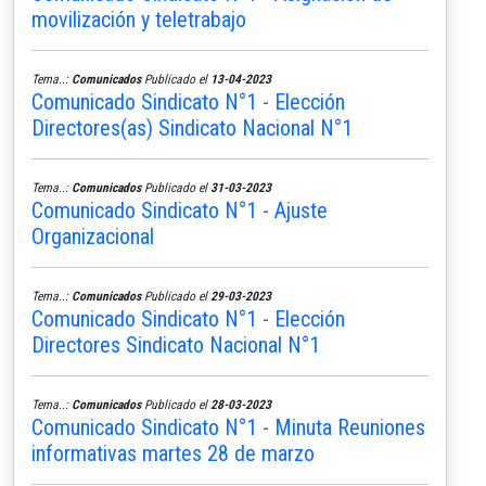
movilización y teletrabajo
Tema..:
Comunicados
Publicado el
13-04-2023
Comunicado Sindicato N°1 - Elección
Directores(as) Sindicato Nacional N°1
Tema..:
Comunicados
Publicado el
31-03-2023
Comunicado Sindicato N°1 - Ajuste
Organizacional
Tema..:
Comunicados
Publicado el
29-03-2023
Comunicado Sindicato N°1 - Elección
Directores Sindicato Nacional N°1
Tema..:
Comunicados
Publicado el
28-03-2023
Comunicado Sindicato N°1 - Minuta Reuniones
informativas martes 28 de marzo