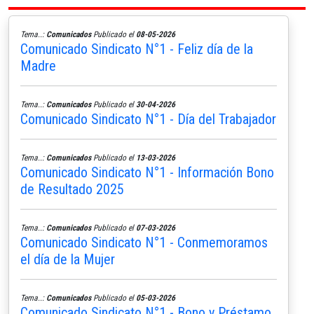
Tema..:
Comunicados
Publicado el
08-05-2026
Comunicado Sindicato N°1 - Feliz día de la
Madre
Tema..:
Comunicados
Publicado el
30-04-2026
Comunicado Sindicato N°1 - Día del Trabajador
Tema..:
Comunicados
Publicado el
13-03-2026
Comunicado Sindicato N°1 - Información Bono
de Resultado 2025
Tema..:
Comunicados
Publicado el
07-03-2026
Comunicado Sindicato N°1 - Conmemoramos
el día de la Mujer
Tema..:
Comunicados
Publicado el
05-03-2026
Comunicado Sindicato N°1 - Bono y Préstamo