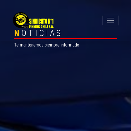
N
OTICIAS
Te mantenemos siempre informado