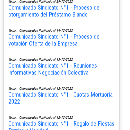
Tema..:
Comunicados
Publicado el
29-12-2022
Comunicado Sindicato N°1 - Proceso de
otorgamiento del Préstamo Blando
Tema..:
Comunicados
Publicado el
14-12-2022
Comunicado Sindicato N°1 - Proceso de
votación Oferta de la Empresa
Tema..:
Comunicados
Publicado el
13-12-2022
Comunicado Sindicato N°1 - Reuniones
informativas Negociación Colectiva
Tema..:
Comunicados
Publicado el
12-12-2022
Comunicado Sindicato N°1 - Cuotas Mortuoria
2022
Tema..:
Comunicados
Publicado el
12-12-2022
Comunicado Sindicato N°1 - Regalo de Fiestas