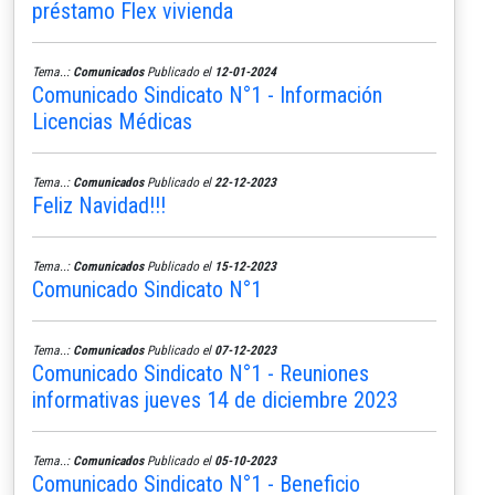
préstamo Flex vivienda
Tema..:
Comunicados
Publicado el
12-01-2024
Comunicado Sindicato N°1 - Información
Licencias Médicas
Tema..:
Comunicados
Publicado el
22-12-2023
Feliz Navidad!!!
Tema..:
Comunicados
Publicado el
15-12-2023
Comunicado Sindicato N°1
Tema..:
Comunicados
Publicado el
07-12-2023
Comunicado Sindicato N°1 - Reuniones
informativas jueves 14 de diciembre 2023
Tema..:
Comunicados
Publicado el
05-10-2023
Comunicado Sindicato N°1 - Beneficio