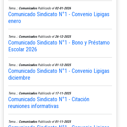
Tema..:
Comunicados
Publicado el
02-01-2026
Comunicado Sindicato N°1 - Convenio Lipigas
enero
Tema..:
Comunicados
Publicado el
26-12-2025
Comunicado Sindicato N°1 - Bono y Préstamo
Escolar 2026
Tema..:
Comunicados
Publicado el
01-12-2025
Comunicado Sindicato N°1 - Convenio Lipigas
diciembre
Tema..:
Comunicados
Publicado el
17-11-2025
Comunicado Sindicato N°1 - Citación
reuniones informativas
Tema..:
Comunicados
Publicado el
01-11-2025