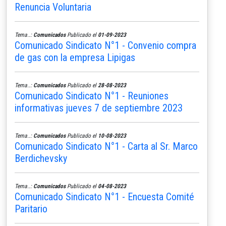
Renuncia Voluntaria
Tema..:
Comunicados
Publicado el
01-09-2023
Comunicado Sindicato N°1 - Convenio compra
de gas con la empresa Lipigas
Tema..:
Comunicados
Publicado el
28-08-2023
Comunicado Sindicato N°1 - Reuniones
informativas jueves 7 de septiembre 2023
Tema..:
Comunicados
Publicado el
10-08-2023
Comunicado Sindicato N°1 - Carta al Sr. Marco
Berdichevsky
Tema..:
Comunicados
Publicado el
04-08-2023
Comunicado Sindicato N°1 - Encuesta Comité
Paritario