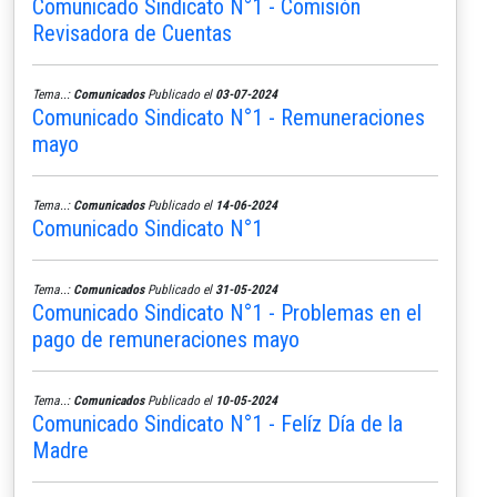
Comunicado Sindicato N°1 - Comisión
Revisadora de Cuentas
Tema..:
Comunicados
Publicado el
03-07-2024
Comunicado Sindicato N°1 - Remuneraciones
mayo
Tema..:
Comunicados
Publicado el
14-06-2024
Comunicado Sindicato N°1
Tema..:
Comunicados
Publicado el
31-05-2024
Comunicado Sindicato N°1 - Problemas en el
pago de remuneraciones mayo
Tema..:
Comunicados
Publicado el
10-05-2024
Comunicado Sindicato N°1 - Felíz Día de la
Madre