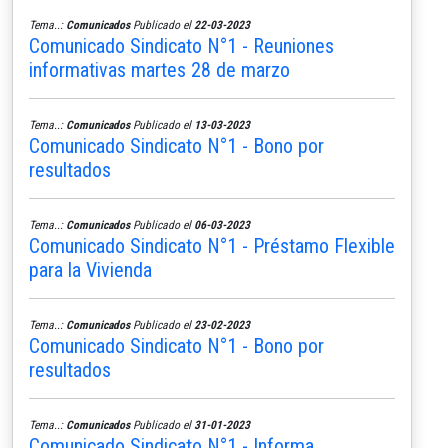
Tema..:
Comunicados
Publicado el
22-03-2023
Comunicado Sindicato N°1 - Reuniones
informativas martes 28 de marzo
Tema..:
Comunicados
Publicado el
13-03-2023
Comunicado Sindicato N°1 - Bono por
resultados
Tema..:
Comunicados
Publicado el
06-03-2023
Comunicado Sindicato N°1 - Préstamo Flexible
para la Vivienda
Tema..:
Comunicados
Publicado el
23-02-2023
Comunicado Sindicato N°1 - Bono por
resultados
Tema..:
Comunicados
Publicado el
31-01-2023
Comunicado Sindicato N°1 - Informa