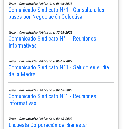
Tema..:
Comunicados
Publicado el
03-06-2022
Comunicado Sindicato Nº1 - Consulta a las
bases por Negociación Colectiva
Tema..:
Comunicados
Publicado el
12-05-2022
Comunicado Sindicato N°1 - Reuniones
Informativas
Tema..:
Comunicados
Publicado el
06-05-2022
Comunicado Sindicato Nº1 - Saludo en el día
de la Madre
Tema..:
Comunicados
Publicado el
04-05-2022
Comunicado Sindicato N°1 - Reuniones
informativas
Tema..:
Comunicados
Publicado el
02-05-2022
Encuesta Corporación de Bienestar