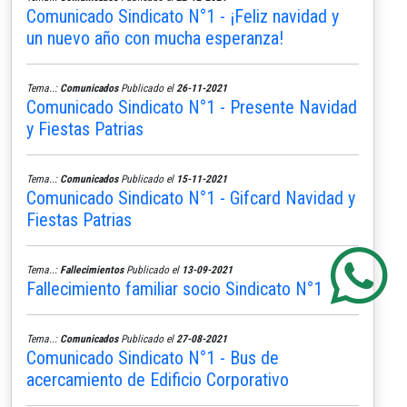
Comunicado Sindicato N°1 - ¡Feliz navidad y
un nuevo año con mucha esperanza!
Tema..:
Comunicados
Publicado el
26-11-2021
Comunicado Sindicato N°1 - Presente Navidad
y Fiestas Patrias
Tema..:
Comunicados
Publicado el
15-11-2021
Comunicado Sindicato N°1 - Gifcard Navidad y
Fiestas Patrias
Tema..:
Fallecimientos
Publicado el
13-09-2021
Fallecimiento familiar socio Sindicato N°1
Tema..:
Comunicados
Publicado el
27-08-2021
Comunicado Sindicato N°1 - Bus de
acercamiento de Edificio Corporativo