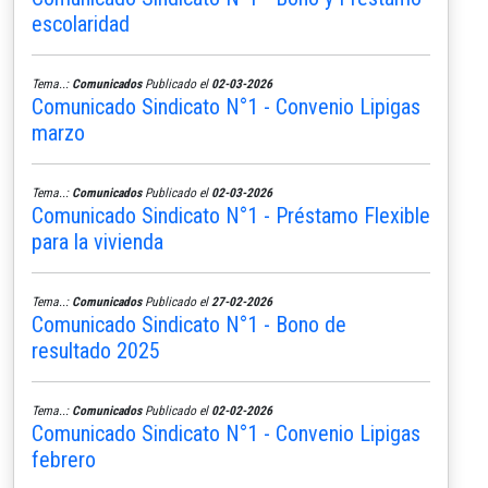
escolaridad
Tema..:
Comunicados
Publicado el
02-03-2026
Comunicado Sindicato N°1 - Convenio Lipigas
marzo
Tema..:
Comunicados
Publicado el
02-03-2026
Comunicado Sindicato N°1 - Préstamo Flexible
para la vivienda
Tema..:
Comunicados
Publicado el
27-02-2026
Comunicado Sindicato N°1 - Bono de
resultado 2025
Tema..:
Comunicados
Publicado el
02-02-2026
Comunicado Sindicato N°1 - Convenio Lipigas
febrero