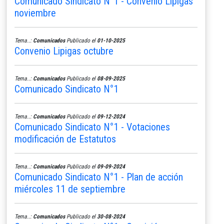
Comunicado Sindicato N°1 - Convenio Lipigas
noviembre
Tema..:
Comunicados
Publicado el
01-10-2025
Convenio Lipigas octubre
Tema..:
Comunicados
Publicado el
08-09-2025
Comunicado Sindicato N°1
Tema..:
Comunicados
Publicado el
09-12-2024
Comunicado Sindicato N°1 - Votaciones
modificación de Estatutos
Tema..:
Comunicados
Publicado el
09-09-2024
Comunicado Sindicato N°1 - Plan de acción
miércoles 11 de septiembre
Tema..:
Comunicados
Publicado el
30-08-2024