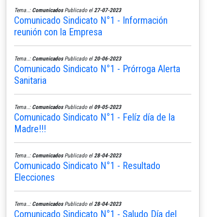
Tema..:
Comunicados
Publicado el
27-07-2023
Comunicado Sindicato N°1 - Información
reunión con la Empresa
Tema..:
Comunicados
Publicado el
20-06-2023
Comunicado Sindicato N°1 - Prórroga Alerta
Sanitaria
Tema..:
Comunicados
Publicado el
09-05-2023
Comunicado Sindicato N°1 - Felíz día de la
Madre!!!
Tema..:
Comunicados
Publicado el
28-04-2023
Comunicado Sindicato N°1 - Resultado
Elecciones
Tema..:
Comunicados
Publicado el
28-04-2023
Comunicado Sindicato N°1 - Saludo Día del