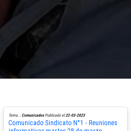
Tema..:
Comunicados
Publicado el
22-03-2023
Comunicado Sindicato N°1 - Reuniones
informativas martes 28 de marzo