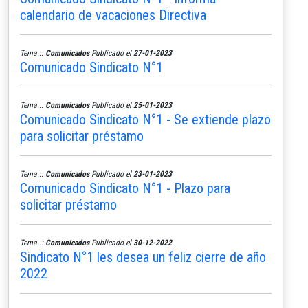
calendario de vacaciones Directiva
Tema..:
Comunicados
Publicado el
27-01-2023
Comunicado Sindicato N°1
Tema..:
Comunicados
Publicado el
25-01-2023
Comunicado Sindicato N°1 - Se extiende plazo
para solicitar préstamo
Tema..:
Comunicados
Publicado el
23-01-2023
Comunicado Sindicato N°1 - Plazo para
solicitar préstamo
Tema..:
Comunicados
Publicado el
30-12-2022
Sindicato N°1 les desea un feliz cierre de año
2022