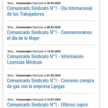
Tema..:
Comunicados
Publicado el
30-04-2024
Comunicado Sindicato N°1 - Día Internacional
de los Trabajadores
Tema..:
Comunicados
Publicado el
08-03-2024
Comunicado Sindicato N°1 - Conmemoramos
el día de la Mujer
Tema..:
Comunicados
Publicado el
13-02-2024
Comunicado Sindicato N°1 - Información
Licencias Médicas
Tema..:
Comunicados
Publicado el
01-02-2024
Comunicado Sindicato N°1 - Convenio compra
de gas con la empresa Lipigas
Tema..:
Comunicados
Publicado el
12-01-2024
Comunicado Sindicato N°1 - Ultimos cupos