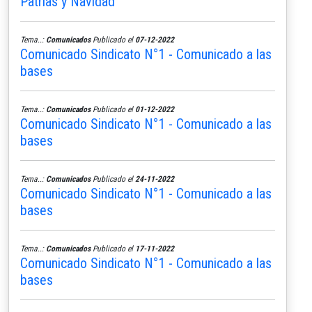
Patrias y Navidad
Tema..:
Comunicados
Publicado el
07-12-2022
Comunicado Sindicato N°1 - Comunicado a las
bases
Tema..:
Comunicados
Publicado el
01-12-2022
Comunicado Sindicato N°1 - Comunicado a las
bases
Tema..:
Comunicados
Publicado el
24-11-2022
Comunicado Sindicato N°1 - Comunicado a las
bases
Tema..:
Comunicados
Publicado el
17-11-2022
Comunicado Sindicato N°1 - Comunicado a las
bases