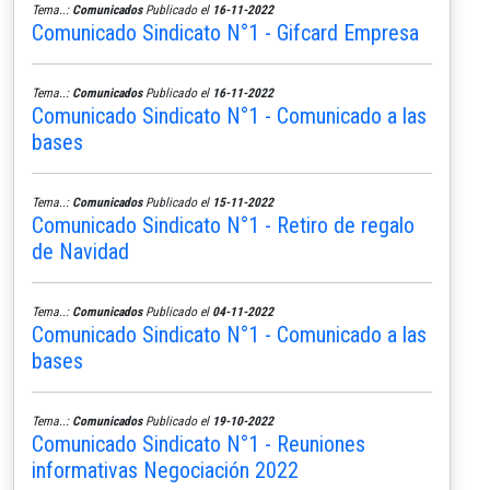
Tema..:
Comunicados
Publicado el
16-11-2022
Comunicado Sindicato N°1 - Gifcard Empresa
Tema..:
Comunicados
Publicado el
16-11-2022
Comunicado Sindicato N°1 - Comunicado a las
bases
Tema..:
Comunicados
Publicado el
15-11-2022
Comunicado Sindicato N°1 - Retiro de regalo
de Navidad
Tema..:
Comunicados
Publicado el
04-11-2022
Comunicado Sindicato N°1 - Comunicado a las
bases
Tema..:
Comunicados
Publicado el
19-10-2022
Comunicado Sindicato N°1 - Reuniones
informativas Negociación 2022