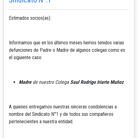
Estimados socios(as):
Informamos que en los últimos meses hemos tenidos varias
defunciones de Padre o Madre de algunos colegas como es
el siguiente caso:
Madre
de nuestro Colega
Saul Rodrigo Iriarte Muñoz
A quienes entregamos nuestras sinceras condolencias a
nombre del Sindicato N°1 y de todos sus compañeros
pertenecientes a nuestra entidad.