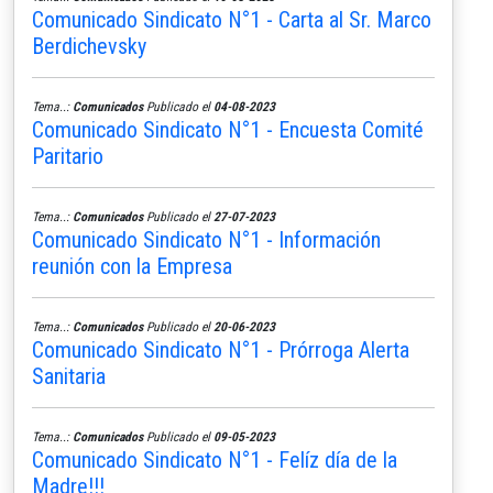
Comunicado Sindicato N°1 - Carta al Sr. Marco
Berdichevsky
Tema..:
Comunicados
Publicado el
04-08-2023
Comunicado Sindicato N°1 - Encuesta Comité
Paritario
Tema..:
Comunicados
Publicado el
27-07-2023
Comunicado Sindicato N°1 - Información
reunión con la Empresa
Tema..:
Comunicados
Publicado el
20-06-2023
Comunicado Sindicato N°1 - Prórroga Alerta
Sanitaria
Tema..:
Comunicados
Publicado el
09-05-2023
Comunicado Sindicato N°1 - Felíz día de la
Madre!!!