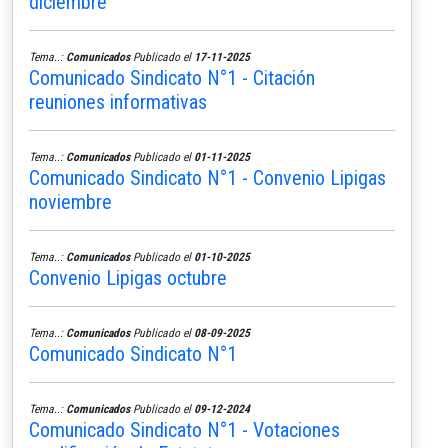
diciembre
Tema..:
Comunicados
Publicado el
17-11-2025
Comunicado Sindicato N°1 - Citación
reuniones informativas
Tema..:
Comunicados
Publicado el
01-11-2025
Comunicado Sindicato N°1 - Convenio Lipigas
noviembre
Tema..:
Comunicados
Publicado el
01-10-2025
Convenio Lipigas octubre
Tema..:
Comunicados
Publicado el
08-09-2025
Comunicado Sindicato N°1
Tema..:
Comunicados
Publicado el
09-12-2024
Comunicado Sindicato N°1 - Votaciones