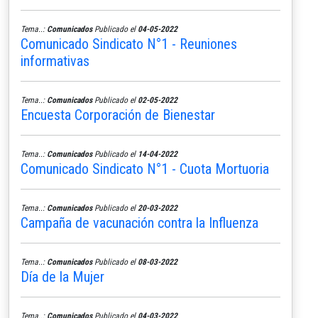
Tema..:
Comunicados
Publicado el
04-05-2022
Comunicado Sindicato N°1 - Reuniones
informativas
Tema..:
Comunicados
Publicado el
02-05-2022
Encuesta Corporación de Bienestar
Tema..:
Comunicados
Publicado el
14-04-2022
Comunicado Sindicato N°1 - Cuota Mortuoria
Tema..:
Comunicados
Publicado el
20-03-2022
Campaña de vacunación contra la Influenza
Tema..:
Comunicados
Publicado el
08-03-2022
Día de la Mujer
Tema..:
Comunicados
Publicado el
04-03-2022