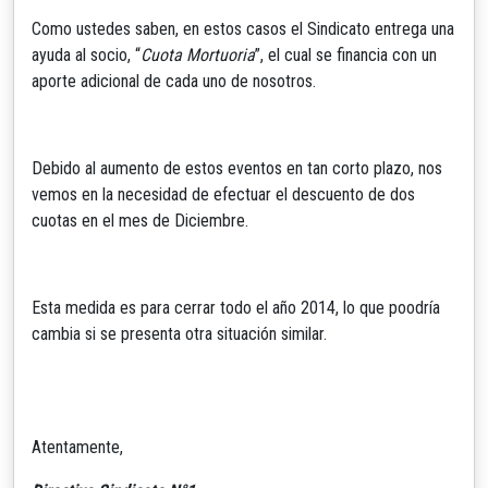
Como ustedes saben, en estos casos el Sindicato entrega una
ayuda al socio, “
Cuota Mortuoria
”, el cual se financia con un
aporte adicional de cada uno de nosotros.
Debido al aumento de estos eventos en tan corto plazo, nos
vemos en la necesidad de efectuar el descuento de dos
cuotas en el mes de Diciembre.
Esta medida es para cerrar todo el año 2014, lo que poodría
cambia si se presenta otra situación similar.
Atentamente,