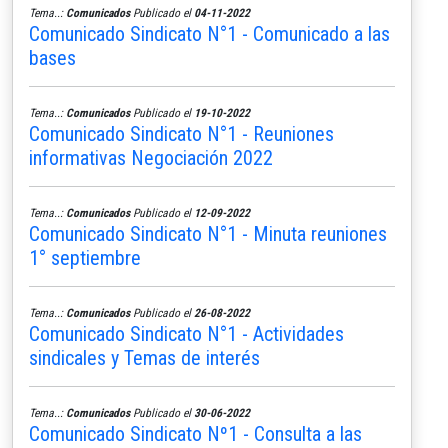
Tema..:
Comunicados
Publicado el
04-11-2022
Comunicado Sindicato N°1 - Comunicado a las
bases
Tema..:
Comunicados
Publicado el
19-10-2022
Comunicado Sindicato N°1 - Reuniones
informativas Negociación 2022
Tema..:
Comunicados
Publicado el
12-09-2022
Comunicado Sindicato N°1 - Minuta reuniones
1° septiembre
Tema..:
Comunicados
Publicado el
26-08-2022
Comunicado Sindicato N°1 - Actividades
sindicales y Temas de interés
Tema..:
Comunicados
Publicado el
30-06-2022
Comunicado Sindicato Nº1 - Consulta a las