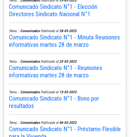
Tema..:
Comunicados
Publicado el
29-03-2023
Comunicado Sindicato N°1 - Elección
Directores Sindicato Nacional N°1
Tema..:
Comunicados
Publicado el
28-03-2023
Comunicado Sindicato N°1 - Minuta Reuniones
informativas martes 28 de marzo
Tema..:
Comunicados
Publicado el
22-03-2023
Comunicado Sindicato N°1 - Reuniones
informativas martes 28 de marzo
Tema..:
Comunicados
Publicado el
13-03-2023
Comunicado Sindicato N°1 - Bono por
resultados
Tema..:
Comunicados
Publicado el
06-03-2023
Comunicado Sindicato N°1 - Préstamo Flexible
para la Vivienda