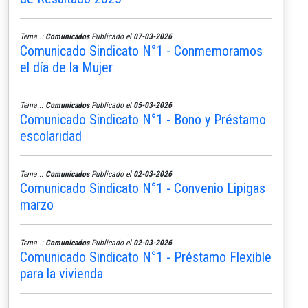
Tema..:
Comunicados
Publicado el
07-03-2026
Comunicado Sindicato N°1 - Conmemoramos
el día de la Mujer
Tema..:
Comunicados
Publicado el
05-03-2026
Comunicado Sindicato N°1 - Bono y Préstamo
escolaridad
Tema..:
Comunicados
Publicado el
02-03-2026
Comunicado Sindicato N°1 - Convenio Lipigas
marzo
Tema..:
Comunicados
Publicado el
02-03-2026
Comunicado Sindicato N°1 - Préstamo Flexible
para la vivienda