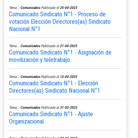
Tema..:
Comunicados
Publicado el
25-04-2023
Comunicado Sindicato N°1 - Proceso de
votación Elección Directores(as) Sindicato
Nacional N°1
Tema..:
Comunicados
Publicado el
21-04-2023
Comunicado Sindicato N°1 - Asignación de
movilización y teletrabajo
Tema..:
Comunicados
Publicado el
13-04-2023
Comunicado Sindicato N°1 - Elección
Directores(as) Sindicato Nacional N°1
Tema..:
Comunicados
Publicado el
31-03-2023
Comunicado Sindicato N°1 - Ajuste
Organizacional