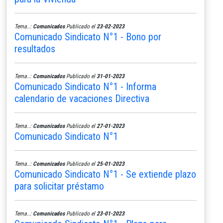
Tema..:
Comunicados
Publicado el
23-02-2023
Comunicado Sindicato N°1 - Bono por
resultados
Tema..:
Comunicados
Publicado el
31-01-2023
Comunicado Sindicato N°1 - Informa
calendario de vacaciones Directiva
Tema..:
Comunicados
Publicado el
27-01-2023
Comunicado Sindicato N°1
Tema..:
Comunicados
Publicado el
25-01-2023
Comunicado Sindicato N°1 - Se extiende plazo
para solicitar préstamo
Tema..:
Comunicados
Publicado el
23-01-2023