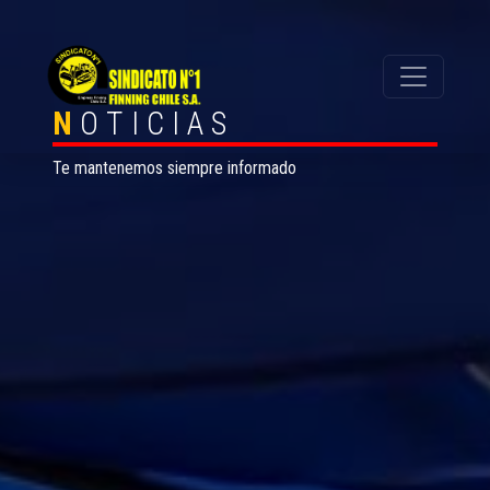
N
OTICIAS
Te mantenemos siempre informado