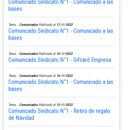
Comunicado Sindicato N°1 - Comunicado a las
bases
Tema..:
Comunicados
Publicado el
17-11-2022
Comunicado Sindicato N°1 - Comunicado a las
bases
Tema..:
Comunicados
Publicado el
16-11-2022
Comunicado Sindicato N°1 - Gifcard Empresa
Tema..:
Comunicados
Publicado el
16-11-2022
Comunicado Sindicato N°1 - Comunicado a las
bases
Tema..:
Comunicados
Publicado el
15-11-2022
Comunicado Sindicato N°1 - Retiro de regalo
de Navidad