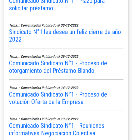
Comunicado Sindicato N°1 - Plazo para
solicitar préstamo
Tema..:
Comunicados
Publicado el
30-12-2022
Sindicato N°1 les desea un feliz cierre de año
2022
Tema..:
Comunicados
Publicado el
29-12-2022
Comunicado Sindicato N°1 - Proceso de
otorgamiento del Préstamo Blando
Tema..:
Comunicados
Publicado el
14-12-2022
Comunicado Sindicato N°1 - Proceso de
votación Oferta de la Empresa
Tema..:
Comunicados
Publicado el
13-12-2022
Comunicado Sindicato N°1 - Reuniones
informativas Negociación Colectiva