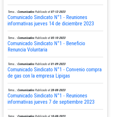
Tema..:
Comunicados
Publicado el
07-12-2023
Comunicado Sindicato N°1 - Reuniones
informativas jueves 14 de diciembre 2023
Tema..:
Comunicados
Publicado el
05-10-2023
Comunicado Sindicato N°1 - Beneficio
Renuncia Voluntaria
Tema..:
Comunicados
Publicado el
01-09-2023
Comunicado Sindicato N°1 - Convenio compra
de gas con la empresa Lipigas
Tema..:
Comunicados
Publicado el
28-08-2023
Comunicado Sindicato N°1 - Reuniones
informativas jueves 7 de septiembre 2023
Tema..:
Comunicados
Publicado el
10-08-2023