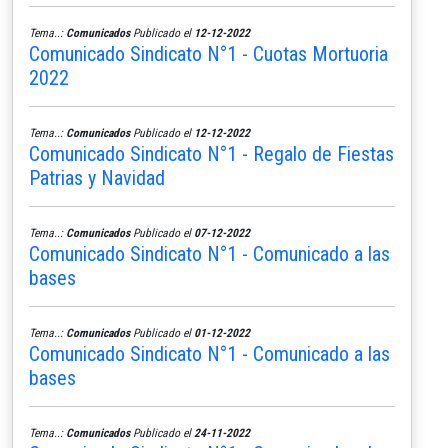
Tema..:
Comunicados
Publicado el
12-12-2022
Comunicado Sindicato N°1 - Cuotas Mortuoria
2022
Tema..:
Comunicados
Publicado el
12-12-2022
Comunicado Sindicato N°1 - Regalo de Fiestas
Patrias y Navidad
Tema..:
Comunicados
Publicado el
07-12-2022
Comunicado Sindicato N°1 - Comunicado a las
bases
Tema..:
Comunicados
Publicado el
01-12-2022
Comunicado Sindicato N°1 - Comunicado a las
bases
Tema..:
Comunicados
Publicado el
24-11-2022