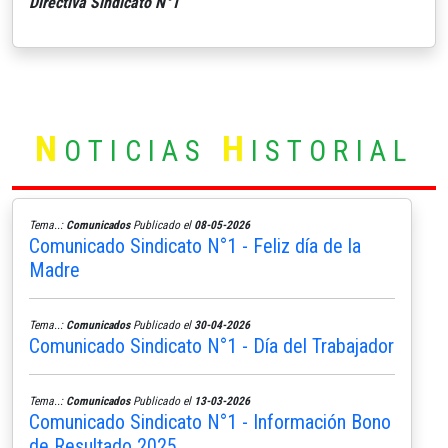
Directiva Sindicato N°1
N
H
OTICIAS
ISTORIAL
Tema..:
Comunicados
Publicado el
08-05-2026
Comunicado Sindicato N°1 - Feliz día de la
Madre
Tema..:
Comunicados
Publicado el
30-04-2026
Comunicado Sindicato N°1 - Día del Trabajador
Tema..:
Comunicados
Publicado el
13-03-2026
Comunicado Sindicato N°1 - Información Bono
de Resultado 2025