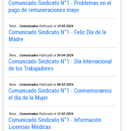
Comunicado Sindicato N°1 - Problemas en el
pago de remuneraciones mayo
Tema..:
Comunicados
Publicado el
10-05-2024
Comunicado Sindicato N°1 - Felíz Día de la
Madre
Tema..:
Comunicados
Publicado el
30-04-2024
Comunicado Sindicato N°1 - Día Internacional
de los Trabajadores
Tema..:
Comunicados
Publicado el
08-03-2024
Comunicado Sindicato N°1 - Conmemoramos
el día de la Mujer
Tema..:
Comunicados
Publicado el
13-02-2024
Comunicado Sindicato N°1 - Información
Licencias Médicas