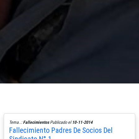
Tema..:
Fallecimientos
Publicado el
10-11-2014
Fallecimiento Padres De Socios Del
Sindicato N°.1