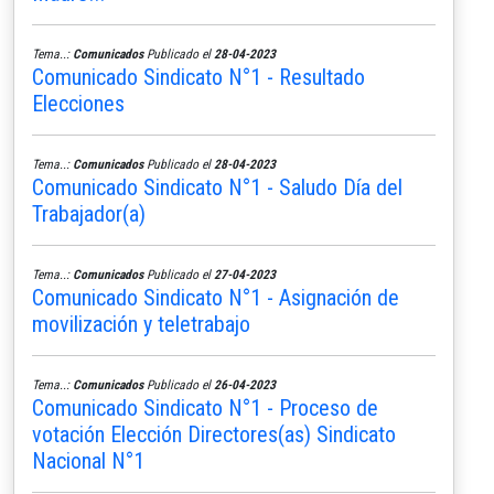
Tema..:
Comunicados
Publicado el
28-04-2023
Comunicado Sindicato N°1 - Resultado
Elecciones
Tema..:
Comunicados
Publicado el
28-04-2023
Comunicado Sindicato N°1 - Saludo Día del
Trabajador(a)
Tema..:
Comunicados
Publicado el
27-04-2023
Comunicado Sindicato N°1 - Asignación de
movilización y teletrabajo
Tema..:
Comunicados
Publicado el
26-04-2023
Comunicado Sindicato N°1 - Proceso de
votación Elección Directores(as) Sindicato
Nacional N°1