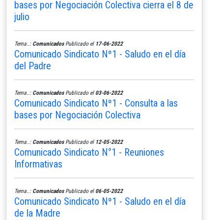
bases por Negociación Colectiva cierra el 8 de
julio
Tema..:
Comunicados
Publicado el
17-06-2022
Comunicado Sindicato Nº1 - Saludo en el día
del Padre
Tema..:
Comunicados
Publicado el
03-06-2022
Comunicado Sindicato Nº1 - Consulta a las
bases por Negociación Colectiva
Tema..:
Comunicados
Publicado el
12-05-2022
Comunicado Sindicato N°1 - Reuniones
Informativas
Tema..:
Comunicados
Publicado el
06-05-2022
Comunicado Sindicato Nº1 - Saludo en el día
de la Madre