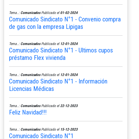
Tema..:
Comunicados
Publicado el
01-02-2024
Comunicado Sindicato N°1 - Convenio compra
de gas con la empresa Lipigas
Tema..:
Comunicados
Publicado el
12-01-2024
Comunicado Sindicato N°1 - Ultimos cupos
préstamo Flex vivienda
Tema..:
Comunicados
Publicado el
12-01-2024
Comunicado Sindicato N°1 - Información
Licencias Médicas
Tema..:
Comunicados
Publicado el
22-12-2023
Feliz Navidad!!!
Tema..:
Comunicados
Publicado el
15-12-2023
Comunicado Sindicato N°1