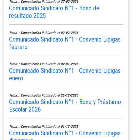
Tema..:
Comunicados
Publicado el
27-02-2026
Comunicado Sindicato N°1 - Bono de
resultado 2025
Tema..:
Comunicados
Publicado el
02-02-2026
Comunicado Sindicato N°1 - Convenio Lipigas
febrero
Tema..:
Comunicados
Publicado el
02-01-2026
Comunicado Sindicato N°1 - Convenio Lipigas
enero
Tema..:
Comunicados
Publicado el
26-12-2025
Comunicado Sindicato N°1 - Bono y Préstamo
Escolar 2026
Tema..:
Comunicados
Publicado el
01-12-2025
Comunicado Sindicato N°1 - Convenio Lipigas