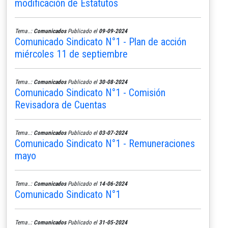
modificación de Estatutos
Tema..:
Comunicados
Publicado el
09-09-2024
Comunicado Sindicato N°1 - Plan de acción
miércoles 11 de septiembre
Tema..:
Comunicados
Publicado el
30-08-2024
Comunicado Sindicato N°1 - Comisión
Revisadora de Cuentas
Tema..:
Comunicados
Publicado el
03-07-2024
Comunicado Sindicato N°1 - Remuneraciones
mayo
Tema..:
Comunicados
Publicado el
14-06-2024
Comunicado Sindicato N°1
Tema..:
Comunicados
Publicado el
31-05-2024