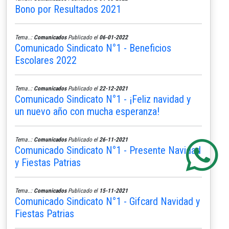
Bono por Resultados 2021
Tema..:
Comunicados
Publicado el
06-01-2022
Comunicado Sindicato N°1 - Beneficios
Escolares 2022
Tema..:
Comunicados
Publicado el
22-12-2021
Comunicado Sindicato N°1 - ¡Feliz navidad y
un nuevo año con mucha esperanza!
Tema..:
Comunicados
Publicado el
26-11-2021
Comunicado Sindicato N°1 - Presente Navidad
y Fiestas Patrias
Tema..:
Comunicados
Publicado el
15-11-2021
Comunicado Sindicato N°1 - Gifcard Navidad y
Fiestas Patrias