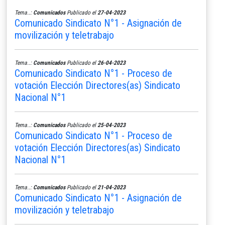
Tema..:
Comunicados
Publicado el
27-04-2023
Comunicado Sindicato N°1 - Asignación de
movilización y teletrabajo
Tema..:
Comunicados
Publicado el
26-04-2023
Comunicado Sindicato N°1 - Proceso de
votación Elección Directores(as) Sindicato
Nacional N°1
Tema..:
Comunicados
Publicado el
25-04-2023
Comunicado Sindicato N°1 - Proceso de
votación Elección Directores(as) Sindicato
Nacional N°1
Tema..:
Comunicados
Publicado el
21-04-2023
Comunicado Sindicato N°1 - Asignación de
movilización y teletrabajo