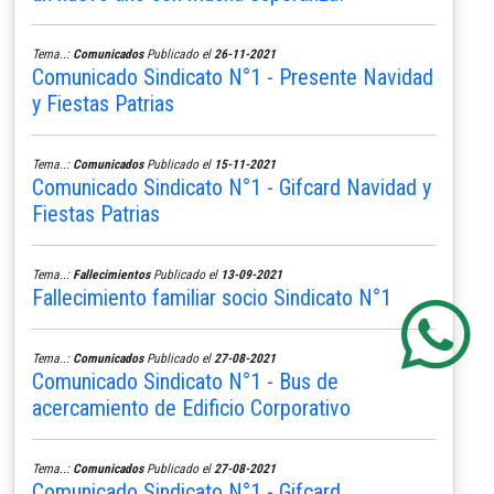
Tema..:
Comunicados
Publicado el
26-11-2021
Comunicado Sindicato N°1 - Presente Navidad
y Fiestas Patrias
Tema..:
Comunicados
Publicado el
15-11-2021
Comunicado Sindicato N°1 - Gifcard Navidad y
Fiestas Patrias
Tema..:
Fallecimientos
Publicado el
13-09-2021
Fallecimiento familiar socio Sindicato N°1
Tema..:
Comunicados
Publicado el
27-08-2021
Comunicado Sindicato N°1 - Bus de
acercamiento de Edificio Corporativo
Tema..:
Comunicados
Publicado el
27-08-2021
Comunicado Sindicato N°1 - Gifcard