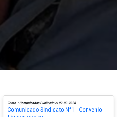
Tema..:
Comunicados
Publicado el
02-03-2026
Comunicado Sindicato N°1 - Convenio
Lipigas marzo