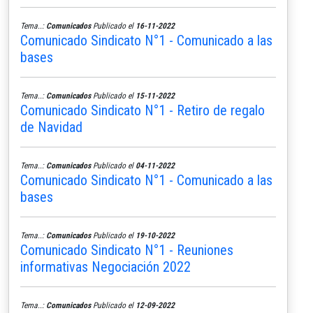
Tema..:
Comunicados
Publicado el
16-11-2022
Comunicado Sindicato N°1 - Comunicado a las
bases
Tema..:
Comunicados
Publicado el
15-11-2022
Comunicado Sindicato N°1 - Retiro de regalo
de Navidad
Tema..:
Comunicados
Publicado el
04-11-2022
Comunicado Sindicato N°1 - Comunicado a las
bases
Tema..:
Comunicados
Publicado el
19-10-2022
Comunicado Sindicato N°1 - Reuniones
informativas Negociación 2022
Tema..:
Comunicados
Publicado el
12-09-2022