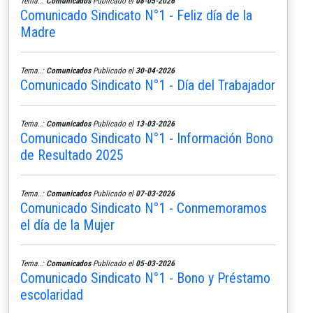
Tema..:
Comunicados
Publicado el
08-05-2026
Comunicado Sindicato N°1 - Feliz día de la
Madre
Tema..:
Comunicados
Publicado el
30-04-2026
Comunicado Sindicato N°1 - Día del Trabajador
Tema..:
Comunicados
Publicado el
13-03-2026
Comunicado Sindicato N°1 - Información Bono
de Resultado 2025
Tema..:
Comunicados
Publicado el
07-03-2026
Comunicado Sindicato N°1 - Conmemoramos
el día de la Mujer
Tema..:
Comunicados
Publicado el
05-03-2026
Comunicado Sindicato N°1 - Bono y Préstamo
escolaridad