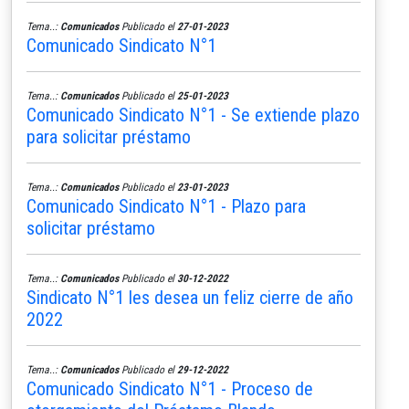
Tema..:
Comunicados
Publicado el
27-01-2023
Comunicado Sindicato N°1
Tema..:
Comunicados
Publicado el
25-01-2023
Comunicado Sindicato N°1 - Se extiende plazo
para solicitar préstamo
Tema..:
Comunicados
Publicado el
23-01-2023
Comunicado Sindicato N°1 - Plazo para
solicitar préstamo
Tema..:
Comunicados
Publicado el
30-12-2022
Sindicato N°1 les desea un feliz cierre de año
2022
Tema..:
Comunicados
Publicado el
29-12-2022
Comunicado Sindicato N°1 - Proceso de