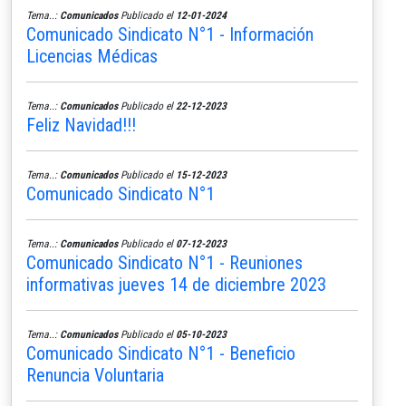
Tema..:
Comunicados
Publicado el
12-01-2024
Comunicado Sindicato N°1 - Información
Licencias Médicas
Tema..:
Comunicados
Publicado el
22-12-2023
Feliz Navidad!!!
Tema..:
Comunicados
Publicado el
15-12-2023
Comunicado Sindicato N°1
Tema..:
Comunicados
Publicado el
07-12-2023
Comunicado Sindicato N°1 - Reuniones
informativas jueves 14 de diciembre 2023
Tema..:
Comunicados
Publicado el
05-10-2023
Comunicado Sindicato N°1 - Beneficio
Renuncia Voluntaria