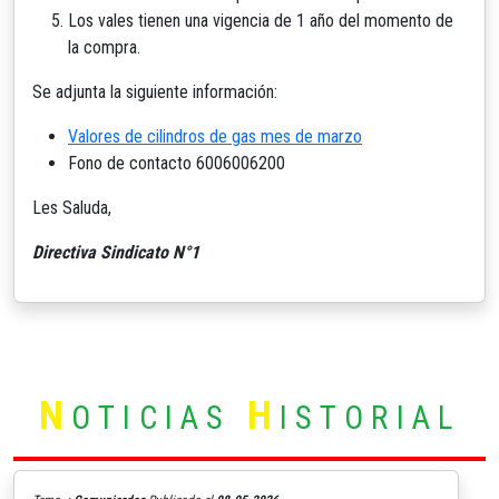
Los vales tienen una vigencia de 1 año del momento de
la compra.
Se adjunta la siguiente información:
Valores de cilindros de gas mes de marzo
Fono de contacto 6006006200
Les Saluda,
Directiva Sindicato N°1
N
H
OTICIAS
ISTORIAL