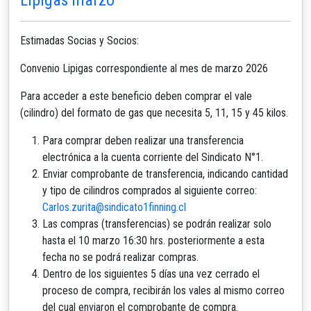
Estimadas Socias y Socios:
Convenio Lipigas correspondiente al mes de marzo 2026
Para acceder a este beneficio deben comprar el vale
(cilindro) del formato de gas que necesita 5, 11, 15 y 45 kilos.
Para comprar deben realizar una transferencia
electrónica a la cuenta corriente del Sindicato N°1.
Enviar comprobante de transferencia, indicando cantidad
y tipo de cilindros comprados al siguiente correo:
Carlos.zurita@sindicato1finning.cl
Las compras (transferencias) se podrán realizar solo
hasta el 10 marzo 16:30 hrs. posteriormente a esta
fecha no se podrá realizar compras.
Dentro de los siguientes 5 días una vez cerrado el
proceso de compra, recibirán los vales al mismo correo
del cual enviaron el comprobante de compra.