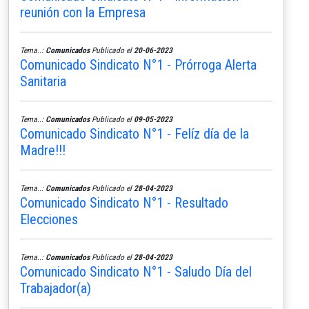
reunión con la Empresa
Tema..:
Comunicados
Publicado el
20-06-2023
Comunicado Sindicato N°1 - Prórroga Alerta
Sanitaria
Tema..:
Comunicados
Publicado el
09-05-2023
Comunicado Sindicato N°1 - Felíz día de la
Madre!!!
Tema..:
Comunicados
Publicado el
28-04-2023
Comunicado Sindicato N°1 - Resultado
Elecciones
Tema..:
Comunicados
Publicado el
28-04-2023
Comunicado Sindicato N°1 - Saludo Día del
Trabajador(a)