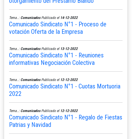
otorgamiento del Préstamo Blando
Tema..:
Comunicados
Publicado el
14-12-2022
Comunicado Sindicato N°1 - Proceso de
votación Oferta de la Empresa
Tema..:
Comunicados
Publicado el
13-12-2022
Comunicado Sindicato N°1 - Reuniones
informativas Negociación Colectiva
Tema..:
Comunicados
Publicado el
12-12-2022
Comunicado Sindicato N°1 - Cuotas Mortuoria
2022
Tema..:
Comunicados
Publicado el
12-12-2022
Comunicado Sindicato N°1 - Regalo de Fiestas
Patrias y Navidad