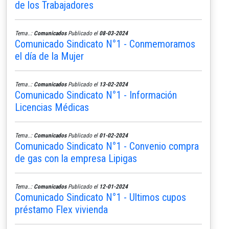
de los Trabajadores
Tema..:
Comunicados
Publicado el
08-03-2024
Comunicado Sindicato N°1 - Conmemoramos
el día de la Mujer
Tema..:
Comunicados
Publicado el
13-02-2024
Comunicado Sindicato N°1 - Información
Licencias Médicas
Tema..:
Comunicados
Publicado el
01-02-2024
Comunicado Sindicato N°1 - Convenio compra
de gas con la empresa Lipigas
Tema..:
Comunicados
Publicado el
12-01-2024
Comunicado Sindicato N°1 - Ultimos cupos
préstamo Flex vivienda