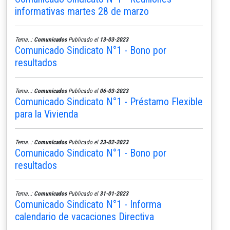
informativas martes 28 de marzo
Tema..:
Comunicados
Publicado el
13-03-2023
Comunicado Sindicato N°1 - Bono por
resultados
Tema..:
Comunicados
Publicado el
06-03-2023
Comunicado Sindicato N°1 - Préstamo Flexible
para la Vivienda
Tema..:
Comunicados
Publicado el
23-02-2023
Comunicado Sindicato N°1 - Bono por
resultados
Tema..:
Comunicados
Publicado el
31-01-2023
Comunicado Sindicato N°1 - Informa
calendario de vacaciones Directiva