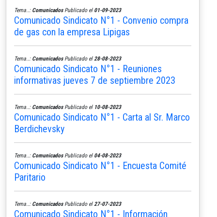
Tema..:
Comunicados
Publicado el
01-09-2023
Comunicado Sindicato N°1 - Convenio compra
de gas con la empresa Lipigas
Tema..:
Comunicados
Publicado el
28-08-2023
Comunicado Sindicato N°1 - Reuniones
informativas jueves 7 de septiembre 2023
Tema..:
Comunicados
Publicado el
10-08-2023
Comunicado Sindicato N°1 - Carta al Sr. Marco
Berdichevsky
Tema..:
Comunicados
Publicado el
04-08-2023
Comunicado Sindicato N°1 - Encuesta Comité
Paritario
Tema..:
Comunicados
Publicado el
27-07-2023
Comunicado Sindicato N°1 - Información