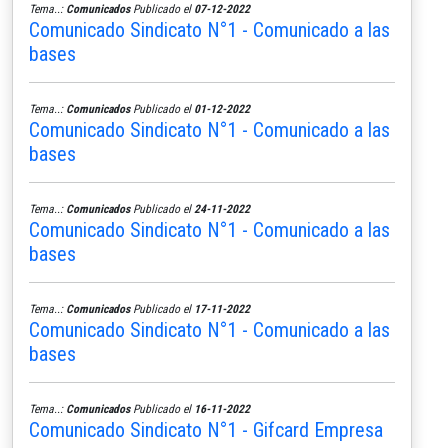
Tema..:
Comunicados
Publicado el
07-12-2022
Comunicado Sindicato N°1 - Comunicado a las
bases
Tema..:
Comunicados
Publicado el
01-12-2022
Comunicado Sindicato N°1 - Comunicado a las
bases
Tema..:
Comunicados
Publicado el
24-11-2022
Comunicado Sindicato N°1 - Comunicado a las
bases
Tema..:
Comunicados
Publicado el
17-11-2022
Comunicado Sindicato N°1 - Comunicado a las
bases
Tema..:
Comunicados
Publicado el
16-11-2022
Comunicado Sindicato N°1 - Gifcard Empresa