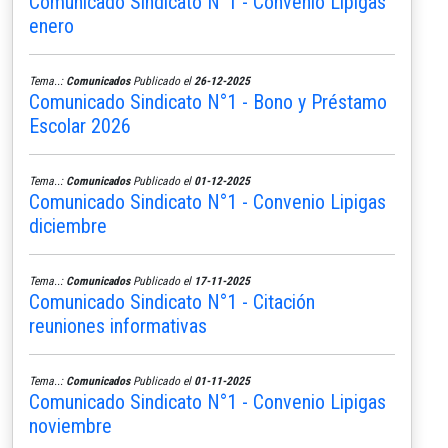
Comunicado Sindicato N°1 - Convenio Lipigas
enero
Tema..:
Comunicados
Publicado el
26-12-2025
Comunicado Sindicato N°1 - Bono y Préstamo
Escolar 2026
Tema..:
Comunicados
Publicado el
01-12-2025
Comunicado Sindicato N°1 - Convenio Lipigas
diciembre
Tema..:
Comunicados
Publicado el
17-11-2025
Comunicado Sindicato N°1 - Citación
reuniones informativas
Tema..:
Comunicados
Publicado el
01-11-2025
Comunicado Sindicato N°1 - Convenio Lipigas
noviembre