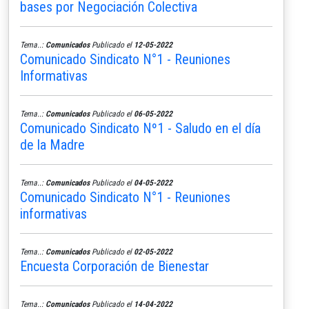
bases por Negociación Colectiva
Tema..:
Comunicados
Publicado el
12-05-2022
Comunicado Sindicato N°1 - Reuniones
Informativas
Tema..:
Comunicados
Publicado el
06-05-2022
Comunicado Sindicato Nº1 - Saludo en el día
de la Madre
Tema..:
Comunicados
Publicado el
04-05-2022
Comunicado Sindicato N°1 - Reuniones
informativas
Tema..:
Comunicados
Publicado el
02-05-2022
Encuesta Corporación de Bienestar
Tema..:
Comunicados
Publicado el
14-04-2022