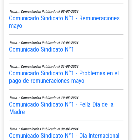
Tema..:
Comunicados
Publicado el
03-07-2024
Comunicado Sindicato N°1 - Remuneraciones
mayo
Tema..:
Comunicados
Publicado el
14-06-2024
Comunicado Sindicato N°1
Tema..:
Comunicados
Publicado el
31-05-2024
Comunicado Sindicato N°1 - Problemas en el
pago de remuneraciones mayo
Tema..:
Comunicados
Publicado el
10-05-2024
Comunicado Sindicato N°1 - Felíz Día de la
Madre
Tema..:
Comunicados
Publicado el
30-04-2024
Comunicado Sindicato N°1 - Día Internacional