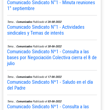
Comunicado Sindicato N°1 - Minuta reuniones
1° septiembre
Tema..:
Comunicados
Publicado el
26-08-2022
Comunicado Sindicato N°1 - Actividades
sindicales y Temas de interés
Tema..:
Comunicados
Publicado el
30-06-2022
Comunicado Sindicato Nº1 - Consulta a las
bases por Negociación Colectiva cierra el 8 de
julio
Tema..:
Comunicados
Publicado el
17-06-2022
Comunicado Sindicato Nº1 - Saludo en el día
del Padre
Tema..:
Comunicados
Publicado el
03-06-2022
Comunicado Sindicato Nº1 - Consulta a las