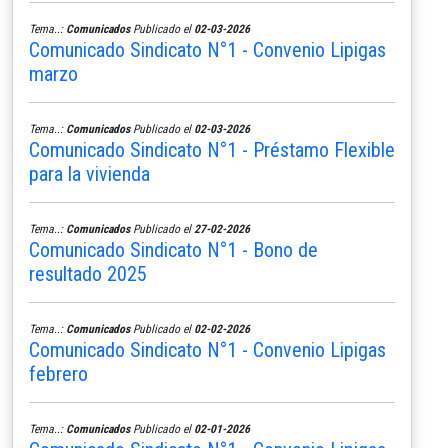
Tema..:
Comunicados
Publicado el
02-03-2026
Comunicado Sindicato N°1 - Convenio Lipigas
marzo
Tema..:
Comunicados
Publicado el
02-03-2026
Comunicado Sindicato N°1 - Préstamo Flexible
para la vivienda
Tema..:
Comunicados
Publicado el
27-02-2026
Comunicado Sindicato N°1 - Bono de
resultado 2025
Tema..:
Comunicados
Publicado el
02-02-2026
Comunicado Sindicato N°1 - Convenio Lipigas
febrero
Tema..:
Comunicados
Publicado el
02-01-2026