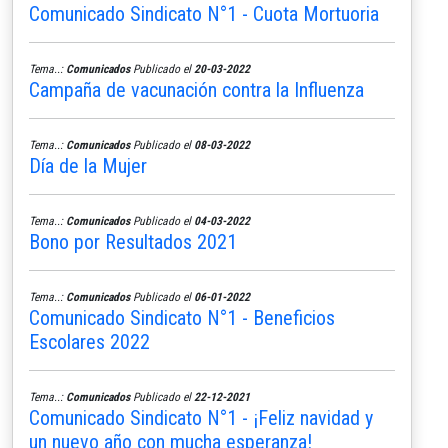
Comunicado Sindicato N°1 - Cuota Mortuoria
Tema..:
Comunicados
Publicado el
20-03-2022
Campaña de vacunación contra la Influenza
Tema..:
Comunicados
Publicado el
08-03-2022
Día de la Mujer
Tema..:
Comunicados
Publicado el
04-03-2022
Bono por Resultados 2021
Tema..:
Comunicados
Publicado el
06-01-2022
Comunicado Sindicato N°1 - Beneficios
Escolares 2022
Tema..:
Comunicados
Publicado el
22-12-2021
Comunicado Sindicato N°1 - ¡Feliz navidad y
un nuevo año con mucha esperanza!