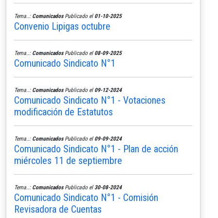
Tema..:
Comunicados
Publicado el
01-10-2025
Convenio Lipigas octubre
Tema..:
Comunicados
Publicado el
08-09-2025
Comunicado Sindicato N°1
Tema..:
Comunicados
Publicado el
09-12-2024
Comunicado Sindicato N°1 - Votaciones
modificación de Estatutos
Tema..:
Comunicados
Publicado el
09-09-2024
Comunicado Sindicato N°1 - Plan de acción
miércoles 11 de septiembre
Tema..:
Comunicados
Publicado el
30-08-2024
Comunicado Sindicato N°1 - Comisión
Revisadora de Cuentas