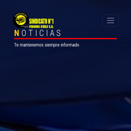
N
OTICIAS
Te mantenemos siempre informado