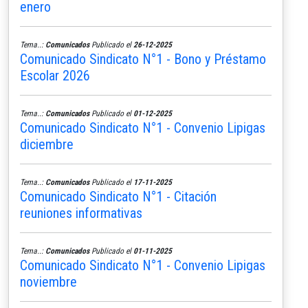
enero
Tema..:
Comunicados
Publicado el
26-12-2025
Comunicado Sindicato N°1 - Bono y Préstamo
Escolar 2026
Tema..:
Comunicados
Publicado el
01-12-2025
Comunicado Sindicato N°1 - Convenio Lipigas
diciembre
Tema..:
Comunicados
Publicado el
17-11-2025
Comunicado Sindicato N°1 - Citación
reuniones informativas
Tema..:
Comunicados
Publicado el
01-11-2025
Comunicado Sindicato N°1 - Convenio Lipigas
noviembre