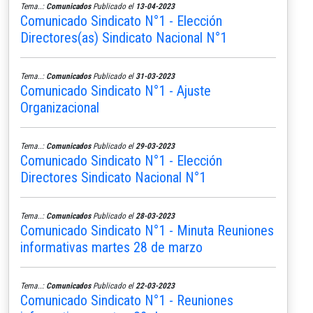
Tema..:
Comunicados
Publicado el
13-04-2023
Comunicado Sindicato N°1 - Elección
Directores(as) Sindicato Nacional N°1
Tema..:
Comunicados
Publicado el
31-03-2023
Comunicado Sindicato N°1 - Ajuste
Organizacional
Tema..:
Comunicados
Publicado el
29-03-2023
Comunicado Sindicato N°1 - Elección
Directores Sindicato Nacional N°1
Tema..:
Comunicados
Publicado el
28-03-2023
Comunicado Sindicato N°1 - Minuta Reuniones
informativas martes 28 de marzo
Tema..:
Comunicados
Publicado el
22-03-2023
Comunicado Sindicato N°1 - Reuniones