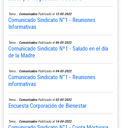
Tema..:
Comunicados
Publicado el
12-05-2022
Comunicado Sindicato N°1 - Reuniones
Informativas
Tema..:
Comunicados
Publicado el
06-05-2022
Comunicado Sindicato Nº1 - Saludo en el día
de la Madre
Tema..:
Comunicados
Publicado el
04-05-2022
Comunicado Sindicato N°1 - Reuniones
informativas
Tema..:
Comunicados
Publicado el
02-05-2022
Encuesta Corporación de Bienestar
Tema..:
Comunicados
Publicado el
14-04-2022
Comunicado Sindicato N°1 - Cuota Mortuoria