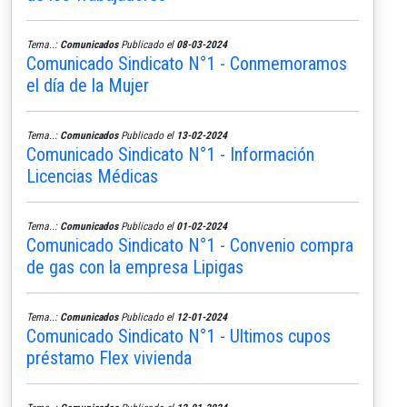
Tema..:
Comunicados
Publicado el
08-03-2024
Comunicado Sindicato N°1 - Conmemoramos
el día de la Mujer
Tema..:
Comunicados
Publicado el
13-02-2024
Comunicado Sindicato N°1 - Información
Licencias Médicas
Tema..:
Comunicados
Publicado el
01-02-2024
Comunicado Sindicato N°1 - Convenio compra
de gas con la empresa Lipigas
Tema..:
Comunicados
Publicado el
12-01-2024
Comunicado Sindicato N°1 - Ultimos cupos
préstamo Flex vivienda