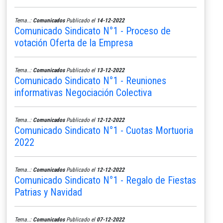
Tema..:
Comunicados
Publicado el
14-12-2022
Comunicado Sindicato N°1 - Proceso de
votación Oferta de la Empresa
Tema..:
Comunicados
Publicado el
13-12-2022
Comunicado Sindicato N°1 - Reuniones
informativas Negociación Colectiva
Tema..:
Comunicados
Publicado el
12-12-2022
Comunicado Sindicato N°1 - Cuotas Mortuoria
2022
Tema..:
Comunicados
Publicado el
12-12-2022
Comunicado Sindicato N°1 - Regalo de Fiestas
Patrias y Navidad
Tema..:
Comunicados
Publicado el
07-12-2022