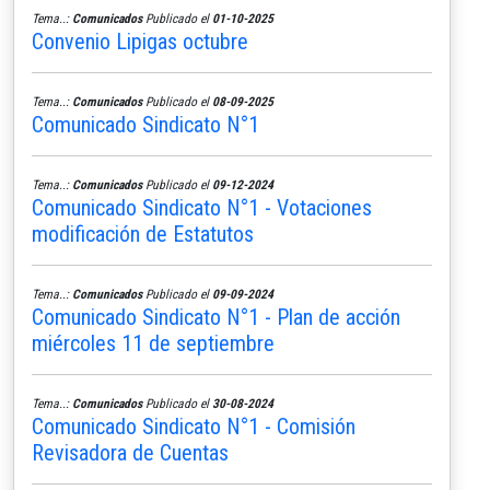
Tema..:
Comunicados
Publicado el
01-10-2025
Convenio Lipigas octubre
Tema..:
Comunicados
Publicado el
08-09-2025
Comunicado Sindicato N°1
Tema..:
Comunicados
Publicado el
09-12-2024
Comunicado Sindicato N°1 - Votaciones
modificación de Estatutos
Tema..:
Comunicados
Publicado el
09-09-2024
Comunicado Sindicato N°1 - Plan de acción
miércoles 11 de septiembre
Tema..:
Comunicados
Publicado el
30-08-2024
Comunicado Sindicato N°1 - Comisión
Revisadora de Cuentas