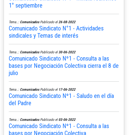
1° septiembre
Tema..:
Comunicados
Publicado el
26-08-2022
Comunicado Sindicato N°1 - Actividades
sindicales y Temas de interés
Tema..:
Comunicados
Publicado el
30-06-2022
Comunicado Sindicato Nº1 - Consulta a las
bases por Negociación Colectiva cierra el 8 de
julio
Tema..:
Comunicados
Publicado el
17-06-2022
Comunicado Sindicato Nº1 - Saludo en el día
del Padre
Tema..:
Comunicados
Publicado el
03-06-2022
Comunicado Sindicato Nº1 - Consulta a las
bases por Negociación Colectiva