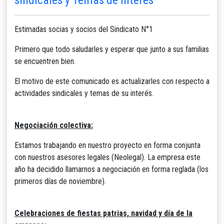
Estimadas socias y socios del Sindicato N°1
Primero que todo saludarles y esperar que junto a sus familias
se encuentren bien.
El motivo de este comunicado es actualizarles con respecto a
actividades sindicales y temas de su interés.
Negociación colectiva:
Estamos trabajando en nuestro proyecto en forma conjunta
con nuestros asesores legales (Neolegal). La empresa este
año ha decidido llamarnos a negociación en forma reglada (los
primeros días de noviembre).
Celebraciones de fiestas patrias, navidad y día de la