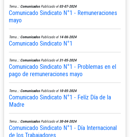
Tema..:
Comunicados
Publicado el
03-07-2024
Comunicado Sindicato N°1 - Remuneraciones
mayo
Tema..:
Comunicados
Publicado el
14-06-2024
Comunicado Sindicato N°1
Tema..:
Comunicados
Publicado el
31-05-2024
Comunicado Sindicato N°1 - Problemas en el
pago de remuneraciones mayo
Tema..:
Comunicados
Publicado el
10-05-2024
Comunicado Sindicato N°1 - Felíz Día de la
Madre
Tema..:
Comunicados
Publicado el
30-04-2024
Comunicado Sindicato N°1 - Día Internacional
de los Trabajadores