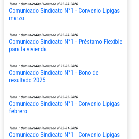
Tema..:
Comunicados
Publicado el
02-03-2026
Comunicado Sindicato N°1 - Convenio Lipigas
marzo
Tema..:
Comunicados
Publicado el
02-03-2026
Comunicado Sindicato N°1 - Préstamo Flexible
para la vivienda
Tema..:
Comunicados
Publicado el
27-02-2026
Comunicado Sindicato N°1 - Bono de
resultado 2025
Tema..:
Comunicados
Publicado el
02-02-2026
Comunicado Sindicato N°1 - Convenio Lipigas
febrero
Tema..:
Comunicados
Publicado el
02-01-2026
Comunicado Sindicato N°1 - Convenio Lipigas