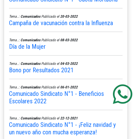
Tema..:
Comunicados
Publicado el
20-03-2022
Campaña de vacunación contra la Influenza
Tema..:
Comunicados
Publicado el
08-03-2022
Día de la Mujer
Tema..:
Comunicados
Publicado el
04-03-2022
Bono por Resultados 2021
Tema..:
Comunicados
Publicado el
06-01-2022
Comunicado Sindicato N°1 - Beneficios
Escolares 2022
Tema..:
Comunicados
Publicado el
22-12-2021
Comunicado Sindicato N°1 - ¡Feliz navidad y
un nuevo año con mucha esperanza!