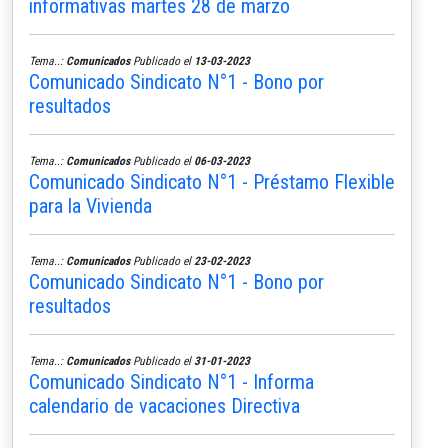
informativas martes 28 de marzo
Tema..:
Comunicados
Publicado el
13-03-2023
Comunicado Sindicato N°1 - Bono por
resultados
Tema..:
Comunicados
Publicado el
06-03-2023
Comunicado Sindicato N°1 - Préstamo Flexible
para la Vivienda
Tema..:
Comunicados
Publicado el
23-02-2023
Comunicado Sindicato N°1 - Bono por
resultados
Tema..:
Comunicados
Publicado el
31-01-2023
Comunicado Sindicato N°1 - Informa
calendario de vacaciones Directiva