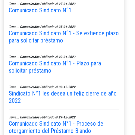
Tema..:
Comunicados
Publicado el
27-01-2023
Comunicado Sindicato N°1
Tema..:
Comunicados
Publicado el
25-01-2023
Comunicado Sindicato N°1 - Se extiende plazo
para solicitar préstamo
Tema..:
Comunicados
Publicado el
23-01-2023
Comunicado Sindicato N°1 - Plazo para
solicitar préstamo
Tema..:
Comunicados
Publicado el
30-12-2022
Sindicato N°1 les desea un feliz cierre de año
2022
Tema..:
Comunicados
Publicado el
29-12-2022
Comunicado Sindicato N°1 - Proceso de
otorgamiento del Préstamo Blando