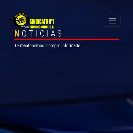
N
OTICIAS
Te mantenemos siempre informado