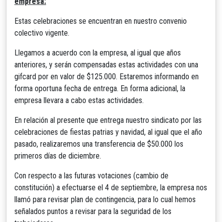
empresa:
Estas celebraciones se encuentran en nuestro convenio
colectivo vigente.
Llegamos a acuerdo con la empresa, al igual que años
anteriores, y serán compensadas estas actividades con una
gifcard por en valor de $125.000. Estaremos informando en
forma oportuna fecha de entrega. En forma adicional, la
empresa llevara a cabo estas actividades.
En relación al presente que entrega nuestro sindicato por las
celebraciones de fiestas patrias y navidad, al igual que el año
pasado, realizaremos una transferencia de $50.000 los
primeros días de diciembre.
Con respecto a las futuras votaciones (cambio de
constitución) a efectuarse el 4 de septiembre, la empresa nos
llamó para revisar plan de contingencia, para lo cual hemos
señalados puntos a revisar para la seguridad de los