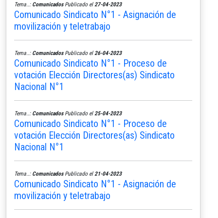
Tema..:
Comunicados
Publicado el
27-04-2023
Comunicado Sindicato N°1 - Asignación de
movilización y teletrabajo
Tema..:
Comunicados
Publicado el
26-04-2023
Comunicado Sindicato N°1 - Proceso de
votación Elección Directores(as) Sindicato
Nacional N°1
Tema..:
Comunicados
Publicado el
25-04-2023
Comunicado Sindicato N°1 - Proceso de
votación Elección Directores(as) Sindicato
Nacional N°1
Tema..:
Comunicados
Publicado el
21-04-2023
Comunicado Sindicato N°1 - Asignación de
movilización y teletrabajo