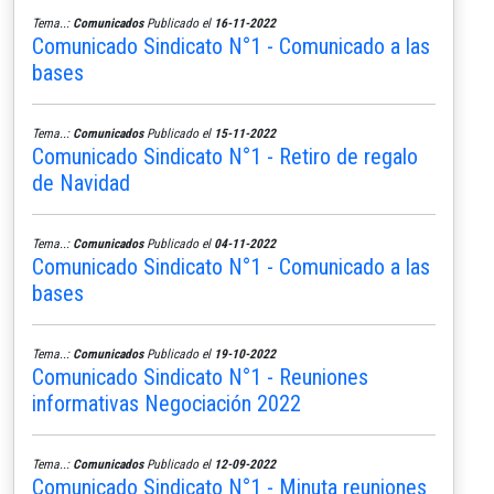
Tema..:
Comunicados
Publicado el
16-11-2022
Comunicado Sindicato N°1 - Comunicado a las
bases
Tema..:
Comunicados
Publicado el
15-11-2022
Comunicado Sindicato N°1 - Retiro de regalo
de Navidad
Tema..:
Comunicados
Publicado el
04-11-2022
Comunicado Sindicato N°1 - Comunicado a las
bases
Tema..:
Comunicados
Publicado el
19-10-2022
Comunicado Sindicato N°1 - Reuniones
informativas Negociación 2022
Tema..:
Comunicados
Publicado el
12-09-2022
Comunicado Sindicato N°1 - Minuta reuniones