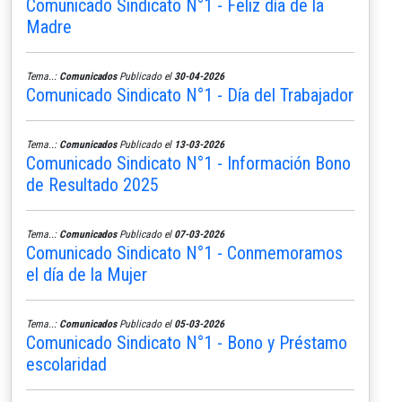
Comunicado Sindicato N°1 - Feliz día de la
Madre
Tema..:
Comunicados
Publicado el
30-04-2026
Comunicado Sindicato N°1 - Día del Trabajador
Tema..:
Comunicados
Publicado el
13-03-2026
Comunicado Sindicato N°1 - Información Bono
de Resultado 2025
Tema..:
Comunicados
Publicado el
07-03-2026
Comunicado Sindicato N°1 - Conmemoramos
el día de la Mujer
Tema..:
Comunicados
Publicado el
05-03-2026
Comunicado Sindicato N°1 - Bono y Préstamo
escolaridad