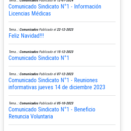
Tema..:
Comunicados
Publicado el
12-01-2024
Comunicado Sindicato N°1 - Información
Licencias Médicas
Tema..:
Comunicados
Publicado el
22-12-2023
Feliz Navidad!!!
Tema..:
Comunicados
Publicado el
15-12-2023
Comunicado Sindicato N°1
Tema..:
Comunicados
Publicado el
07-12-2023
Comunicado Sindicato N°1 - Reuniones
informativas jueves 14 de diciembre 2023
Tema..:
Comunicados
Publicado el
05-10-2023
Comunicado Sindicato N°1 - Beneficio
Renuncia Voluntaria