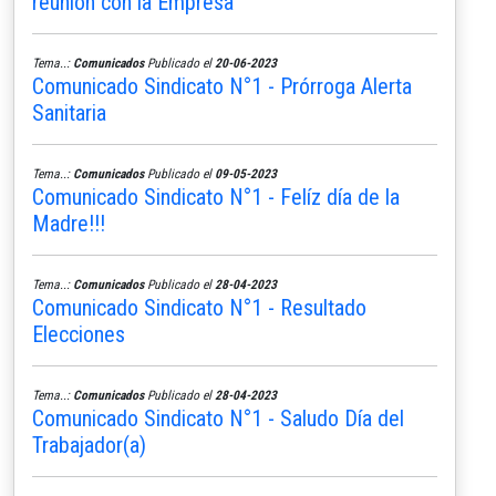
reunión con la Empresa
Tema..:
Comunicados
Publicado el
20-06-2023
Comunicado Sindicato N°1 - Prórroga Alerta
Sanitaria
Tema..:
Comunicados
Publicado el
09-05-2023
Comunicado Sindicato N°1 - Felíz día de la
Madre!!!
Tema..:
Comunicados
Publicado el
28-04-2023
Comunicado Sindicato N°1 - Resultado
Elecciones
Tema..:
Comunicados
Publicado el
28-04-2023
Comunicado Sindicato N°1 - Saludo Día del
Trabajador(a)