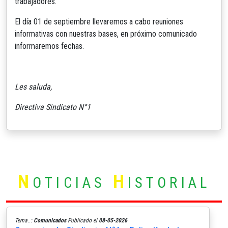
trabajadores.
El día 01 de septiembre llevaremos a cabo reuniones
informativas con nuestras bases, en próximo comunicado
informaremos fechas.
Les saluda,
Directiva Sindicato N°1
N
H
OTICIAS
ISTORIAL
Tema..:
Comunicados
Publicado el
08-05-2026