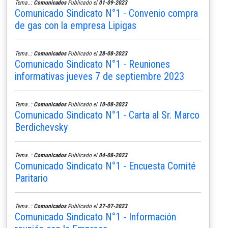
Tema..:
Comunicados
Publicado el
01-09-2023
Comunicado Sindicato N°1 - Convenio compra
de gas con la empresa Lipigas
Tema..:
Comunicados
Publicado el
28-08-2023
Comunicado Sindicato N°1 - Reuniones
informativas jueves 7 de septiembre 2023
Tema..:
Comunicados
Publicado el
10-08-2023
Comunicado Sindicato N°1 - Carta al Sr. Marco
Berdichevsky
Tema..:
Comunicados
Publicado el
04-08-2023
Comunicado Sindicato N°1 - Encuesta Comité
Paritario
Tema..:
Comunicados
Publicado el
27-07-2023
Comunicado Sindicato N°1 - Información