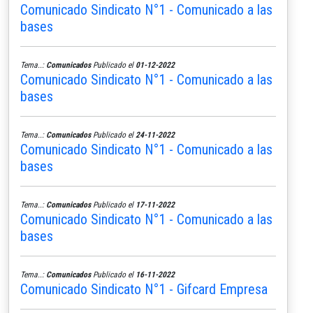
Comunicado Sindicato N°1 - Comunicado a las
bases
Tema..:
Comunicados
Publicado el
01-12-2022
Comunicado Sindicato N°1 - Comunicado a las
bases
Tema..:
Comunicados
Publicado el
24-11-2022
Comunicado Sindicato N°1 - Comunicado a las
bases
Tema..:
Comunicados
Publicado el
17-11-2022
Comunicado Sindicato N°1 - Comunicado a las
bases
Tema..:
Comunicados
Publicado el
16-11-2022
Comunicado Sindicato N°1 - Gifcard Empresa