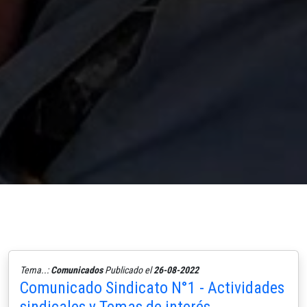
Tema..:
Comunicados
Publicado el
26-08-2022
Comunicado Sindicato N°1 - Actividades
sindicales y Temas de interés