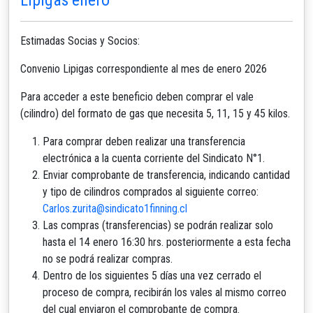
Estimadas Socias y Socios:
Convenio Lipigas correspondiente al mes de enero 2026
Para acceder a este beneficio deben comprar el vale
(cilindro) del formato de gas que necesita 5, 11, 15 y 45 kilos.
Para comprar deben realizar una transferencia
electrónica a la cuenta corriente del Sindicato N°1.
Enviar comprobante de transferencia, indicando cantidad
y tipo de cilindros comprados al siguiente correo:
Carlos.zurita@sindicato1finning.cl
Las compras (transferencias) se podrán realizar solo
hasta el 14 enero 16:30 hrs. posteriormente a esta fecha
no se podrá realizar compras.
Dentro de los siguientes 5 días una vez cerrado el
proceso de compra, recibirán los vales al mismo correo
del cual enviaron el comprobante de compra.