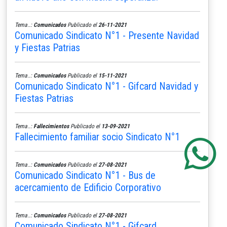
Tema..:
Comunicados
Publicado el
26-11-2021
Comunicado Sindicato N°1 - Presente Navidad
y Fiestas Patrias
Tema..:
Comunicados
Publicado el
15-11-2021
Comunicado Sindicato N°1 - Gifcard Navidad y
Fiestas Patrias
Tema..:
Fallecimientos
Publicado el
13-09-2021
Fallecimiento familiar socio Sindicato N°1
Tema..:
Comunicados
Publicado el
27-08-2021
Comunicado Sindicato N°1 - Bus de
acercamiento de Edificio Corporativo
Tema..:
Comunicados
Publicado el
27-08-2021
Comunicado Sindicato N°1 - Gifcard