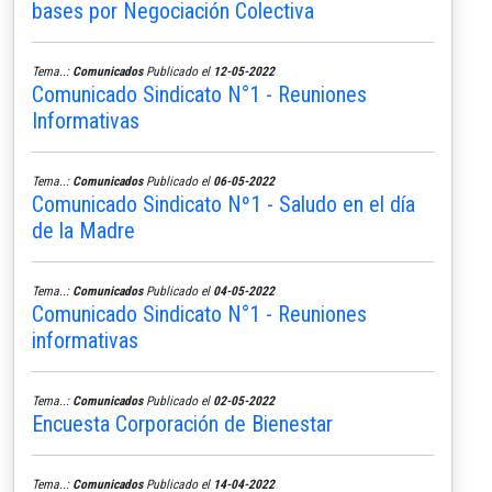
bases por Negociación Colectiva
Tema..:
Comunicados
Publicado el
12-05-2022
Comunicado Sindicato N°1 - Reuniones
Informativas
Tema..:
Comunicados
Publicado el
06-05-2022
Comunicado Sindicato Nº1 - Saludo en el día
de la Madre
Tema..:
Comunicados
Publicado el
04-05-2022
Comunicado Sindicato N°1 - Reuniones
informativas
Tema..:
Comunicados
Publicado el
02-05-2022
Encuesta Corporación de Bienestar
Tema..:
Comunicados
Publicado el
14-04-2022