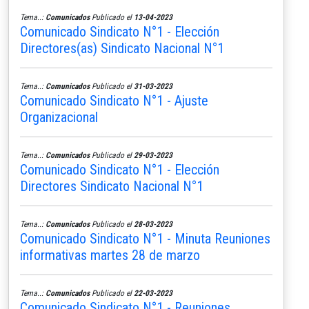
Tema..:
Comunicados
Publicado el
13-04-2023
Comunicado Sindicato N°1 - Elección
Directores(as) Sindicato Nacional N°1
Tema..:
Comunicados
Publicado el
31-03-2023
Comunicado Sindicato N°1 - Ajuste
Organizacional
Tema..:
Comunicados
Publicado el
29-03-2023
Comunicado Sindicato N°1 - Elección
Directores Sindicato Nacional N°1
Tema..:
Comunicados
Publicado el
28-03-2023
Comunicado Sindicato N°1 - Minuta Reuniones
informativas martes 28 de marzo
Tema..:
Comunicados
Publicado el
22-03-2023
Comunicado Sindicato N°1 - Reuniones