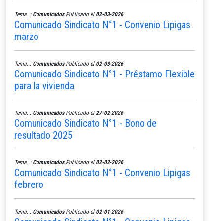
Tema..:
Comunicados
Publicado el
02-03-2026
Comunicado Sindicato N°1 - Convenio Lipigas
marzo
Tema..:
Comunicados
Publicado el
02-03-2026
Comunicado Sindicato N°1 - Préstamo Flexible
para la vivienda
Tema..:
Comunicados
Publicado el
27-02-2026
Comunicado Sindicato N°1 - Bono de
resultado 2025
Tema..:
Comunicados
Publicado el
02-02-2026
Comunicado Sindicato N°1 - Convenio Lipigas
febrero
Tema..:
Comunicados
Publicado el
02-01-2026