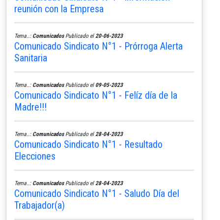
reunión con la Empresa
Tema..:
Comunicados
Publicado el
20-06-2023
Comunicado Sindicato N°1 - Prórroga Alerta
Sanitaria
Tema..:
Comunicados
Publicado el
09-05-2023
Comunicado Sindicato N°1 - Felíz día de la
Madre!!!
Tema..:
Comunicados
Publicado el
28-04-2023
Comunicado Sindicato N°1 - Resultado
Elecciones
Tema..:
Comunicados
Publicado el
28-04-2023
Comunicado Sindicato N°1 - Saludo Día del
Trabajador(a)