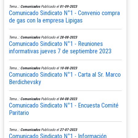
Tema..:
Comunicados
Publicado el
01-09-2023
Comunicado Sindicato N°1 - Convenio compra
de gas con la empresa Lipigas
Tema..:
Comunicados
Publicado el
28-08-2023
Comunicado Sindicato N°1 - Reuniones
informativas jueves 7 de septiembre 2023
Tema..:
Comunicados
Publicado el
10-08-2023
Comunicado Sindicato N°1 - Carta al Sr. Marco
Berdichevsky
Tema..:
Comunicados
Publicado el
04-08-2023
Comunicado Sindicato N°1 - Encuesta Comité
Paritario
Tema..:
Comunicados
Publicado el
27-07-2023
Comunicado Sindicato N°1 - Información