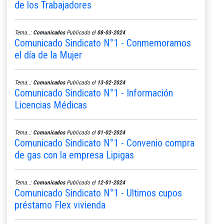
de los Trabajadores
Tema..:
Comunicados
Publicado el
08-03-2024
Comunicado Sindicato N°1 - Conmemoramos
el día de la Mujer
Tema..:
Comunicados
Publicado el
13-02-2024
Comunicado Sindicato N°1 - Información
Licencias Médicas
Tema..:
Comunicados
Publicado el
01-02-2024
Comunicado Sindicato N°1 - Convenio compra
de gas con la empresa Lipigas
Tema..:
Comunicados
Publicado el
12-01-2024
Comunicado Sindicato N°1 - Ultimos cupos
préstamo Flex vivienda