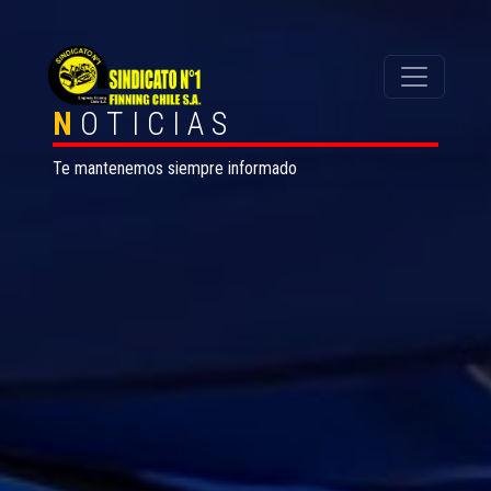
N
OTICIAS
Te mantenemos siempre informado