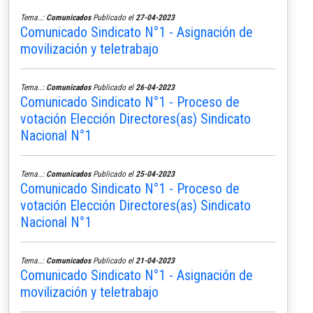
Tema..:
Comunicados
Publicado el
27-04-2023
Comunicado Sindicato N°1 - Asignación de
movilización y teletrabajo
Tema..:
Comunicados
Publicado el
26-04-2023
Comunicado Sindicato N°1 - Proceso de
votación Elección Directores(as) Sindicato
Nacional N°1
Tema..:
Comunicados
Publicado el
25-04-2023
Comunicado Sindicato N°1 - Proceso de
votación Elección Directores(as) Sindicato
Nacional N°1
Tema..:
Comunicados
Publicado el
21-04-2023
Comunicado Sindicato N°1 - Asignación de
movilización y teletrabajo