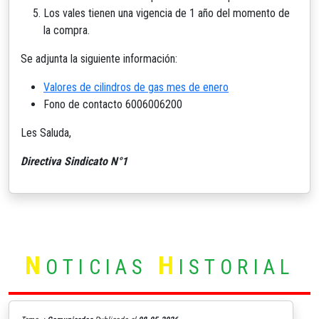
Los vales tienen una vigencia de 1 año del momento de
la compra.
Se adjunta la siguiente información:
Valores de cilindros de gas mes de enero
Fono de contacto 6006006200
Les Saluda,
Directiva Sindicato N°1
N
H
OTICIAS
ISTORIAL