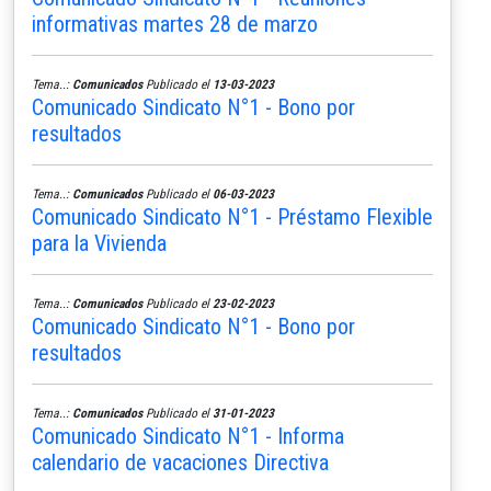
informativas martes 28 de marzo
Tema..:
Comunicados
Publicado el
13-03-2023
Comunicado Sindicato N°1 - Bono por
resultados
Tema..:
Comunicados
Publicado el
06-03-2023
Comunicado Sindicato N°1 - Préstamo Flexible
para la Vivienda
Tema..:
Comunicados
Publicado el
23-02-2023
Comunicado Sindicato N°1 - Bono por
resultados
Tema..:
Comunicados
Publicado el
31-01-2023
Comunicado Sindicato N°1 - Informa
calendario de vacaciones Directiva