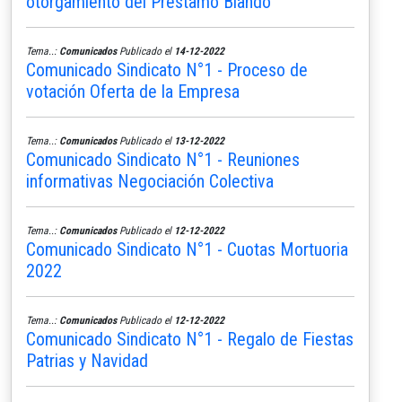
otorgamiento del Préstamo Blando
Tema..:
Comunicados
Publicado el
14-12-2022
Comunicado Sindicato N°1 - Proceso de
votación Oferta de la Empresa
Tema..:
Comunicados
Publicado el
13-12-2022
Comunicado Sindicato N°1 - Reuniones
informativas Negociación Colectiva
Tema..:
Comunicados
Publicado el
12-12-2022
Comunicado Sindicato N°1 - Cuotas Mortuoria
2022
Tema..:
Comunicados
Publicado el
12-12-2022
Comunicado Sindicato N°1 - Regalo de Fiestas
Patrias y Navidad