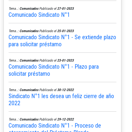
Tema..:
Comunicados
Publicado el
27-01-2023
Comunicado Sindicato N°1
Tema..:
Comunicados
Publicado el
25-01-2023
Comunicado Sindicato N°1 - Se extiende plazo
para solicitar préstamo
Tema..:
Comunicados
Publicado el
23-01-2023
Comunicado Sindicato N°1 - Plazo para
solicitar préstamo
Tema..:
Comunicados
Publicado el
30-12-2022
Sindicato N°1 les desea un feliz cierre de año
2022
Tema..:
Comunicados
Publicado el
29-12-2022
Comunicado Sindicato N°1 - Proceso de