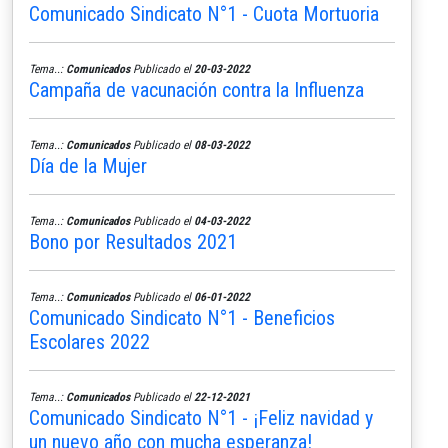
Comunicado Sindicato N°1 - Cuota Mortuoria
Tema..:
Comunicados
Publicado el
20-03-2022
Campaña de vacunación contra la Influenza
Tema..:
Comunicados
Publicado el
08-03-2022
Día de la Mujer
Tema..:
Comunicados
Publicado el
04-03-2022
Bono por Resultados 2021
Tema..:
Comunicados
Publicado el
06-01-2022
Comunicado Sindicato N°1 - Beneficios
Escolares 2022
Tema..:
Comunicados
Publicado el
22-12-2021
Comunicado Sindicato N°1 - ¡Feliz navidad y
un nuevo año con mucha esperanza!