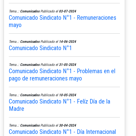
Tema..:
Comunicados
Publicado el
03-07-2024
Comunicado Sindicato N°1 - Remuneraciones
mayo
Tema..:
Comunicados
Publicado el
14-06-2024
Comunicado Sindicato N°1
Tema..:
Comunicados
Publicado el
31-05-2024
Comunicado Sindicato N°1 - Problemas en el
pago de remuneraciones mayo
Tema..:
Comunicados
Publicado el
10-05-2024
Comunicado Sindicato N°1 - Felíz Día de la
Madre
Tema..:
Comunicados
Publicado el
30-04-2024
Comunicado Sindicato N°1 - Día Internacional