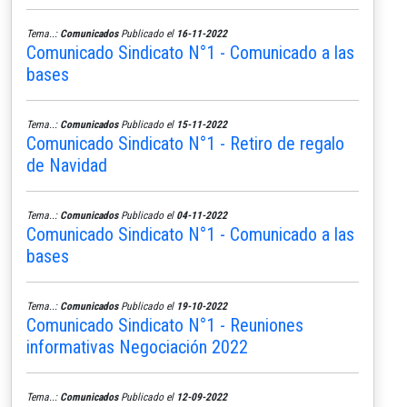
Tema..:
Comunicados
Publicado el
16-11-2022
Comunicado Sindicato N°1 - Comunicado a las
bases
Tema..:
Comunicados
Publicado el
15-11-2022
Comunicado Sindicato N°1 - Retiro de regalo
de Navidad
Tema..:
Comunicados
Publicado el
04-11-2022
Comunicado Sindicato N°1 - Comunicado a las
bases
Tema..:
Comunicados
Publicado el
19-10-2022
Comunicado Sindicato N°1 - Reuniones
informativas Negociación 2022
Tema..:
Comunicados
Publicado el
12-09-2022