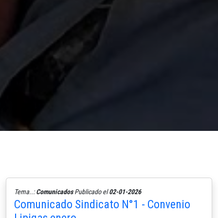
Tema..:
Comunicados
Publicado el
02-01-2026
Comunicado Sindicato N°1 - Convenio
Lipigas enero