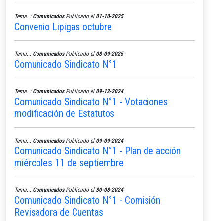
Tema..:
Comunicados
Publicado el
01-10-2025
Convenio Lipigas octubre
Tema..:
Comunicados
Publicado el
08-09-2025
Comunicado Sindicato N°1
Tema..:
Comunicados
Publicado el
09-12-2024
Comunicado Sindicato N°1 - Votaciones
modificación de Estatutos
Tema..:
Comunicados
Publicado el
09-09-2024
Comunicado Sindicato N°1 - Plan de acción
miércoles 11 de septiembre
Tema..:
Comunicados
Publicado el
30-08-2024
Comunicado Sindicato N°1 - Comisión
Revisadora de Cuentas