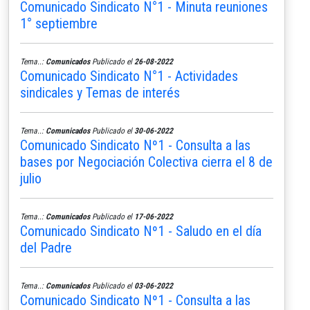
Comunicado Sindicato N°1 - Minuta reuniones
1° septiembre
Tema..:
Comunicados
Publicado el
26-08-2022
Comunicado Sindicato N°1 - Actividades
sindicales y Temas de interés
Tema..:
Comunicados
Publicado el
30-06-2022
Comunicado Sindicato Nº1 - Consulta a las
bases por Negociación Colectiva cierra el 8 de
julio
Tema..:
Comunicados
Publicado el
17-06-2022
Comunicado Sindicato Nº1 - Saludo en el día
del Padre
Tema..:
Comunicados
Publicado el
03-06-2022
Comunicado Sindicato Nº1 - Consulta a las