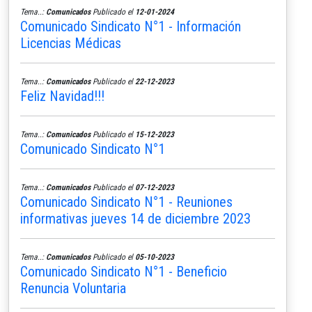
Tema..:
Comunicados
Publicado el
12-01-2024
Comunicado Sindicato N°1 - Información
Licencias Médicas
Tema..:
Comunicados
Publicado el
22-12-2023
Feliz Navidad!!!
Tema..:
Comunicados
Publicado el
15-12-2023
Comunicado Sindicato N°1
Tema..:
Comunicados
Publicado el
07-12-2023
Comunicado Sindicato N°1 - Reuniones
informativas jueves 14 de diciembre 2023
Tema..:
Comunicados
Publicado el
05-10-2023
Comunicado Sindicato N°1 - Beneficio
Renuncia Voluntaria