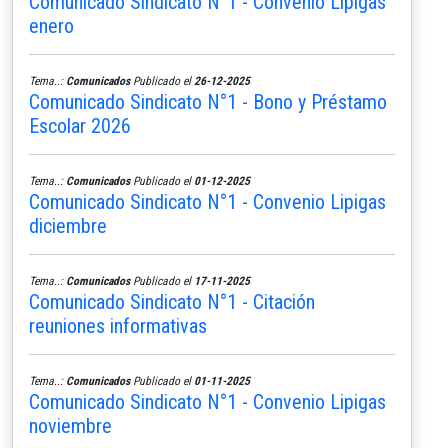
Comunicado Sindicato N°1 - Convenio Lipigas
enero
Tema..:
Comunicados
Publicado el
26-12-2025
Comunicado Sindicato N°1 - Bono y Préstamo
Escolar 2026
Tema..:
Comunicados
Publicado el
01-12-2025
Comunicado Sindicato N°1 - Convenio Lipigas
diciembre
Tema..:
Comunicados
Publicado el
17-11-2025
Comunicado Sindicato N°1 - Citación
reuniones informativas
Tema..:
Comunicados
Publicado el
01-11-2025
Comunicado Sindicato N°1 - Convenio Lipigas
noviembre