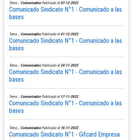
Tema..:
Comunicados
Publicado el
07-12-2022
Comunicado Sindicato N°1 - Comunicado a las
bases
Tema..:
Comunicados
Publicado el
01-12-2022
Comunicado Sindicato N°1 - Comunicado a las
bases
Tema..:
Comunicados
Publicado el
24-11-2022
Comunicado Sindicato N°1 - Comunicado a las
bases
Tema..:
Comunicados
Publicado el
17-11-2022
Comunicado Sindicato N°1 - Comunicado a las
bases
Tema..:
Comunicados
Publicado el
16-11-2022
Comunicado Sindicato N°1 - Gifcard Empresa