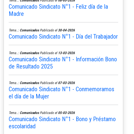
Tema..:
Comunicados
Publicado el
08-05-2026
Comunicado Sindicato N°1 - Feliz día de la
Madre
Tema..:
Comunicados
Publicado el
30-04-2026
Comunicado Sindicato N°1 - Día del Trabajador
Tema..:
Comunicados
Publicado el
13-03-2026
Comunicado Sindicato N°1 - Información Bono
de Resultado 2025
Tema..:
Comunicados
Publicado el
07-03-2026
Comunicado Sindicato N°1 - Conmemoramos
el día de la Mujer
Tema..:
Comunicados
Publicado el
05-03-2026
Comunicado Sindicato N°1 - Bono y Préstamo
escolaridad