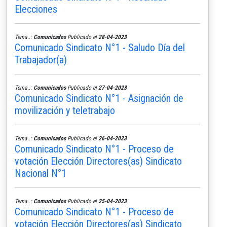
Elecciones
Tema..:
Comunicados
Publicado el
28-04-2023
Comunicado Sindicato N°1 - Saludo Día del
Trabajador(a)
Tema..:
Comunicados
Publicado el
27-04-2023
Comunicado Sindicato N°1 - Asignación de
movilización y teletrabajo
Tema..:
Comunicados
Publicado el
26-04-2023
Comunicado Sindicato N°1 - Proceso de
votación Elección Directores(as) Sindicato
Nacional N°1
Tema..:
Comunicados
Publicado el
25-04-2023
Comunicado Sindicato N°1 - Proceso de
votación Elección Directores(as) Sindicato