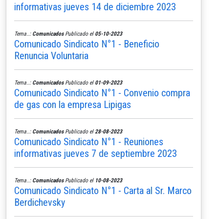
informativas jueves 14 de diciembre 2023
Tema..:
Comunicados
Publicado el
05-10-2023
Comunicado Sindicato N°1 - Beneficio
Renuncia Voluntaria
Tema..:
Comunicados
Publicado el
01-09-2023
Comunicado Sindicato N°1 - Convenio compra
de gas con la empresa Lipigas
Tema..:
Comunicados
Publicado el
28-08-2023
Comunicado Sindicato N°1 - Reuniones
informativas jueves 7 de septiembre 2023
Tema..:
Comunicados
Publicado el
10-08-2023
Comunicado Sindicato N°1 - Carta al Sr. Marco
Berdichevsky