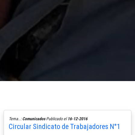
Tema..:
Comunicados
Publicado el
16-12-2016
Circular Sindicato de Trabajadores N°1