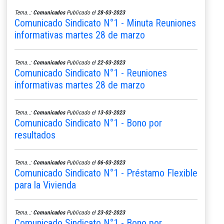
Tema..:
Comunicados
Publicado el
28-03-2023
Comunicado Sindicato N°1 - Minuta Reuniones
informativas martes 28 de marzo
Tema..:
Comunicados
Publicado el
22-03-2023
Comunicado Sindicato N°1 - Reuniones
informativas martes 28 de marzo
Tema..:
Comunicados
Publicado el
13-03-2023
Comunicado Sindicato N°1 - Bono por
resultados
Tema..:
Comunicados
Publicado el
06-03-2023
Comunicado Sindicato N°1 - Préstamo Flexible
para la Vivienda
Tema..:
Comunicados
Publicado el
23-02-2023
Comunicado Sindicato N°1 - Bono por