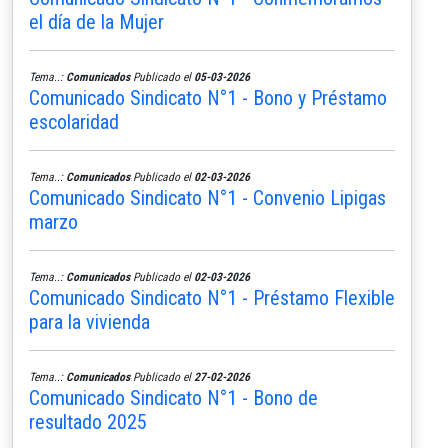
el día de la Mujer
Tema..:
Comunicados
Publicado el
05-03-2026
Comunicado Sindicato N°1 - Bono y Préstamo
escolaridad
Tema..:
Comunicados
Publicado el
02-03-2026
Comunicado Sindicato N°1 - Convenio Lipigas
marzo
Tema..:
Comunicados
Publicado el
02-03-2026
Comunicado Sindicato N°1 - Préstamo Flexible
para la vivienda
Tema..:
Comunicados
Publicado el
27-02-2026
Comunicado Sindicato N°1 - Bono de
resultado 2025