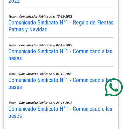
2022
Tema..:
Comunicados
Publicado el
12-12-2022
Comunicado Sindicato N°1 - Regalo de Fiestas
Patrias y Navidad
Tema..:
Comunicados
Publicado el
07-12-2022
Comunicado Sindicato N°1 - Comunicado a las
bases
Tema..:
Comunicados
Publicado el
01-12-2022
Comunicado Sindicato N°1 - Comunicado a las
bases
Tema..:
Comunicados
Publicado el
24-11-2022
Comunicado Sindicato N°1 - Comunicado a las
bases