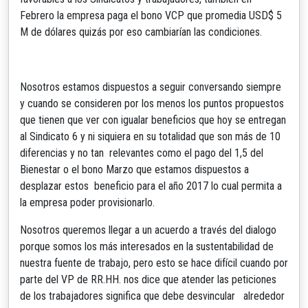
Febrero la empresa paga el bono VCP que promedia USD$ 5
M de dólares quizás por eso cambiarían las condiciones.
Nosotros estamos dispuestos a seguir conversando siempre
y cuando se consideren por los menos los puntos propuestos
que tienen que ver con igualar beneficios que hoy se entregan
al Sindicato 6 y ni siquiera en su totalidad que son más de 10
diferencias y no tan relevantes como el pago del 1,5 del
Bienestar o el bono Marzo que estamos dispuestos a
desplazar estos beneficio para el año 2017 lo cual permita a
la empresa poder provisionarlo.
Nosotros queremos llegar a un acuerdo a través del dialogo
porque somos los más interesados en la sustentabilidad de
nuestra fuente de trabajo, pero esto se hace difícil cuando por
parte del VP de RR.HH. nos dice que atender las peticiones
de los trabajadores significa que debe desvincular alrededor