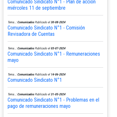
Comunicado Sindicato N°1 - Plan de acción
miércoles 11 de septiembre
Tema..:
Comunicados
Publicado el
30-08-2024
Comunicado Sindicato N°1 - Comisión
Revisadora de Cuentas
Tema..:
Comunicados
Publicado el
03-07-2024
Comunicado Sindicato N°1 - Remuneraciones
mayo
Tema..:
Comunicados
Publicado el
14-06-2024
Comunicado Sindicato N°1
Tema..:
Comunicados
Publicado el
31-05-2024
Comunicado Sindicato N°1 - Problemas en el
pago de remuneraciones mayo