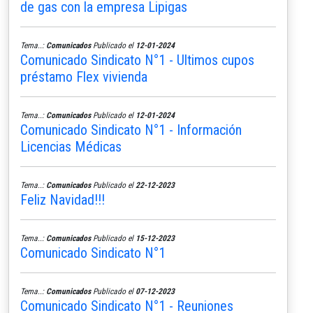
de gas con la empresa Lipigas
Tema..:
Comunicados
Publicado el
12-01-2024
Comunicado Sindicato N°1 - Ultimos cupos
préstamo Flex vivienda
Tema..:
Comunicados
Publicado el
12-01-2024
Comunicado Sindicato N°1 - Información
Licencias Médicas
Tema..:
Comunicados
Publicado el
22-12-2023
Feliz Navidad!!!
Tema..:
Comunicados
Publicado el
15-12-2023
Comunicado Sindicato N°1
Tema..:
Comunicados
Publicado el
07-12-2023
Comunicado Sindicato N°1 - Reuniones