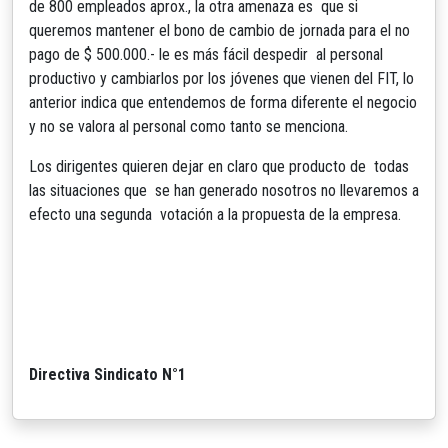
de 800 empleados aprox., la otra amenaza es que si
queremos mantener el bono de cambio de jornada para el no
pago de $ 500.000.- le es más fácil despedir al personal
productivo y cambiarlos por los jóvenes que vienen del FIT, lo
anterior indica que entendemos de forma diferente el negocio
y no se valora al personal como tanto se menciona.
Los dirigentes quieren dejar en claro que producto de todas
las situaciones que se han generado nosotros no llevaremos a
efecto una segunda votación a la propuesta de la empresa.
Directiva Sindicato N°1