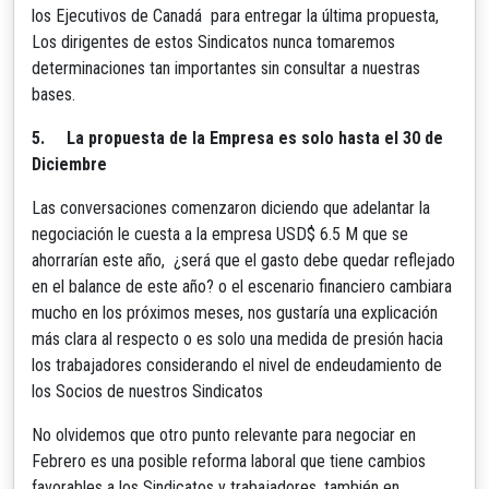
los Ejecutivos de Canadá para entregar la última propuesta,
Los dirigentes de estos Sindicatos nunca tomaremos
determinaciones tan importantes sin consultar a nuestras
bases.
5.
La propuesta de la Empresa es solo hasta el 30 de
Diciembre
Las conversaciones comenzaron diciendo que adelantar la
negociación le cuesta a la empresa USD$ 6.5 M que se
ahorrarían este año, ¿será que el gasto debe quedar reflejado
en el balance de este año? o el escenario financiero cambiara
mucho en los próximos meses, nos gustaría una explicación
más clara al respecto o es solo una medida de presión hacia
los trabajadores considerando el nivel de endeudamiento de
los Socios de nuestros Sindicatos
No olvidemos que otro punto relevante para negociar en
Febrero es una posible reforma laboral que tiene cambios
favorables a los Sindicatos y trabajadores, también en