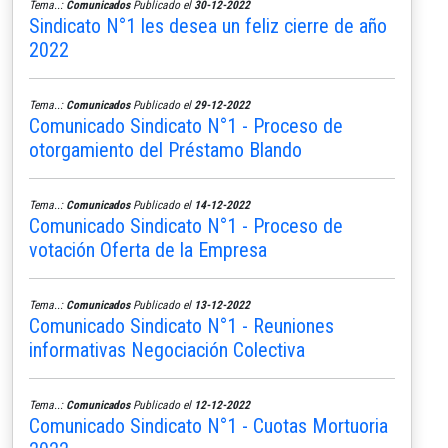
Tema..:
Comunicados
Publicado el
30-12-2022
Sindicato N°1 les desea un feliz cierre de año
2022
Tema..:
Comunicados
Publicado el
29-12-2022
Comunicado Sindicato N°1 - Proceso de
otorgamiento del Préstamo Blando
Tema..:
Comunicados
Publicado el
14-12-2022
Comunicado Sindicato N°1 - Proceso de
votación Oferta de la Empresa
Tema..:
Comunicados
Publicado el
13-12-2022
Comunicado Sindicato N°1 - Reuniones
informativas Negociación Colectiva
Tema..:
Comunicados
Publicado el
12-12-2022
Comunicado Sindicato N°1 - Cuotas Mortuoria