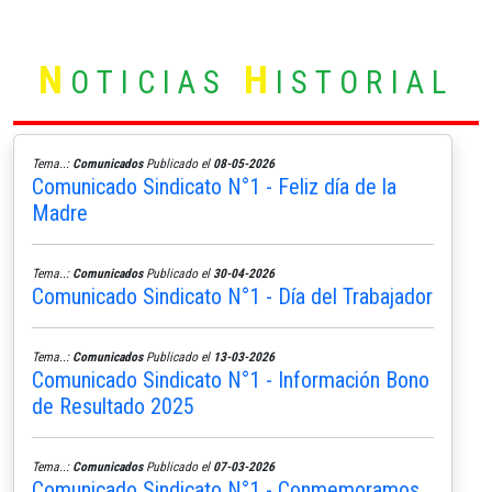
N
H
OTICIAS
ISTORIAL
Tema..:
Comunicados
Publicado el
08-05-2026
Comunicado Sindicato N°1 - Feliz día de la
Madre
Tema..:
Comunicados
Publicado el
30-04-2026
Comunicado Sindicato N°1 - Día del Trabajador
Tema..:
Comunicados
Publicado el
13-03-2026
Comunicado Sindicato N°1 - Información Bono
de Resultado 2025
Tema..:
Comunicados
Publicado el
07-03-2026
Comunicado Sindicato N°1 - Conmemoramos