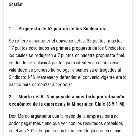
detallar
1.
Propuesta de 52 puntos de los Sindicatos.
Se refiere a mantener el convenio actual 35 puntos más los
17 puntos solicitados en primera propuesta de los Sindicatos,
los cuales se redujeron a 7 puntos en nuestra propuesta final,
en donde se incluían 4 puntos ya existentes en el convenio,
vale decir se propuso homologar a puntos ya entregados al
Sindicato N°6. Mantener y defender el convenio vigente era lo
básico para comenzar a negociar.
2.
Monto del BTN imposible aumentarlo por situación
económica de la empresa y la Mineria en Chile ($ 5.1 M)
Don Marco argumenta que la razón de la empresa para no
poder pagar más tiene que ver con los resultados obtenidos
en el año 2015, lo que no nos hace sentido ya que en el año