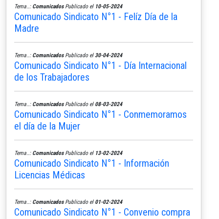
Tema..:
Comunicados
Publicado el
10-05-2024
Comunicado Sindicato N°1 - Felíz Día de la
Madre
Tema..:
Comunicados
Publicado el
30-04-2024
Comunicado Sindicato N°1 - Día Internacional
de los Trabajadores
Tema..:
Comunicados
Publicado el
08-03-2024
Comunicado Sindicato N°1 - Conmemoramos
el día de la Mujer
Tema..:
Comunicados
Publicado el
13-02-2024
Comunicado Sindicato N°1 - Información
Licencias Médicas
Tema..:
Comunicados
Publicado el
01-02-2024
Comunicado Sindicato N°1 - Convenio compra