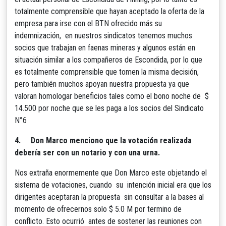
totalmente comprensible que hayan aceptado la oferta de la
empresa para irse con el BTN ofrecido más su
indemnización, en nuestros sindicatos tenemos muchos
socios que trabajan en faenas mineras y algunos están en
situación similar a los compañeros de Escondida, por lo que
es totalmente comprensible que tomen la misma decisión,
pero también muchos apoyan nuestra propuesta ya que
valoran homologar beneficios tales como el bono noche de $
14.500 por noche que se les paga a los socios del Sindicato
N°6
4.
Don Marco menciono que la votación realizada
debería ser con un notario y con una urna.
Nos extraña enormemente que Don Marco este objetando el
sistema de votaciones, cuando su intención inicial era que los
dirigentes aceptaran la propuesta sin consultar a la bases al
momento de ofrecernos solo $ 5.0 M por termino de
conflicto. Esto ocurrió antes de sostener las reuniones con