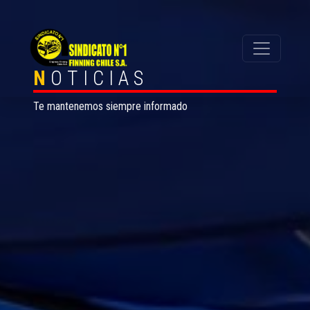
N
OTICIAS
Te mantenemos siempre informado