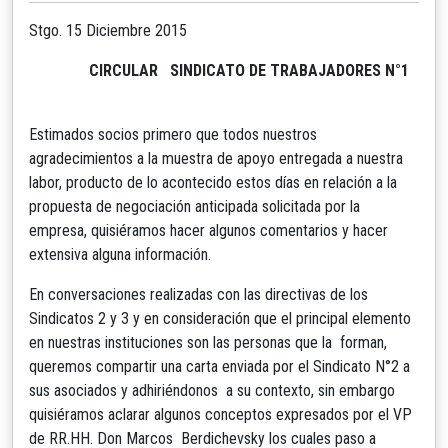
Stgo. 15 Diciembre 2015
CIRCULAR SINDICATO DE TRABAJADORES N°1
Estimados socios primero que todos nuestros
agradecimientos a la muestra de apoyo entregada a nuestra
labor, producto de lo acontecido estos días en relación a la
propuesta de negociación anticipada solicitada por la
empresa, quisiéramos hacer algunos comentarios y hacer
extensiva alguna información.
En conversaciones realizadas con las directivas de los
Sindicatos 2 y 3 y en consideración que el principal elemento
en nuestras instituciones son las personas que la forman,
queremos compartir una carta enviada por el Sindicato N°2 a
sus asociados y adhiriéndonos a su contexto, sin embargo
quisiéramos aclarar algunos conceptos expresados por el VP
de RR.HH. Don Marcos Berdichevsky los cuales paso a