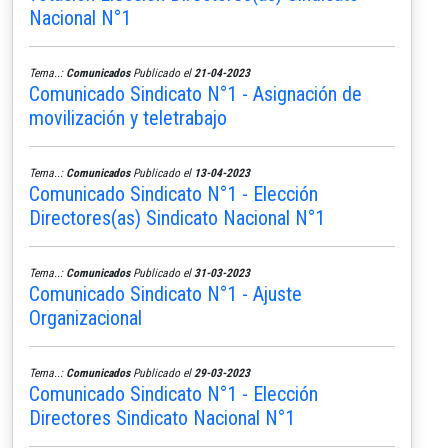
Nacional N°1
Tema..:
Comunicados
Publicado el
21-04-2023
Comunicado Sindicato N°1 - Asignación de
movilización y teletrabajo
Tema..:
Comunicados
Publicado el
13-04-2023
Comunicado Sindicato N°1 - Elección
Directores(as) Sindicato Nacional N°1
Tema..:
Comunicados
Publicado el
31-03-2023
Comunicado Sindicato N°1 - Ajuste
Organizacional
Tema..:
Comunicados
Publicado el
29-03-2023
Comunicado Sindicato N°1 - Elección
Directores Sindicato Nacional N°1