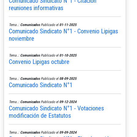
Comunicado Sindicato N°1 - Citación
reuniones informativas
Tema..:
Comunicados
Publicado el
01-11-2025
Comunicado Sindicato N°1 - Convenio Lipigas
noviembre
Tema..:
Comunicados
Publicado el
01-10-2025
Convenio Lipigas octubre
Tema..:
Comunicados
Publicado el
08-09-2025
Comunicado Sindicato N°1
Tema..:
Comunicados
Publicado el
09-12-2024
Comunicado Sindicato N°1 - Votaciones
modificación de Estatutos
Tema..:
Comunicados
Publicado el
09-09-2024