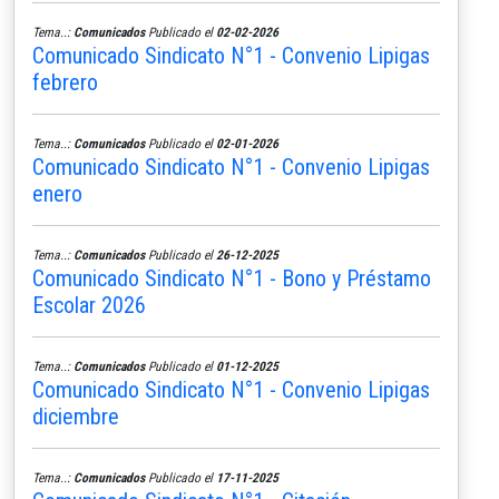
Tema..:
Comunicados
Publicado el
02-02-2026
Comunicado Sindicato N°1 - Convenio Lipigas
febrero
Tema..:
Comunicados
Publicado el
02-01-2026
Comunicado Sindicato N°1 - Convenio Lipigas
enero
Tema..:
Comunicados
Publicado el
26-12-2025
Comunicado Sindicato N°1 - Bono y Préstamo
Escolar 2026
Tema..:
Comunicados
Publicado el
01-12-2025
Comunicado Sindicato N°1 - Convenio Lipigas
diciembre
Tema..:
Comunicados
Publicado el
17-11-2025