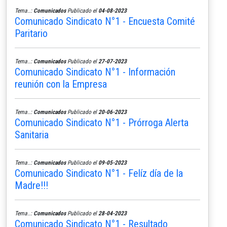
Tema..:
Comunicados
Publicado el
04-08-2023
Comunicado Sindicato N°1 - Encuesta Comité
Paritario
Tema..:
Comunicados
Publicado el
27-07-2023
Comunicado Sindicato N°1 - Información
reunión con la Empresa
Tema..:
Comunicados
Publicado el
20-06-2023
Comunicado Sindicato N°1 - Prórroga Alerta
Sanitaria
Tema..:
Comunicados
Publicado el
09-05-2023
Comunicado Sindicato N°1 - Felíz día de la
Madre!!!
Tema..:
Comunicados
Publicado el
28-04-2023
Comunicado Sindicato N°1 - Resultado