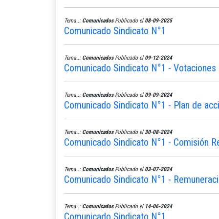
Tema..:
Comunicados
Publicado el
08-09-2025
Comunicado Sindicato N°1
Tema..:
Comunicados
Publicado el
09-12-2024
Comunicado Sindicato N°1 - Votaciones 
Tema..:
Comunicados
Publicado el
09-09-2024
Comunicado Sindicato N°1 - Plan de acc
Tema..:
Comunicados
Publicado el
30-08-2024
Comunicado Sindicato N°1 - Comisión R
Tema..:
Comunicados
Publicado el
03-07-2024
Comunicado Sindicato N°1 - Remunerac
Tema..:
Comunicados
Publicado el
14-06-2024
Comunicado Sindicato N°1