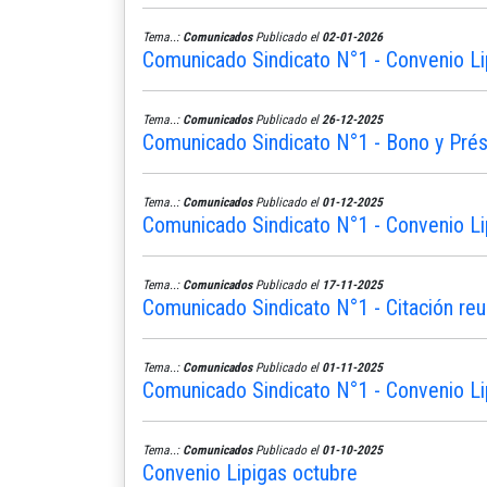
Tema..:
Comunicados
Publicado el
02-01-2026
Comunicado Sindicato N°1 - Convenio Li
Tema..:
Comunicados
Publicado el
26-12-2025
Comunicado Sindicato N°1 - Bono y Pré
Tema..:
Comunicados
Publicado el
01-12-2025
Comunicado Sindicato N°1 - Convenio Li
Tema..:
Comunicados
Publicado el
17-11-2025
Comunicado Sindicato N°1 - Citación reu
Tema..:
Comunicados
Publicado el
01-11-2025
Comunicado Sindicato N°1 - Convenio L
Tema..:
Comunicados
Publicado el
01-10-2025
Convenio Lipigas octubre