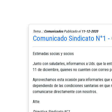
Tema..:
Comunicados
Publicado el
11-12-2020
Comunicado Sindicato N°1 - 
Estimadas socias y socios
Junto con saludarles, informamos a Uds. que la ent
11 de diciembre, quienes no cuenten con correo pe
Aprovechamos esta ocasión para informarles que e
dependiendo de las condiciones sanitarias en que
comunicarse directamente con nosotros.
Atte.
Directiva Sindicato N°1