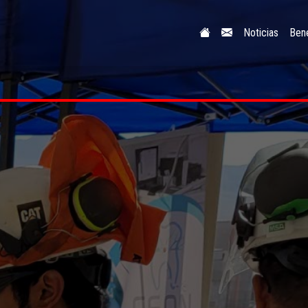
Noticias
Bene