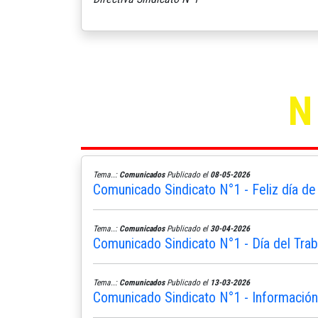
Tema..:
Comunicados
Publicado el
08-05-2026
Comunicado Sindicato N°1 - Feliz día de
Tema..:
Comunicados
Publicado el
30-04-2026
Comunicado Sindicato N°1 - Día del Trab
Tema..:
Comunicados
Publicado el
13-03-2026
Comunicado Sindicato N°1 - Informació