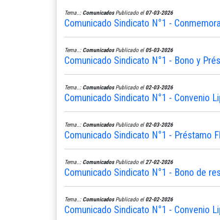
Tema..:
Comunicados
Publicado el
07-03-2026
Comunicado Sindicato N°1 - Conmemoram
Tema..:
Comunicados
Publicado el
05-03-2026
Comunicado Sindicato N°1 - Bono y Pré
Tema..:
Comunicados
Publicado el
02-03-2026
Comunicado Sindicato N°1 - Convenio L
Tema..:
Comunicados
Publicado el
02-03-2026
Comunicado Sindicato N°1 - Préstamo Fle
Tema..:
Comunicados
Publicado el
27-02-2026
Comunicado Sindicato N°1 - Bono de re
Tema..:
Comunicados
Publicado el
02-02-2026
Comunicado Sindicato N°1 - Convenio Li