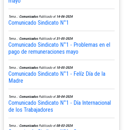
mayo
Tema..:
Comunicados
Publicado el
14-06-2024
Comunicado Sindicato N°1
Tema..:
Comunicados
Publicado el
31-05-2024
Comunicado Sindicato N°1 - Problemas en el
pago de remuneraciones mayo
Tema..:
Comunicados
Publicado el
10-05-2024
Comunicado Sindicato N°1 - Felíz Día de la
Madre
Tema..:
Comunicados
Publicado el
30-04-2024
Comunicado Sindicato N°1 - Día Internacional
de los Trabajadores
Tema..:
Comunicados
Publicado el
08-03-2024