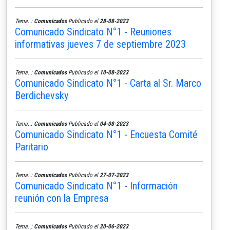
Tema..:
Comunicados
Publicado el
28-08-2023
Comunicado Sindicato N°1 - Reuniones
informativas jueves 7 de septiembre 2023
Tema..:
Comunicados
Publicado el
10-08-2023
Comunicado Sindicato N°1 - Carta al Sr. Marco
Berdichevsky
Tema..:
Comunicados
Publicado el
04-08-2023
Comunicado Sindicato N°1 - Encuesta Comité
Paritario
Tema..:
Comunicados
Publicado el
27-07-2023
Comunicado Sindicato N°1 - Información
reunión con la Empresa
Tema..:
Comunicados
Publicado el
20-06-2023