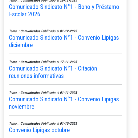
Tema..:
Comunicados
Publicado el
26-12-2025
Comunicado Sindicato N°1 - Bono y Préstamo
Escolar 2026
Tema..:
Comunicados
Publicado el
01-12-2025
Comunicado Sindicato N°1 - Convenio Lipigas
diciembre
Tema..:
Comunicados
Publicado el
17-11-2025
Comunicado Sindicato N°1 - Citación
reuniones informativas
Tema..:
Comunicados
Publicado el
01-11-2025
Comunicado Sindicato N°1 - Convenio Lipigas
noviembre
Tema..:
Comunicados
Publicado el
01-10-2025
Convenio Lipigas octubre