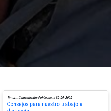
Tema..:
Comunicados
Publicado el
30-09-2020
Consejos para nuestro trabajo a
distancia