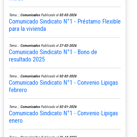
Tema..:
Comunicados
Publicado el
02-03-2026
Comunicado Sindicato N°1 - Préstamo Flexible
para la vivienda
Tema..:
Comunicados
Publicado el
27-02-2026
Comunicado Sindicato N°1 - Bono de
resultado 2025
Tema..:
Comunicados
Publicado el
02-02-2026
Comunicado Sindicato N°1 - Convenio Lipigas
febrero
Tema..:
Comunicados
Publicado el
02-01-2026
Comunicado Sindicato N°1 - Convenio Lipigas
enero