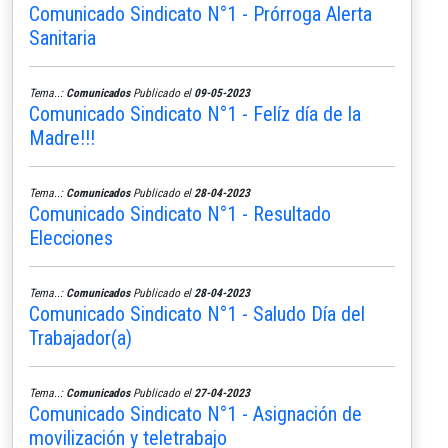
Comunicado Sindicato N°1 - Prórroga Alerta
Sanitaria
Tema..:
Comunicados
Publicado el
09-05-2023
Comunicado Sindicato N°1 - Felíz día de la
Madre!!!
Tema..:
Comunicados
Publicado el
28-04-2023
Comunicado Sindicato N°1 - Resultado
Elecciones
Tema..:
Comunicados
Publicado el
28-04-2023
Comunicado Sindicato N°1 - Saludo Día del
Trabajador(a)
Tema..:
Comunicados
Publicado el
27-04-2023
Comunicado Sindicato N°1 - Asignación de
movilización y teletrabajo