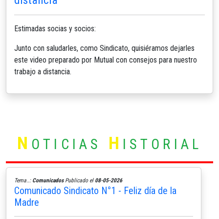
Estimadas socias y socios:
Junto con saludarles, como Sindicato, quisiéramos dejarles
este video preparado por Mutual con consejos para nuestro
trabajo a distancia.
N
H
OTICIAS
ISTORIAL
Tema..:
Comunicados
Publicado el
08-05-2026
Comunicado Sindicato N°1 - Feliz día de la
Madre