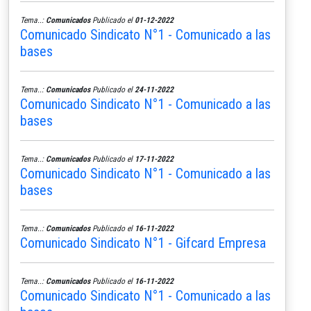
Tema..:
Comunicados
Publicado el
01-12-2022
Comunicado Sindicato N°1 - Comunicado a las
bases
Tema..:
Comunicados
Publicado el
24-11-2022
Comunicado Sindicato N°1 - Comunicado a las
bases
Tema..:
Comunicados
Publicado el
17-11-2022
Comunicado Sindicato N°1 - Comunicado a las
bases
Tema..:
Comunicados
Publicado el
16-11-2022
Comunicado Sindicato N°1 - Gifcard Empresa
Tema..:
Comunicados
Publicado el
16-11-2022
Comunicado Sindicato N°1 - Comunicado a las