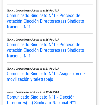
Tema..:
Comunicados
Publicado el
26-04-2023
Comunicado Sindicato N°1 - Proceso de
votación Elección Directores(as) Sindicato
Nacional N°1
Tema..:
Comunicados
Publicado el
25-04-2023
Comunicado Sindicato N°1 - Proceso de
votación Elección Directores(as) Sindicato
Nacional N°1
Tema..:
Comunicados
Publicado el
21-04-2023
Comunicado Sindicato N°1 - Asignación de
movilización y teletrabajo
Tema..:
Comunicados
Publicado el
13-04-2023
Comunicado Sindicato N°1 - Elección
Directores(as) Sindicato Nacional N°1