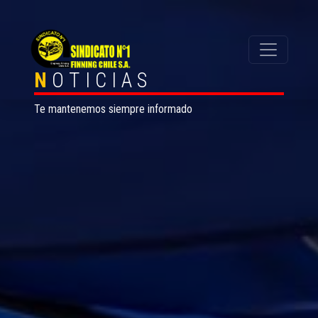
N
OTICIAS
Te mantenemos siempre informado