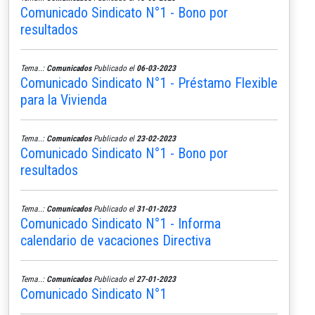
Comunicado Sindicato N°1 - Bono por
resultados
Tema..:
Comunicados
Publicado el
06-03-2023
Comunicado Sindicato N°1 - Préstamo Flexible
para la Vivienda
Tema..:
Comunicados
Publicado el
23-02-2023
Comunicado Sindicato N°1 - Bono por
resultados
Tema..:
Comunicados
Publicado el
31-01-2023
Comunicado Sindicato N°1 - Informa
calendario de vacaciones Directiva
Tema..:
Comunicados
Publicado el
27-01-2023
Comunicado Sindicato N°1