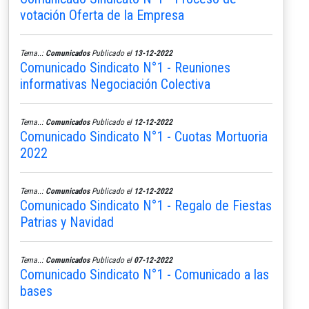
votación Oferta de la Empresa
Tema..:
Comunicados
Publicado el
13-12-2022
Comunicado Sindicato N°1 - Reuniones
informativas Negociación Colectiva
Tema..:
Comunicados
Publicado el
12-12-2022
Comunicado Sindicato N°1 - Cuotas Mortuoria
2022
Tema..:
Comunicados
Publicado el
12-12-2022
Comunicado Sindicato N°1 - Regalo de Fiestas
Patrias y Navidad
Tema..:
Comunicados
Publicado el
07-12-2022
Comunicado Sindicato N°1 - Comunicado a las
bases