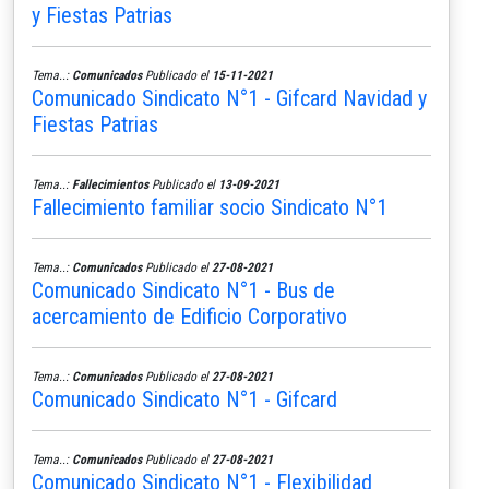
y Fiestas Patrias
Tema..:
Comunicados
Publicado el
15-11-2021
Comunicado Sindicato N°1 - Gifcard Navidad y
Fiestas Patrias
Tema..:
Fallecimientos
Publicado el
13-09-2021
Fallecimiento familiar socio Sindicato N°1
Tema..:
Comunicados
Publicado el
27-08-2021
Comunicado Sindicato N°1 - Bus de
acercamiento de Edificio Corporativo
Tema..:
Comunicados
Publicado el
27-08-2021
Comunicado Sindicato N°1 - Gifcard
Tema..:
Comunicados
Publicado el
27-08-2021
Comunicado Sindicato N°1 - Flexibilidad