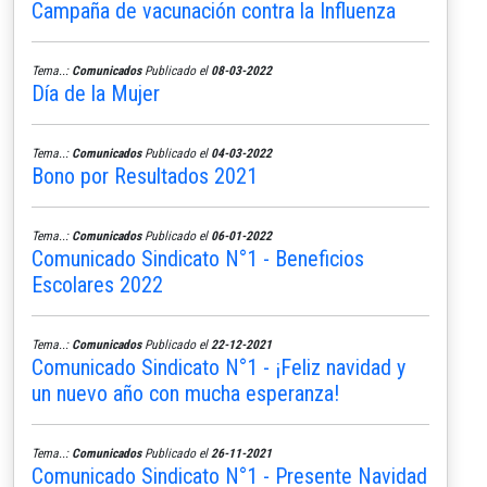
Campaña de vacunación contra la Influenza
Tema..:
Comunicados
Publicado el
08-03-2022
Día de la Mujer
Tema..:
Comunicados
Publicado el
04-03-2022
Bono por Resultados 2021
Tema..:
Comunicados
Publicado el
06-01-2022
Comunicado Sindicato N°1 - Beneficios
Escolares 2022
Tema..:
Comunicados
Publicado el
22-12-2021
Comunicado Sindicato N°1 - ¡Feliz navidad y
un nuevo año con mucha esperanza!
Tema..:
Comunicados
Publicado el
26-11-2021
Comunicado Sindicato N°1 - Presente Navidad