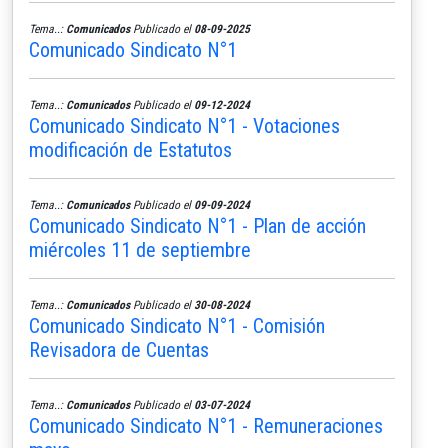
Tema..:
Comunicados
Publicado el
08-09-2025
Comunicado Sindicato N°1
Tema..:
Comunicados
Publicado el
09-12-2024
Comunicado Sindicato N°1 - Votaciones
modificación de Estatutos
Tema..:
Comunicados
Publicado el
09-09-2024
Comunicado Sindicato N°1 - Plan de acción
miércoles 11 de septiembre
Tema..:
Comunicados
Publicado el
30-08-2024
Comunicado Sindicato N°1 - Comisión
Revisadora de Cuentas
Tema..:
Comunicados
Publicado el
03-07-2024
Comunicado Sindicato N°1 - Remuneraciones