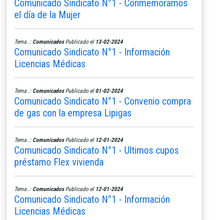
Comunicado Sindicato N°1 - Conmemoramos
el día de la Mujer
Tema..:
Comunicados
Publicado el
13-02-2024
Comunicado Sindicato N°1 - Información
Licencias Médicas
Tema..:
Comunicados
Publicado el
01-02-2024
Comunicado Sindicato N°1 - Convenio compra
de gas con la empresa Lipigas
Tema..:
Comunicados
Publicado el
12-01-2024
Comunicado Sindicato N°1 - Ultimos cupos
préstamo Flex vivienda
Tema..:
Comunicados
Publicado el
12-01-2024
Comunicado Sindicato N°1 - Información
Licencias Médicas