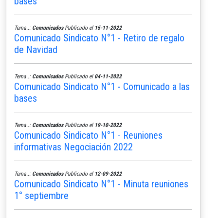
bases
Tema..:
Comunicados
Publicado el
15-11-2022
Comunicado Sindicato N°1 - Retiro de regalo
de Navidad
Tema..:
Comunicados
Publicado el
04-11-2022
Comunicado Sindicato N°1 - Comunicado a las
bases
Tema..:
Comunicados
Publicado el
19-10-2022
Comunicado Sindicato N°1 - Reuniones
informativas Negociación 2022
Tema..:
Comunicados
Publicado el
12-09-2022
Comunicado Sindicato N°1 - Minuta reuniones
1° septiembre