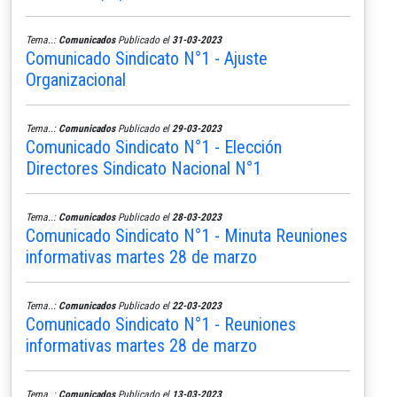
Tema..:
Comunicados
Publicado el
31-03-2023
Comunicado Sindicato N°1 - Ajuste
Organizacional
Tema..:
Comunicados
Publicado el
29-03-2023
Comunicado Sindicato N°1 - Elección
Directores Sindicato Nacional N°1
Tema..:
Comunicados
Publicado el
28-03-2023
Comunicado Sindicato N°1 - Minuta Reuniones
informativas martes 28 de marzo
Tema..:
Comunicados
Publicado el
22-03-2023
Comunicado Sindicato N°1 - Reuniones
informativas martes 28 de marzo
Tema..:
Comunicados
Publicado el
13-03-2023