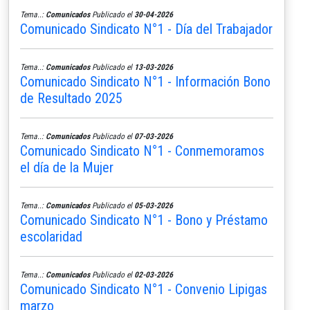
Tema..:
Comunicados
Publicado el
30-04-2026
Comunicado Sindicato N°1 - Día del Trabajador
Tema..:
Comunicados
Publicado el
13-03-2026
Comunicado Sindicato N°1 - Información Bono
de Resultado 2025
Tema..:
Comunicados
Publicado el
07-03-2026
Comunicado Sindicato N°1 - Conmemoramos
el día de la Mujer
Tema..:
Comunicados
Publicado el
05-03-2026
Comunicado Sindicato N°1 - Bono y Préstamo
escolaridad
Tema..:
Comunicados
Publicado el
02-03-2026
Comunicado Sindicato N°1 - Convenio Lipigas
marzo