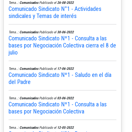
Tema..:
Comunicados
Publicado el
26-08-2022
Comunicado Sindicato N°1 - Actividades
sindicales y Temas de interés
Tema..:
Comunicados
Publicado el
30-06-2022
Comunicado Sindicato Nº1 - Consulta a las
bases por Negociación Colectiva cierra el 8 de
julio
Tema..:
Comunicados
Publicado el
17-06-2022
Comunicado Sindicato Nº1 - Saludo en el día
del Padre
Tema..:
Comunicados
Publicado el
03-06-2022
Comunicado Sindicato Nº1 - Consulta a las
bases por Negociación Colectiva
Tema..:
Comunicados
Publicado el
12-05-2022