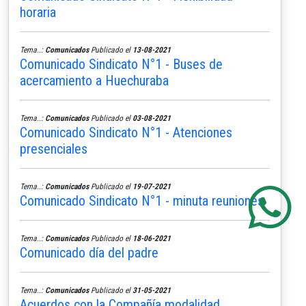
horaria
Tema..:
Comunicados
Publicado el
13-08-2021
Comunicado Sindicato N°1 - Buses de
acercamiento a Huechuraba
Tema..:
Comunicados
Publicado el
03-08-2021
Comunicado Sindicato N°1 - Atenciones
presenciales
Tema..:
Comunicados
Publicado el
19-07-2021
Comunicado Sindicato N°1 - minuta reuniones
Tema..:
Comunicados
Publicado el
18-06-2021
Comunicado día del padre
Tema..:
Comunicados
Publicado el
31-05-2021
Acuerdos con la Compañía modalidad