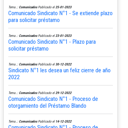
Tema..:
Comunicados
Publicado el
25-01-2023
Comunicado Sindicato N°1 - Se extiende plazo
para solicitar préstamo
Tema..:
Comunicados
Publicado el
23-01-2023
Comunicado Sindicato N°1 - Plazo para
solicitar préstamo
Tema..:
Comunicados
Publicado el
30-12-2022
Sindicato N°1 les desea un feliz cierre de año
2022
Tema..:
Comunicados
Publicado el
29-12-2022
Comunicado Sindicato N°1 - Proceso de
otorgamiento del Préstamo Blando
Tema..:
Comunicados
Publicado el
14-12-2022
Comunicado Sindicato N°1 - Proceso de