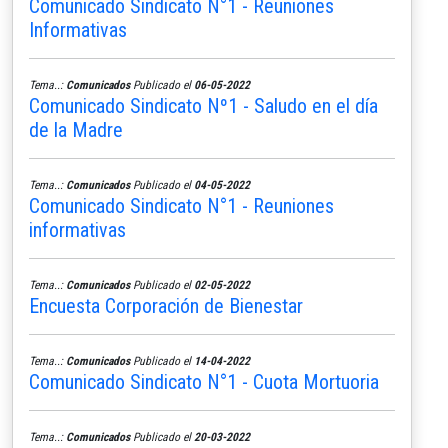
Comunicado Sindicato N°1 - Reuniones
Informativas
Tema..:
Comunicados
Publicado el
06-05-2022
Comunicado Sindicato Nº1 - Saludo en el día
de la Madre
Tema..:
Comunicados
Publicado el
04-05-2022
Comunicado Sindicato N°1 - Reuniones
informativas
Tema..:
Comunicados
Publicado el
02-05-2022
Encuesta Corporación de Bienestar
Tema..:
Comunicados
Publicado el
14-04-2022
Comunicado Sindicato N°1 - Cuota Mortuoria
Tema..:
Comunicados
Publicado el
20-03-2022