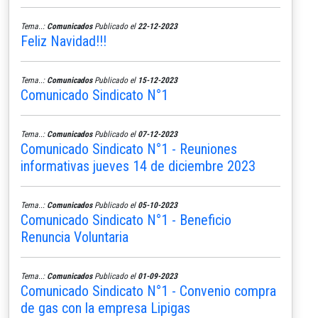
Tema..:
Comunicados
Publicado el
22-12-2023
Feliz Navidad!!!
Tema..:
Comunicados
Publicado el
15-12-2023
Comunicado Sindicato N°1
Tema..:
Comunicados
Publicado el
07-12-2023
Comunicado Sindicato N°1 - Reuniones
informativas jueves 14 de diciembre 2023
Tema..:
Comunicados
Publicado el
05-10-2023
Comunicado Sindicato N°1 - Beneficio
Renuncia Voluntaria
Tema..:
Comunicados
Publicado el
01-09-2023
Comunicado Sindicato N°1 - Convenio compra
de gas con la empresa Lipigas